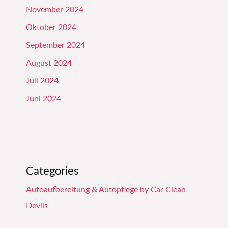
November 2024
Oktober 2024
September 2024
August 2024
Juli 2024
Juni 2024
Categories
Autoaufbereitung & Autopflege by Car Clean
Devils