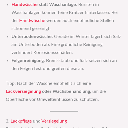
Handwäsche
statt Waschanlage
: Bürsten in
Waschanlagen können feine Kratzer hinterlassen. Bei
der
Handwäsche
werden auch empfindliche Stellen
schonend gereinigt.
Unterbodenwäsche
: Gerade im Winter lagert sich Salz
am Unterboden ab. Eine gründliche Reinigung
verhindert Korrosionsschäden.
Felgenreinigung
: Bremsstaub und Salz setzen sich an
den Felgen fest und greifen diese an.
Tipp: Nach der Wäsche empfiehlt sich eine
Lackversiegelung
oder Wachsbehandlung
, um die
Oberfläche vor Umwelteinflüssen zu schützen.
3.
Lackpflege
und
Versiegelung