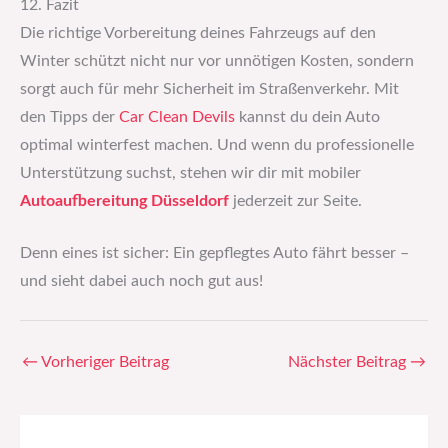
12. Fazit
Die richtige Vorbereitung deines Fahrzeugs auf den
Winter schützt nicht nur vor unnötigen Kosten, sondern
sorgt auch für mehr Sicherheit im Straßenverkehr. Mit
den Tipps der
Car Clean Devils
kannst du dein Auto
optimal winterfest machen. Und wenn du professionelle
Unterstützung suchst, stehen wir dir mit mobiler
Autoaufbereitung Düsseldorf
jederzeit zur Seite.
Denn eines ist sicher: Ein gepflegtes Auto fährt besser –
und sieht dabei auch noch gut aus!
←
Vorheriger Beitrag
Nächster Beitrag
→