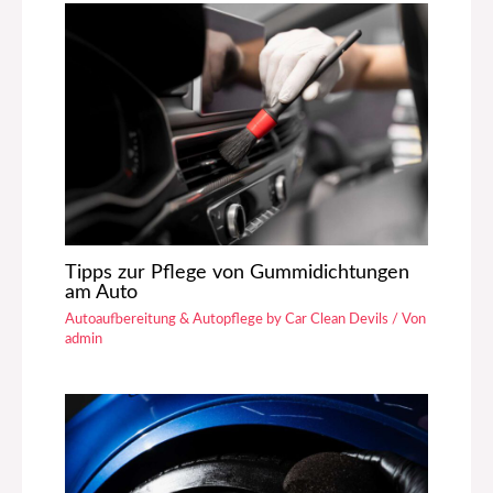
Tipps zur Pflege von Gummidichtungen
am Auto
Autoaufbereitung & Autopflege by Car Clean Devils
/ Von
admin