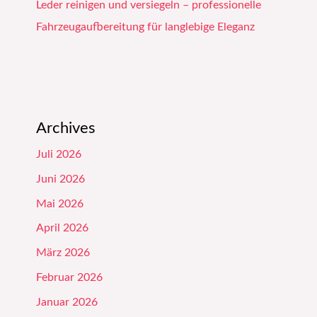
Leder reinigen und versiegeln – professionelle
Fahrzeugaufbereitung für langlebige Eleganz
Archives
Juli 2026
Juni 2026
Mai 2026
April 2026
März 2026
Februar 2026
Januar 2026