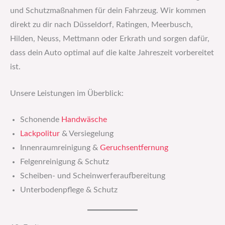
und Schutzmaßnahmen für dein Fahrzeug. Wir kommen
direkt zu dir nach Düsseldorf, Ratingen, Meerbusch,
Hilden, Neuss, Mettmann oder Erkrath und sorgen dafür,
dass dein Auto optimal auf die kalte Jahreszeit vorbereitet
ist.
Unsere Leistungen im Überblick:
Schonende
Handwäsche
Lackpolitur
& Versiegelung
Innenraumreinigung &
Geruchsentfernung
Felgenreinigung & Schutz
Scheiben- und Scheinwerferaufbereitung
Unterbodenpflege & Schutz