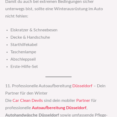
Damit du auch bei extremen Bedingungen sicher
unterwegs bist, sollte eine Winterausrüstung im Auto
nicht fehlen:
Eiskratzer & Schneebesen
Decke & Handschuhe
Starthilfekabel
Taschenlampe
Abschleppseil
Erste-Hilfe-Set
11. Professionelle Autoaufbereitung
Düsseldorf
– Dein
Partner für den Winter
Die
Car Clean Devils
sind dein mobiler
Partner
für
professionelle
Autoaufbereitung Düsseldorf
,
Autohandwäsche Düsseldorf
sowie umfassende Pflege-