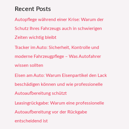
Recent Posts
Autopflege während einer Krise: Warum der
Schutz Ihres Fahrzeugs auch in schwierigen
Zeiten wichtig bleibt
Tracker im Auto: Sicherheit, Kontrolle und
moderne Fahrzeugpflege – Was Autofahrer
wissen sollten
Eisen am Auto: Warum Eisenpartikel den Lack
beschädigen können und wie professionelle
Autoaufbereitung schützt
Leasingrückgabe: Warum eine professionelle
Autoaufbereitung vor der Rückgabe
entscheidend ist