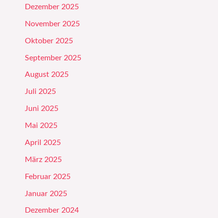
Dezember 2025
November 2025
Oktober 2025
September 2025
August 2025
Juli 2025
Juni 2025
Mai 2025
April 2025
März 2025
Februar 2025
Januar 2025
Dezember 2024