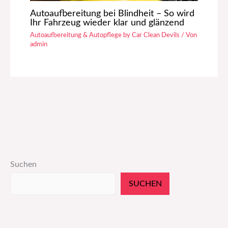
Autoaufbereitung bei Blindheit – So wird
Ihr Fahrzeug wieder klar und glänzend
Autoaufbereitung & Autopflege by Car Clean Devils
/ Von
admin
Suchen
SUCHEN