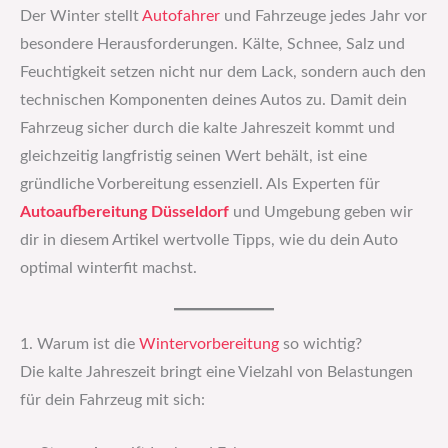
Der Winter stellt
Autofahrer
und Fahrzeuge jedes Jahr vor
besondere Herausforderungen. Kälte, Schnee, Salz und
Feuchtigkeit setzen nicht nur dem Lack, sondern auch den
technischen Komponenten deines Autos zu. Damit dein
Fahrzeug sicher durch die kalte Jahreszeit kommt und
gleichzeitig langfristig seinen Wert behält, ist eine
gründliche Vorbereitung essenziell. Als Experten für
Autoaufbereitung Düsseldorf
und Umgebung geben wir
dir in diesem Artikel wertvolle Tipps, wie du dein Auto
optimal winterfit machst.
1. Warum ist die
Wintervorbereitung
so wichtig?
Die kalte Jahreszeit bringt eine Vielzahl von Belastungen
für dein Fahrzeug mit sich: