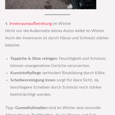
4.
Innenraumaufbereitung
im Winter
Nicht nur die Außenseite deines Autos leidet im Winter.
Auch der Innenraum ist durch Nässe und Schmutz stärker
belastet.
Teppiche & Sitze reinigen
: Feuchtigkeit und Schmutz
können unangenehme Gerüche verursachen.
Kunststoffpflege
verhindert Rissbildung durch Kälte.
Scheibenreinigung innen
sorgt für klare Sicht, da
beschlagene Scheiben durch Schmutz noch stärker
beeinträchtigt werden.
Tipp:
Gummifußmatten
sind im Winter eine sinnvolle