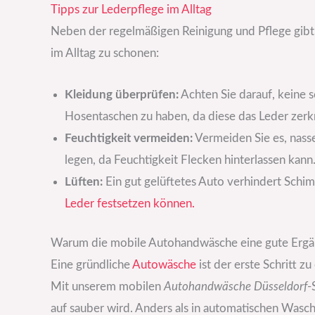
Tipps zur Lederpflege im Alltag
Neben der regelmäßigen Reinigung und Pflege gibt e
im Alltag zu schonen:
Kleidung überprüfen:
Achten Sie darauf, keine 
Hosentaschen zu haben, da diese das Leder zerk
Feuchtigkeit vermeiden:
Vermeiden Sie es, nass
legen, da Feuchtigkeit Flecken hinterlassen kann
Lüften:
Ein gut gelüftetes Auto verhindert Sch
Leder festsetzen können.
Warum die mobile Autohandwäsche eine gute Ergän
Eine gründliche
Autowäsche
ist der erste Schritt 
Mit unserem mobilen
Autohandwäsche Düsseldorf
-
auf sauber wird. Anders als in automatischen Was