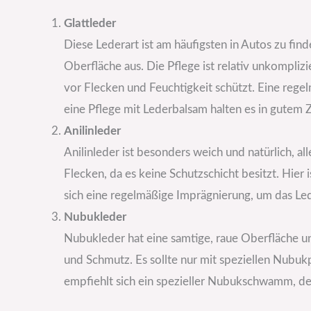
Glattleder
Diese Lederart ist am häufigsten in Autos zu fin
Oberfläche aus. Die Pflege ist relativ unkomplizi
vor Flecken und Feuchtigkeit schützt. Eine rege
eine Pflege mit Lederbalsam halten es in gutem 
Anilinleder
Anilinleder ist besonders weich und natürlich, 
Flecken, da es keine Schutzschicht besitzt. Hier
sich eine regelmäßige Imprägnierung, um das Le
Nubukleder
Nubukleder hat eine samtige, raue Oberfläche u
und Schmutz. Es sollte nur mit speziellen Nubu
empfiehlt sich ein spezieller Nubukschwamm, de