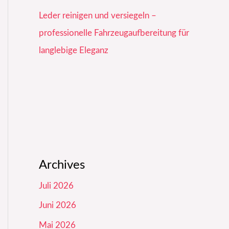
Leder reinigen und versiegeln –
professionelle Fahrzeugaufbereitung für
langlebige Eleganz
Archives
Juli 2026
Juni 2026
Mai 2026