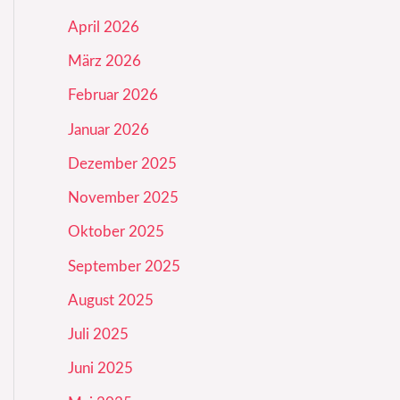
April 2026
März 2026
Februar 2026
Januar 2026
Dezember 2025
November 2025
Oktober 2025
September 2025
August 2025
Juli 2025
Juni 2025