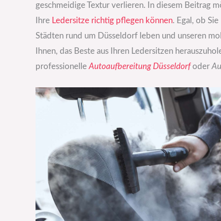
geschmeidige Textur verlieren. In diesem Beitrag m
Ihre
Ledersitze richtig pflegen können
. Egal, ob Sie
Städten rund um Düsseldorf leben und unseren mob
Ihnen, das Beste aus Ihren Ledersitzen herauszuho
professionelle
Autoaufbereitung Düsseldorf
oder
Au