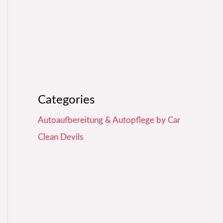
Categories
Autoaufbereitung & Autopflege by Car
Clean Devils