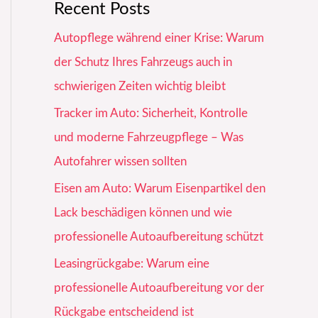
Recent Posts
Autopflege während einer Krise: Warum
der Schutz Ihres Fahrzeugs auch in
schwierigen Zeiten wichtig bleibt
Tracker im Auto: Sicherheit, Kontrolle
und moderne Fahrzeugpflege – Was
Autofahrer wissen sollten
Eisen am Auto: Warum Eisenpartikel den
Lack beschädigen können und wie
professionelle Autoaufbereitung schützt
Leasingrückgabe: Warum eine
professionelle Autoaufbereitung vor der
Rückgabe entscheidend ist