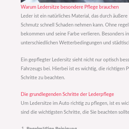
Warum Ledersitze besondere Pflege brauchen
Leder ist ein natürliches Material, das durch äußere
Schmutz schnell Schaden nehmen kann. Ohne regelm
bekommen und seine Farbe verlieren. Besonders in 
unterschiedlichen Wetterbedingungen und städtische
Ein gepflegter Ledersitz sieht nicht nur optisch be
Fahrzeugs bei. Hierbei ist es wichtig, die richtig
Schritte zu beachten.
Die grundlegenden Schritte der Lederpflege
Um Ledersitze im Auto richtig zu pflegen, ist es wic
sind die wichtigsten Schritte, die Sie beachten sollt
Regelmäßige Reinigung