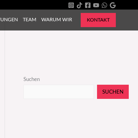
TUNGEN
TEAM
WARUM WIR
KONTAKT
Suchen
SUCHEN