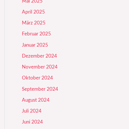
Mai 2025
April 2025
März 2025
Februar 2025
Januar 2025
Dezember 2024
November 2024
Oktober 2024
September 2024
August 2024
Juli 2024
Juni 2024