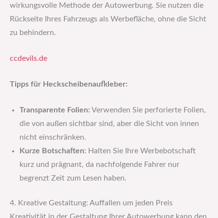
wirkungsvolle Methode der Autowerbung. Sie nutzen die
Rückseite Ihres Fahrzeugs als Werbefläche, ohne die Sicht
zu behindern.
ccdevils.de
Tipps für Heckscheibenaufkleber:
Transparente Folien:
Verwenden Sie perforierte Folien,
die von außen sichtbar sind, aber die Sicht von innen
nicht einschränken.
Kurze Botschaften:
Halten Sie Ihre Werbebotschaft
kurz und prägnant, da nachfolgende Fahrer nur
begrenzt Zeit zum Lesen haben.
4. Kreative Gestaltung: Auffallen um jeden Preis
Kreativität in der Gestaltung Ihrer Autowerbung kann den