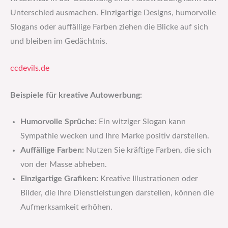
Unterschied ausmachen. Einzigartige Designs, humorvolle
Slogans oder auffällige Farben ziehen die Blicke auf sich
und bleiben im Gedächtnis.
ccdevils.de
Beispiele für kreative Autowerbung:
Humorvolle Sprüche:
Ein witziger Slogan kann
Sympathie wecken und Ihre Marke positiv darstellen.
Auffällige Farben:
Nutzen Sie kräftige Farben, die sich
von der Masse abheben.
Einzigartige Grafiken:
Kreative Illustrationen oder
Bilder, die Ihre Dienstleistungen darstellen, können die
Aufmerksamkeit erhöhen.