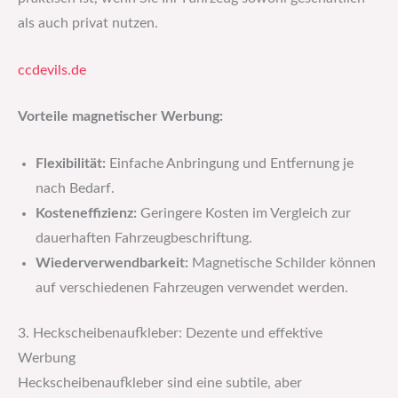
als auch privat nutzen.
ccdevils.de
Vorteile magnetischer Werbung:
Flexibilität:
Einfache Anbringung und Entfernung je
nach Bedarf.
Kosteneffizienz:
Geringere Kosten im Vergleich zur
dauerhaften Fahrzeugbeschriftung.
Wiederverwendbarkeit:
Magnetische Schilder können
auf verschiedenen Fahrzeugen verwendet werden.
3. Heckscheibenaufkleber: Dezente und effektive
Werbung
Heckscheibenaufkleber sind eine subtile, aber