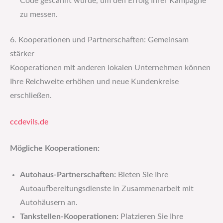
Code gescannt wurde, um den Erfolg Ihrer Kampagne
zu messen.
6. Kooperationen und Partnerschaften: Gemeinsam
stärker
Kooperationen mit anderen lokalen Unternehmen können
Ihre Reichweite erhöhen und neue Kundenkreise
erschließen.
ccdevils.de
Mögliche Kooperationen:
Autohaus-Partnerschaften:
Bieten Sie Ihre
Autoaufbereitungsdienste in Zusammenarbeit mit
Autohäusern an.
Tankstellen-Kooperationen:
Platzieren Sie Ihre