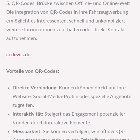
5. QR-Codes: Brücke zwischen Offline- und Online-Welt
Die Integration von QR-Codes in Ihre Fahrzeugwerbung
ermöglicht es Interessenten, schnell und unkompliziert
weitere Informationen zu erhalten oder direkt Kontakt
aufzunehmen.
ccdevils.de
Vorteile von QR-Codes:
Direkte Verbindung:
Kunden können direkt auf Ihre
Website, Social-Media-Profile oder spezielle Angebote
zugreifen.
Interaktivität:
Steigert das Engagement potenzieller
Kunden durch interaktive Elemente.
Messbarkeit:
Sie können verfolgen, wie oft der QR-