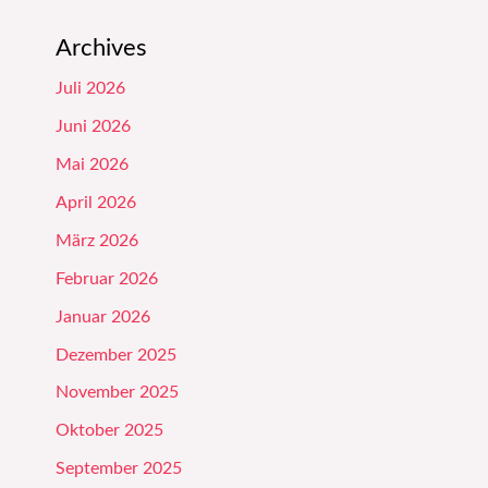
Archives
Juli 2026
Juni 2026
Mai 2026
April 2026
März 2026
Februar 2026
Januar 2026
Dezember 2025
November 2025
Oktober 2025
September 2025