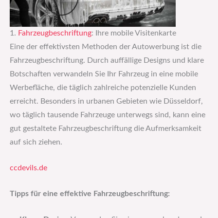
1.
Fahrzeugbeschriftung
: Ihre mobile Visitenkarte
Eine der effektivsten Methoden der Autowerbung ist die
Fahrzeugbeschriftung. Durch auffällige Designs und klare
Botschaften verwandeln Sie Ihr Fahrzeug in eine mobile
Werbefläche, die täglich zahlreiche potenzielle Kunden
erreicht. Besonders in urbanen Gebieten wie Düsseldorf,
wo täglich tausende Fahrzeuge unterwegs sind, kann eine
gut gestaltete Fahrzeugbeschriftung die Aufmerksamkeit
auf sich ziehen.
ccdevils.de
Tipps für eine effektive Fahrzeugbeschriftung: