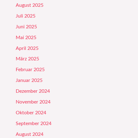
August 2025
Juli 2025
Juni 2025
Mai 2025
April 2025
März 2025
Februar 2025
Januar 2025
Dezember 2024
November 2024
Oktober 2024
September 2024
August 2024