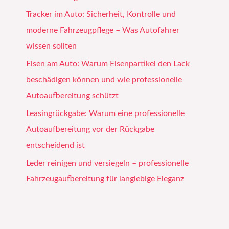
Tracker im Auto: Sicherheit, Kontrolle und
moderne Fahrzeugpflege – Was Autofahrer
wissen sollten
Eisen am Auto: Warum Eisenpartikel den Lack
beschädigen können und wie professionelle
Autoaufbereitung schützt
Leasingrückgabe: Warum eine professionelle
Autoaufbereitung vor der Rückgabe
entscheidend ist
Leder reinigen und versiegeln – professionelle
Fahrzeugaufbereitung für langlebige Eleganz