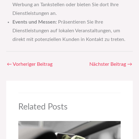
Werbung an Tankstellen oder bieten Sie dort Ihre
Dienstleistungen an.
Events und Messen:
Präsentieren Sie Ihre
Dienstleistungen auf lokalen Veranstaltungen, um
direkt mit potenziellen Kunden in Kontakt zu treten.
←
Vorheriger Beitrag
Nächster Beitrag
→
Related Posts