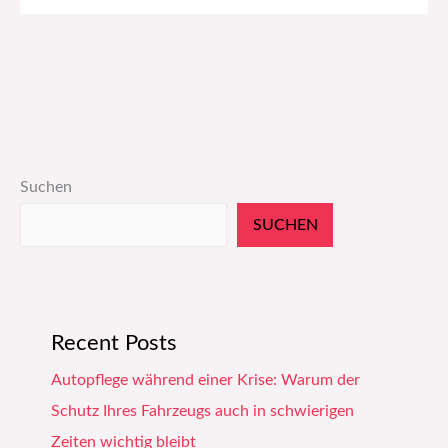
Suchen
SUCHEN
Recent Posts
Autopflege während einer Krise: Warum der
Schutz Ihres Fahrzeugs auch in schwierigen
Zeiten wichtig bleibt