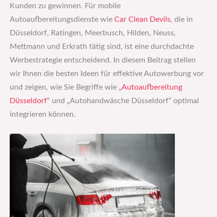
Kunden zu gewinnen. Für mobile
Autoaufbereitungsdienste wie
Car Clean Devils
, die in
Düsseldorf, Ratingen, Meerbusch, Hilden, Neuss,
Mettmann und Erkrath tätig sind, ist eine durchdachte
Werbestrategie entscheidend. In diesem Beitrag stellen
wir Ihnen die besten Ideen für effektive Autowerbung vor
und zeigen, wie Sie Begriffe wie „
Autoaufbereitung
Düsseldorf
“ und „Autohandwäsche Düsseldorf“ optimal
integrieren können.