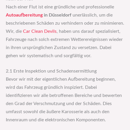
Nach einer Flut ist eine gründliche und professionelle
Autoaufbereitung
in Düsseldorf
unerlässlich, um die
beschriebenen Schäden zu verhindern oder zu minimieren.
Wir, die
Car Clean Devils
, haben uns darauf spezialisiert,
Fahrzeuge nach solch extremen Wetterereignissen wieder
in ihren ursprünglichen Zustand zu versetzen. Dabei
gehen wir systematisch und sorgfältig vor.
2.1 Erste Inspektion und Schadensermittlung
Bevor wir mit der eigentlichen Aufbereitung beginnen,
wird das Fahrzeug gründlich inspiziert. Dabei
identifizieren wir alle betroffenen Bereiche und bewerten
den Grad der Verschmutzung und der Schäden. Dies
umfasst sowohl die äußere Karosserie als auch den
Innenraum und die elektronischen Komponenten.