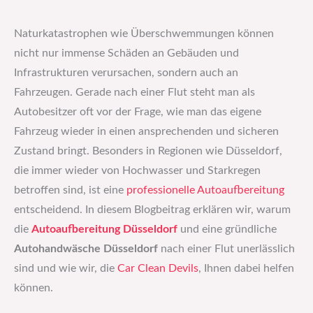
Naturkatastrophen wie Überschwemmungen können
nicht nur immense Schäden an Gebäuden und
Infrastrukturen verursachen, sondern auch an
Fahrzeugen. Gerade nach einer Flut steht man als
Autobesitzer oft vor der Frage, wie man das eigene
Fahrzeug wieder in einen ansprechenden und sicheren
Zustand bringt. Besonders in Regionen wie Düsseldorf,
die immer wieder von Hochwasser und Starkregen
betroffen sind, ist eine
professionelle Autoaufbereitung
entscheidend. In diesem Blogbeitrag erklären wir, warum
die
Autoaufbereitung Düsseldorf
und eine gründliche
Autohandwäsche Düsseldorf
nach einer Flut unerlässlich
sind und wie wir, die
Car Clean Devils
, Ihnen dabei helfen
können.