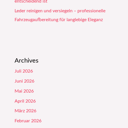
entscheidend ist
Leder reinigen und versiegeln – professionelle
Fahrzeugaufbereitung für langlebige Eleganz
Archives
Juli 2026
Juni 2026
Mai 2026
April 2026
März 2026
Februar 2026