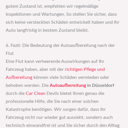
gutem Zustand ist, empfehlen wir regelmäßige
Inspektionen und Wartungen. So stellen Sie sicher, dass
sich keine versteckten Schäden entwickelt haben und Ihr
Auto langfristig in bestem Zustand bleibt.
6. Fazit: Die Bedeutung der Autoaufbereitung nach der
Flut
Eine Flut kann verheerende Auswirkungen auf Ihr
Fahrzeug haben, aber mit der
richtigen Pflege und
Aufbereitung
können viele Schäden vermieden oder
behoben werden. Die
Autoaufbereitung
in Düsseldorf
durch die
Car Clean
Devils bietet Ihnen genau die
professionelle Hilfe, die Sie nach einer solchen
Katastrophe benötigen. Wir sorgen dafür, dass Ihr
Fahrzeug nicht nur wieder gut aussieht, sondern auch
technisch einwandfrei ist und Sie sicher durch den Alltag