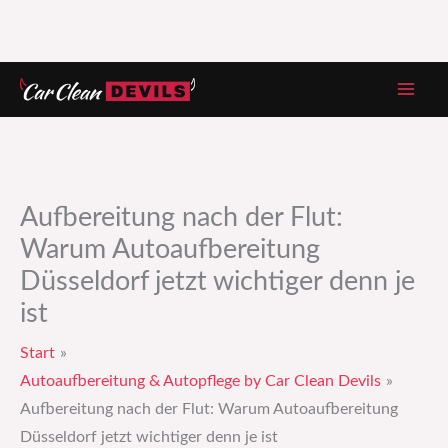
Zum
Inhalt
springen
Aufbereitung nach der Flut:
Warum Autoaufbereitung
Düsseldorf jetzt wichtiger denn je
ist
Start
Autoaufbereitung & Autopflege by Car Clean Devils
Aufbereitung nach der Flut: Warum Autoaufbereitung
Düsseldorf jetzt wichtiger denn je ist