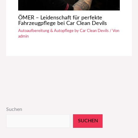
ÖMER – Leidenschaft für perfekte
Fahrzeugpflege bei Car Clean Devils
Autoaufbereitung & Autopflege by Car Clean Devils
/ Von
admin
Suchen
SUCHEN