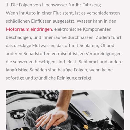
1. Die Folgen von Hochwasser für Ihr Fahrzeug
Wenn Ihr Auto in einer Flut steht, ist es verschiedensten
schädlichen Einflüssen ausgesetzt. Wasser kann in den
Motorraum eindringen
, elektronische Komponenten
beschädigen, und Innenräume durchnässen. Zudem führt
das dreckige Flutwasser, das oft mit Schlamm, Öl und
anderen Schadstoffen vermischt ist, zu Verunreinigungen,
die schwer zu beseitigen sind. Rost, Schimmel und andere
langfristige Schäden sind häufige Folgen, wenn keine
sofortige und gründliche Reinigung erfolgt.