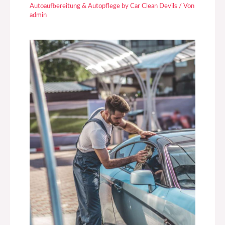
Autoaufbereitung & Autopflege by Car Clean Devils
/ Von
admin