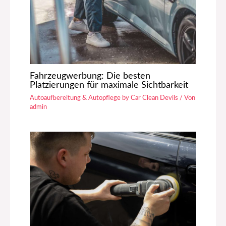
Fahrzeugwerbung: Die besten
Platzierungen für maximale Sichtbarkeit
Autoaufbereitung & Autopflege by Car Clean Devils
/ Von
admin