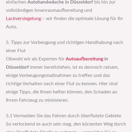
einfachen
Autohandwäsche in Düsseldorf
bis hin zur
vollständigen Innenraumaufbereitung und
Lackversiegelung
– wir finden die optimale Lösung für Ihr
Auto.
5. Tipps zur Vorbeugung und richtigen Handhabung nach
einer Flut
Obwohl wir als Experten für
Autoaufbereitung
in
Düsseldorf
immer bereitstehen, ist es dennoch ratsam,
einige Vorbeugungsmaßnahmen zu treffen und das
richtige Verhalten nach einer Flut zu kennen. Hier sind
einige Tipps, die Ihnen helfen können, den Schaden an
Ihrem Fahrzeug zu minimieren.
5.1 Vermeiden Sie das Fahren durch überflutete Gebiete
So verlockend es auch sein mag, den kürzesten Weg durch