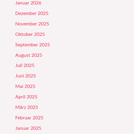
Januar 2026
Dezember 2025
November 2025
Oktober 2025
September 2025
August 2025
Juli 2025
Juni 2025
Mai 2025
April 2025
März 2025
Februar 2025
Januar 2025