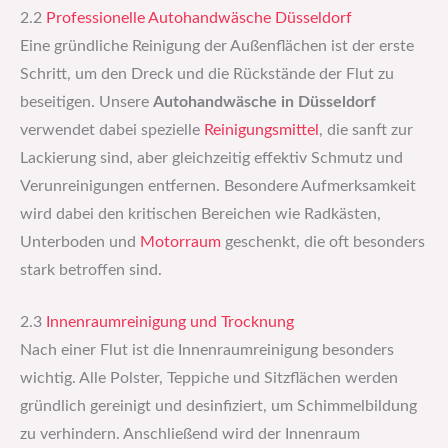
2.2
Professionelle Autohandwäsche Düsseldorf
Eine gründliche Reinigung der Außenflächen ist der erste
Schritt, um den Dreck und die Rückstände der Flut zu
beseitigen. Unsere
Autohandwäsche in Düsseldorf
verwendet dabei spezielle
Reinigungsmittel
, die sanft zur
Lackierung sind, aber gleichzeitig effektiv Schmutz und
Verunreinigungen entfernen. Besondere Aufmerksamkeit
wird dabei den kritischen Bereichen wie Radkästen,
Unterboden und
Motorraum
geschenkt, die oft besonders
stark betroffen sind.
2.3
Innenraumreinigung und Trocknung
Nach einer Flut ist die Innenraumreinigung besonders
wichtig. Alle Polster, Teppiche und Sitzflächen werden
gründlich gereinigt und desinfiziert, um Schimmelbildung
zu verhindern. Anschließend wird der Innenraum