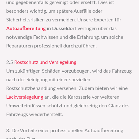
und gegebenenfalls gereinigt oder ersetzt. Dies ist
besonders wichtig, um spätere Ausfälle oder
Sicherheitsrisiken zu vermeiden. Unsere Experten für
Autoaufbereitung
in Düsseldorf
verfügen über das
notwendige Fachwissen und die Erfahrung, um solche
Reparaturen professionell durchzuführen.
2.5
Rostschutz und Versiegelung
Um zukünftigen Schäden vorzubeugen, wird das Fahrzeug
nach der Reinigung mit einer speziellen
Rostschutzbehandlung versehen. Zudem bieten wir eine
Lackversiegelung
an, die die Karosserie vor weiteren
Umwelteinflüssen schützt und gleichzeitig den Glanz des
Fahrzeugs wiederherstellt.
3. Die Vorteile einer professionellen Autoaufbereitung