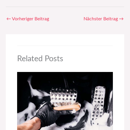
←
Vorheriger Beitrag
Nächster Beitrag
→
Related Posts