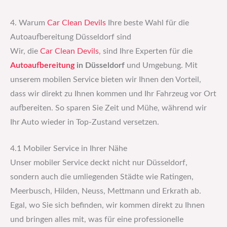
4. Warum
Car Clean Devils
Ihre beste Wahl für die
Autoaufbereitung Düsseldorf sind
Wir, die
Car Clean Devils
, sind Ihre Experten für die
Autoaufbereitung
in Düsseldorf
und Umgebung. Mit
unserem mobilen Service bieten wir Ihnen den Vorteil,
dass wir direkt zu Ihnen kommen und Ihr Fahrzeug vor Ort
aufbereiten. So sparen Sie Zeit und Mühe, während wir
Ihr Auto wieder in Top-Zustand versetzen.
4.1 Mobiler Service in Ihrer Nähe
Unser mobiler Service deckt nicht nur Düsseldorf,
sondern auch die umliegenden Städte wie Ratingen,
Meerbusch, Hilden, Neuss, Mettmann und Erkrath ab.
Egal, wo Sie sich befinden, wir kommen direkt zu Ihnen
und bringen alles mit, was für eine professionelle