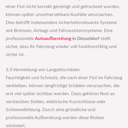
einer Flut nicht korrekt gereinigt und getrocknet wurden,
können später unvorhersehbare Ausfälle verursachen.
Dies betrifft insbesondere sicherheitsrelevante Systeme
wie Bremsen, Airbags und Fahrassistenzsysteme. Eine
professionelle
Autoaufbereitung
in Düsseldorf
stellt
sicher, dass Ihr Fahrzeug wieder voll funktionsfähig und
sicher ist.
3.3 Vermeidung von Langzeitschäden
Feuchtigkeit und Schmutz, die nach einer Flut im Fahrzeug
verbleiben, können langfristige Schäden verursachen, die
erst viel später sichtbar werden. Dazu gehören Rost an
versteckten Stellen, elektrische Kurzschlüsse oder
Schimmelbildung. Durch eine gründliche und
professionelle Aufbereitung werden diese Risiken
minimiert.