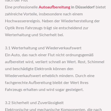
nach der Flut
Eine professionelle
Autoaufbereitung
in Düsseldorf
bietet
zahlreiche Vorteile, insbesondere nach einem
Hochwasserereignis. Neben der Wiederherstellung der
Optik Ihres Fahrzeugs trägt sie entscheidend zur
Werterhaltung und Sicherheit bei.
3.1 Werterhaltung und Wiederverkaufswert
Ein Auto, das nach einer Flut nicht ordnungsgemäß
aufbereitet wird, verliert schnell an Wert. Rost, Schimmel
und beschädigte Elektronik können den
Wiederverkaufswert erheblich mindern. Durch eine
fachgerechte Aufbereitung bleibt der Wert Ihres
Fahrzeugs erhalten und wird sogar gesteigert.
3.2 Sicherheit und Zuverlässigkeit
Elektronische und mechanische Komponenten, die nach