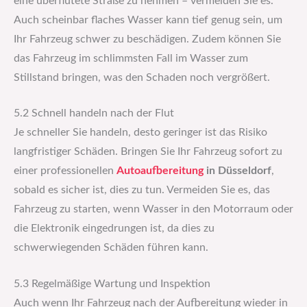
eine überflutete Straße zu nehmen – vermeiden Sie es.
Auch scheinbar flaches Wasser kann tief genug sein, um
Ihr Fahrzeug schwer zu beschädigen. Zudem können Sie
das Fahrzeug im schlimmsten Fall im Wasser zum
Stillstand bringen, was den Schaden noch vergrößert.
5.2 Schnell handeln nach der Flut
Je schneller Sie handeln, desto geringer ist das Risiko
langfristiger Schäden. Bringen Sie Ihr Fahrzeug sofort zu
einer professionellen
Autoaufbereitung
in Düsseldorf
,
sobald es sicher ist, dies zu tun. Vermeiden Sie es, das
Fahrzeug zu starten, wenn Wasser in den Motorraum oder
die Elektronik eingedrungen ist, da dies zu
schwerwiegenden Schäden führen kann.
5.3 Regelmäßige Wartung und Inspektion
Auch wenn Ihr Fahrzeug nach der Aufbereitung wieder in