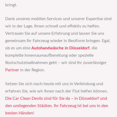
bringt.
Dank unseres mobilen Services und unserer Expertise sind
wir in der Lage, Ihnen schnell und effektiv zu helfen.
Vertrauen Sie auf unsere Erfahrung und lassen Sie uns
gemeinsam Ihr Fahrzeug wieder in Bestform bringen. Egal,
ob es um eine
Autohandwäsche in Düsseldorf
, die
komplette Innenraumaufbereitung oder spezielle
Rostschutzmaßnahmen geht – wir sind Ihr zuverlässiger
Partner
in der Region.
Setzen Sie sich noch heute mit uns in Verbindung und
erfahren Sie, wie wir Ihnen nach der Flut helfen können.
Die Car Clean Devils sind für Sie da – in Düsseldorf und
den umliegenden Städten. Ihr Fahrzeug ist bei uns in den
besten Händen!