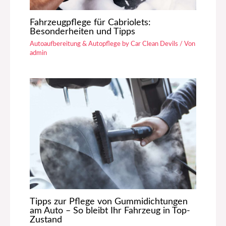
Fahrzeugpflege für Cabriolets:
Besonderheiten und Tipps
Autoaufbereitung & Autopflege by Car Clean Devils
/ Von
admin
Tipps zur Pflege von Gummidichtungen
am Auto – So bleibt Ihr Fahrzeug in Top-
Zustand