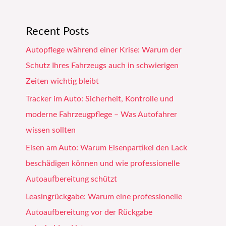
Recent Posts
Autopflege während einer Krise: Warum der
Schutz Ihres Fahrzeugs auch in schwierigen
Zeiten wichtig bleibt
Tracker im Auto: Sicherheit, Kontrolle und
moderne Fahrzeugpflege – Was Autofahrer
wissen sollten
Eisen am Auto: Warum Eisenpartikel den Lack
beschädigen können und wie professionelle
Autoaufbereitung schützt
Leasingrückgabe: Warum eine professionelle
Autoaufbereitung vor der Rückgabe