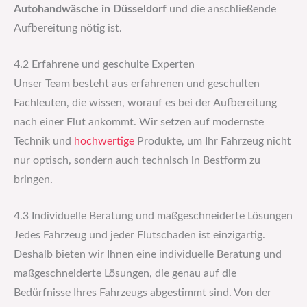
Autohandwäsche in Düsseldorf
und die anschließende
Aufbereitung nötig ist.
4.2 Erfahrene und geschulte Experten
Unser Team besteht aus erfahrenen und geschulten
Fachleuten, die wissen, worauf es bei der Aufbereitung
nach einer Flut ankommt. Wir setzen auf modernste
Technik und
hochwertige
Produkte, um Ihr Fahrzeug nicht
nur optisch, sondern auch technisch in Bestform zu
bringen.
4.3 Individuelle Beratung und maßgeschneiderte Lösungen
Jedes Fahrzeug und jeder Flutschaden ist einzigartig.
Deshalb bieten wir Ihnen eine individuelle Beratung und
maßgeschneiderte Lösungen, die genau auf die
Bedürfnisse Ihres Fahrzeugs abgestimmt sind. Von der