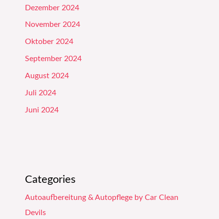
Dezember 2024
November 2024
Oktober 2024
September 2024
August 2024
Juli 2024
Juni 2024
Categories
Autoaufbereitung & Autopflege by Car Clean
Devils