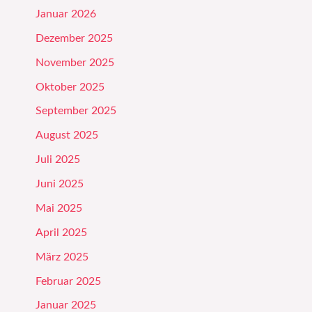
Januar 2026
Dezember 2025
November 2025
Oktober 2025
September 2025
August 2025
Juli 2025
Juni 2025
Mai 2025
April 2025
März 2025
Februar 2025
Januar 2025