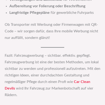
Aufbereitung vor Folierung oder Beschriftung
Langfristige Pflegepläne
für gewerbliche Fuhrparks
Ob Transporter mit Werbung oder Firmenwagen mit QR-
Code – wir sorgen dafür, dass Ihre mobile Werbung nicht
nur auffällt, sondern glänzt!
Fazit: Fahrzeugwerbung – sichtbar. effektiv. gepflegt.
Fahrzeugwerbung ist eine der besten Methoden, um lokal
sichtbar zu werden und professionell aufzutreten. Mit den
richtigen Ideen, einer durchdachten Gestaltung und
regelmäßiger Pflege durch einen Profi wie
Car Clean
Devils
wird Ihr Fahrzeug zur Markenbotschaft auf vier
Rädern.