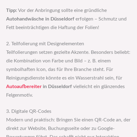
Tipp:
Vor der Anbringung sollte eine gründliche
Autohandwäsche in Düsseldorf
erfolgen – Schmutz und
Fett beeinträchtigen die Haftung der Folien!
2. Teilfolierung mit Designelementen
Teilfolierungen setzen gezielte Akzente. Besonders beliebt:
die Kombination von Farbe und Bild – z. B. einem
symbolhaften Icon, das für Ihre Branche steht. Für
Reinigungsdienste könnte es ein Wasserstrahl sein, für
Autoaufbereiter
in Düsseldorf
vielleicht ein glänzendes
Felgenmotiv.
3. Digitale QR-Codes
Modern und praktisch: Bringen Sie einen QR-Code an, der
direkt zur Website, Buchungsseite oder zu Google-