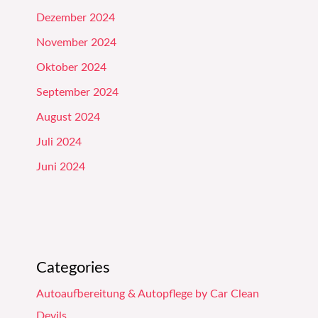
Dezember 2024
November 2024
Oktober 2024
September 2024
August 2024
Juli 2024
Juni 2024
Categories
Autoaufbereitung & Autopflege by Car Clean
Devils