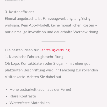
3. Kosteneffizienz
Einmal angebracht, ist Fahrzeugwerbung langfristig
wirksam. Kein Abo-Modell, keine monatlichen Kosten –
nur einmalige Investition und dauerhafte Werbewirkung.
Die besten Ideen für
Fahrzeugwerbung
1. Klassische Fahrzeugbeschriftung
Ob Logo, Kontaktdaten oder Slogan – mit einer gut
platzierten Beschriftung wird Ihr Fahrzeug zur rollenden
Visitenkarte. Achten Sie dabei auf:
Hohe Lesbarkeit (auch aus der Ferne)
Klare Kontraste
Wetterfeste Materialien