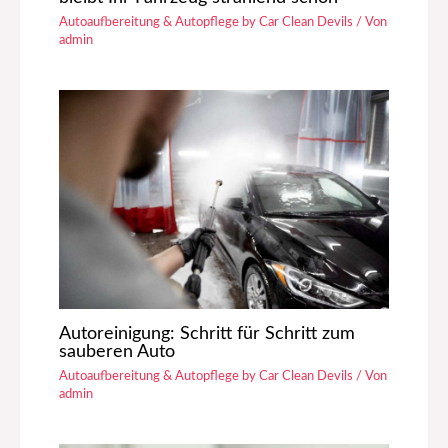
Autoaufbereitung & Autopflege by Car Clean Devils
/ Von
admin
Autoreinigung: Schritt für Schritt zum
sauberen Auto
Autoaufbereitung & Autopflege by Car Clean Devils
/ Von
admin