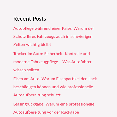
Recent Posts
Autopflege während einer Krise: Warum der
Schutz Ihres Fahrzeugs auch in schwierigen
Zeiten wichtig bleibt
Tracker im Auto: Sicherheit, Kontrolle und
moderne Fahrzeugpflege – Was Autofahrer
wissen sollten
Eisen am Auto: Warum Eisenpartikel den Lack
beschädigen können und wie professionelle
Autoaufbereitung schützt
Leasingrückgabe: Warum eine professionelle
Autoaufbereitung vor der Rückgabe