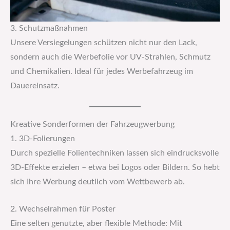
3. Schutzmaßnahmen
Unsere Versiegelungen schützen nicht nur den Lack,
sondern auch die Werbefolie vor UV-Strahlen, Schmutz
und Chemikalien. Ideal für jedes Werbefahrzeug im
Dauereinsatz.
Kreative Sonderformen der Fahrzeugwerbung
1. 3D-Folierungen
Durch spezielle Folientechniken lassen sich eindrucksvolle
3D-Effekte erzielen – etwa bei Logos oder Bildern. So hebt
sich Ihre Werbung deutlich vom Wettbewerb ab.
2. Wechselrahmen für Poster
Eine selten genutzte, aber flexible Methode: Mit