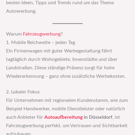
besten Ideen, Tipps und Trends rund um das Thema
Autowerbung.
Warum
Fahrzeugwerbung
?
1. Mobile Reichweite – jeden Tag
Ein Firmenwagen mit guter Werbegestaltung fährt
tagtäglich durch Wohngebiete, Innenstädte und über
Landstraßen. Diese ständige Präsenz sorgt für hohe
Wiedererkennung – ganz ohne zusätzliche Werbekosten.
2. Lokaler Fokus
Für Unternehmen mit regionalem Kundenstamm, wie zum
Beispiel Handwerker, mobile Dienstleister oder natürlich
auch Anbieter für
Autoaufbereitung
in Düsseldorf
, ist
Fahrzeugwerbung perfekt, um Vertrauen und Sichtbarkeit
aufzubauen.