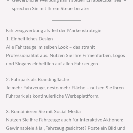
Gewerbliche Werbung kann steuerlich absetzbar sein –
sprechen Sie mit Ihrem Steuerberater
Fahrzeugwerbung als Teil der Markenstrategie
1. Einheitliches Design
Alle Fahrzeuge im selben Look – das strahlt
Professionalität aus. Nutzen Sie Ihre Firmenfarben, Logos
und Slogans einheitlich auf allen Fahrzeugen.
2. Fuhrpark als Brandingfläche
Je mehr Fahrzeuge, desto mehr Fläche – nutzen Sie Ihren
Fuhrpark als kontinuierliche Werbeplattform.
3. Kombinieren Sie mit Social Media
Nutzen Sie Ihre Fahrzeuge auch für interaktive Aktionen:
Gewinnspiele à la „Fahrzeug gesichtet? Poste ein Bild und