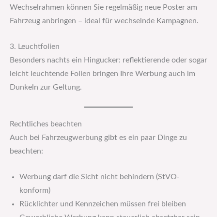
Wechselrahmen können Sie regelmäßig neue Poster am
Fahrzeug anbringen – ideal für wechselnde Kampagnen.
3. Leuchtfolien
Besonders nachts ein Hingucker: reflektierende oder sogar
leicht leuchtende Folien bringen Ihre Werbung auch im
Dunkeln zur Geltung.
Rechtliches beachten
Auch bei Fahrzeugwerbung gibt es ein paar Dinge zu
beachten:
Werbung darf die Sicht nicht behindern (StVO-
konform)
Rücklichter und Kennzeichen müssen frei bleiben