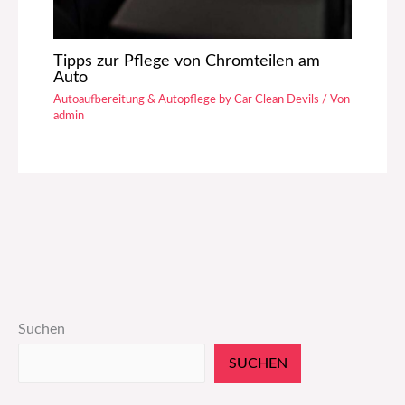
Tipps zur Pflege von Chromteilen am
Auto
Autoaufbereitung & Autopflege by Car Clean Devils
/ Von
admin
Suchen
SUCHEN