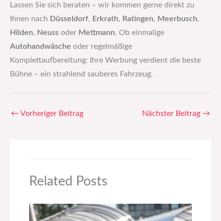
Lassen Sie sich beraten – wir kommen gerne direkt zu
Ihnen nach
Düsseldorf
,
Erkrath
,
Ratingen
,
Meerbusch
,
Hilden
,
Neuss
oder
Mettmann
. Ob einmalige
Autohandwäsche
oder regelmäßige
Komplettaufbereitung: Ihre Werbung verdient die beste
Bühne – ein strahlend sauberes Fahrzeug.
←
Vorheriger Beitrag
Nächster Beitrag
→
Related Posts