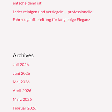
entscheidend ist
Leder reinigen und versiegeln – professionelle
Fahrzeugaufbereitung für langlebige Eleganz
Archives
Juli 2026
Juni 2026
Mai 2026
April 2026
März 2026
Februar 2026