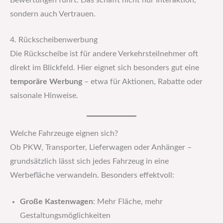
Bewertungen führt. Das schafft nicht nur Interaktion,
sondern auch Vertrauen.
4. Rückscheibenwerbung
Die Rückscheibe ist für andere Verkehrsteilnehmer oft
direkt im Blickfeld. Hier eignet sich besonders gut eine
temporäre Werbung
– etwa für Aktionen, Rabatte oder
saisonale Hinweise.
Welche Fahrzeuge eignen sich?
Ob PKW, Transporter, Lieferwagen oder Anhänger –
grundsätzlich lässt sich jedes Fahrzeug in eine
Werbefläche verwandeln. Besonders effektvoll:
Große Kastenwagen
: Mehr Fläche, mehr
Gestaltungsmöglichkeiten