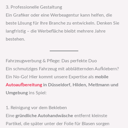
3. Professionelle Gestaltung
Ein Grafiker oder eine Werbeagentur kann helfen, die
beste Lösung für Ihre Branche zu entwickeln. Denken Sie
langfristig – die Werbefläche bleibt mehrere Jahre
bestehen.
Fahrzeugwerbung & Pflege: Das perfekte Duo
Ein schmutziges Fahrzeug mit abblätternden Aufklebern?
Ein No-Go! Hier kommt unsere Expertise als
mobile
Autoaufbereitung
in Düsseldorf, Hilden, Mettmann und
Umgebung
ins Spiel:
1. Reinigung vor dem Bekleben
Eine
gründliche Autohandwäsche
entfernt kleinste
Partikel, die später unter der Folie für Blasen sorgen