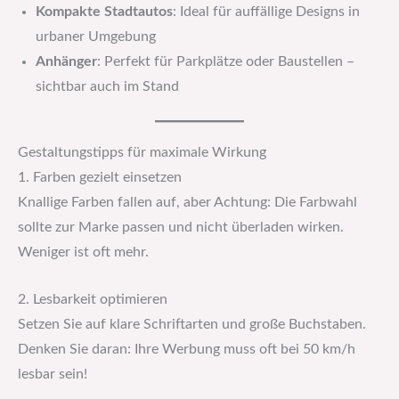
Kompakte Stadtautos
: Ideal für auffällige Designs in
urbaner Umgebung
Anhänger
: Perfekt für Parkplätze oder Baustellen –
sichtbar auch im Stand
Gestaltungstipps für maximale Wirkung
1. Farben gezielt einsetzen
Knallige Farben fallen auf, aber Achtung: Die Farbwahl
sollte zur Marke passen und nicht überladen wirken.
Weniger ist oft mehr.
2. Lesbarkeit optimieren
Setzen Sie auf klare Schriftarten und große Buchstaben.
Denken Sie daran: Ihre Werbung muss oft bei 50 km/h
lesbar sein!