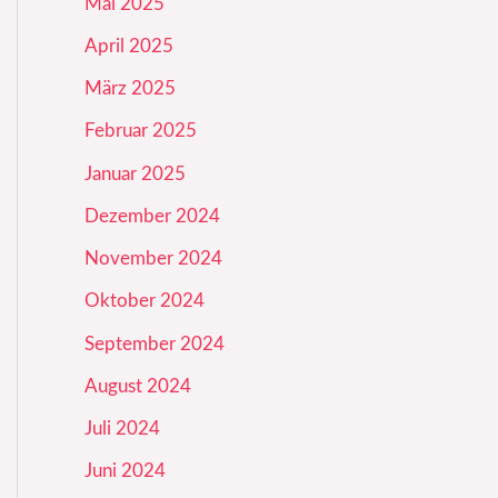
Mai 2025
April 2025
März 2025
Februar 2025
Januar 2025
Dezember 2024
November 2024
Oktober 2024
September 2024
August 2024
Juli 2024
Juni 2024