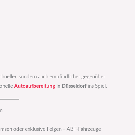
hneller, sondern auch empfindlicher gegenüber
onelle
Autoaufbereitung
in Düsseldorf
ins Spiel.
n
msen oder exklusive Felgen – ABT-Fahrzeuge