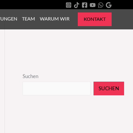
TUNGEN
TEAM
WARUM WIR
KONTAKT
Suchen
SUCHEN