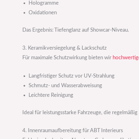
Hologramme
Oxidationen
Das Ergebnis: Tiefenglanz auf Showcar-Niveau.
3. Keramikversiegelung & Lackschutz
Für maximale Schutzwirkung bieten wir
hochwertig
Langfristiger Schutz vor UV-Strahlung
Schmutz- und Wasserabweisung
Leichtere Reinigung
Ideal für leistungsstarke Fahrzeuge, die regelmäßi
4. Innenraumaufbereitung für ABT Interieurs