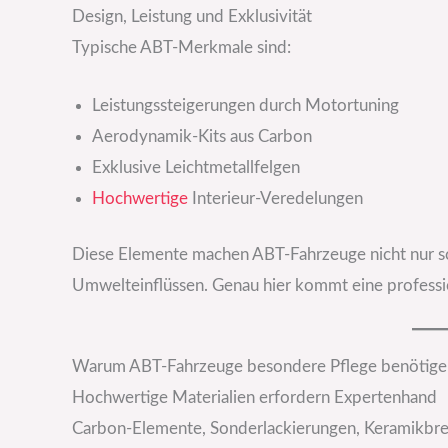
Design, Leistung und Exklusivität
Typische ABT-Merkmale sind:
Leistungssteigerungen durch Motortuning
Aerodynamik-Kits aus Carbon
Exklusive Leichtmetallfelgen
Hochwertige
Interieur-Veredelungen
Diese Elemente machen ABT-Fahrzeuge nicht nur sc
Umwelteinflüssen. Genau hier kommt eine professi
Warum ABT-Fahrzeuge besondere Pflege benötige
Hochwertige Materialien erfordern Expertenhand
Carbon-Elemente, Sonderlackierungen, Keramikbre