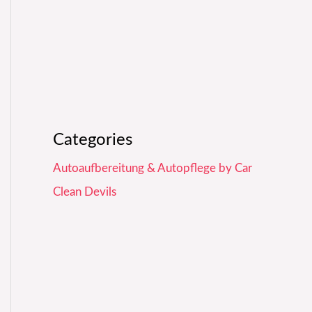
Categories
Autoaufbereitung & Autopflege by Car
Clean Devils