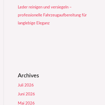
Leder reinigen und versiegeln –
professionelle Fahrzeugaufbereitung für
langlebige Eleganz
Archives
Juli 2026
Juni 2026
Mai 2026