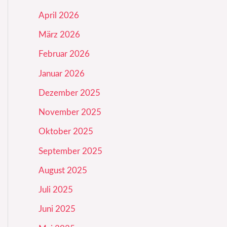
April 2026
März 2026
Februar 2026
Januar 2026
Dezember 2025
November 2025
Oktober 2025
September 2025
August 2025
Juli 2025
Juni 2025