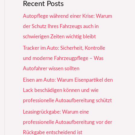
Recent Posts
Autopflege während einer Krise: Warum
der Schutz Ihres Fahrzeugs auch in
schwierigen Zeiten wichtig bleibt
Tracker im Auto: Sicherheit, Kontrolle
und moderne Fahrzeugpflege – Was
Autofahrer wissen sollten
Eisen am Auto: Warum Eisenpartikel den
Lack beschädigen können und wie
professionelle Autoaufbereitung schützt
Leasingrückgabe: Warum eine
professionelle Autoaufbereitung vor der
Rückgabe entscheidend ist