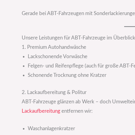
Gerade bei ABT-Fahrzeugen mit Sonderlackierungen
Unsere Leistungen für ABT-Fahrzeuge im Überblic
1. Premium Autohandwäsche
Lackschonende Vorwäsche
Felgen- und Reifenpflege (auch für große ABT-F
Schonende Trocknung ohne Kratzer
2. Lackaufbereitung & Politur
ABT-Fahrzeuge glänzen ab Werk – doch Umwelteinfl
Lackaufbereitung
entfernen wir:
Waschanlagenkratzer