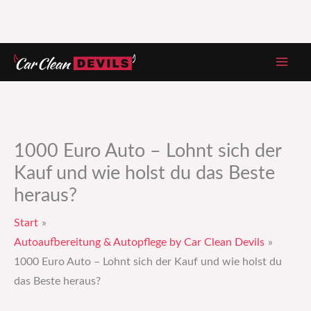
Zum
Inhalt
springen
1000 Euro Auto – Lohnt sich der
Kauf und wie holst du das Beste
heraus?
Start
Autoaufbereitung & Autopflege by Car Clean Devils
1000 Euro Auto – Lohnt sich der Kauf und wie holst du
das Beste heraus?