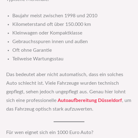
Baujahr meist zwischen 1998 und 2010
Kilometerstand oft über 150.000 km
Kleinwagen oder Kompaktklasse
Gebrauchsspuren innen und außen
Oft ohne Garantie
Teilweise Wartungsstau
Das bedeutet aber nicht automatisch, dass ein solches
Auto schlecht ist. Viele Fahrzeuge wurden technisch
gepflegt, sehen jedoch ungepflegt aus. Genau hier lohnt
sich eine professionelle
Autoaufbereitung Düsseldorf
, um
das Fahrzeug optisch stark aufzuwerten.
Für wen eignet sich ein 1000 Euro Auto?