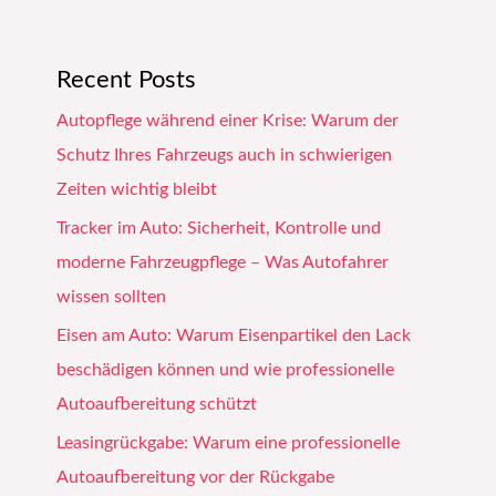
Recent Posts
Autopflege während einer Krise: Warum der
Schutz Ihres Fahrzeugs auch in schwierigen
Zeiten wichtig bleibt
Tracker im Auto: Sicherheit, Kontrolle und
moderne Fahrzeugpflege – Was Autofahrer
wissen sollten
Eisen am Auto: Warum Eisenpartikel den Lack
beschädigen können und wie professionelle
Autoaufbereitung schützt
Leasingrückgabe: Warum eine professionelle
Autoaufbereitung vor der Rückgabe