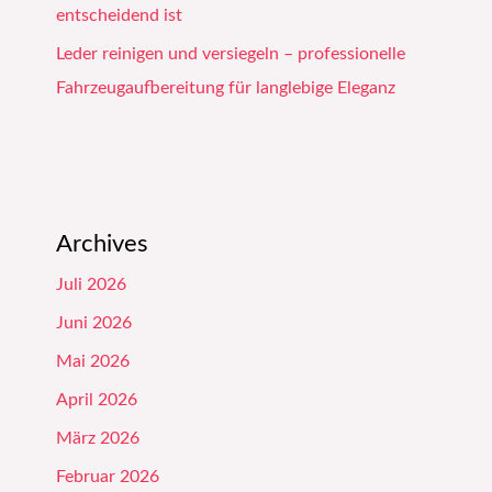
entscheidend ist
Leder reinigen und versiegeln – professionelle
Fahrzeugaufbereitung für langlebige Eleganz
Archives
Juli 2026
Juni 2026
Mai 2026
April 2026
März 2026
Februar 2026