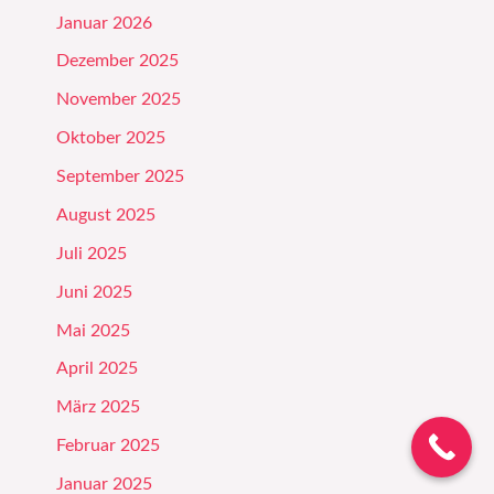
Januar 2026
Dezember 2025
November 2025
Oktober 2025
September 2025
August 2025
Juli 2025
Juni 2025
Mai 2025
April 2025
März 2025
Februar 2025
Januar 2025