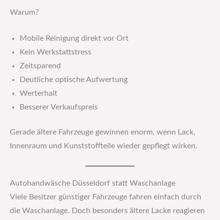
Warum?
Mobile Reinigung direkt vor Ort
Kein Werkstattstress
Zeitsparend
Deutliche optische Aufwertung
Werterhalt
Besserer Verkaufspreis
Gerade ältere Fahrzeuge gewinnen enorm, wenn Lack,
Innenraum und Kunststoffteile wieder gepflegt wirken.
Autohandwäsche Düsseldorf statt Waschanlage
Viele Besitzer günstiger Fahrzeuge fahren einfach durch
die Waschanlage. Doch besonders ältere Lacke reagieren