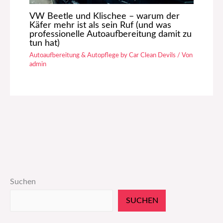
VW Beetle und Klischee – warum der
Käfer mehr ist als sein Ruf (und was
professionelle Autoaufbereitung damit zu
tun hat)
Autoaufbereitung & Autopflege by Car Clean Devils
/ Von
admin
Suchen
SUCHEN