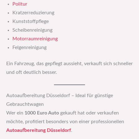
Politur
Kratzerreduzierung
Kunststoffpflege
Scheibenreinigung
Motorraumreinigung
Felgenreinigung
Ein Fahrzeug, das gepflegt aussieht, verkauft sich schneller
und oft deutlich besser.
Autoaufbereitung Düsseldorf – Ideal für günstige
Gebrauchtwagen
Wer ein
1000 Euro Auto
gekauft hat oder verkaufen
möchte, profitiert besonders von einer professionellen
Autoaufbereitung Düsseldorf
.