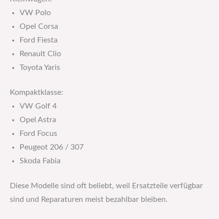
VW Polo
Opel Corsa
Ford Fiesta
Renault Clio
Toyota Yaris
Kompaktklasse:
VW Golf 4
Opel Astra
Ford Focus
Peugeot 206 / 307
Skoda Fabia
Diese Modelle sind oft beliebt, weil Ersatzteile verfügbar
sind und Reparaturen meist bezahlbar bleiben.