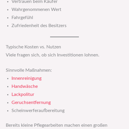
Vertrauen beim Käufer
Wahrgenommenen Wert
Fahrgefühl
Zufriedenheit des Besitzers
Typische Kosten vs. Nutzen
Viele fragen sich, ob sich Investitionen lohnen.
Sinnvolle Maßnahmen:
Innenreinigung
Handwäsche
Lackpolitur
Geruchsentfernung
Scheinwerferaufbereitung
Bereits kleine Pflegearbeiten machen einen großen