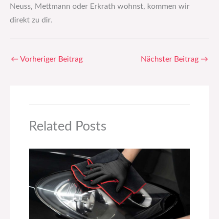
Neuss, Mettmann oder Erkrath wohnst, kommen wir
direkt zu dir.
←
Vorheriger Beitrag
Nächster Beitrag
→
Related Posts