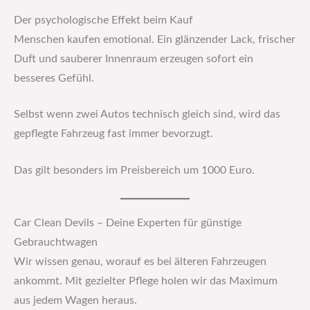
Der psychologische Effekt beim Kauf
Menschen kaufen emotional. Ein glänzender Lack, frischer
Duft und sauberer Innenraum erzeugen sofort ein
besseres Gefühl.
Selbst wenn zwei Autos technisch gleich sind, wird das
gepflegte Fahrzeug fast immer bevorzugt.
Das gilt besonders im Preisbereich um 1000 Euro.
Car Clean Devils – Deine Experten für günstige
Gebrauchtwagen
Wir wissen genau, worauf es bei älteren Fahrzeugen
ankommt. Mit gezielter Pflege holen wir das Maximum
aus jedem Wagen heraus.