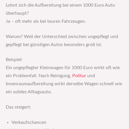
Lohnt sich die Aufbereitung bei einem 1000 Euro Auto
überhaupt?
Ja – oft mehr als bei teuren Fahrzeugen.
Warum? Weil der Unterschied zwischen ungepflegt und
gepflegt bei günstigen Autos besonders groß ist.
Beispiel:
Ein ungepflegter Kleinwagen für 1000 Euro wirkt oft wie
ein Problemfall. Nach Reinigung,
Politur
und
Innenraumaufbereitung wirkt derselbe Wagen schnell wie
ein solides Alltagsauto.
Das steigert:
Verkaufschancen