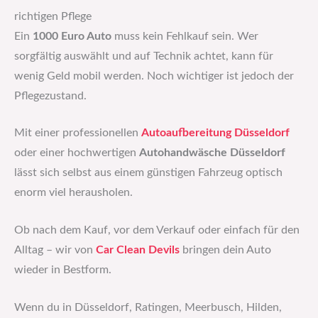
richtigen Pflege
Ein
1000 Euro Auto
muss kein Fehlkauf sein. Wer
sorgfältig auswählt und auf Technik achtet, kann für
wenig Geld mobil werden. Noch wichtiger ist jedoch der
Pflegezustand.
Mit einer professionellen
Autoaufbereitung Düsseldorf
oder einer hochwertigen
Autohandwäsche Düsseldorf
lässt sich selbst aus einem günstigen Fahrzeug optisch
enorm viel herausholen.
Ob nach dem Kauf, vor dem Verkauf oder einfach für den
Alltag – wir von
Car Clean Devils
bringen dein Auto
wieder in Bestform.
Wenn du in Düsseldorf, Ratingen, Meerbusch, Hilden,