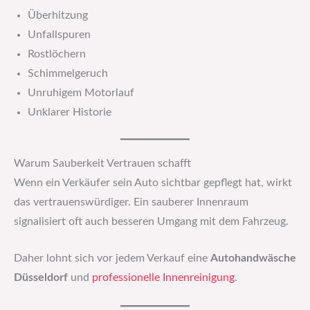
Überhitzung
Unfallspuren
Rostlöchern
Schimmelgeruch
Unruhigem Motorlauf
Unklarer Historie
Warum Sauberkeit Vertrauen schafft
Wenn ein Verkäufer sein Auto sichtbar gepflegt hat, wirkt
das vertrauenswürdiger. Ein sauberer Innenraum
signalisiert oft auch besseren Umgang mit dem Fahrzeug.
Daher lohnt sich vor jedem Verkauf eine
Autohandwäsche
Düsseldorf
und
professionelle Innenreinigung
.