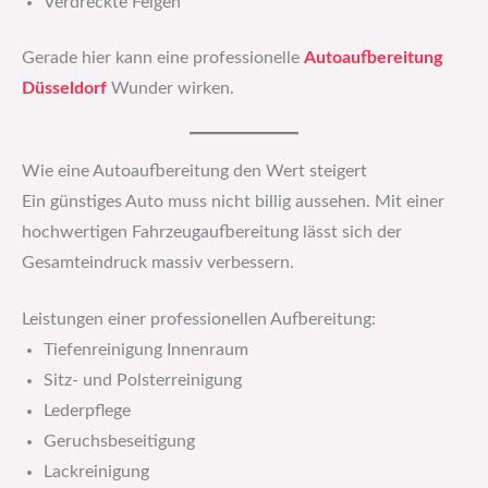
Verdreckte Felgen
Gerade hier kann eine professionelle
Autoaufbereitung
Düsseldorf
Wunder wirken.
Wie eine Autoaufbereitung den Wert steigert
Ein günstiges Auto muss nicht billig aussehen. Mit einer
hochwertigen Fahrzeugaufbereitung lässt sich der
Gesamteindruck massiv verbessern.
Leistungen einer professionellen Aufbereitung:
Tiefenreinigung Innenraum
Sitz- und Polsterreinigung
Lederpflege
Geruchsbeseitigung
Lackreinigung