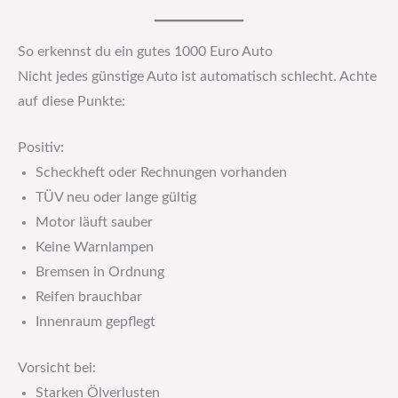
So erkennst du ein gutes 1000 Euro Auto
Nicht jedes günstige Auto ist automatisch schlecht. Achte
auf diese Punkte:
Positiv:
Scheckheft oder Rechnungen vorhanden
TÜV neu oder lange gültig
Motor läuft sauber
Keine Warnlampen
Bremsen in Ordnung
Reifen brauchbar
Innenraum gepflegt
Vorsicht bei:
Starken Ölverlusten