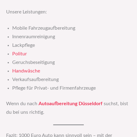
Unsere Leistungen:
Mobile Fahrzeugaufbereitung
Innenraumreinigung
Lackpflege
Politur
Geruchsbeseitigung
Handwäsche
Verkaufsaufbereitung
Pflege für Privat- und Firmenfahrzeuge
Wenn du nach
Autoaufbereitung Düsseldorf
suchst, bist
du bei uns richtig.
Fazit: 1000 Euro Auto kann sinnvoll sein – mit der