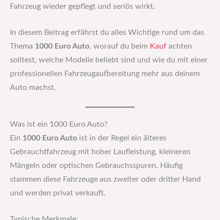
Fahrzeug wieder gepflegt und seriös wirkt.
In diesem Beitrag erfährst du alles Wichtige rund um das
Thema
1000 Euro Auto
, worauf du beim
Kauf
achten
solltest, welche Modelle beliebt sind und wie du mit einer
professionellen Fahrzeugaufbereitung mehr aus deinem
Auto machst.
Was ist ein 1000 Euro Auto?
Ein
1000 Euro Auto
ist in der Regel ein älteres
Gebrauchtfahrzeug mit hoher Laufleistung, kleineren
Mängeln oder optischen Gebrauchsspuren. Häufig
stammen diese Fahrzeuge aus zweiter oder dritter Hand
und werden privat verkauft.
Typische Merkmale: