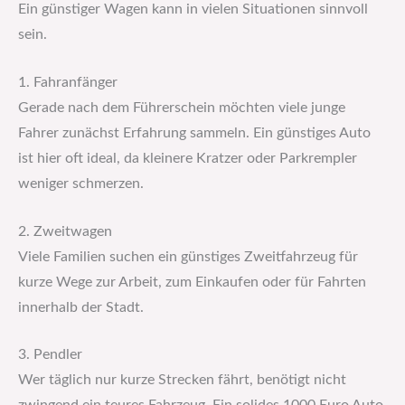
Ein günstiger Wagen kann in vielen Situationen sinnvoll
sein.
1. Fahranfänger
Gerade nach dem Führerschein möchten viele junge
Fahrer zunächst Erfahrung sammeln. Ein günstiges Auto
ist hier oft ideal, da kleinere Kratzer oder Parkrempler
weniger schmerzen.
2. Zweitwagen
Viele Familien suchen ein günstiges Zweitfahrzeug für
kurze Wege zur Arbeit, zum Einkaufen oder für Fahrten
innerhalb der Stadt.
3. Pendler
Wer täglich nur kurze Strecken fährt, benötigt nicht