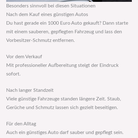
Besonders sinnvoll bei diesen Situationen
Nach dem Kauf eines günstigen Autos
Du hast gerade ein 1000 Euro Auto gekauft? Dann starte
mit einem sauberen, gepflegten Fahrzeug und lass den
Vorbesitzer-Schmutz entfernen.
Vor dem Verkauf
Mit professioneller Aufbereitung steigt der Eindruck
sofort.
Nach langer Standzeit
Viele günstige Fahrzeuge standen längere Zeit. Staub,
Gerüche und Schmutz lassen sich gezielt beseitigen.
Für den Alltag
Auch ein günstiges Auto darf sauber und gepflegt sein.