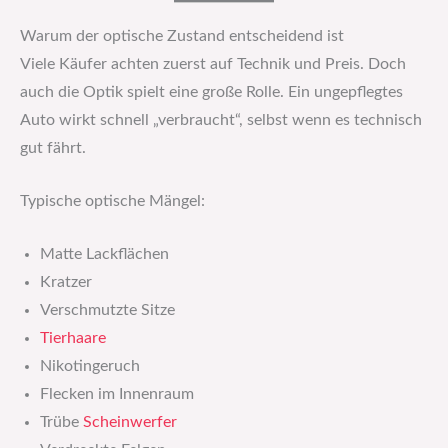
Warum der optische Zustand entscheidend ist
Viele Käufer achten zuerst auf Technik und Preis. Doch
auch die Optik spielt eine große Rolle. Ein ungepflegtes
Auto wirkt schnell „verbraucht“, selbst wenn es technisch
gut fährt.
Typische optische Mängel:
Matte Lackflächen
Kratzer
Verschmutzte Sitze
Tierhaare
Nikotingeruch
Flecken im Innenraum
Trübe
Scheinwerfer