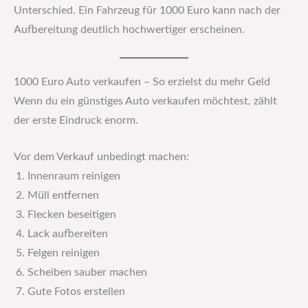
Unterschied. Ein Fahrzeug für 1000 Euro kann nach der
Aufbereitung deutlich hochwertiger erscheinen.
1000 Euro Auto verkaufen – So erzielst du mehr Geld
Wenn du ein günstiges Auto verkaufen möchtest, zählt
der erste Eindruck enorm.
Vor dem Verkauf unbedingt machen:
Innenraum reinigen
Müll entfernen
Flecken beseitigen
Lack aufbereiten
Felgen reinigen
Scheiben sauber machen
Gute Fotos erstellen