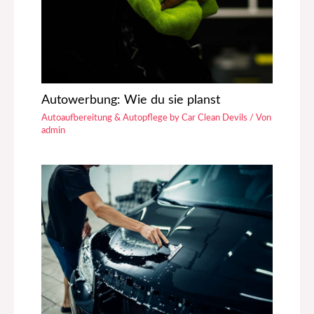
Autowerbung: Wie du sie planst
Autoaufbereitung & Autopflege by Car Clean Devils
/ Von
admin