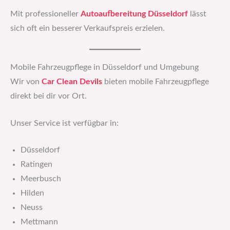
Mit professioneller
Autoaufbereitung Düsseldorf
lässt
sich oft ein besserer Verkaufspreis erzielen.
Mobile Fahrzeugpflege in Düsseldorf und Umgebung
Wir von
Car Clean Devils
bieten mobile Fahrzeugpflege
direkt bei dir vor Ort.
Unser Service ist verfügbar in:
Düsseldorf
Ratingen
Meerbusch
Hilden
Neuss
Mettmann