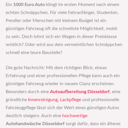
Ein
1000 Euro Auto
klingt im ersten Moment nach einem
echten Schnäppchen. Für viele Fahranfänger, Studenten,
Pendler oder Menschen mit kleinem Budget ist ein
günstiges Fahrzeug oft die schnellste Möglichkeit, mobil
zu sein. Doch lohnt sich ein Wagen in dieser Preisklasse
wirklich? Oder wird aus dem vermeintlichen Schnäppchen
schnell eine teure Baustelle?
Die gute Nachricht: Mit dem richtigen Blick, etwas
Erfahrung und einer professionellen Pflege kann auch ein
günstiges Fahrzeug wieder in neuem Glanz erscheinen.
Besonders durch eine
Autoaufbereitung Düsseldorf
, eine
gründliche
Innenreinigung
,
Lackpflege
und professionelle
Fahrzeugpflege lässt sich der Wert eines günstigen Autos
deutlich steigern. Auch eine
hochwertige
Autohandwäsche Düsseldorf
sorgt dafür, dass ein älteres