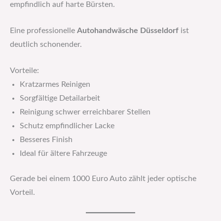
empfindlich auf harte Bürsten.
Eine professionelle
Autohandwäsche Düsseldorf
ist
deutlich schonender.
Vorteile:
Kratzarmes Reinigen
Sorgfältige Detailarbeit
Reinigung schwer erreichbarer Stellen
Schutz empfindlicher Lacke
Besseres Finish
Ideal für ältere Fahrzeuge
Gerade bei einem 1000 Euro Auto zählt jeder optische
Vorteil.