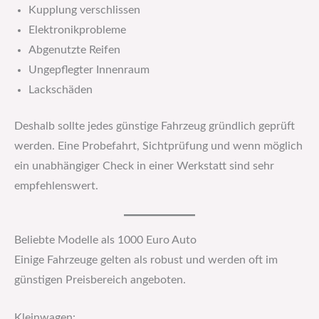
Kupplung verschlissen
Elektronikprobleme
Abgenutzte Reifen
Ungepflegter Innenraum
Lackschäden
Deshalb sollte jedes günstige Fahrzeug gründlich geprüft
werden. Eine Probefahrt, Sichtprüfung und wenn möglich
ein unabhängiger Check in einer Werkstatt sind sehr
empfehlenswert.
Beliebte Modelle als 1000 Euro Auto
Einige Fahrzeuge gelten als robust und werden oft im
günstigen Preisbereich angeboten.
Kleinwagen: