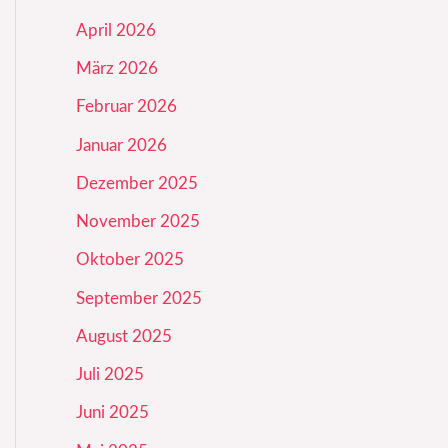
April 2026
März 2026
Februar 2026
Januar 2026
Dezember 2025
November 2025
Oktober 2025
September 2025
August 2025
Juli 2025
Juni 2025