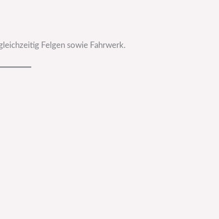
 gleichzeitig Felgen sowie Fahrwerk.