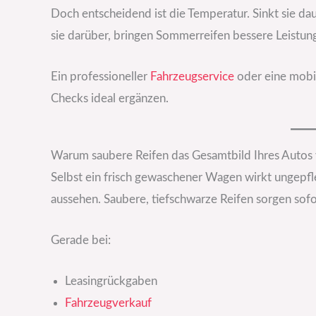
Doch entscheidend ist die Temperatur. Sinkt sie dau
sie darüber, bringen Sommerreifen bessere Leistun
Ein professioneller
Fahrzeugservice
oder eine mob
Checks ideal ergänzen.
Warum saubere Reifen das Gesamtbild Ihres Autos
Selbst ein frisch gewaschener Wagen wirkt ungepfle
aussehen. Saubere, tiefschwarze Reifen sorgen sof
Gerade bei:
Leasingrückgaben
Fahrzeugverkauf