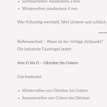
Sommerreifen: mindestens 3 mm
Winterreifen: mindestens 4 mm
Wer frühzeitig wechselt, fährt sicherer und schützt
Reifenwechsel – Wann ist der richtige Zeitpunkt?
Die bekannte Faustregel lautet:
Von O bis O – Oktober bis Ostern
Das bedeutet:
Winterreifen von Oktober bis Ostern
Sommerreifen von Ostern bis Oktober