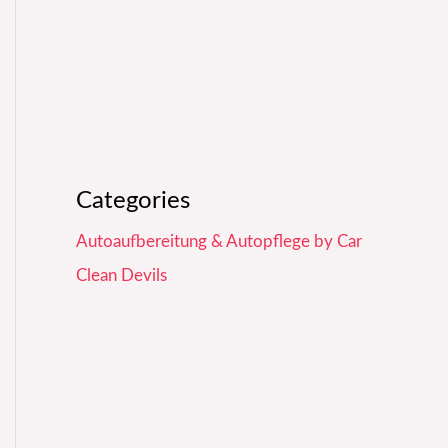
Categories
Autoaufbereitung & Autopflege by Car
Clean Devils