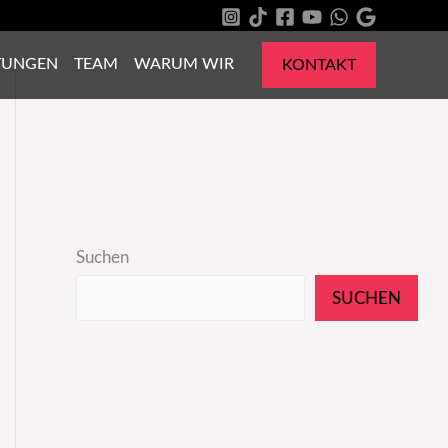
TUNGEN
TEAM
WARUM WIR
KONTAKT
Suchen
SUCHEN