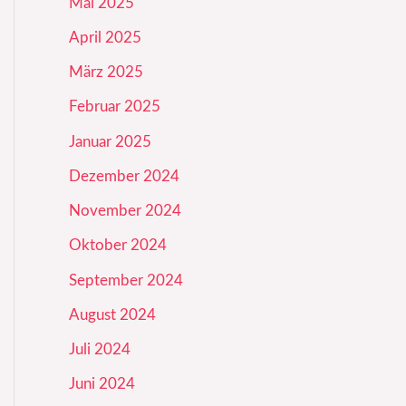
Mai 2025
April 2025
März 2025
Februar 2025
Januar 2025
Dezember 2024
November 2024
Oktober 2024
September 2024
August 2024
Juli 2024
Juni 2024