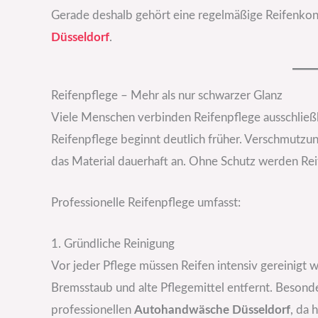
Gerade deshalb gehört eine regelmäßige Reifenkont
Düsseldorf
.
Reifenpflege – Mehr als nur schwarzer Glanz
Viele Menschen verbinden Reifenpflege ausschließl
Reifenpflege beginnt deutlich früher. Verschmutzu
das Material dauerhaft an. Ohne Schutz werden Reife
Professionelle Reifenpflege umfasst:
1. Gründliche Reinigung
Vor jeder Pflege müssen Reifen intensiv gereinigt
Bremsstaub und alte Pflegemittel entfernt. Besonder
professionellen
Autohandwäsche Düsseldorf
, da 