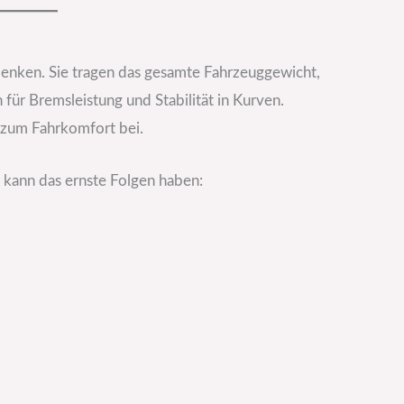
denken. Sie tragen das gesamte Fahrzeuggewicht,
ür Bremsleistung und Stabilität in Kurven.
 zum Fahrkomfort bei.
, kann das ernste Folgen haben: