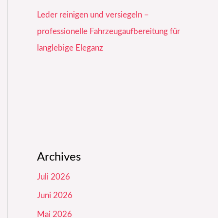
Leder reinigen und versiegeln –
professionelle Fahrzeugaufbereitung für
langlebige Eleganz
Archives
Juli 2026
Juni 2026
Mai 2026