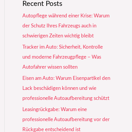
Recent Posts
Autopflege während einer Krise: Warum
der Schutz Ihres Fahrzeugs auch in
schwierigen Zeiten wichtig bleibt
Tracker im Auto: Sicherheit, Kontrolle
und moderne Fahrzeugpflege – Was
Autofahrer wissen sollten
Eisen am Auto: Warum Eisenpartikel den
Lack beschädigen können und wie
professionelle Autoaufbereitung schützt
Leasingrückgabe: Warum eine
professionelle Autoaufbereitung vor der
Rückgabe entscheidend ist