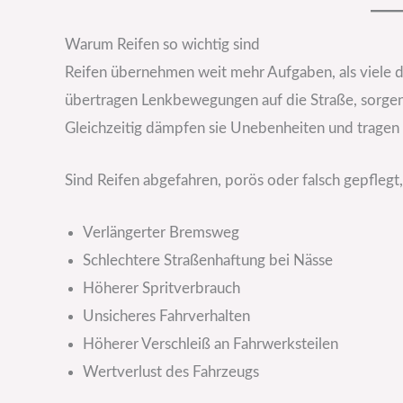
Warum Reifen so wichtig sind
Reifen übernehmen weit mehr Aufgaben, als viele 
übertragen Lenkbewegungen auf die Straße, sorgen f
Gleichzeitig dämpfen sie Unebenheiten und tragen
Sind Reifen abgefahren, porös oder falsch gepflegt
Verlängerter Bremsweg
Schlechtere Straßenhaftung bei Nässe
Höherer Spritverbrauch
Unsicheres Fahrverhalten
Höherer Verschleiß an Fahrwerksteilen
Wertverlust des Fahrzeugs