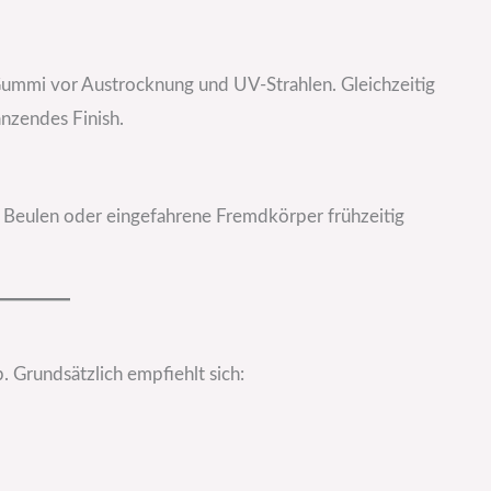
ummi vor Austrocknung und UV-Strahlen. Gleichzeitig
änzendes Finish.
 Beulen oder eingefahrene Fremdkörper frühzeitig
 Grundsätzlich empfiehlt sich: