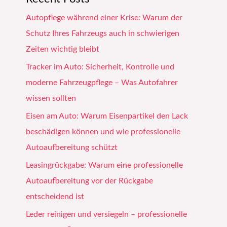
Autopflege während einer Krise: Warum der
Schutz Ihres Fahrzeugs auch in schwierigen
Zeiten wichtig bleibt
Tracker im Auto: Sicherheit, Kontrolle und
moderne Fahrzeugpflege – Was Autofahrer
wissen sollten
Eisen am Auto: Warum Eisenpartikel den Lack
beschädigen können und wie professionelle
Autoaufbereitung schützt
Leasingrückgabe: Warum eine professionelle
Autoaufbereitung vor der Rückgabe
entscheidend ist
Leder reinigen und versiegeln – professionelle