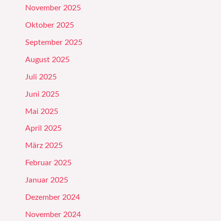
November 2025
Oktober 2025
September 2025
August 2025
Juli 2025
Juni 2025
Mai 2025
April 2025
März 2025
Februar 2025
Januar 2025
Dezember 2024
November 2024