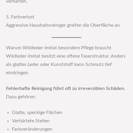
verhärten.
5. Farbverlust
Aggressive Haushaltsreiniger greifen die Oberfläche an.
Warum Wildleder-Imitat besondere Pflege braucht
Wildleder-Imitat besitzt eine offene Faserstruktur. Anders
als glattes Leder oder Kunststoff kann Schmutz tief
eindringen.
Fehlerhafte Reinigung führt oft zu irreversiblen Schäden.
Dazu gehören:
Glatte, speckige Flächen
Verhärtete Stellen
Farbveränderungen