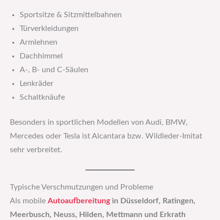
Sportsitze & Sitzmittelbahnen
Türverkleidungen
Armlehnen
Dachhimmel
A-, B- und C-Säulen
Lenkräder
Schaltknäufe
Besonders in sportlichen Modellen von Audi, BMW,
Mercedes oder Tesla ist Alcantara bzw. Wildleder-Imitat
sehr verbreitet.
Typische Verschmutzungen und Probleme
Als mobile
Autoaufbereitung
in Düsseldorf, Ratingen,
Meerbusch, Neuss, Hilden, Mettmann und Erkrath