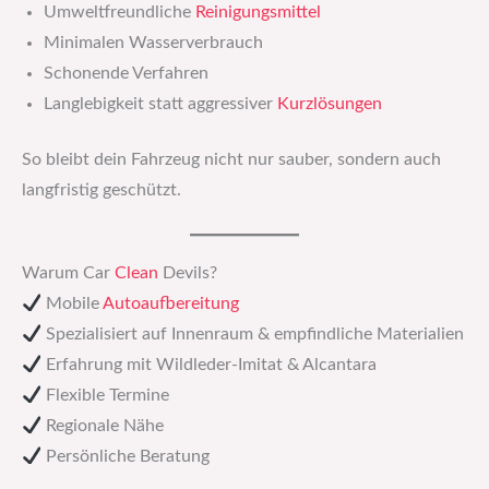
Umweltfreundliche
Reinigungsmittel
Minimalen Wasserverbrauch
Schonende Verfahren
Langlebigkeit statt aggressiver
Kurzlösungen
So bleibt dein Fahrzeug nicht nur sauber, sondern auch
langfristig geschützt.
Warum Car
Clean
Devils?
Mobile
Autoaufbereitung
Spezialisiert auf Innenraum & empfindliche Materialien
Erfahrung mit Wildleder-Imitat & Alcantara
Flexible Termine
Regionale Nähe
Persönliche Beratung