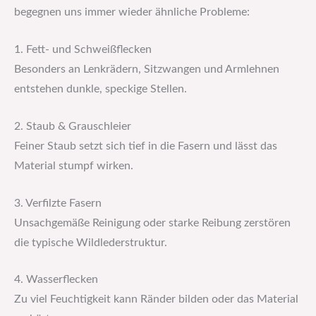
begegnen uns immer wieder ähnliche Probleme:
1. Fett- und Schweißflecken
Besonders an Lenkrädern, Sitzwangen und Armlehnen
entstehen dunkle, speckige Stellen.
2. Staub & Grauschleier
Feiner Staub setzt sich tief in die Fasern und lässt das
Material stumpf wirken.
3. Verfilzte Fasern
Unsachgemäße Reinigung oder starke Reibung zerstören
die typische Wildlederstruktur.
4. Wasserflecken
Zu viel Feuchtigkeit kann Ränder bilden oder das Material