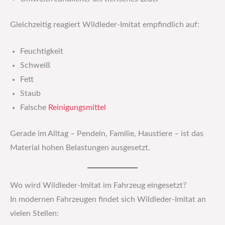
Gleichzeitig reagiert Wildleder-Imitat empfindlich auf:
Feuchtigkeit
Schweiß
Fett
Staub
Falsche
Reinigungsmittel
Gerade im Alltag – Pendeln, Familie, Haustiere – ist das
Material hohen Belastungen ausgesetzt.
Wo wird Wildleder-Imitat im Fahrzeug eingesetzt?
In modernen Fahrzeugen findet sich Wildleder-Imitat an
vielen Stellen: