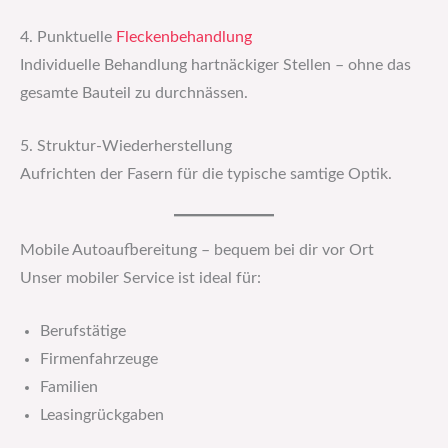
4. Punktuelle
Fleckenbehandlung
Individuelle Behandlung hartnäckiger Stellen – ohne das
gesamte Bauteil zu durchnässen.
5. Struktur-Wiederherstellung
Aufrichten der Fasern für die typische samtige Optik.
Mobile Autoaufbereitung – bequem bei dir vor Ort
Unser mobiler Service ist ideal für:
Berufstätige
Firmenfahrzeuge
Familien
Leasingrückgaben