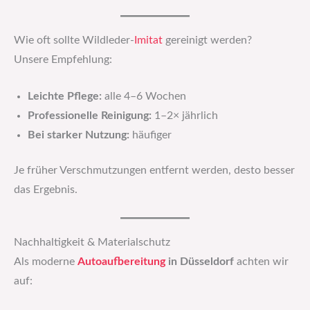
Wie oft sollte Wildleder-
Imitat
gereinigt werden?
Unsere Empfehlung:
Leichte Pflege:
alle 4–6 Wochen
Professionelle Reinigung:
1–2× jährlich
Bei starker Nutzung:
häufiger
Je früher Verschmutzungen entfernt werden, desto besser
das Ergebnis.
Nachhaltigkeit & Materialschutz
Als moderne
Autoaufbereitung
in Düsseldorf
achten wir
auf: