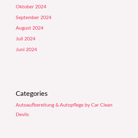
Oktober 2024
September 2024
August 2024
Juli 2024
Juni 2024
Categories
Autoaufbereitung & Autopflege by Car Clean
Devils