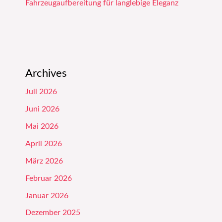
Fahrzeugaufbereitung für langlebige Eleganz
Archives
Juli 2026
Juni 2026
Mai 2026
April 2026
März 2026
Februar 2026
Januar 2026
Dezember 2025