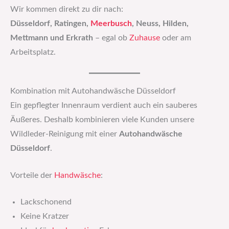
Wir kommen direkt zu dir nach:
Düsseldorf, Ratingen,
Meerbusch
, Neuss, Hilden,
Mettmann und Erkrath
– egal ob
Zuhause
oder am
Arbeitsplatz.
Kombination mit Autohandwäsche Düsseldorf
Ein gepflegter Innenraum verdient auch ein sauberes
Äußeres. Deshalb kombinieren viele Kunden unsere
Wildleder-Reinigung mit einer
Autohandwäsche
Düsseldorf
.
Vorteile der
Handwäsche
:
Lackschonend
Keine Kratzer