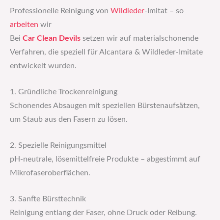
Professionelle Reinigung von
Wildleder
-Imitat – so
arbeiten
wir
Bei
Car Clean Devils
setzen wir auf materialschonende
Verfahren, die speziell für Alcantara & Wildleder-Imitate
entwickelt wurden.
1. Gründliche Trockenreinigung
Schonendes Absaugen mit speziellen Bürstenaufsätzen,
um Staub aus den Fasern zu lösen.
2. Spezielle Reinigungsmittel
pH-neutrale, lösemittelfreie Produkte – abgestimmt auf
Mikrofaseroberflächen.
3. Sanfte Bürsttechnik
Reinigung entlang der Faser, ohne Druck oder Reibung.