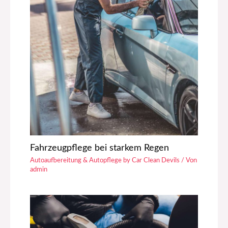
Fahrzeugpflege bei starkem Regen
Autoaufbereitung & Autopflege by Car Clean Devils
/ Von
admin