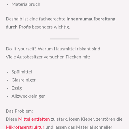
Materialbruch
Deshalb ist eine fachgerechte
Innenraumaufbereitung
durch Profis
besonders wichtig.
Do-it-yourself? Warum Hausmittel riskant sind
Viele Autobesitzer versuchen Flecken mit:
Spülmittel
Glasreiniger
Essig
Allzweckreiniger
Das Problem:
Diese
Mittel
entfetten
zu stark, lösen Kleber, zerstören die
Mikrofaserstruktur
und lassen das Material schneller