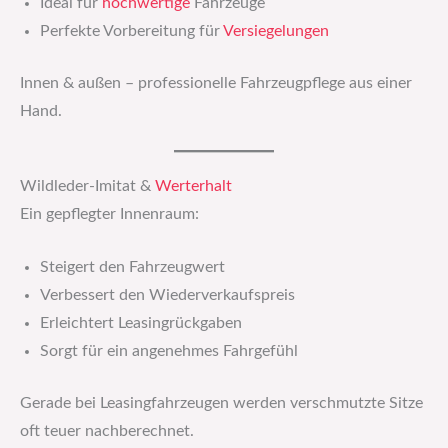
Ideal für
hochwertige
Fahrzeuge
Perfekte Vorbereitung für
Versiegelungen
Innen & außen – professionelle Fahrzeugpflege aus einer
Hand.
Wildleder-Imitat &
Werterhalt
Ein gepflegter Innenraum:
Steigert den Fahrzeugwert
Verbessert den Wiederverkaufspreis
Erleichtert Leasingrückgaben
Sorgt für ein angenehmes Fahrgefühl
Gerade bei Leasingfahrzeugen werden verschmutzte Sitze
oft teuer nachberechnet.