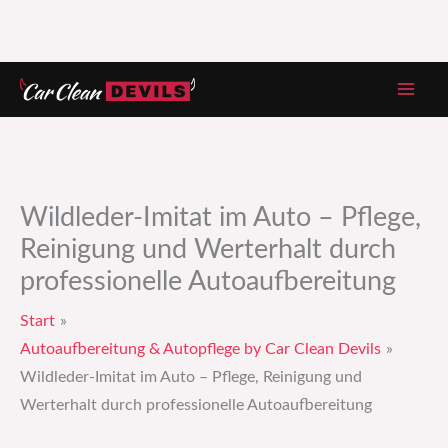
Zum
Inhalt
springen
Wildleder-Imitat im Auto – Pflege,
Reinigung und Werterhalt durch
professionelle Autoaufbereitung
Start
Autoaufbereitung & Autopflege by Car Clean Devils
Wildleder-Imitat im Auto – Pflege, Reinigung und
Werterhalt durch professionelle Autoaufbereitung