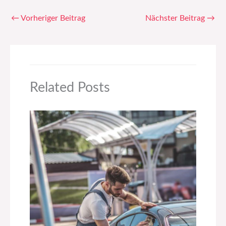
←
Vorheriger Beitrag
Nächster Beitrag
→
Related Posts