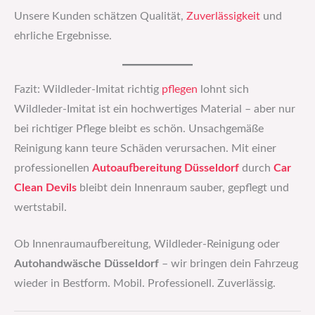
Unsere Kunden schätzen Qualität,
Zuverlässigkeit
und
ehrliche Ergebnisse.
Fazit: Wildleder-Imitat richtig
pflegen
lohnt sich
Wildleder-Imitat ist ein hochwertiges Material – aber nur
bei richtiger Pflege bleibt es schön. Unsachgemäße
Reinigung kann teure Schäden verursachen. Mit einer
professionellen
Autoaufbereitung Düsseldorf
durch
Car
Clean Devils
bleibt dein Innenraum sauber, gepflegt und
wertstabil.
Ob Innenraumaufbereitung, Wildleder-Reinigung oder
Autohandwäsche Düsseldorf
– wir bringen dein Fahrzeug
wieder in Bestform. Mobil. Professionell. Zuverlässig.