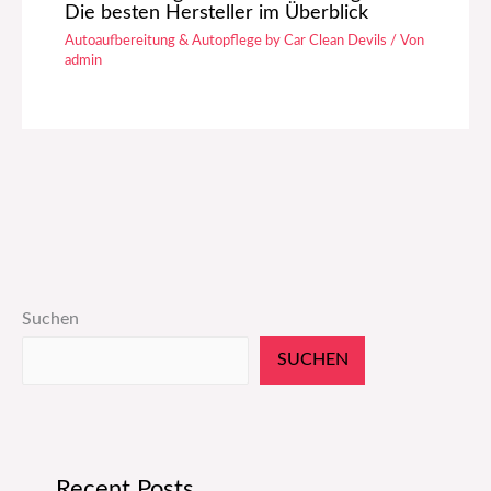
Die besten Hersteller im Überblick
Autoaufbereitung & Autopflege by Car Clean Devils
/ Von
admin
Suchen
SUCHEN
Recent Posts