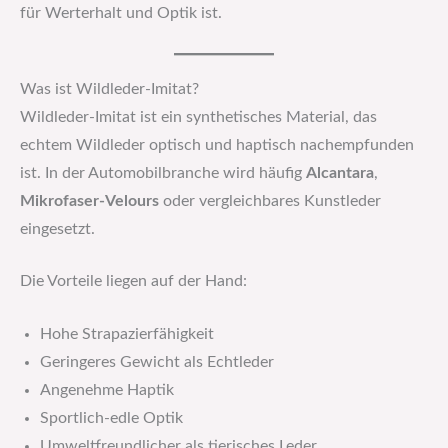
für Werterhalt und Optik ist.
Was ist Wildleder-Imitat?
Wildleder-Imitat ist ein synthetisches Material, das
echtem Wildleder optisch und haptisch nachempfunden
ist. In der Automobilbranche wird häufig
Alcantara
,
Mikrofaser-Velours
oder vergleichbares Kunstleder
eingesetzt.
Die Vorteile liegen auf der Hand:
Hohe Strapazierfähigkeit
Geringeres Gewicht als Echtleder
Angenehme Haptik
Sportlich-edle Optik
Umweltfreundlicher als tierisches Leder