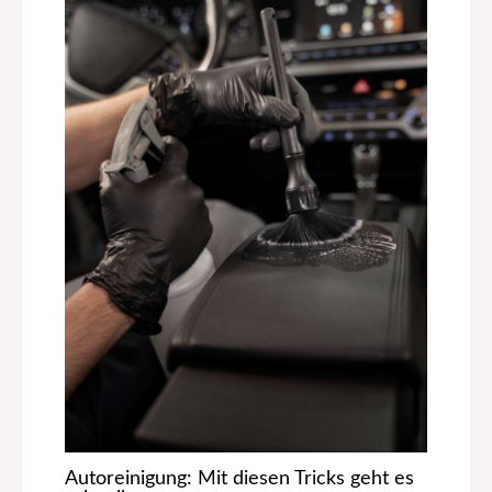
Autoreinigung: Mit diesen Tricks geht es