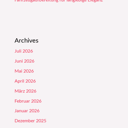
Fahrzeugaufbereitung für langlebige Eleganz
Archives
Juli 2026
Juni 2026
Mai 2026
April 2026
März 2026
Februar 2026
Januar 2026
Dezember 2025