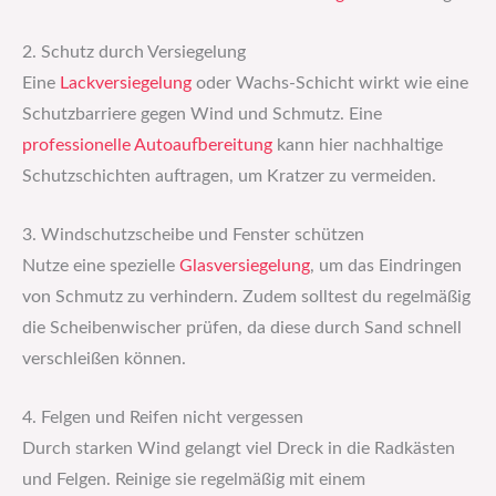
2. Schutz durch Versiegelung
Eine
Lackversiegelung
oder Wachs-Schicht wirkt wie eine
Schutzbarriere gegen Wind und Schmutz. Eine
professionelle Autoaufbereitung
kann hier nachhaltige
Schutzschichten auftragen, um Kratzer zu vermeiden.
3. Windschutzscheibe und Fenster schützen
Nutze eine spezielle
Glasversiegelung
, um das Eindringen
von Schmutz zu verhindern. Zudem solltest du regelmäßig
die Scheibenwischer prüfen, da diese durch Sand schnell
verschleißen können.
4. Felgen und Reifen nicht vergessen
Durch starken Wind gelangt viel Dreck in die Radkästen
und Felgen. Reinige sie regelmäßig mit einem