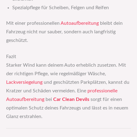
Spezialpflege für Scheiben, Felgen und Reifen
Mit einer professionellen
Autoaufbereitung
bleibt dein
Fahrzeug nicht nur sauber, sondern auch langfristig
geschützt.
Fazit
Starker Wind kann deinem Auto erheblich zusetzen. Mit
der richtigen Pflege, wie regelmäßiger Wäsche,
Lackversiegelung
und geschützten Parkplätzen, kannst du
Kratzer und Schäden vermeiden. Eine
professionelle
Autoaufbereitung
bei
Car Clean Devils
sorgt für einen
optimalen Schutz deines Fahrzeugs und lässt es in neuem
Glanz erstrahlen.