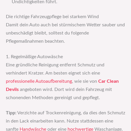
Undichtigkeiten führt.
Die richtige Fahrzeugpflege bei starkem Wind
Damit dein Auto auch bei stürmischem Wetter sauber und
unbeschädigt bleibt, solltest du folgende
Pflegemaßnahmen beachten.
1. Regelmäßige Autowäsche
Eine gründliche Reinigung entfernt Schmutz und
verhindert Kratzer. Am besten eignet sich eine
professionelle Autoaufbereitung
, wie sie von
Car Clean
Devils
angeboten wird. Dort wird dein Fahrzeug mit
schonenden Methoden gereinigt und gepflegt.
Tipp:
Verzichte auf Trockenreinigung, da dies den Schmutz
in den Lack einarbeiten kann. Nutze stattdessen eine
sanfte
Handwäsche
oder eine
hochwertige
Waschanlage.