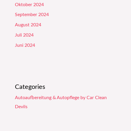
Oktober 2024
September 2024
August 2024
Juli 2024
Juni 2024
Categories
Autoaufbereitung & Autopflege by Car Clean
Devils