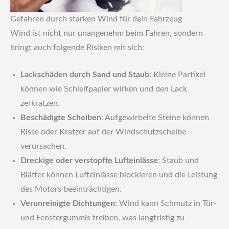
Gefahren durch starken Wind für dein Fahrzeug
Wind ist nicht nur unangenehm beim Fahren, sondern
bringt auch folgende Risiken mit sich:
Lackschäden durch Sand und Staub
: Kleine Partikel
können wie Schleifpapier wirken und den Lack
zerkratzen.
Beschädigte Scheiben
: Aufgewirbelte Steine können
Risse oder Kratzer auf der Windschutzscheibe
verursachen.
Dreckige oder verstopfte Lufteinlässe
: Staub und
Blätter können Lufteinlässe blockieren und die Leistung
des Motors beeinträchtigen.
Verunreinigte Dichtungen
: Wind kann Schmutz in Tür-
und Fenstergummis treiben, was langfristig zu