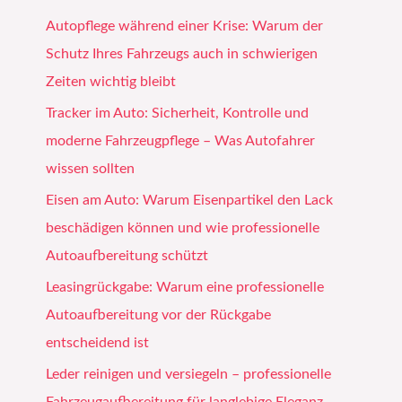
Autopflege während einer Krise: Warum der
Schutz Ihres Fahrzeugs auch in schwierigen
Zeiten wichtig bleibt
Tracker im Auto: Sicherheit, Kontrolle und
moderne Fahrzeugpflege – Was Autofahrer
wissen sollten
Eisen am Auto: Warum Eisenpartikel den Lack
beschädigen können und wie professionelle
Autoaufbereitung schützt
Leasingrückgabe: Warum eine professionelle
Autoaufbereitung vor der Rückgabe
entscheidend ist
Leder reinigen und versiegeln – professionelle