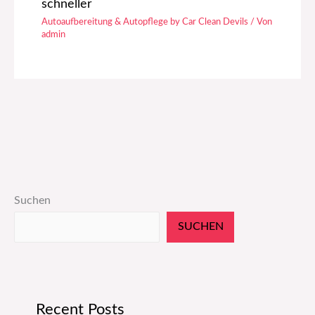
schneller
Autoaufbereitung & Autopflege by Car Clean Devils
/ Von
admin
Suchen
SUCHEN
Recent Posts