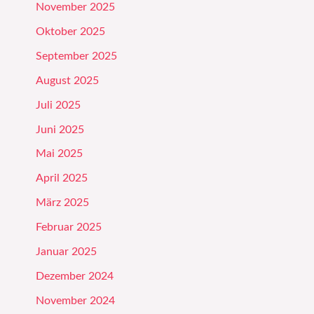
November 2025
Oktober 2025
September 2025
August 2025
Juli 2025
Juni 2025
Mai 2025
April 2025
März 2025
Februar 2025
Januar 2025
Dezember 2024
November 2024