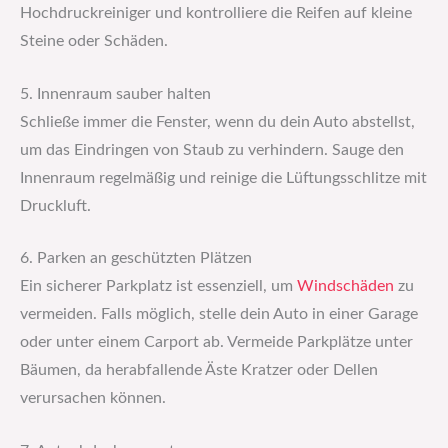
Hochdruckreiniger und kontrolliere die Reifen auf kleine
Steine oder Schäden.
5. Innenraum sauber halten
Schließe immer die Fenster, wenn du dein Auto abstellst,
um das Eindringen von Staub zu verhindern. Sauge den
Innenraum regelmäßig und reinige die Lüftungsschlitze mit
Druckluft.
6. Parken an geschützten Plätzen
Ein sicherer Parkplatz ist essenziell, um
Windschäden
zu
vermeiden. Falls möglich, stelle dein Auto in einer Garage
oder unter einem Carport ab. Vermeide Parkplätze unter
Bäumen, da herabfallende Äste Kratzer oder Dellen
verursachen können.