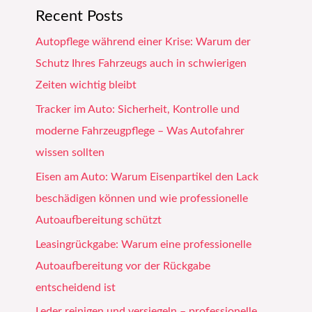
Recent Posts
Autopflege während einer Krise: Warum der
Schutz Ihres Fahrzeugs auch in schwierigen
Zeiten wichtig bleibt
Tracker im Auto: Sicherheit, Kontrolle und
moderne Fahrzeugpflege – Was Autofahrer
wissen sollten
Eisen am Auto: Warum Eisenpartikel den Lack
beschädigen können und wie professionelle
Autoaufbereitung schützt
Leasingrückgabe: Warum eine professionelle
Autoaufbereitung vor der Rückgabe
entscheidend ist
Leder reinigen und versiegeln – professionelle