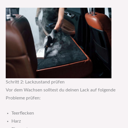
Schritt 2: Lackzustand prüfen
Vor dem Wachsen solltest du deinen Lack auf folgende
Probleme prüfen:
Teerflecken
Harz