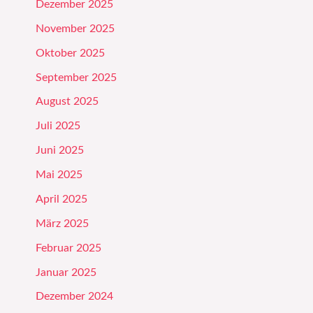
Dezember 2025
November 2025
Oktober 2025
September 2025
August 2025
Juli 2025
Juni 2025
Mai 2025
April 2025
März 2025
Februar 2025
Januar 2025
Dezember 2024