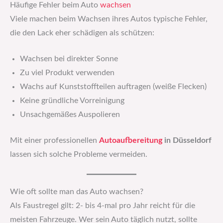
Häufige Fehler beim Auto
wachsen
Viele machen beim Wachsen ihres Autos typische Fehler,
die den Lack eher schädigen als schützen:
Wachsen bei direkter Sonne
Zu viel Produkt verwenden
Wachs auf Kunststoffteilen auftragen (weiße Flecken)
Keine gründliche Vorreinigung
Unsachgemäßes Auspolieren
Mit einer professionellen
Autoaufbereitung
in Düsseldorf
lassen sich solche Probleme vermeiden.
Wie oft sollte man das Auto wachsen?
Als Faustregel gilt: 2- bis 4-mal pro Jahr reicht für die
meisten Fahrzeuge. Wer sein Auto täglich nutzt, sollte