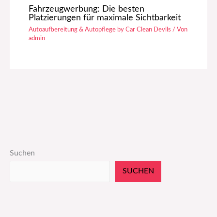
Fahrzeugwerbung: Die besten
Platzierungen für maximale Sichtbarkeit
Autoaufbereitung & Autopflege by Car Clean Devils
/ Von
admin
Suchen
SUCHEN