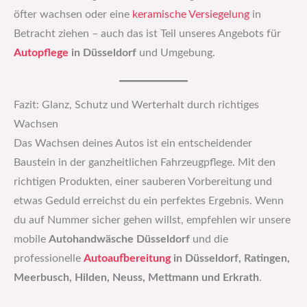
öfter wachsen oder eine
keramische Versiegelung
in
Betracht ziehen – auch das ist Teil unseres Angebots für
Autopflege
in Düsseldorf
und Umgebung.
Fazit: Glanz, Schutz und Werterhalt durch richtiges
Wachsen
Das Wachsen deines Autos ist ein entscheidender
Baustein in der ganzheitlichen Fahrzeugpflege. Mit den
richtigen Produkten, einer sauberen Vorbereitung und
etwas Geduld erreichst du ein perfektes Ergebnis. Wenn
du auf Nummer sicher gehen willst, empfehlen wir unsere
mobile
Autohandwäsche Düsseldorf
und die
professionelle
Autoaufbereitung
in Düsseldorf, Ratingen,
Meerbusch, Hilden, Neuss, Mettmann und Erkrath
.