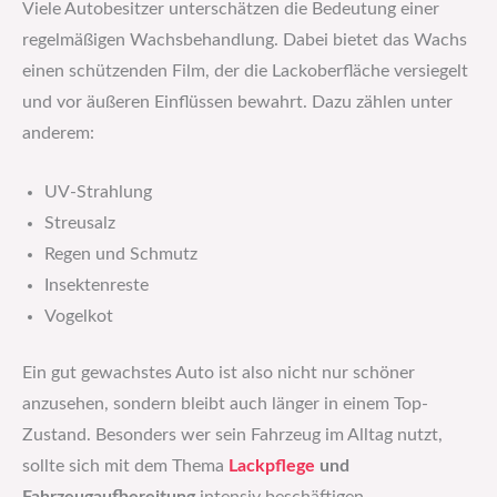
Viele Autobesitzer unterschätzen die Bedeutung einer
regelmäßigen Wachsbehandlung. Dabei bietet das Wachs
einen schützenden Film, der die Lackoberfläche versiegelt
und vor äußeren Einflüssen bewahrt. Dazu zählen unter
anderem:
UV-Strahlung
Streusalz
Regen und Schmutz
Insektenreste
Vogelkot
Ein gut gewachstes Auto ist also nicht nur schöner
anzusehen, sondern bleibt auch länger in einem Top-
Zustand. Besonders wer sein Fahrzeug im Alltag nutzt,
sollte sich mit dem Thema
Lackpflege
und