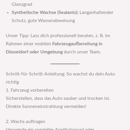
Glanzgrad
Synthetische Wachse (Sealants):
Langanhaltender
Schutz, gute Wasserabweisung
Unser Tipp: Lass dich professionell beraten, z. B. im
Rahmen einer mobilen
Fahrzeugaufbereitung in
Düsseldorf oder Umgebung
durch unser Team.
Schritt-für-Schritt-Anleitung: So wachst du dein Auto
richtig
1. Fahrzeug vorbereiten
Sicherstellen, dass das Auto sauber und trocken ist.
Direkte Sonneneinstrahlung vermeiden!
2. Wachs auftragen
Verwende ein spezielles Applikatorpad oder