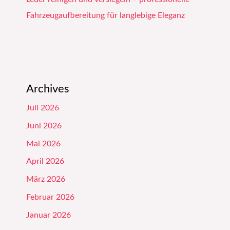
Fahrzeugaufbereitung für langlebige Eleganz
Archives
Juli 2026
Juni 2026
Mai 2026
April 2026
März 2026
Februar 2026
Januar 2026