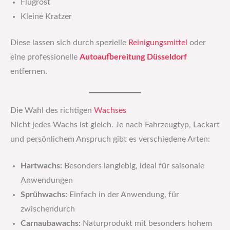
Flugrost
Kleine Kratzer
Diese lassen sich durch spezielle
Reinigungsmittel
oder
eine professionelle
Autoaufbereitung Düsseldorf
entfernen.
Die Wahl des richtigen
Wachses
Nicht jedes Wachs ist gleich. Je nach Fahrzeugtyp, Lackart
und persönlichem Anspruch gibt es verschiedene Arten:
Hartwachs:
Besonders langlebig, ideal für saisonale
Anwendungen
Sprühwachs:
Einfach in der Anwendung, für
zwischendurch
Carnaubawachs:
Naturprodukt mit besonders hohem