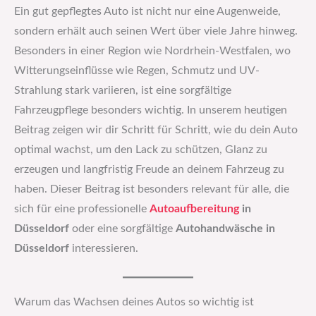
Ein gut gepflegtes Auto ist nicht nur eine Augenweide,
sondern erhält auch seinen Wert über viele Jahre hinweg.
Besonders in einer Region wie Nordrhein-Westfalen, wo
Witterungseinflüsse wie Regen, Schmutz und UV-
Strahlung stark variieren, ist eine sorgfältige
Fahrzeugpflege besonders wichtig. In unserem heutigen
Beitrag zeigen wir dir Schritt für Schritt, wie du dein Auto
optimal wachst, um den Lack zu schützen, Glanz zu
erzeugen und langfristig Freude an deinem Fahrzeug zu
haben. Dieser Beitrag ist besonders relevant für alle, die
sich für eine professionelle
Autoaufbereitung
in
Düsseldorf
oder eine sorgfältige
Autohandwäsche in
Düsseldorf
interessieren.
Warum das Wachsen deines Autos so wichtig ist