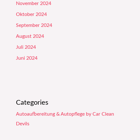
November 2024
Oktober 2024
September 2024
August 2024
Juli 2024
Juni 2024
Categories
Autoaufbereitung & Autopflege by Car Clean
Devils