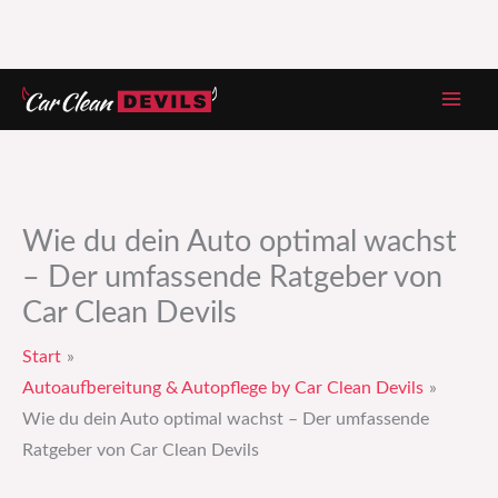
Zum
Inhalt
springen
Wie du dein Auto optimal wachst
– Der umfassende Ratgeber von
Car Clean Devils
Start
Autoaufbereitung & Autopflege by Car Clean Devils
Wie du dein Auto optimal wachst – Der umfassende
Ratgeber von Car Clean Devils