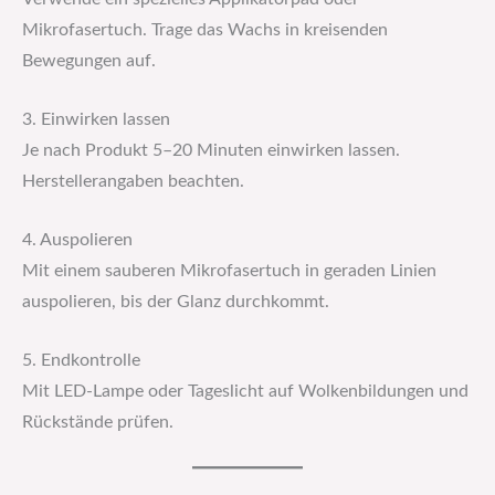
Mikrofasertuch. Trage das Wachs in kreisenden
Bewegungen auf.
3. Einwirken lassen
Je nach Produkt 5–20 Minuten einwirken lassen.
Herstellerangaben beachten.
4. Auspolieren
Mit einem sauberen Mikrofasertuch in geraden Linien
auspolieren, bis der Glanz durchkommt.
5. Endkontrolle
Mit LED-Lampe oder Tageslicht auf Wolkenbildungen und
Rückstände prüfen.