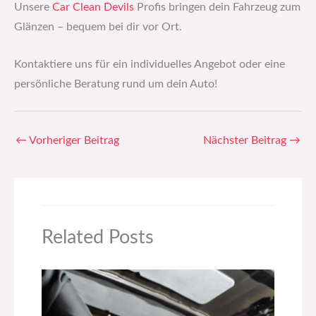
Unsere
Car Clean Devils
Profis bringen dein Fahrzeug zum
Glänzen – bequem bei dir vor Ort.
Kontaktiere uns für ein individuelles Angebot oder eine
persönliche Beratung rund um dein Auto!
←
Vorheriger Beitrag
Nächster Beitrag
→
Related Posts