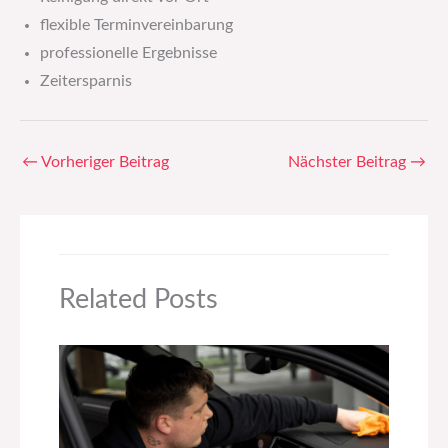
flexible Terminvereinbarung
professionelle Ergebnisse
Zeitersparnis
←
Vorheriger Beitrag
Nächster Beitrag
→
Related Posts