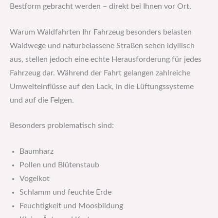
Bestform gebracht werden – direkt bei Ihnen vor Ort.
Warum Waldfahrten Ihr Fahrzeug besonders belasten
Waldwege und naturbelassene Straßen sehen idyllisch
aus, stellen jedoch eine echte Herausforderung für jedes
Fahrzeug dar. Während der Fahrt gelangen zahlreiche
Umwelteinflüsse auf den Lack, in die Lüftungssysteme
und auf die Felgen.
Besonders problematisch sind:
Baumharz
Pollen und Blütenstaub
Vogelkot
Schlamm und feuchte Erde
Feuchtigkeit und Moosbildung