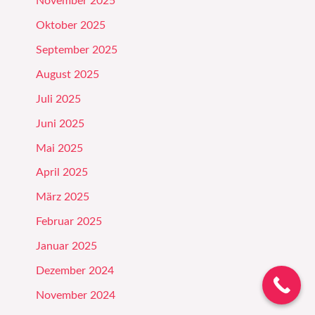
November 2025
Oktober 2025
September 2025
August 2025
Juli 2025
Juni 2025
Mai 2025
April 2025
März 2025
Februar 2025
Januar 2025
Dezember 2024
November 2024