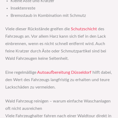
Kleine Äste und Kratzer
Insektenreste
Bremsstaub in Kombination mit Schmutz
Viele dieser Rückstände greifen die
Schutzschicht
des
Fahrzeugs an. Vor allem Harz kann sich tief in den Lack
einbrennen, wenn es nicht schnell entfernt wird. Auch
feine Kratzer durch Äste oder Schmutzpartikel sind bei
Wald Fahrzeugen keine Seltenheit.
Eine regelmäßige
Autoaufbereitung Düsseldorf
hilft dabei,
den Wert des Fahrzeugs langfristig zu erhalten und teure
Lackschäden zu vermeiden.
Wald Fahrzeug reinigen – warum einfache Waschanlagen
oft nicht ausreichen
Viele Fahrzeughalter fahren nach einer Waldtour direkt in