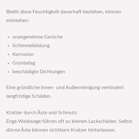
Bleibt diese Feuchtigkeit dauerhaft bestehen, können
entstehen:
unangenehme Gerüche
Schimmelbildung
Korrosion
Grünbelag
beschädigte Dichtungen
Eine gründliche Innen- und Außenreinigung verhindert
langfristige Schäden.
Kratzer durch Äste und Schmutz
Enge Waldwege führen oft zu kleinen Lackschäden. Selbst
dünne Äste können sichtbare Kratzer hinterlassen.