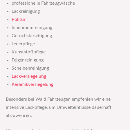
professionelle Fahrzeugwäsche
Lackreinigung
Politur
Innenraumreinigung
Geruchsbeseitigung
Lederpflege
Kunststoffpflege
Felgenreinigung
Scheibenreinigung
Lackversiegelung
Keramikversiegelung
Besonders bei Wald Fahrzeugen empfehlen wir eine
intensive Lackpflege, um Umwelteinflüsse dauerhaft
abzuwehren.