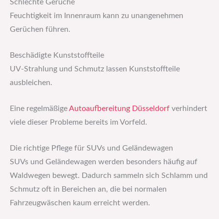
Schlechte Gerüche
Feuchtigkeit im Innenraum kann zu unangenehmen
Gerüchen führen.
Beschädigte Kunststoffteile
UV-Strahlung und Schmutz lassen Kunststoffteile
ausbleichen.
Eine regelmäßige
Autoaufbereitung Düsseldorf
verhindert
viele dieser Probleme bereits im Vorfeld.
Die richtige Pflege für SUVs und Geländewagen
SUVs und Geländewagen werden besonders häufig auf
Waldwegen bewegt. Dadurch sammeln sich Schlamm und
Schmutz oft in Bereichen an, die bei normalen
Fahrzeugwäschen kaum erreicht werden.