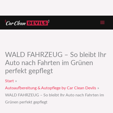
Zum
Inhalt
springen
WALD FAHRZEUG – So bleibt Ihr
Auto nach Fahrten im Grünen
perfekt gepflegt
Start
Autoaufbereitung & Autopflege by Car Clean Devils
WALD FAHRZEUG – So bleibt Ihr Auto nach Fahrten im
Grünen perfekt gepflegt