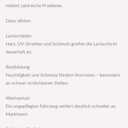
riskiert zahlreiche Probleme.
Dazu zählen:
Lackschäden
Harz, UV-Strahlen und Schmutz greifen die Lackschicht
dauerhaft an.
Rostbildung
Feuchtigkeit und Schmutz fördern Korrosion – besonders
an schwer erreichbaren Stellen.
Wertverlust
Ein ungepflegtes Fahrzeug verliert deutlich schneller an
Marktwert.