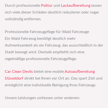
Durch professionelle
Politur
und
Lackaufbereitung
lassen
sich viele dieser Schäden deutlich reduzieren oder sogar
vollständig entfernen.
Professionelle Fahrzeugpflege für Wald Fahrzeuge
Ein Wald Fahrzeug benötigt deutlich mehr
Aufmerksamkeit als ein Fahrzeug, das ausschließlich in der
Stadt bewegt wird. Deshalb empfiehlt sich eine
regelmäßige professionelle Fahrzeugpflege.
Car Clean Devils
bietet eine mobile
Autoaufbereitung
Düsseldorf
direkt bei Ihnen vor Ort an. Das spart Zeit und
ermöglicht eine individuelle Reinigung Ihres Fahrzeugs.
Unsere Leistungen umfassen unter anderem: