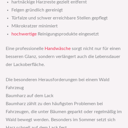
hartnäckige Harzreste gezielt entfernt
Felgen gründlich gereinigt
Türfalze und schwer erreichbare Stellen gepflegt
Mikrokratzer minimiert
hochwertige
Reinigungsprodukte eingesetzt
Eine professionelle
Handwäsche
sorgt nicht nur für einen
besseren Glanz, sondern verlängert auch die Lebensdauer
der Lackoberfläche.
Die besonderen Herausforderungen bei einem Wald
Fahrzeug
Baumharz auf dem Lack
Baumharz zählt zu den häufigsten Problemen bei
Fahrzeugen, die unter Bäumen geparkt oder regelmäßig im
Wald bewegt werden. Besonders im Sommer setzt sich
Harz schnell auf dem Lack fest.