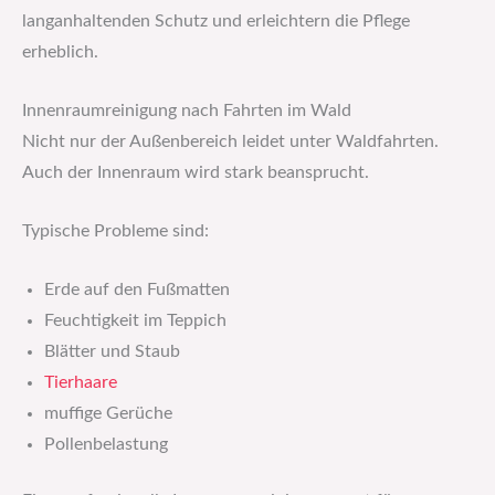
langanhaltenden Schutz und erleichtern die Pflege
erheblich.
Innenraumreinigung nach Fahrten im Wald
Nicht nur der Außenbereich leidet unter Waldfahrten.
Auch der Innenraum wird stark beansprucht.
Typische Probleme sind:
Erde auf den Fußmatten
Feuchtigkeit im Teppich
Blätter und Staub
Tierhaare
muffige Gerüche
Pollenbelastung