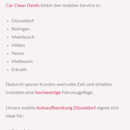
Car Clean Devils
bietet den mobilen Service in:
Düsseldorf
Ratingen
Meerbusch
Hilden
Neuss
Mettmann
Erkrath
Dadurch sparen Kunden wertvolle Zeit und erhalten
trotzdem eine
hochwertige
Fahrzeugpflege.
Unsere mobile
Autoaufbereitung Düsseldorf
eignet sich
ideal für: