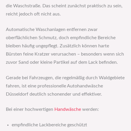
die Waschstraße. Das scheint zunächst praktisch zu sein,
reicht jedoch oft nicht aus.
Automatische Waschanlagen entfernen zwar
oberflächlichen Schmutz, doch empfindliche Bereiche
bleiben häufig ungepflegt. Zusätzlich können harte
Bürsten feine Kratzer verursachen – besonders wenn sich
zuvor Sand oder kleine Partikel auf dem Lack befinden.
Gerade bei Fahrzeugen, die regelmäßig durch Waldgebiete
fahren, ist eine professionelle Autohandwäsche
Düsseldorf deutlich schonender und effektiver.
Bei einer hochwertigen
Handwäsche
werden:
empfindliche Lackbereiche geschützt