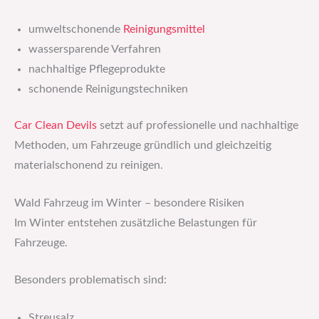
umweltschonende
Reinigungsmittel
wassersparende Verfahren
nachhaltige Pflegeprodukte
schonende Reinigungstechniken
Car Clean Devils
setzt auf professionelle und nachhaltige
Methoden, um Fahrzeuge gründlich und gleichzeitig
materialschonend zu reinigen.
Wald Fahrzeug im Winter – besondere Risiken
Im Winter entstehen zusätzliche Belastungen für
Fahrzeuge.
Besonders problematisch sind:
Streusalz