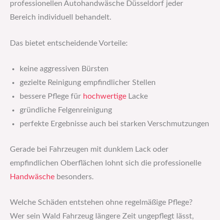
professionellen Autohandwäsche Düsseldorf jeder
Bereich individuell behandelt.
Das bietet entscheidende Vorteile:
keine aggressiven Bürsten
gezielte Reinigung empfindlicher Stellen
bessere Pflege für
hochwertige
Lacke
gründliche Felgenreinigung
perfekte Ergebnisse auch bei starken Verschmutzungen
Gerade bei Fahrzeugen mit dunklem Lack oder
empfindlichen Oberflächen lohnt sich die professionelle
Handwäsche
besonders.
Welche Schäden entstehen ohne regelmäßige Pflege?
Wer sein Wald Fahrzeug längere Zeit ungepflegt lässt,