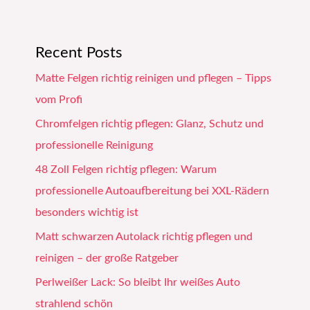
Recent Posts
Matte Felgen richtig reinigen und pflegen – Tipps
vom Profi
Chromfelgen richtig pflegen: Glanz, Schutz und
professionelle Reinigung
48 Zoll Felgen richtig pflegen: Warum
professionelle Autoaufbereitung bei XXL-Rädern
besonders wichtig ist
Matt schwarzen Autolack richtig pflegen und
reinigen – der große Ratgeber
Perlweißer Lack: So bleibt Ihr weißes Auto
strahlend schön