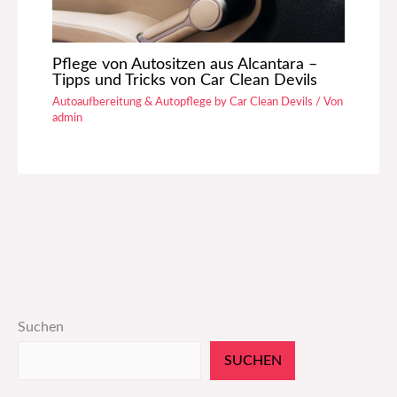
Pflege von Autositzen aus Alcantara –
Tipps und Tricks von Car Clean Devils
Autoaufbereitung & Autopflege by Car Clean Devils
/ Von
admin
Suchen
SUCHEN