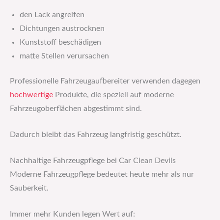
den Lack angreifen
Dichtungen austrocknen
Kunststoff beschädigen
matte Stellen verursachen
Professionelle Fahrzeugaufbereiter verwenden dagegen
hochwertige
Produkte, die speziell auf moderne
Fahrzeugoberflächen abgestimmt sind.
Dadurch bleibt das Fahrzeug langfristig geschützt.
Nachhaltige Fahrzeugpflege bei Car Clean Devils
Moderne Fahrzeugpflege bedeutet heute mehr als nur
Sauberkeit.
Immer mehr Kunden legen Wert auf: