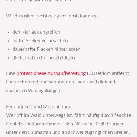
Wird es nicht rechtzeitig entfernt, kann es:
den Klarlack angreifen
matte Stellen verursachen
dauerhafte Flecken hinterlassen
die Lackstruktur beschädigen
Eine
professionelle Autoaufbereitung
Düsseldorf entfernt
Harz schonend und schützt den Lack zusätzlich mit
speziellen Versiegelungen.
Feuchtigkeit und Moosbildung
Wer oft im Wald unterwegs ist, fährt häufig durch feuchte
Gebiete. Dadurch sammelt sich Nässe in Türdichtungen,
unter den Fußmatten und an schwer zugänglichen Stellen.