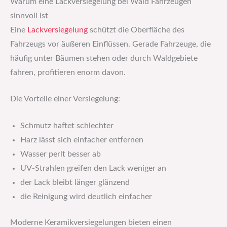
Warum eine Lackversiegelung bei Wald Fahrzeugen
sinnvoll ist
Eine
Lackversiegelung
schützt die Oberfläche des
Fahrzeugs vor äußeren Einflüssen. Gerade Fahrzeuge, die
häufig unter Bäumen stehen oder durch Waldgebiete
fahren, profitieren enorm davon.
Die Vorteile einer Versiegelung:
Schmutz haftet schlechter
Harz lässt sich einfacher entfernen
Wasser perlt besser ab
UV-Strahlen greifen den Lack weniger an
der Lack bleibt länger glänzend
die Reinigung wird deutlich einfacher
Moderne Keramikversiegelungen bieten einen