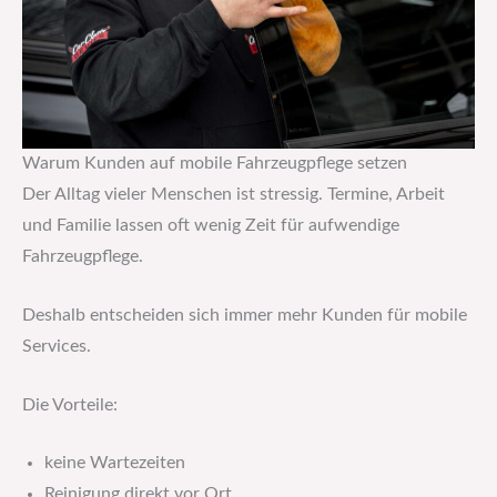
Warum Kunden auf mobile Fahrzeugpflege setzen
Der Alltag vieler Menschen ist stressig. Termine, Arbeit
und Familie lassen oft wenig Zeit für aufwendige
Fahrzeugpflege.
Deshalb entscheiden sich immer mehr Kunden für mobile
Services.
Die Vorteile:
keine Wartezeiten
Reinigung direkt vor Ort