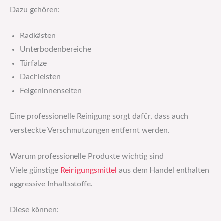
Dazu gehören:
Radkästen
Unterbodenbereiche
Türfalze
Dachleisten
Felgeninnenseiten
Eine professionelle Reinigung sorgt dafür, dass auch
versteckte Verschmutzungen entfernt werden.
Warum professionelle Produkte wichtig sind
Viele günstige
Reinigungsmittel
aus dem Handel enthalten
aggressive Inhaltsstoffe.
Diese können: