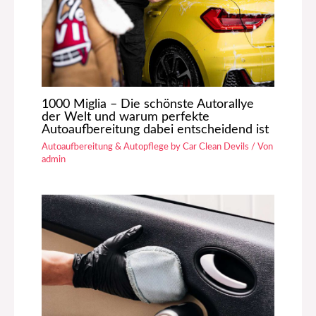
1000 Miglia – Die schönste Autorallye
der Welt und warum perfekte
Autoaufbereitung dabei entscheidend ist
Autoaufbereitung & Autopflege by Car Clean Devils
/ Von
admin