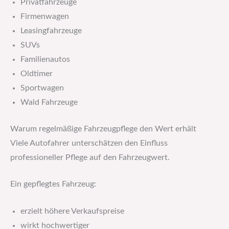
Privatfahrzeuge
Firmenwagen
Leasingfahrzeuge
SUVs
Familienautos
Oldtimer
Sportwagen
Wald Fahrzeuge
Warum regelmäßige Fahrzeugpflege den Wert erhält
Viele Autofahrer unterschätzen den Einfluss
professioneller Pflege auf den Fahrzeugwert.
Ein gepflegtes Fahrzeug:
erzielt höhere Verkaufspreise
wirkt hochwertiger