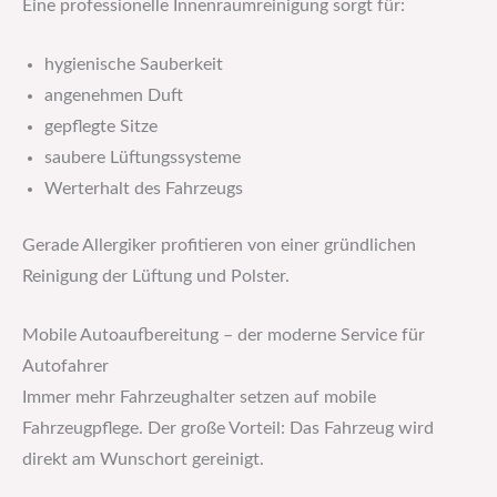
Eine professionelle Innenraumreinigung sorgt für:
hygienische Sauberkeit
angenehmen Duft
gepflegte Sitze
saubere Lüftungssysteme
Werterhalt des Fahrzeugs
Gerade Allergiker profitieren von einer gründlichen
Reinigung der Lüftung und Polster.
Mobile Autoaufbereitung – der moderne Service für
Autofahrer
Immer mehr Fahrzeughalter setzen auf mobile
Fahrzeugpflege. Der große Vorteil: Das Fahrzeug wird
direkt am Wunschort gereinigt.