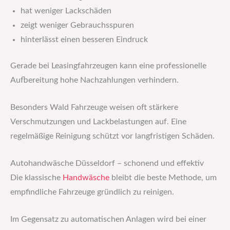
hat weniger Lackschäden
zeigt weniger Gebrauchsspuren
hinterlässt einen besseren Eindruck
Gerade bei Leasingfahrzeugen kann eine professionelle
Aufbereitung hohe Nachzahlungen verhindern.
Besonders Wald Fahrzeuge weisen oft stärkere
Verschmutzungen und Lackbelastungen auf. Eine
regelmäßige Reinigung schützt vor langfristigen Schäden.
Autohandwäsche Düsseldorf – schonend und effektiv
Die klassische
Handwäsche
bleibt die beste Methode, um
empfindliche Fahrzeuge gründlich zu reinigen.
Im Gegensatz zu automatischen Anlagen wird bei einer