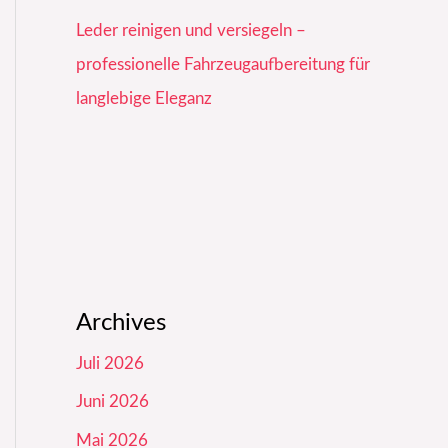
Leder reinigen und versiegeln –
professionelle Fahrzeugaufbereitung für
langlebige Eleganz
Archives
Juli 2026
Juni 2026
Mai 2026