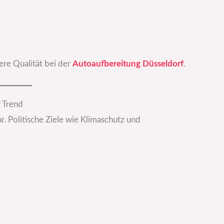
re Qualität bei der
Autoaufbereitung Düsseldorf
.
r Trend
r. Politische Ziele wie Klimaschutz und