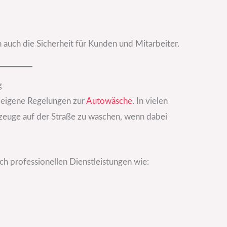
 auch die Sicherheit für Kunden und Mitarbeiter.
g
 eigene Regelungen zur
Autowäsche
. In vielen
rzeuge auf der Straße zu waschen, wenn dabei
ch professionellen Dienstleistungen wie: