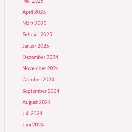
Mai 2025
April 2025
März 2025
Februar 2025
Januar 2025
Dezember 2024
November 2024
Oktober 2024
September 2024
August 2024
Juli 2024
Juni 2024