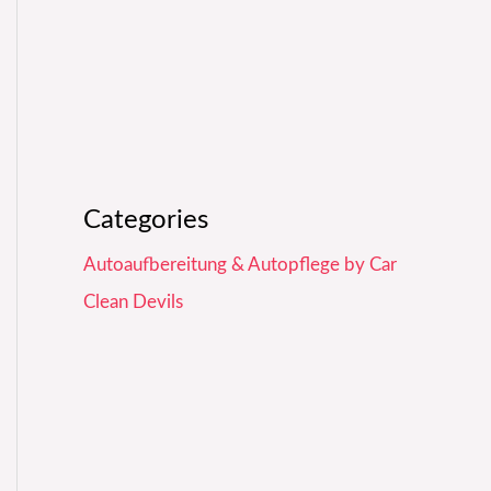
Categories
Autoaufbereitung & Autopflege by Car
Clean Devils