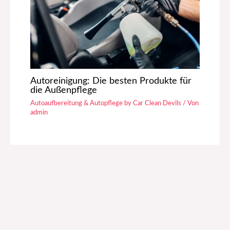
Autoreinigung: Die besten Produkte für
die Außenpflege
Autoaufbereitung & Autopflege by Car Clean Devils
/ Von
admin