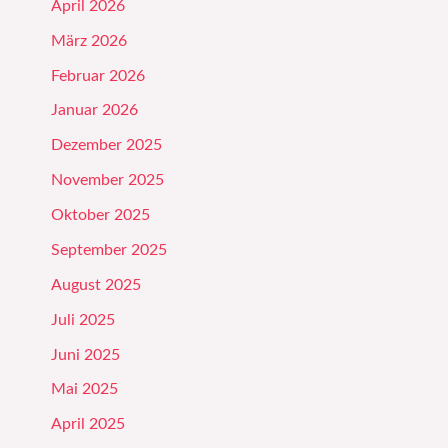
April 2026
März 2026
Februar 2026
Januar 2026
Dezember 2025
November 2025
Oktober 2025
September 2025
August 2025
Juli 2025
Juni 2025
Mai 2025
April 2025