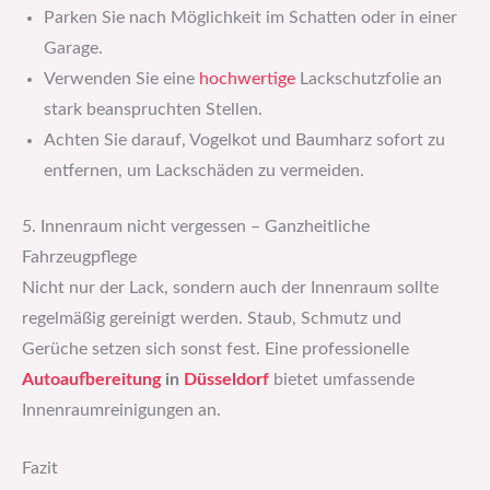
Parken Sie nach Möglichkeit im Schatten oder in einer
Garage.
Verwenden Sie eine
hochwertige
Lackschutzfolie an
stark beanspruchten Stellen.
Achten Sie darauf, Vogelkot und Baumharz sofort zu
entfernen, um Lackschäden zu vermeiden.
5. Innenraum nicht vergessen – Ganzheitliche
Fahrzeugpflege
Nicht nur der Lack, sondern auch der Innenraum sollte
regelmäßig gereinigt werden. Staub, Schmutz und
Gerüche setzen sich sonst fest. Eine professionelle
Autoaufbereitung
in
Düsseldorf
bietet umfassende
Innenraumreinigungen an.
Fazit