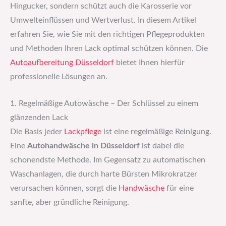
Hingucker, sondern schützt auch die Karosserie vor
Umwelteinflüssen und Wertverlust. In diesem Artikel
erfahren Sie, wie Sie mit den richtigen Pflegeprodukten
und Methoden Ihren Lack optimal schützen können. Die
Autoaufbereitung Düsseldorf
bietet Ihnen hierfür
professionelle Lösungen an.
1. Regelmäßige Autowäsche – Der Schlüssel zu einem
glänzenden Lack
Die Basis jeder
Lackpflege
ist eine regelmäßige Reinigung.
Eine
Autohandwäsche in Düsseldorf
ist dabei die
schonendste Methode. Im Gegensatz zu automatischen
Waschanlagen, die durch harte Bürsten Mikrokratzer
verursachen können, sorgt die
Handwäsche
für eine
sanfte, aber gründliche Reinigung.