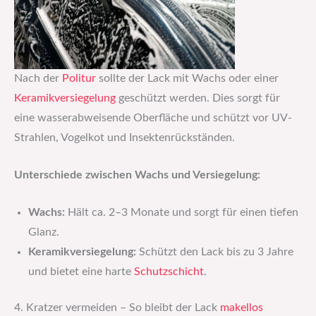
Nach der
Politur
sollte der Lack mit Wachs oder einer
Keramikversiegelung
geschützt werden. Dies sorgt für
eine wasserabweisende Oberfläche und schützt vor UV-
Strahlen, Vogelkot und Insektenrückständen.
Unterschiede zwischen Wachs und Versiegelung:
Wachs:
Hält ca. 2–3 Monate und sorgt für einen tiefen
Glanz.
Keramikversiegelung:
Schützt den Lack bis zu 3 Jahre
und bietet eine harte
Schutzschicht
.
4. Kratzer vermeiden – So bleibt der Lack
makellos