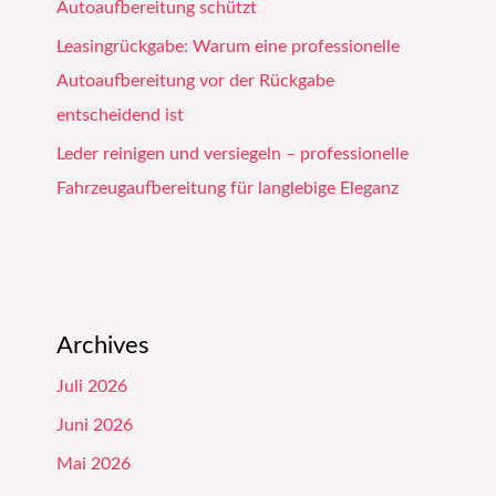
Autoaufbereitung schützt
Leasingrückgabe: Warum eine professionelle
Autoaufbereitung vor der Rückgabe
entscheidend ist
Leder reinigen und versiegeln – professionelle
Fahrzeugaufbereitung für langlebige Eleganz
Archives
Juli 2026
Juni 2026
Mai 2026