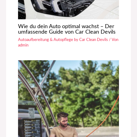
Wie du dein Auto optimal wachst – Der
umfassende Guide von Car Clean Devils
Autoaufbereitung & Autopflege by Car Clean Devils
/ Von
admin