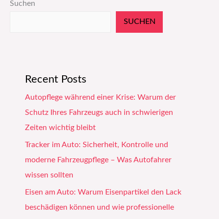
Suchen
SUCHEN
Recent Posts
Autopflege während einer Krise: Warum der
Schutz Ihres Fahrzeugs auch in schwierigen
Zeiten wichtig bleibt
Tracker im Auto: Sicherheit, Kontrolle und
moderne Fahrzeugpflege – Was Autofahrer
wissen sollten
Eisen am Auto: Warum Eisenpartikel den Lack
beschädigen können und wie professionelle