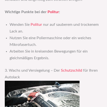
Wichtige Punkte bei der
Politur
:
Wenden Sie
Politur
nur auf sauberem und trockenem
Lack an.
Nutzen Sie eine Poliermaschine oder ein weiches
Mikrofasertuch.
Arbeiten Sie in kreisenden Bewegungen für ein
gleichmäßiges Ergebnis.
3. Wachs und Versiegelung – Der
Schutzschild
für Ihren
Autolack