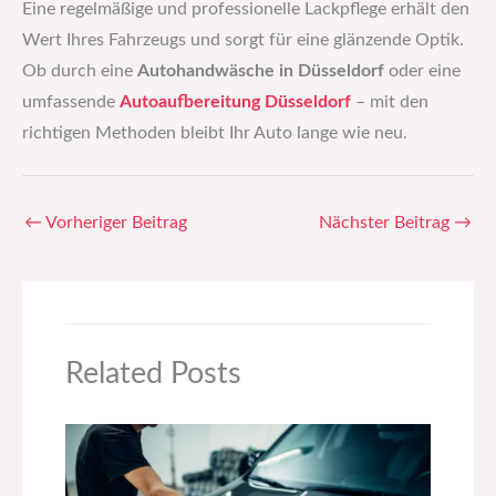
Eine regelmäßige und professionelle Lackpflege erhält den
Wert Ihres Fahrzeugs und sorgt für eine glänzende Optik.
Ob durch eine
Autohandwäsche in Düsseldorf
oder eine
umfassende
Autoaufbereitung Düsseldorf
– mit den
richtigen Methoden bleibt Ihr Auto lange wie neu.
←
Vorheriger Beitrag
Nächster Beitrag
→
Related Posts