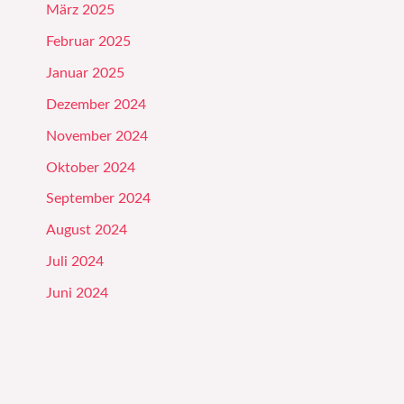
März 2025
Februar 2025
Januar 2025
Dezember 2024
November 2024
Oktober 2024
September 2024
August 2024
Juli 2024
Juni 2024