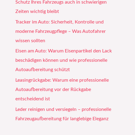
Schutz Ihres Fahrzeugs auch in schwierigen
Zeiten wichtig bleibt
Tracker im Auto: Sicherheit, Kontrolle und
moderne Fahrzeugpflege – Was Autofahrer
wissen sollten
Eisen am Auto: Warum Eisenpartikel den Lack
beschädigen können und wie professionelle
Autoaufbereitung schützt
Leasingrückgabe: Warum eine professionelle
Autoaufbereitung vor der Rückgabe
entscheidend ist
Leder reinigen und versiegeln – professionelle
Fahrzeugaufbereitung für langlebige Eleganz