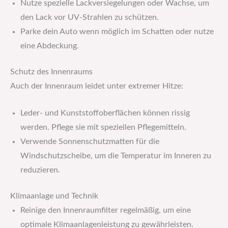
Nutze spezielle Lackversiegelungen oder Wachse, um
den Lack vor UV-Strahlen zu schützen.
Parke dein Auto wenn möglich im Schatten oder nutze
eine Abdeckung.
Schutz des Innenraums
Auch der Innenraum leidet unter extremer Hitze:
Leder- und Kunststoffoberflächen können rissig
werden. Pflege sie mit speziellen Pflegemitteln.
Verwende Sonnenschutzmatten für die
Windschutzscheibe, um die Temperatur im Inneren zu
reduzieren.
Klimaanlage und Technik
Reinige den Innenraumfilter regelmäßig, um eine
optimale Klimaanlagenleistung zu gewährleisten.