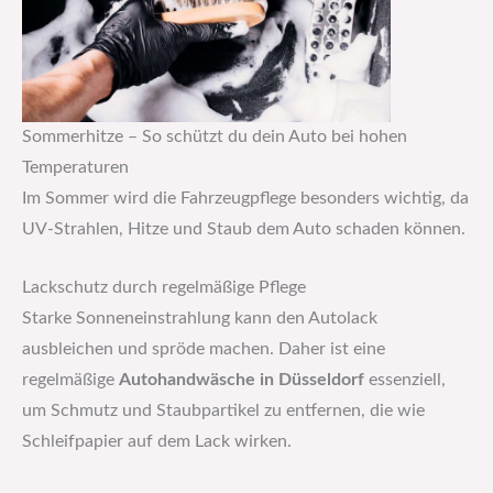
Sommerhitze – So schützt du dein Auto bei hohen
Temperaturen
Im Sommer wird die Fahrzeugpflege besonders wichtig, da
UV-Strahlen, Hitze und Staub dem Auto schaden können.
Lackschutz durch regelmäßige Pflege
Starke Sonneneinstrahlung kann den Autolack
ausbleichen und spröde machen. Daher ist eine
regelmäßige
Autohandwäsche in Düsseldorf
essenziell,
um Schmutz und Staubpartikel zu entfernen, die wie
Schleifpapier auf dem Lack wirken.