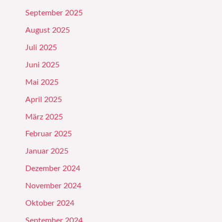
September 2025
August 2025
Juli 2025
Juni 2025
Mai 2025
April 2025
März 2025
Februar 2025
Januar 2025
Dezember 2024
November 2024
Oktober 2024
September 2024