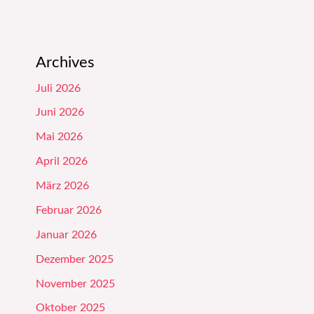
Archives
Juli 2026
Juni 2026
Mai 2026
April 2026
März 2026
Februar 2026
Januar 2026
Dezember 2025
November 2025
Oktober 2025