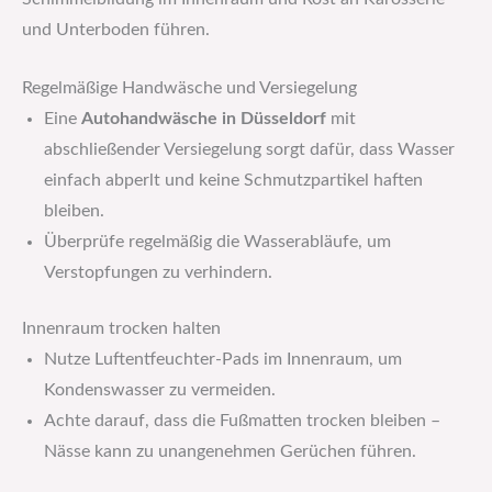
und Unterboden führen.
Regelmäßige Handwäsche und Versiegelung
Eine
Autohandwäsche in Düsseldorf
mit
abschließender Versiegelung sorgt dafür, dass Wasser
einfach abperlt und keine Schmutzpartikel haften
bleiben.
Überprüfe regelmäßig die Wasserabläufe, um
Verstopfungen zu verhindern.
Innenraum trocken halten
Nutze Luftentfeuchter-Pads im Innenraum, um
Kondenswasser zu vermeiden.
Achte darauf, dass die Fußmatten trocken bleiben –
Nässe kann zu unangenehmen Gerüchen führen.