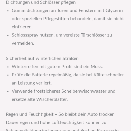
Dichtungen und Schlösser pflegen
Gummidichtungen an Türen und Fenstern mit Glycerin
oder speziellen Pflegestiften behandeln, damit sie nicht
einfrieren.
Schlossspray nutzen, um vereiste Türschlösser zu
vermeiden.
Sicherheit auf winterlichen Straßen
Winterreifen mit gutem Profil sind ein Muss.
Prüfe die Batterie regelmäßig, da sie bei Kälte schneller
an Leistung verliert.
Verwende frostsicheres Scheibenwischwasser und
ersetze alte Wischerblätter.
Regen und Feuchtigkeit – So bleibt dein Auto trocken
Dauerregen und hohe Luftfeuchtigkeit können zu
Schimmelbildung im Innenraum und Rost an Karosserie