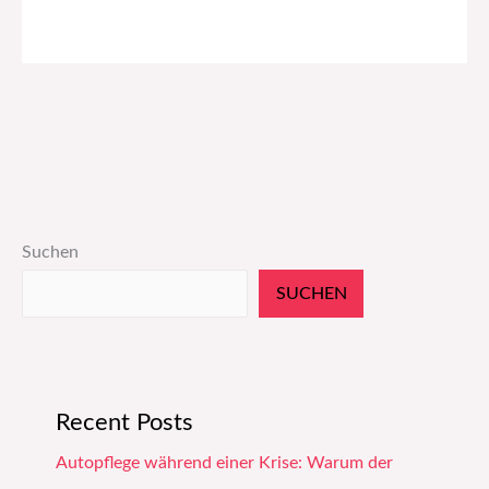
Suchen
SUCHEN
Recent Posts
Autopflege während einer Krise: Warum der