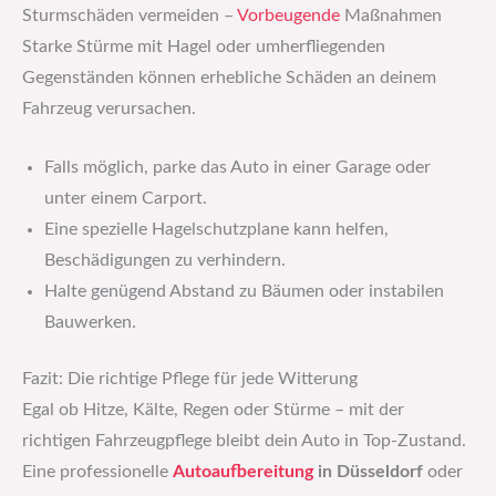
Sturmschäden vermeiden –
Vorbeugende
Maßnahmen
Starke Stürme mit Hagel oder umherfliegenden
Gegenständen können erhebliche Schäden an deinem
Fahrzeug verursachen.
Falls möglich, parke das Auto in einer Garage oder
unter einem Carport.
Eine spezielle Hagelschutzplane kann helfen,
Beschädigungen zu verhindern.
Halte genügend Abstand zu Bäumen oder instabilen
Bauwerken.
Fazit: Die richtige Pflege für jede Witterung
Egal ob Hitze, Kälte, Regen oder Stürme – mit der
richtigen Fahrzeugpflege bleibt dein Auto in Top-Zustand.
Eine professionelle
Autoaufbereitung
in Düsseldorf
oder