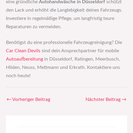
eine gründliche
Autohandwäsche in Düsseldorf
schützt
den Lack und erhöht die Langlebigkeit deines Fahrzeugs.
Investiere in regelmäßige Pflege, um langfristig teure
Reparaturen zu vermeiden.
Benötigst du eine professionelle Fahrzeugreinigung? Die
Car Clean Devils
sind dein Ansprechpartner für mobile
Autoaufbereitung
in Düsseldorf, Ratingen, Meerbusch,
Hilden, Neuss, Mettmann und Erkrath. Kontaktiere uns
noch heute!
←
Vorheriger Beitrag
Nächster Beitrag
→