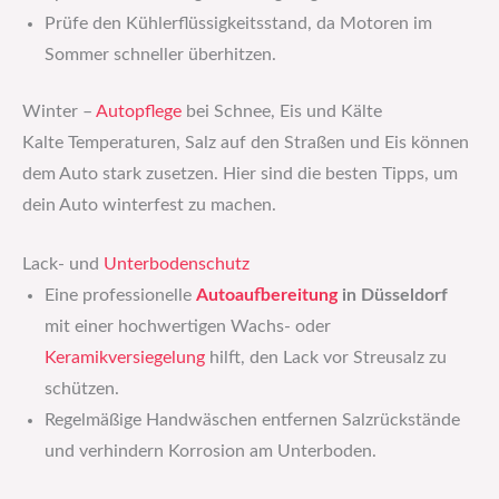
Prüfe den Kühlerflüssigkeitsstand, da Motoren im
Sommer schneller überhitzen.
Winter –
Autopflege
bei Schnee, Eis und Kälte
Kalte Temperaturen, Salz auf den Straßen und Eis können
dem Auto stark zusetzen. Hier sind die besten Tipps, um
dein Auto winterfest zu machen.
Lack- und
Unterbodenschutz
Eine professionelle
Autoaufbereitung
in Düsseldorf
mit einer hochwertigen Wachs- oder
Keramikversiegelung
hilft, den Lack vor Streusalz zu
schützen.
Regelmäßige Handwäschen entfernen Salzrückstände
und verhindern Korrosion am Unterboden.