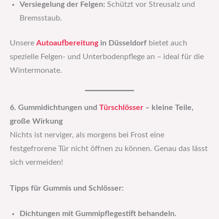
Versiegelung der Felgen:
Schützt vor Streusalz und
Bremsstaub.
Unsere
Autoaufbereitung
in Düsseldorf
bietet auch
spezielle Felgen- und Unterbodenpflege an – ideal für die
Wintermonate.
6. Gummidichtungen und
Türschlösser
– kleine Teile,
große Wirkung
Nichts ist nerviger, als morgens bei Frost eine
festgefrorene Tür nicht öffnen zu können. Genau das lässt
sich vermeiden!
Tipps für Gummis und Schlösser:
Dichtungen mit Gummipflegestift behandeln.