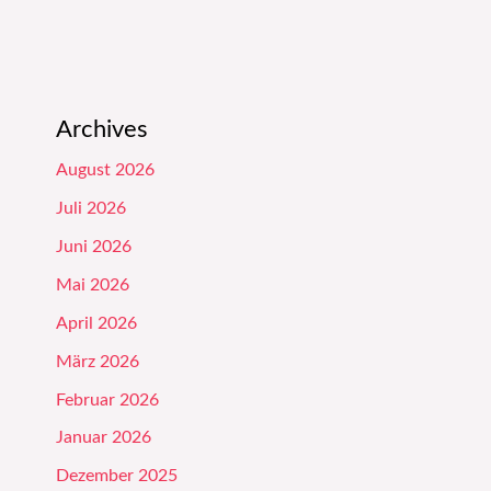
Archives
August 2026
Juli 2026
Juni 2026
Mai 2026
April 2026
März 2026
Februar 2026
Januar 2026
Dezember 2025