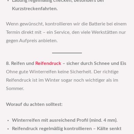
Ladung regelmäßig checken, besonders bei
Kurzstreckenfahrten.
Wenn gewünscht, kontrollieren wir die Batterie bei einem
Termin direkt mit – ein Service, den viele Werkstätten nur
gegen Aufpreis anbieten.
8. Reifen und
Reifendruck
– sicher durch Schnee und Eis
Ohne gute Winterreifen keine Sicherheit. Der richtige
Reifendruck ist im Winter sogar noch wichtiger als im
Sommer.
Worauf du achten solltest:
Winterreifen mit ausreichend Profil (mind. 4 mm).
Reifendruck regelmäßig kontrollieren – Kälte senkt