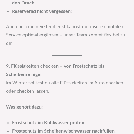
den Druck.
Reserverad nicht vergessen!
Auch bei einem Reifendienst kannst du unseren mobilen
Service optimal ergänzen – unser Team kommt flexibel zu
dir.
9. Flüssigkeiten checken – von Frostschutz bis
Scheibenreiniger
Im Winter solltest du alle Flüssigkeiten im Auto checken
oder checken lassen.
Was gehört dazu:
Frostschutz im Kühlwasser prüfen.
Frostschutz im Scheibenwischwasser nachfüllen.