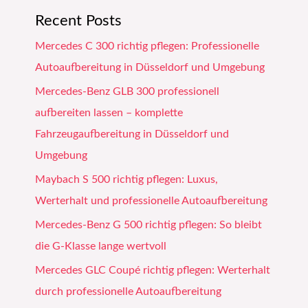
Recent Posts
Mercedes C 300 richtig pflegen: Professionelle
Autoaufbereitung in Düsseldorf und Umgebung
Mercedes-Benz GLB 300 professionell
aufbereiten lassen – komplette
Fahrzeugaufbereitung in Düsseldorf und
Umgebung
Maybach S 500 richtig pflegen: Luxus,
Werterhalt und professionelle Autoaufbereitung
Mercedes-Benz G 500 richtig pflegen: So bleibt
die G-Klasse lange wertvoll
Mercedes GLC Coupé richtig pflegen: Werterhalt
durch professionelle Autoaufbereitung