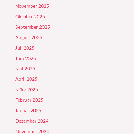
November 2025
Oktober 2025
September 2025
August 2025
Juli 2025
Juni 2025
Mai 2025
April 2025
März 2025
Februar 2025
Januar 2025
Dezember 2024
November 2024