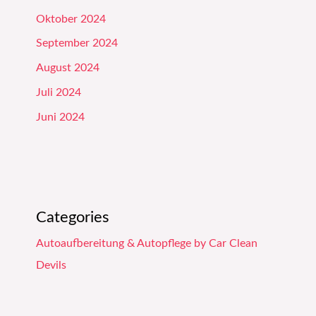
Oktober 2024
September 2024
August 2024
Juli 2024
Juni 2024
Categories
Autoaufbereitung & Autopflege by Car Clean
Devils