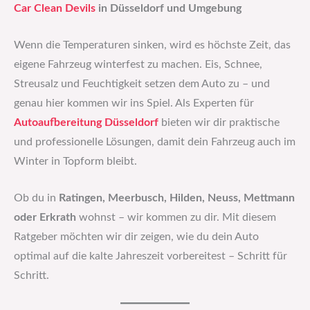
Car Clean Devils
in Düsseldorf und Umgebung
Wenn die Temperaturen sinken, wird es höchste Zeit, das
eigene Fahrzeug winterfest zu machen. Eis, Schnee,
Streusalz und Feuchtigkeit setzen dem Auto zu – und
genau hier kommen wir ins Spiel. Als Experten für
Autoaufbereitung Düsseldorf
bieten wir dir praktische
und professionelle Lösungen, damit dein Fahrzeug auch im
Winter in Topform bleibt.
Ob du in
Ratingen, Meerbusch, Hilden, Neuss, Mettmann
oder Erkrath
wohnst – wir kommen zu dir. Mit diesem
Ratgeber möchten wir dir zeigen, wie du dein Auto
optimal auf die kalte Jahreszeit vorbereitest – Schritt für
Schritt.