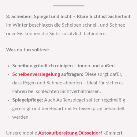
3. Scheiben, Spiegel und Sicht – Klare Sicht ist Sicherheit
Im Winter beschlagen die Scheiben schnell, und Schnee
oder Eis können die Sicht zusätzlich behindern.
Was du tun solltest:
Scheiben gründlich reinigen – innen und außen.
Scheibenversiegelung
auftragen:
Diese sorgt dafür,
dass Regen und Schnee abperlen – ideal für sicheres
Fahren bei schlechten Sichtverhältnissen.
Spiegelpflege:
Auch Außenspiegel sollten regelmäßig
gereinigt und bei Bedarf mit Enteiserspray behandelt
werden.
Unsere mobile
Autoaufbereitung Düsseldorf
kümmert