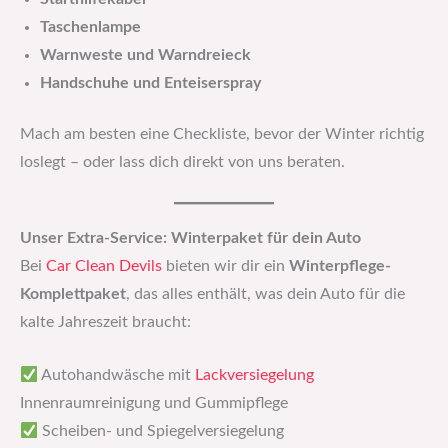
Taschenlampe
Warnweste und Warndreieck
Handschuhe und Enteiserspray
Mach am besten eine Checkliste, bevor der Winter richtig
loslegt – oder lass dich direkt von uns beraten.
Unser Extra-Service: Winterpaket für dein Auto
Bei
Car Clean Devils
bieten wir dir ein
Winterpflege-
Komplettpaket
, das alles enthält, was dein Auto für die
kalte Jahreszeit braucht:
Autohandwäsche mit
Lackversiegelung
Innenraumreinigung und Gummipflege
Scheiben- und Spiegelversiegelung