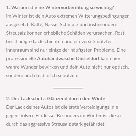
1. Warum ist eine Wintervorbereitung so wichtig?
Im Winter ist dein Auto extremen Witterungsbedingungen
ausgesetzt. Kälte, Nässe, Schmutz und insbesondere
Streusalz können erhebliche Schäden verursachen. Rost,
beschädigte Lackschichten und ein verschmutzter
Innenraum sind nur einige der häufigsten Probleme. Eine
professionelle
Autohandwäsche Düsseldorf
kann hier
wahre Wunder bewirken und dein Auto nicht nur optisch,
sondern auch technisch schützen.
2. Der Lackschutz: Glänzend durch den Winter
Der Lack deines Autos ist die erste Verteidigungslinie
gegen äußere Einflüsse. Besonders im Winter ist dieser
durch das aggressive Streusalz stark gefährdet.