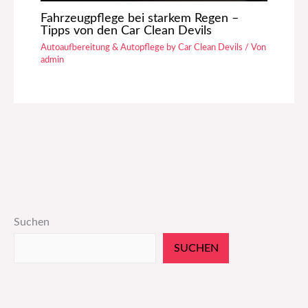
Fahrzeugpflege bei starkem Regen –
Tipps von den Car Clean Devils
Autoaufbereitung & Autopflege by Car Clean Devils
/ Von
admin
Suchen
SUCHEN