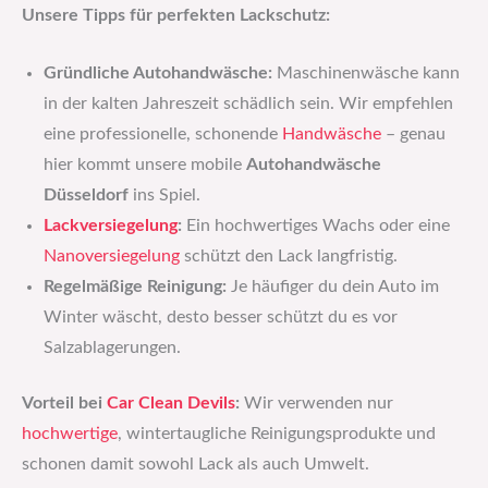
Unsere Tipps für perfekten Lackschutz:
Gründliche Autohandwäsche:
Maschinenwäsche kann
in der kalten Jahreszeit schädlich sein. Wir empfehlen
eine professionelle, schonende
Handwäsche
– genau
hier kommt unsere mobile
Autohandwäsche
Düsseldorf
ins Spiel.
Lackversiegelung
:
Ein hochwertiges Wachs oder eine
Nanoversiegelung
schützt den Lack langfristig.
Regelmäßige Reinigung:
Je häufiger du dein Auto im
Winter wäscht, desto besser schützt du es vor
Salzablagerungen.
Vorteil bei
Car Clean Devils
:
Wir verwenden nur
hochwertige
, wintertaugliche Reinigungsprodukte und
schonen damit sowohl Lack als auch Umwelt.