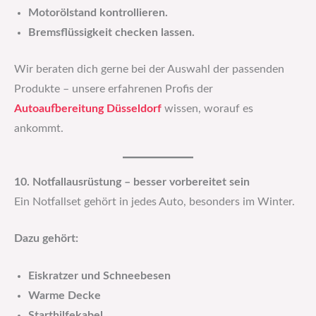
Motorölstand kontrollieren.
Bremsflüssigkeit checken lassen.
Wir beraten dich gerne bei der Auswahl der passenden
Produkte – unsere erfahrenen Profis der
Autoaufbereitung Düsseldorf
wissen, worauf es
ankommt.
10. Notfallausrüstung – besser vorbereitet sein
Ein Notfallset gehört in jedes Auto, besonders im Winter.
Dazu gehört:
Eiskratzer und Schneebesen
Warme Decke
Starthilfekabel