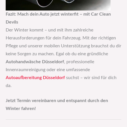
Fazit: Mach dein Auto jetzt winterfit – mit Car Clean
Devils
Der Winter kommt – und mit ihm zahlreiche
Herausforderungen für dein Fahrzeug. Mit der richtigen
Pflege und unserer mobilen Unterstützung brauchst du dir
keine Sorgen zu machen. Egal ob du eine gründliche
Autohandwäsche Düsseldorf
, professionelle
Innenraumreinigung oder eine umfassende
Autoaufbereitung Düsseldorf
suchst – wir sind für dich
da.
Jetzt Termin vereinbaren und entspannt durch den
Winter fahren!