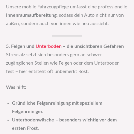
Unsere mobile Fahrzeugpflege umfasst eine professionelle
Innenraumaufbereitung
, sodass dein Auto nicht nur von
außen, sondern auch von innen wie neu aussieht.
5. Felgen und
Unterboden
– die unsichtbaren Gefahren
Streusalz setzt sich besonders gern an schwer
zugänglichen Stellen wie Felgen oder dem Unterboden
fest – hier entsteht oft unbemerkt Rost.
Was hilft:
Gründliche Felgenreinigung mit speziellem
Felgenreiniger.
Unterbodenwäsche – besonders wichtig vor dem
ersten Frost.