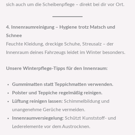
sich auch um die Scheibenpflege – direkt bei dir vor Ort.
4. Innenraumreinigung – Hygiene trotz Matsch und
Schnee
Feuchte Kleidung, dreckige Schuhe, Streusalz – der
Innenraum deines Fahrzeugs leidet im Winter besonders.
Unsere Winterpflege-Tipps für den Innenraum:
Gummimatten statt Teppichmatten verwenden.
Polster und Teppiche regelmäßig reinigen.
Lüftung reinigen lassen:
Schimmelbildung und
unangenehme Gerüche vermeiden.
Innenraumversiegelung:
Schützt Kunststoff- und
Lederelemente vor dem Austrocknen.