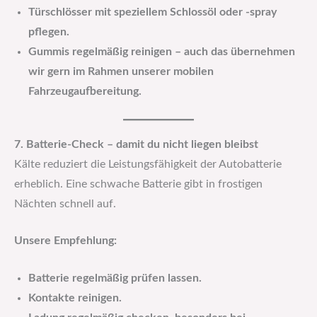
Türschlösser mit speziellem Schlossöl oder -spray
pflegen.
Gummis regelmäßig reinigen – auch das übernehmen
wir gern im Rahmen unserer mobilen
Fahrzeugaufbereitung.
7. Batterie-Check – damit du nicht liegen bleibst
Kälte reduziert die Leistungsfähigkeit der Autobatterie
erheblich. Eine schwache Batterie gibt in frostigen
Nächten schnell auf.
Unsere Empfehlung:
Batterie regelmäßig prüfen lassen.
Kontakte reinigen.