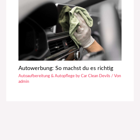
Autowerbung: So machst du es richtig
Autoaufbereitung & Autopflege by Car Clean Devils
/ Von
admin