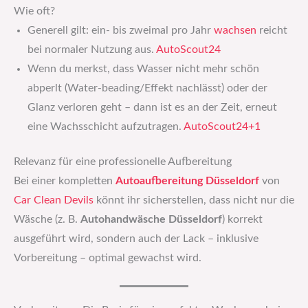
Wie oft?
Generell gilt: ein- bis zweimal pro Jahr
wachsen
reicht
bei normaler Nutzung aus.
AutoScout24
Wenn du merkst, dass Wasser nicht mehr schön
abperlt (Water-beading/Effekt nachlässt) oder der
Glanz verloren geht – dann ist es an der Zeit, erneut
eine Wachsschicht aufzutragen.
AutoScout24+1
Relevanz für eine professionelle Aufbereitung
Bei einer kompletten
Autoaufbereitung Düsseldorf
von
Car Clean Devils
könnt ihr sicherstellen, dass nicht nur die
Wäsche (z. B.
Autohandwäsche Düsseldorf
) korrekt
ausgeführt wird, sondern auch der Lack – inklusive
Vorbereitung – optimal gewachst wird.