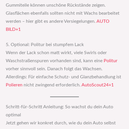
Gummiteile können unschöne Rückstände zeigen.
Glasflächen ebenfalls sollten nicht mit Wachs bearbeitet
werden – hier gibt es andere Versiegelungen.
AUTO
BILD+1
5. Optional: Politur bei stumpfem Lack
Wenn der Lack schon matt wirkt, viele Swirls oder
Waschstraßen­spuren vorhanden sind, kann eine
Politur
vorher sinnvoll sein. Danach folgt das Wachsen.
Allerdings: Für einfache Schutz- und Glanzbehandlung ist
Polieren
nicht zwingend erforderlich.
AutoScout24+1
Schritt-für-Schritt Anleitung: So wachst du dein Auto
optimal
Jetzt gehen wir konkret durch, wie du dein Auto selbst