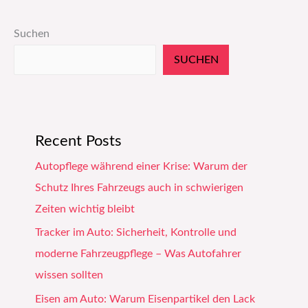
Suchen
SUCHEN
Recent Posts
Autopflege während einer Krise: Warum der
Schutz Ihres Fahrzeugs auch in schwierigen
Zeiten wichtig bleibt
Tracker im Auto: Sicherheit, Kontrolle und
moderne Fahrzeugpflege – Was Autofahrer
wissen sollten
Eisen am Auto: Warum Eisenpartikel den Lack