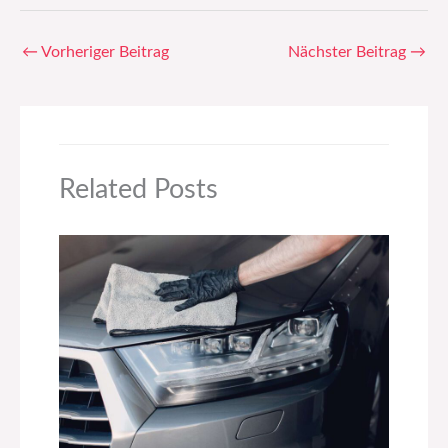
←
Vorheriger Beitrag
Nächster Beitrag
→
Related Posts