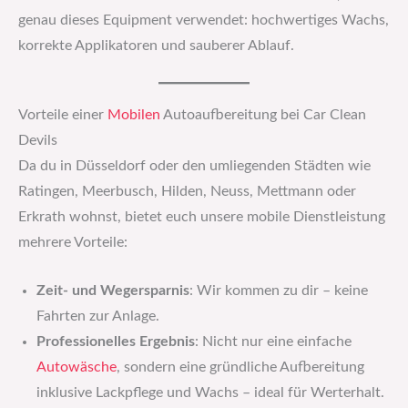
genau dieses Equipment verwendet: hochwertiges Wachs,
korrekte Applikatoren und sauberer Ablauf.
Vorteile einer
Mobilen
Autoaufbereitung bei Car Clean
Devils
Da du in Düsseldorf oder den umliegenden Städten wie
Ratingen, Meerbusch, Hilden, Neuss, Mettmann oder
Erkrath wohnst, bietet euch unsere mobile Dienstleistung
mehrere Vorteile:
Zeit- und Wegersparnis
: Wir kommen zu dir – keine
Fahrten zur Anlage.
Professionelles Ergebnis
: Nicht nur eine einfache
Autowäsche
, sondern eine gründliche Aufbereitung
inklusive Lackpflege und Wachs – ideal für Werterhalt.