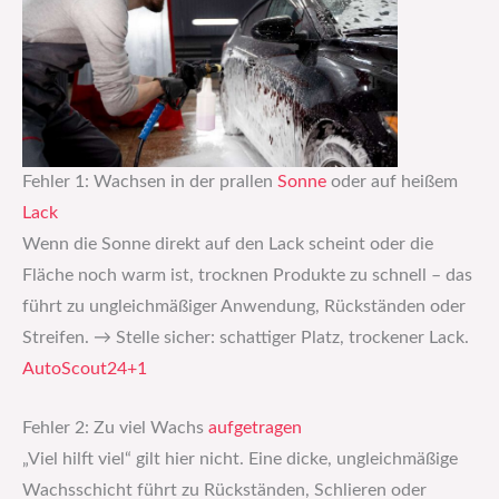
Fehler 1: Wachsen in der prallen
Sonne
oder auf heißem
Lack
Wenn die Sonne direkt auf den Lack scheint oder die
Fläche noch warm ist, trocknen Produkte zu schnell – das
führt zu ungleichmäßiger Anwendung, Rückständen oder
Streifen. → Stelle sicher: schattiger Platz, trockener Lack.
AutoScout24+1
Fehler 2: Zu viel Wachs
aufgetragen
„Viel hilft viel“ gilt hier nicht. Eine dicke, ungleichmäßige
Wachsschicht führt zu Rückständen, Schlieren oder