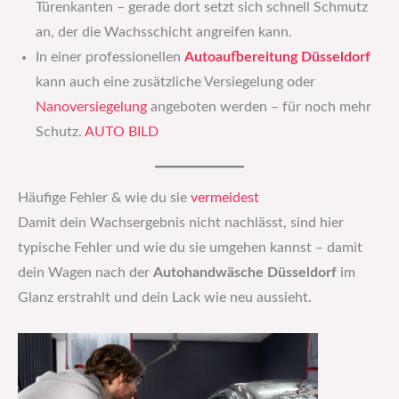
Türenkanten – gerade dort setzt sich schnell Schmutz
an, der die Wachsschicht angreifen kann.
In einer professionellen
Autoaufbereitung Düsseldorf
kann auch eine zusätzliche Versiegelung oder
Nanoversiegelung
angeboten werden – für noch mehr
Schutz.
AUTO BILD
Häufige Fehler & wie du sie
vermeidest
Damit dein Wachsergebnis nicht nachlässt, sind hier
typische Fehler und wie du sie umgehen kannst – damit
dein Wagen nach der
Autohandwäsche Düsseldorf
im
Glanz erstrahlt und dein Lack wie neu aussieht.