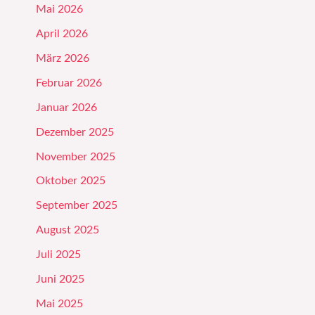
Mai 2026
April 2026
März 2026
Februar 2026
Januar 2026
Dezember 2025
November 2025
Oktober 2025
September 2025
August 2025
Juli 2025
Juni 2025
Mai 2025