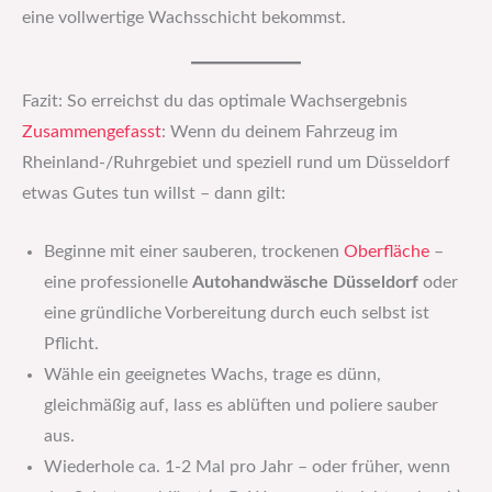
eine vollwertige Wachsschicht bekommst.
Fazit: So erreichst du das optimale Wachsergebnis
Zusammengefasst
: Wenn du deinem Fahrzeug im
Rheinland-/Ruhrgebiet und speziell rund um Düsseldorf
etwas Gutes tun willst – dann gilt:
Beginne mit einer sauberen, trockenen
Oberfläche
–
eine professionelle
Autohandwäsche Düsseldorf
oder
eine gründliche Vorbereitung durch euch selbst ist
Pflicht.
Wähle ein geeignetes Wachs, trage es dünn,
gleichmäßig auf, lass es ablüften und poliere sauber
aus.
Wiederhole ca. 1-2 Mal pro Jahr – oder früher, wenn