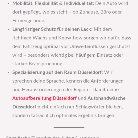
Mobilität, Flexibilität & Individualität
: Dein Auto wird
dort gepflegt, wo es steht – ob Zuhause, Büro oder
Firmengelände.
Langfristiger Schutz für deinen Lack
: Mit dem
richtigen Wachs und Know-how sorgen wir dafür, dass
dein Fahrzeug optimal vor Umwelteinflüssen geschützt
wird – besonders wichtig bei häufigem Einsatz oder
starker Beanspruchung.
Spezialisierung auf den Raum Düsseldorf
: Wir
sprechen deine Sprache, kennen die Anforderungen
und Herausforderungen der Region – damit deine
Autoaufbereitung Düsseldorf
und
Autohandwäsche
Düsseldorf
nicht einfach nur Schlagwörter bleiben,
sondern tatsächlich optimales Ergebnis bringen.