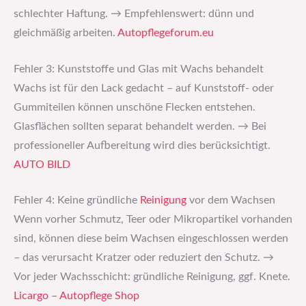
schlechter Haftung. → Empfehlenswert: dünn und
gleichmäßig arbeiten.
Autopflegeforum.eu
Fehler 3: Kunststoffe und Glas mit Wachs behandelt
Wachs ist für den Lack gedacht – auf Kunststoff- oder
Gummiteilen können unschöne Flecken entstehen.
Glasflächen sollten separat behandelt werden. → Bei
professioneller Aufbereitung wird dies berücksichtigt.
AUTO BILD
Fehler 4: Keine gründliche
Reinigung
vor dem Wachsen
Wenn vorher Schmutz, Teer oder Mikropartikel vorhanden
sind, können diese beim Wachsen eingeschlossen werden
– das verursacht Kratzer oder reduziert den Schutz. →
Vor jeder Wachsschicht: gründliche Reinigung, ggf. Knete.
Licargo – Autopflege Shop