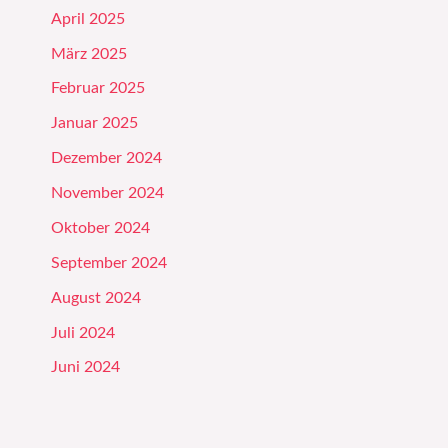
April 2025
März 2025
Februar 2025
Januar 2025
Dezember 2024
November 2024
Oktober 2024
September 2024
August 2024
Juli 2024
Juni 2024