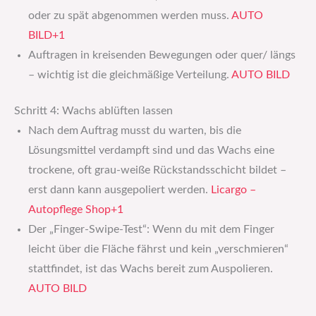
oder zu spät abgenommen werden muss.
AUTO
BILD+1
Auftragen in kreisenden Bewegungen oder quer/ längs
– wichtig ist die gleichmäßige Verteilung.
AUTO BILD
Schritt 4: Wachs ablüften lassen
Nach dem Auftrag musst du warten, bis die
Lösungsmittel verdampft sind und das Wachs eine
trockene, oft grau-weiße Rückstandsschicht bildet –
erst dann kann ausgepoliert werden.
Licargo –
Autopflege Shop+1
Der „Finger-Swipe-Test“: Wenn du mit dem Finger
leicht über die Fläche fährst und kein „verschmieren“
stattfindet, ist das Wachs bereit zum Auspolieren.
AUTO BILD