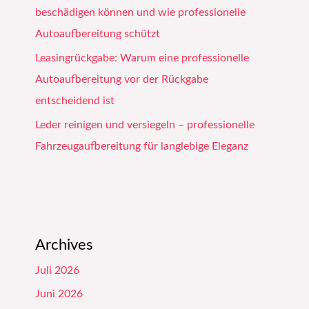
beschädigen können und wie professionelle
Autoaufbereitung schützt
Leasingrückgabe: Warum eine professionelle
Autoaufbereitung vor der Rückgabe
entscheidend ist
Leder reinigen und versiegeln – professionelle
Fahrzeugaufbereitung für langlebige Eleganz
Archives
Juli 2026
Juni 2026