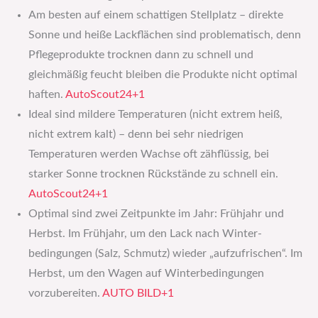
Am besten auf einem schattigen Stellplatz – direkte
Sonne und heiße Lackflächen sind problematisch, denn
Pflegeprodukte trocknen dann zu schnell und
gleichmäßig feucht bleiben die Produkte nicht optimal
haften.
AutoScout24+1
Ideal sind mildere Temperaturen (nicht extrem heiß,
nicht extrem kalt) – denn bei sehr niedrigen
Temperaturen werden Wachse oft zähflüssig, bei
starker Sonne trocknen Rückstände zu schnell ein.
AutoScout24+1
Optimal sind zwei Zeitpunkte im Jahr: Frühjahr und
Herbst. Im Frühjahr, um den Lack nach Winter­
bedingungen (Salz, Schmutz) wieder „aufzufrischen“. Im
Herbst, um den Wagen auf Winter­bedingungen
vorzubereiten.
AUTO BILD+1