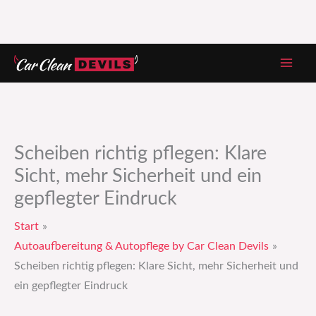
Zum
Inhalt
springen
Scheiben richtig pflegen: Klare
Sicht, mehr Sicherheit und ein
gepflegter Eindruck
Start
Autoaufbereitung & Autopflege by Car Clean Devils
Scheiben richtig pflegen: Klare Sicht, mehr Sicherheit und
ein gepflegter Eindruck