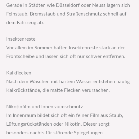
Gerade in Städten wie Düsseldorf oder Neuss lagern sich
Feinstaub, Bremsstaub und Straßenschmutz schnell auf
dem Fahrzeug ab.
Insektenreste
Vor allem im Sommer haften Insektenreste stark an der
Frontscheibe und lassen sich oft nur schwer entfernen.
Kalkflecken
Nach dem Waschen mit hartem Wasser entstehen häufig
Kalkrückstände, die matte Flecken verursachen.
Nikotinfilm und Innenraumschmutz
Im Innenraum bildet sich oft ein feiner Film aus Staub,
Lüftungsrückständen oder Nikotin. Dieser sorgt
besonders nachts für störende Spiegelungen.