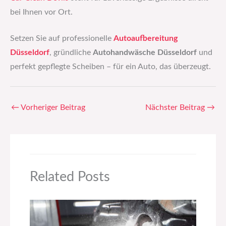
bei Ihnen vor Ort.
Setzen Sie auf professionelle
Autoaufbereitung
Düsseldorf
, gründliche
Autohandwäsche Düsseldorf
und
perfekt gepflegte Scheiben – für ein Auto, das überzeugt.
←
Vorheriger Beitrag
Nächster Beitrag
→
Related Posts