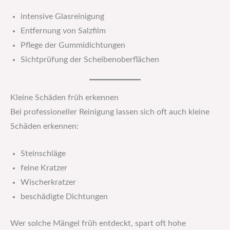
intensive Glasreinigung
Entfernung von Salzfilm
Pflege der Gummidichtungen
Sichtprüfung der Scheibenoberflächen
Kleine Schäden früh erkennen
Bei professioneller Reinigung lassen sich oft auch kleine
Schäden erkennen:
Steinschläge
feine Kratzer
Wischerkratzer
beschädigte Dichtungen
Wer solche Mängel früh entdeckt, spart oft hohe