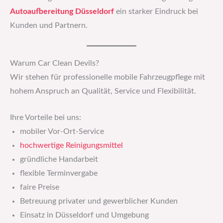
Autoaufbereitung Düsseldorf
ein starker Eindruck bei
Kunden und Partnern.
Warum Car Clean Devils?
Wir stehen für professionelle mobile Fahrzeugpflege mit
hohem Anspruch an Qualität, Service und Flexibilität.
Ihre Vorteile bei uns:
mobiler Vor-Ort-Service
hochwertige
Reinigungsmittel
gründliche Handarbeit
flexible Terminvergabe
faire Preise
Betreuung privater und gewerblicher Kunden
Einsatz in Düsseldorf und Umgebung