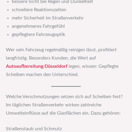
bessere Sicht bei Regen und Dunkelheit
schnellere Reaktionszeiten
mehr Sicherheit im Straßenverkehr
angenehmeres Fahrgefühl
gepflegtere Fahrzeugoptik
Wer sein Fahrzeug regelmäßig reinigen lässt, profitiert
langfristig. Besonders Kunden, die Wert auf
Autoaufbereitung Düsseldorf
legen, wissen: Gepflegte
Scheiben machen den Unterschied.
Welche Verschmutzungen setzen sich auf Scheiben fest?
Im täglichen Straßenverkehr wirken zahlreiche
Umwelteinflüsse auf die Glasflächen ein. Dazu gehören:
Straßenstaub und Schmutz