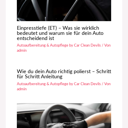
Einpresstiefe (ET) – Was sie wirklich
bedeutet und warum sie für dein Auto
entscheidend ist
Autoaufbereitung & Autopflege by Car Clean Devils
/ Von
admin
Wie du dein Auto richtig polierst – Schritt
für Schritt Anleitung
Autoaufbereitung & Autopflege by Car Clean Devils
/ Von
admin