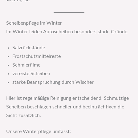
Scheibenpflege im Winter
Im Winter leiden Autoscheiben besonders stark. Gründe:
Salzrückstände
Frostschutzmittelreste
Schmierfilme
vereiste Scheiben
starke Beanspruchung durch Wischer
Hier ist regelmäßige Reinigung entscheidend. Schmutzige
Scheiben beschlagen schneller und beeinträchtigen die
Sicht zusätzlich.
Unsere Winterpflege umfasst: