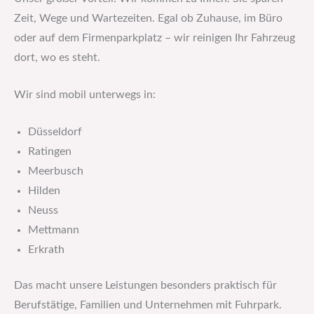
Zeit, Wege und Wartezeiten. Egal ob Zuhause, im Büro
oder auf dem Firmenparkplatz – wir reinigen Ihr Fahrzeug
dort, wo es steht.
Wir sind mobil unterwegs in:
Düsseldorf
Ratingen
Meerbusch
Hilden
Neuss
Mettmann
Erkrath
Das macht unsere Leistungen besonders praktisch für
Berufstätige, Familien und Unternehmen mit Fuhrpark.