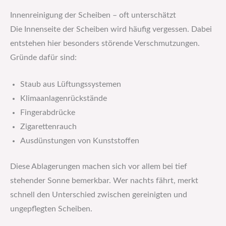
Innenreinigung der Scheiben – oft unterschätzt
Die Innenseite der Scheiben wird häufig vergessen. Dabei
entstehen hier besonders störende Verschmutzungen.
Gründe dafür sind:
Staub aus Lüftungssystemen
Klimaanlagenrückstände
Fingerabdrücke
Zigarettenrauch
Ausdünstungen von Kunststoffen
Diese Ablagerungen machen sich vor allem bei tief
stehender Sonne bemerkbar. Wer nachts fährt, merkt
schnell den Unterschied zwischen gereinigten und
ungepflegten Scheiben.