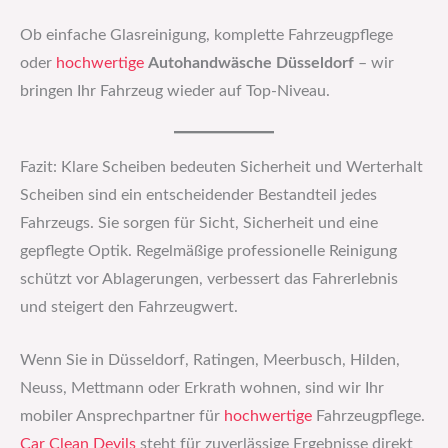
Ob einfache Glasreinigung, komplette Fahrzeugpflege
oder
hochwertige
Autohandwäsche Düsseldorf
– wir
bringen Ihr Fahrzeug wieder auf Top-Niveau.
Fazit: Klare Scheiben bedeuten Sicherheit und Werterhalt
Scheiben sind ein entscheidender Bestandteil jedes
Fahrzeugs. Sie sorgen für Sicht, Sicherheit und eine
gepflegte Optik. Regelmäßige professionelle Reinigung
schützt vor Ablagerungen, verbessert das Fahrerlebnis
und steigert den Fahrzeugwert.
Wenn Sie in Düsseldorf, Ratingen, Meerbusch, Hilden,
Neuss, Mettmann oder Erkrath wohnen, sind wir Ihr
mobiler Ansprechpartner für
hochwertige
Fahrzeugpflege.
Car Clean Devils
steht für zuverlässige Ergebnisse direkt