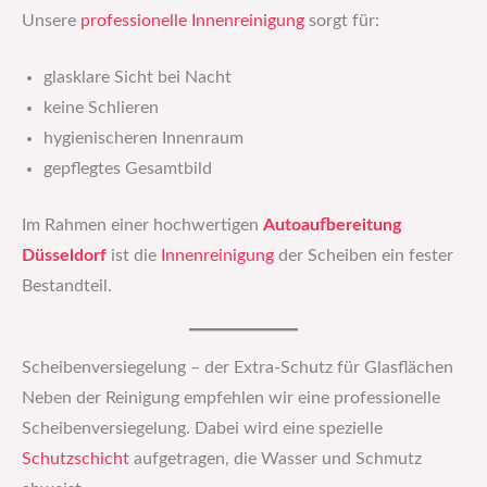
Unsere
professionelle Innenreinigung
sorgt für:
glasklare Sicht bei Nacht
keine Schlieren
hygienischeren Innenraum
gepflegtes Gesamtbild
Im Rahmen einer hochwertigen
Autoaufbereitung
Düsseldorf
ist die
Innenreinigung
der Scheiben ein fester
Bestandteil.
Scheibenversiegelung – der Extra-Schutz für Glasflächen
Neben der Reinigung empfehlen wir eine professionelle
Scheibenversiegelung. Dabei wird eine spezielle
Schutzschicht
aufgetragen, die Wasser und Schmutz