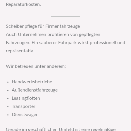
Reparaturkosten.
Scheibenpflege für Firmenfahrzeuge
Auch Unternehmen profitieren von gepflegten
Fahrzeugen. Ein sauberer Fuhrpark wirkt professionell und
repräsentativ.
Wir betreuen unter anderem:
Handwerksbetriebe
Außendienstfahrzeuge
Leasingflotten
Transporter
Dienstwagen
Gerade im geschäftlichen Umfeld ist eine regelmäßige