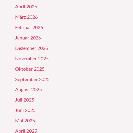
April 2026
März 2026
Februar 2026
Januar 2026
Dezember 2025
November 2025
Oktober 2025
September 2025
August 2025
Juli 2025
Juni 2025
Mai 2025
April 2025