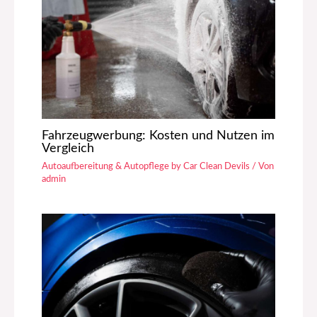
Fahrzeugwerbung: Kosten und Nutzen im
Vergleich
Autoaufbereitung & Autopflege by Car Clean Devils
/ Von
admin