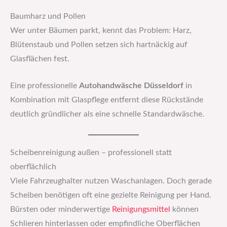
Baumharz und Pollen
Wer unter Bäumen parkt, kennt das Problem: Harz,
Blütenstaub und Pollen setzen sich hartnäckig auf
Glasflächen fest.
Eine professionelle
Autohandwäsche Düsseldorf
in
Kombination mit Glaspflege entfernt diese Rückstände
deutlich gründlicher als eine schnelle Standardwäsche.
Scheibenreinigung außen – professionell statt
oberflächlich
Viele Fahrzeughalter nutzen Waschanlagen. Doch gerade
Scheiben benötigen oft eine gezielte Reinigung per Hand.
Bürsten oder minderwertige
Reinigungsmittel
können
Schlieren hinterlassen oder empfindliche Oberflächen