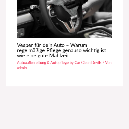
Vesper für dein Auto – Warum
regelmäßige Pflege genauso wichtig ist
wie eine gute Mahlzeit
Autoaufbereitung & Autopflege by Car Clean Devils
/ Von
admin