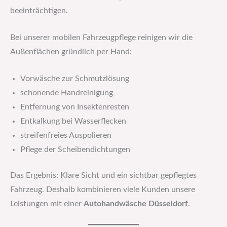
beeinträchtigen.
Bei unserer mobilen Fahrzeugpflege reinigen wir die
Außenflächen gründlich per Hand:
Vorwäsche zur Schmutzlösung
schonende Handreinigung
Entfernung von Insektenresten
Entkalkung bei Wasserflecken
streifenfreies Auspolieren
Pflege der Scheibendichtungen
Das Ergebnis: Klare Sicht und ein sichtbar gepflegtes
Fahrzeug. Deshalb kombinieren viele Kunden unsere
Leistungen mit einer
Autohandwäsche Düsseldorf
.