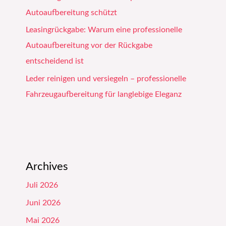
Autoaufbereitung schützt
Leasingrückgabe: Warum eine professionelle
Autoaufbereitung vor der Rückgabe
entscheidend ist
Leder reinigen und versiegeln – professionelle
Fahrzeugaufbereitung für langlebige Eleganz
Archives
Juli 2026
Juni 2026
Mai 2026