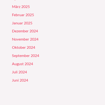
März 2025
Februar 2025
Januar 2025
Dezember 2024
November 2024
Oktober 2024
September 2024
August 2024
Juli 2024
Juni 2024