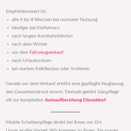
Empfehlenswert ist:
alle 4 bis 8 Wochen bei normaler Nutzung
häufiger bei Vielfahrern
nach langen Autobahnfahrten
nach dem Winter
vor dem
Fahrzeugverkauf
nach Urlaubsreisen
bei starken Kalkflecken oder Schlieren
Gerade vor dem Verkauf erhöht eine gepflegte Verglasung
den Gesamteindruck enorm. Deshalb gehört Glaspflege
oft zur kompletten
Autoaufbereitung Düsseldorf
.
Mobile Scheibenpflege direkt bei Ihnen vor Ort
Unser großer Vorteil: Wir kommen zu Ihnen. Sie sparen