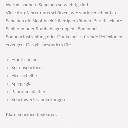
Warum saubere Scheiben so wichtig sind
Viele Autofahrer unterschätzen, wie stark verschmutzte
Scheiben die Sicht beeinträchtigen können. Bereits leichte
Schlieren oder Staubablagerungen können bei
Sonneneinstrahlung oder Dunkelheit störende Reflexionen
erzeugen. Das gilt besonders für:
Frontscheibe
Seitenscheiben
Heckscheibe
Spiegelglas
Panoramadächer
Scheinwerferabdeckungen
Klare Scheiben bedeuten: