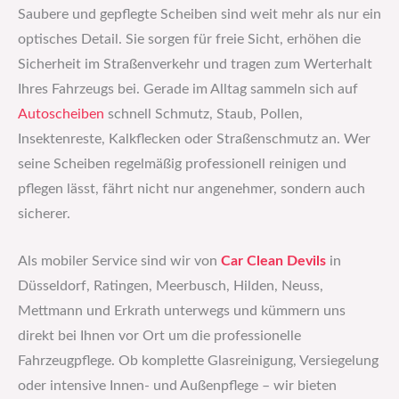
Saubere und gepflegte Scheiben sind weit mehr als nur ein
optisches Detail. Sie sorgen für freie Sicht, erhöhen die
Sicherheit im Straßenverkehr und tragen zum Werterhalt
Ihres Fahrzeugs bei. Gerade im Alltag sammeln sich auf
Autoscheiben
schnell Schmutz, Staub, Pollen,
Insektenreste, Kalkflecken oder Straßenschmutz an. Wer
seine Scheiben regelmäßig professionell reinigen und
pflegen lässt, fährt nicht nur angenehmer, sondern auch
sicherer.
Als mobiler Service sind wir von
Car Clean Devils
in
Düsseldorf, Ratingen, Meerbusch, Hilden, Neuss,
Mettmann und Erkrath unterwegs und kümmern uns
direkt bei Ihnen vor Ort um die professionelle
Fahrzeugpflege. Ob komplette Glasreinigung, Versiegelung
oder intensive Innen- und Außenpflege – wir bieten