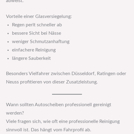
abweist.
Vorteile einer Glasversiegelung:
Regen perlt schneller ab
bessere Sicht bei Nässe
weniger Schmutzanhaftung
einfachere Reinigung
längere Sauberkeit
Besonders Vielfahrer zwischen Düsseldorf, Ratingen oder
Neuss profitieren von dieser Zusatzleistung.
Wann sollten Autoscheiben professionell gereinigt
werden?
Viele fragen sich, wie oft eine professionelle Reinigung
sinnvoll ist. Das hängt vom Fahrprofil ab.