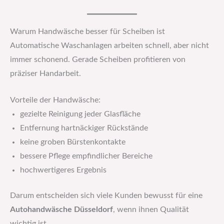
Warum Handwäsche besser für Scheiben ist
Automatische Waschanlagen arbeiten schnell, aber nicht
immer schonend. Gerade Scheiben profitieren von
präziser Handarbeit.
Vorteile der Handwäsche:
gezielte Reinigung jeder Glasfläche
Entfernung hartnäckiger Rückstände
keine groben Bürstenkontakte
bessere Pflege empfindlicher Bereiche
hochwertigeres Ergebnis
Darum entscheiden sich viele Kunden bewusst für eine
Autohandwäsche Düsseldorf
, wenn ihnen Qualität
wichtig ist.