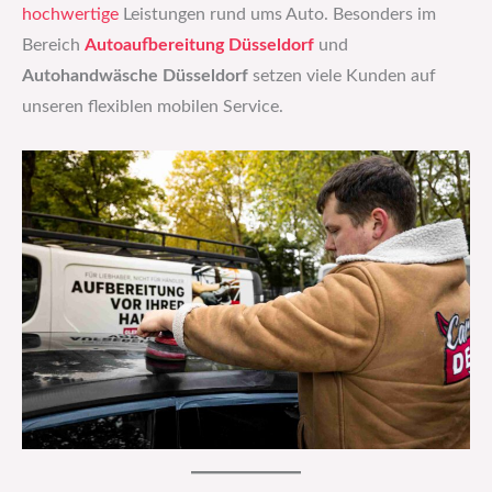
hochwertige
Leistungen rund ums Auto. Besonders im
Bereich
Autoaufbereitung Düsseldorf
und
Autohandwäsche Düsseldorf
setzen viele Kunden auf
unseren flexiblen mobilen Service.