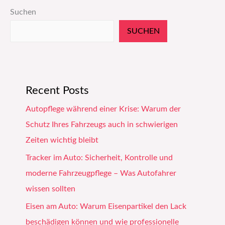
Suchen
SUCHEN
Recent Posts
Autopflege während einer Krise: Warum der
Schutz Ihres Fahrzeugs auch in schwierigen
Zeiten wichtig bleibt
Tracker im Auto: Sicherheit, Kontrolle und
moderne Fahrzeugpflege – Was Autofahrer
wissen sollten
Eisen am Auto: Warum Eisenpartikel den Lack
beschädigen können und wie professionelle