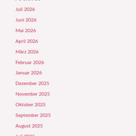
Juli 2026
Juni 2026
Mai 2026
April 2026
März 2026
Februar 2026
Januar 2026
Dezember 2025
November 2025
Oktober 2025
September 2025
August 2025