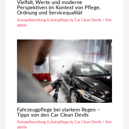
Vielfalt, Werte und moderne
Perspektiven im Kontext von Pflege,
Ordnung und Servicequalität
Autoaufbereitung & Autopflege by Car Clean Devils
/ Von
admin
Fahrzeugpflege bei starkem Regen –
Tipps von den Car Clean Devils
Autoaufbereitung & Autopflege by Car Clean Devils
/ Von
admin