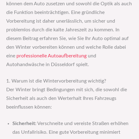
können dem Auto zusetzen und sowohl die Optik als auch
die Funktion beeinträchtigen. Eine gründliche
Vorbereitung ist daher unerlässlich, um sicher und
problemlos durch die kalte Jahreszeit zu kommen. In
diesem Beitrag erfahren Sie, wie Sie Ihr Auto optimal auf
den Winter vorbereiten können und welche Rolle dabei
eine
professionelle Autoaufbereitung
und
Autohandwäsche in Düsseldorf spielt.
1. Warum ist die Wintervorbereitung wichtig?
Der Winter bringt Bedingungen mit sich, die sowohl die
Sicherheit als auch den Werterhalt Ihres Fahrzeugs
beeinflussen können:
Sicherheit:
Verschneite und vereiste Straßen erhöhen
das Unfallrisiko. Eine gute Vorbereitung minimiert