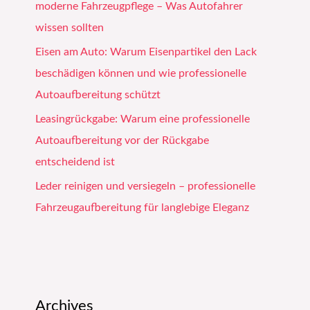
moderne Fahrzeugpflege – Was Autofahrer
wissen sollten
Eisen am Auto: Warum Eisenpartikel den Lack
beschädigen können und wie professionelle
Autoaufbereitung schützt
Leasingrückgabe: Warum eine professionelle
Autoaufbereitung vor der Rückgabe
entscheidend ist
Leder reinigen und versiegeln – professionelle
Fahrzeugaufbereitung für langlebige Eleganz
Archives