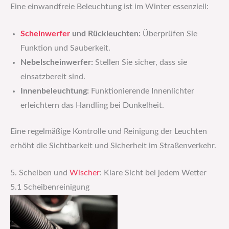
Eine einwandfreie Beleuchtung ist im Winter essenziell:
Scheinwerfer
und Rückleuchten:
Überprüfen Sie
Funktion und Sauberkeit.
Nebelscheinwerfer:
Stellen Sie sicher, dass sie
einsatzbereit sind.
Innenbeleuchtung:
Funktionierende Innenlichter
erleichtern das Handling bei Dunkelheit.
Eine regelmäßige Kontrolle und Reinigung der Leuchten
erhöht die Sichtbarkeit und Sicherheit im Straßenverkehr.
5. Scheiben und
Wischer
: Klare Sicht bei jedem Wetter
5.1 Scheibenreinigung