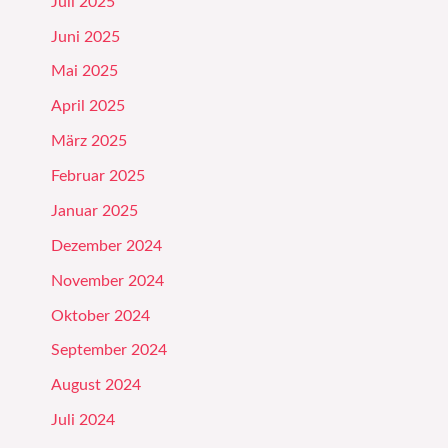
Juli 2025
Juni 2025
Mai 2025
April 2025
März 2025
Februar 2025
Januar 2025
Dezember 2024
November 2024
Oktober 2024
September 2024
August 2024
Juli 2024