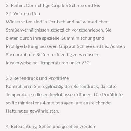
3. Reifen: Der richtige Grip bei Schnee und Eis
3.1 Winterreifen
Winterreifen sind in Deutschland bei winterlichen
Straßenverhältnissen gesetzlich vorgeschrieben. Sie
bieten durch ihre spezielle Gummimischung und
Profilgestaltung besseren Grip auf Schnee und Eis. Achten
Sie darauf, die Reifen rechtzeitig zu wechseln,
idealerweise bei Temperaturen unter 7°C.
3.2 Reifendruck und Profiltiefe
Kontrollieren Sie regelmäßig den Reifendruck, da kalte
Temperaturen diesen beeinflussen können. Die Profiltiefe
sollte mindestens 4 mm betragen, um ausreichende
Haftung zu gewährleisten.
4. Beleuchtung: Sehen und gesehen werden