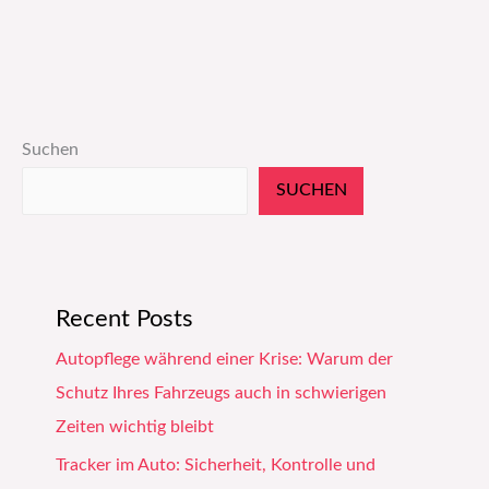
Suchen
SUCHEN
Recent Posts
Autopflege während einer Krise: Warum der
Schutz Ihres Fahrzeugs auch in schwierigen
Zeiten wichtig bleibt
Tracker im Auto: Sicherheit, Kontrolle und