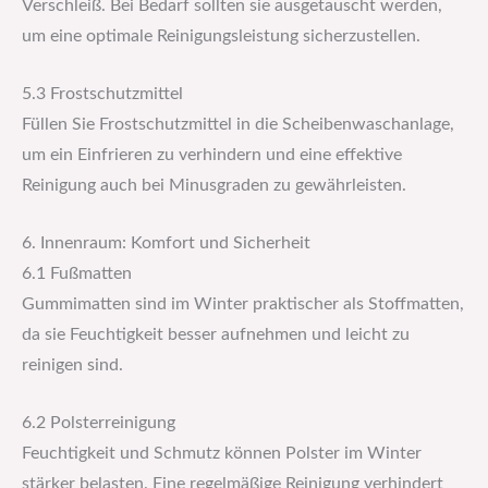
Verschleiß. Bei Bedarf sollten sie ausgetauscht werden,
um eine optimale Reinigungsleistung sicherzustellen.
5.3 Frostschutzmittel
Füllen Sie Frostschutzmittel in die Scheibenwaschanlage,
um ein Einfrieren zu verhindern und eine effektive
Reinigung auch bei Minusgraden zu gewährleisten.
6. Innenraum: Komfort und Sicherheit
6.1 Fußmatten
Gummimatten sind im Winter praktischer als Stoffmatten,
da sie Feuchtigkeit besser aufnehmen und leicht zu
reinigen sind.
6.2 Polsterreinigung
Feuchtigkeit und Schmutz können Polster im Winter
stärker belasten. Eine regelmäßige Reinigung verhindert