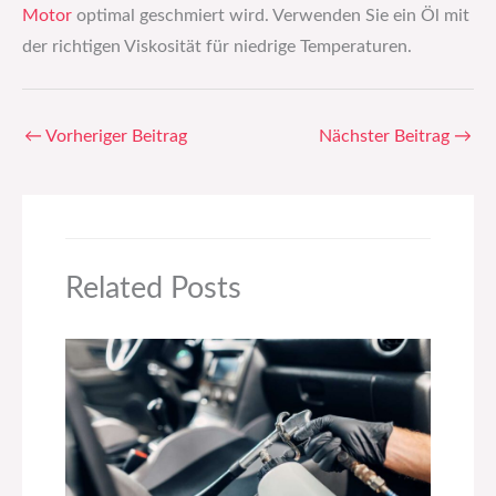
Motor
optimal geschmiert wird. Verwenden Sie ein Öl mit
der richtigen Viskosität für niedrige Temperaturen.
←
Vorheriger Beitrag
Nächster Beitrag
→
Related Posts