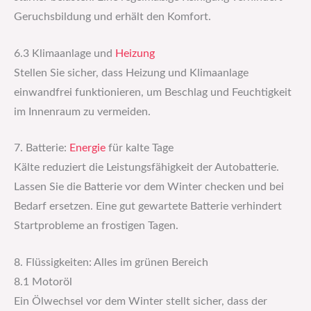
Geruchsbildung und erhält den Komfort.
6.3 Klimaanlage und
Heizung
Stellen Sie sicher, dass Heizung und Klimaanlage
einwandfrei funktionieren, um Beschlag und Feuchtigkeit
im Innenraum zu vermeiden.
7. Batterie:
Energie
für kalte Tage
Kälte reduziert die Leistungsfähigkeit der Autobatterie.
Lassen Sie die Batterie vor dem Winter checken und bei
Bedarf ersetzen. Eine gut gewartete Batterie verhindert
Startprobleme an frostigen Tagen.
8. Flüssigkeiten: Alles im grünen Bereich
8.1 Motoröl
Ein Ölwechsel vor dem Winter stellt sicher, dass der