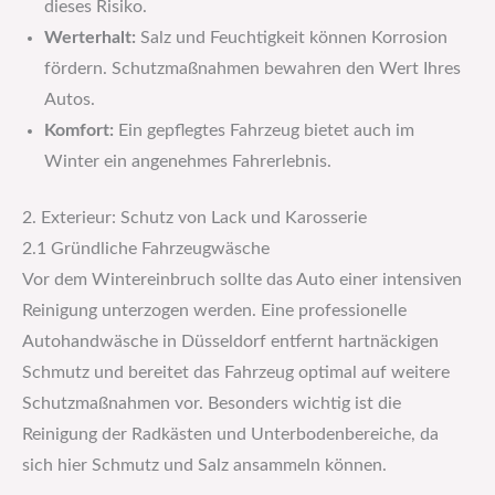
dieses Risiko.
Werterhalt:
Salz und Feuchtigkeit können Korrosion
fördern. Schutzmaßnahmen bewahren den Wert Ihres
Autos.
Komfort:
Ein gepflegtes Fahrzeug bietet auch im
Winter ein angenehmes Fahrerlebnis.
2. Exterieur: Schutz von Lack und Karosserie
2.1 Gründliche Fahrzeugwäsche
Vor dem Wintereinbruch sollte das Auto einer intensiven
Reinigung unterzogen werden. Eine professionelle
Autohandwäsche in Düsseldorf entfernt hartnäckigen
Schmutz und bereitet das Fahrzeug optimal auf weitere
Schutzmaßnahmen vor. Besonders wichtig ist die
Reinigung der Radkästen und Unterbodenbereiche, da
sich hier Schmutz und Salz ansammeln können.