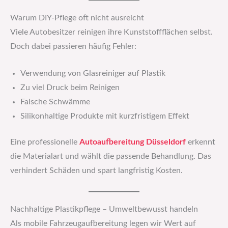
Warum DIY-Pflege oft nicht ausreicht
Viele Autobesitzer reinigen ihre Kunststoffflächen selbst.
Doch dabei passieren häufig Fehler:
Verwendung von Glasreiniger auf Plastik
Zu viel Druck beim Reinigen
Falsche Schwämme
Silikonhaltige Produkte mit kurzfristigem Effekt
Eine professionelle
Autoaufbereitung Düsseldorf
erkennt
die Materialart und wählt die passende Behandlung. Das
verhindert Schäden und spart langfristig Kosten.
Nachhaltige Plastikpflege – Umweltbewusst handeln
Als mobile Fahrzeugaufbereitung legen wir Wert auf