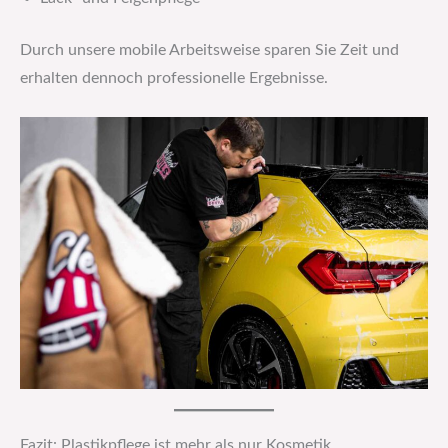
Durch unsere mobile Arbeitsweise sparen Sie Zeit und
erhalten dennoch professionelle Ergebnisse.
Fazit: Plastikpflege ist mehr als nur Kosmetik