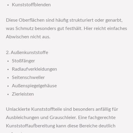
Kunststoffblenden
Diese Oberflächen sind häufig strukturiert oder genarbt,
was Schmutz besonders gut festhält. Hier reicht einfaches
Abwischen nicht aus.
2. Außenkunststoffe
Stoßfänger
Radlaufverkleidungen
Seitenschweller
Außenspiegelgehäuse
Zierleisten
Unlackierte Kunststoffteile sind besonders anfällig für
Ausbleichungen und Grauschleier. Eine fachgerechte
Kunststoffaufbereitung kann diese Bereiche deutlich