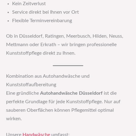
Kein Zeitverlust
Service direkt bei Ihnen vor Ort
Flexible Terminvereinbarung
Ob in Düsseldorf, Ratingen, Meerbusch, Hilden, Neuss,
Mettmann oder Erkrath – wir bringen professionelle
Kunststoffpflege direkt zu Ihnen.
Kombination aus Autohandwäsche und
Kunststoffaufbereitung
Eine gründliche
Autohandwäsche Düsseldorf
ist die
perfekte Grundlage für jede Kunststoffpflege. Nur auf
sauberen Oberflächen können Pflegemittel optimal
wirken.
Unsere
Handwäsche
umfasst: