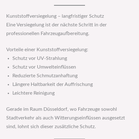
Kunststoffversiegelung – langfristiger Schutz
Eine Versiegelung ist der nächste Schritt in der
professionellen Fahrzeugaufbereitung.
Vorteile einer Kunststoffversiegelung:
Schutz vor UV-Strahlung
Schutz vor Umwelteinflüssen
Reduzierte Schmutzanhaftung
Längere Haltbarkeit der Auffrischung
Leichtere Reinigung
Gerade im Raum Düsseldorf, wo Fahrzeuge sowohl
Stadtverkehr als auch Witterungseinflüssen ausgesetzt
sind, lohnt sich dieser zusätzliche Schutz.