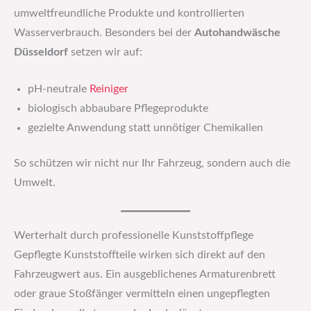
umweltfreundliche Produkte und kontrollierten
Wasserverbrauch. Besonders bei der
Autohandwäsche
Düsseldorf
setzen wir auf:
pH-neutrale
Reiniger
biologisch abbaubare Pflegeprodukte
gezielte Anwendung statt unnötiger Chemikalien
So schützen wir nicht nur Ihr Fahrzeug, sondern auch die
Umwelt.
Werterhalt durch professionelle Kunststoffpflege
Gepflegte Kunststoffteile wirken sich direkt auf den
Fahrzeugwert aus. Ein ausgeblichenes Armaturenbrett
oder graue Stoßfänger vermitteln einen ungepflegten