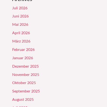
Juli 2026
Juni 2026
Mai 2026
April 2026
März 2026
Februar 2026
Januar 2026
Dezember 2025
November 2025
Oktober 2025
September 2025
August 2025