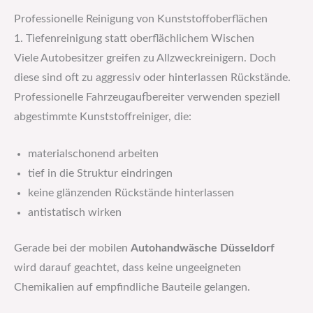
Professionelle Reinigung von Kunststoffoberflächen
1. Tiefenreinigung statt oberflächlichem Wischen
Viele Autobesitzer greifen zu Allzweckreinigern. Doch
diese sind oft zu aggressiv oder hinterlassen Rückstände.
Professionelle Fahrzeugaufbereiter verwenden speziell
abgestimmte Kunststoffreiniger, die:
materialschonend arbeiten
tief in die Struktur eindringen
keine glänzenden Rückstände hinterlassen
antistatisch wirken
Gerade bei der mobilen
Autohandwäsche Düsseldorf
wird darauf geachtet, dass keine ungeeigneten
Chemikalien auf empfindliche Bauteile gelangen.