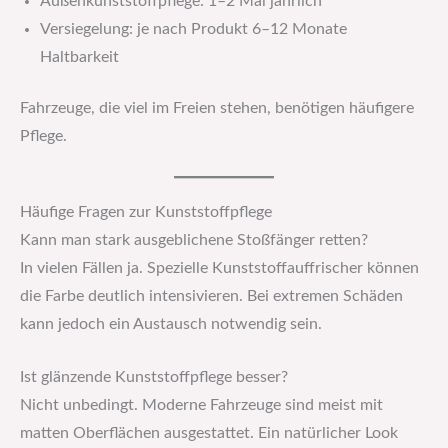
Außenkunststoffpflege: 1–2 Mal jährlich
Versiegelung: je nach Produkt 6–12 Monate
Haltbarkeit
Fahrzeuge, die viel im Freien stehen, benötigen häufigere
Pflege.
Häufige Fragen zur Kunststoffpflege
Kann man stark ausgeblichene Stoßfänger retten?
In vielen Fällen ja. Spezielle Kunststoffauffrischer können
die Farbe deutlich intensivieren. Bei extremen Schäden
kann jedoch ein Austausch notwendig sein.
Ist glänzende Kunststoffpflege besser?
Nicht unbedingt. Moderne Fahrzeuge sind meist mit
matten Oberflächen ausgestattet. Ein natürlicher Look