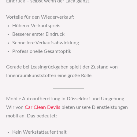
Eindruck – selbst wenn der Lack glänzt.
Vorteile für den Wiederverkauf:
Höherer Verkaufspreis
Besserer erster Eindruck
Schnellere Verkaufsabwicklung
Professionelle Gesamtoptik
Gerade bei Leasingrückgaben spielt der Zustand von
Innenraumkunststoffen eine große Rolle.
Mobile Autoaufbereitung in Düsseldorf und Umgebung
Wir von
Car Clean Devils
bieten unsere Dienstleistungen
mobil an. Das bedeutet:
Kein Werkstattaufenthalt