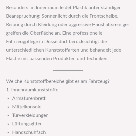
Besonders im Innenraum leidet Plastik unter ständiger
Beanspruchung: Sonnenlicht durch die Frontscheibe,
Reibung durch Kleidung oder aggressive Haushaltsreiniger
greifen die Oberfläche an. Eine professionelle
Fahrzeugpflege in Düsseldorf berücksichtigt die
unterschiedlichen Kunststoffarten und behandelt jede
Fläche mit passenden Produkten und Techniken.
Welche Kunststoffbereiche gibt es am Fahrzeug?
1. Innenraumkunststoffe
Armaturenbrett
Mittelkonsole
Türverkleidungen
Lüftungsgitter
Handschuhfach