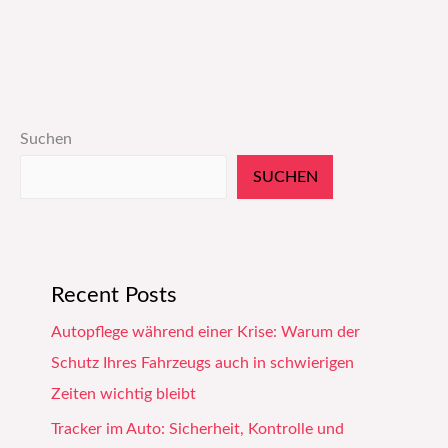
Suchen
SUCHEN
Recent Posts
Autopflege während einer Krise: Warum der
Schutz Ihres Fahrzeugs auch in schwierigen
Zeiten wichtig bleibt
Tracker im Auto: Sicherheit, Kontrolle und