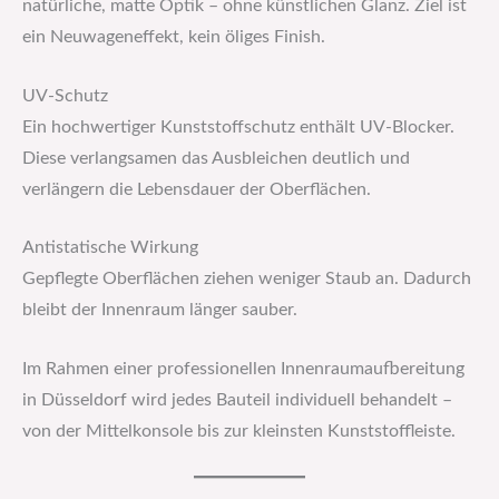
natürliche, matte Optik – ohne künstlichen Glanz. Ziel ist
ein Neuwageneffekt, kein öliges Finish.
UV-Schutz
Ein hochwertiger Kunststoffschutz enthält UV-Blocker.
Diese verlangsamen das Ausbleichen deutlich und
verlängern die Lebensdauer der Oberflächen.
Antistatische Wirkung
Gepflegte Oberflächen ziehen weniger Staub an. Dadurch
bleibt der Innenraum länger sauber.
Im Rahmen einer professionellen Innenraumaufbereitung
in Düsseldorf wird jedes Bauteil individuell behandelt –
von der Mittelkonsole bis zur kleinsten Kunststoffleiste.