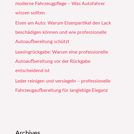
moderne Fahrzeugpflege – Was Autofahrer
wissen sollten
Eisen am Auto: Warum Eisenpartikel den Lack
beschädigen können und wie professionelle
Autoaufbereitung schützt
Leasingrückgabe: Warum eine professionelle
Autoaufbereitung vor der Rückgabe
entscheidend ist
Leder reinigen und versiegeln – professionelle
Fahrzeugaufbereitung für langlebige Eleganz
Archives