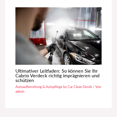
Ultimativer Leitfaden: So können Sie Ihr
Cabrio Verdeck richtig imprägnieren und
schützen
Autoaufbereitung & Autopflege by Car Clean Devils
/ Von
admin