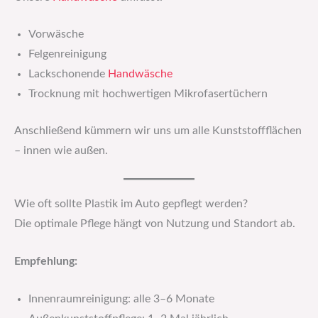
Vorwäsche
Felgenreinigung
Lackschonende
Handwäsche
Trocknung mit hochwertigen Mikrofasertüchern
Anschließend kümmern wir uns um alle Kunststoffflächen
– innen wie außen.
Wie oft sollte Plastik im Auto gepflegt werden?
Die optimale Pflege hängt von Nutzung und Standort ab.
Empfehlung:
Innenraumreinigung: alle 3–6 Monate