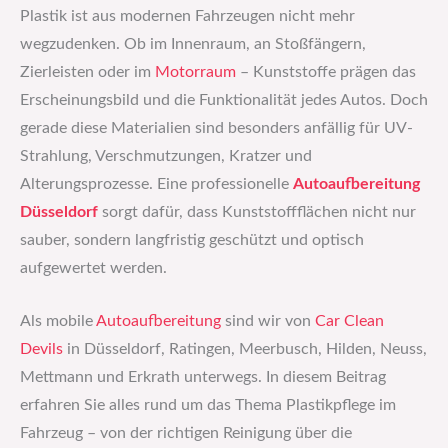
Plastik ist aus modernen Fahrzeugen nicht mehr
wegzudenken. Ob im Innenraum, an Stoßfängern,
Zierleisten oder im
Motorraum
– Kunststoffe prägen das
Erscheinungsbild und die Funktionalität jedes Autos. Doch
gerade diese Materialien sind besonders anfällig für UV-
Strahlung, Verschmutzungen, Kratzer und
Alterungsprozesse. Eine professionelle
Autoaufbereitung
Düsseldorf
sorgt dafür, dass Kunststoffflächen nicht nur
sauber, sondern langfristig geschützt und optisch
aufgewertet werden.
Als mobile
Autoaufbereitung
sind wir von
Car Clean
Devils
in Düsseldorf, Ratingen, Meerbusch, Hilden, Neuss,
Mettmann und Erkrath unterwegs. In diesem Beitrag
erfahren Sie alles rund um das Thema Plastikpflege im
Fahrzeug – von der richtigen Reinigung über die