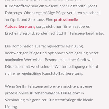
Kunststoffteile sind ein wesentlicher Bestandteil jedes
Fahrzeugs. Ohne regelmäßige Pflege verlieren sie schnell
an Optik und Substanz. Eine
professionelle
Autoaufbereitung
sorgt nicht nur für ein sauberes
Erscheinungsbild, sondern schützt Ihr Fahrzeug langfristig.
Die Kombination aus fachgerechter Reinigung,
hochwertiger Pflege und optionaler Versiegelung bietet
maximalen Werterhalt. Besonders in einer Stadt wie
Düsseldorf mit wechselnden Wetterbedingungen lohnt
sich eine regelmäßige Kunststoffaufbereitung.
Wenn Sie Ihr Fahrzeug aufwerten möchten, ist eine
professionelle
Autohandwäsche Düsseldorf
in
Verbindung mit gezielter Kunststoffpflege die ideale
Lösung.