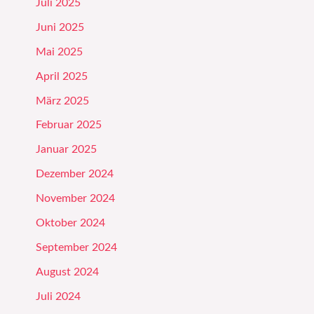
Juli 2025
Juni 2025
Mai 2025
April 2025
März 2025
Februar 2025
Januar 2025
Dezember 2024
November 2024
Oktober 2024
September 2024
August 2024
Juli 2024