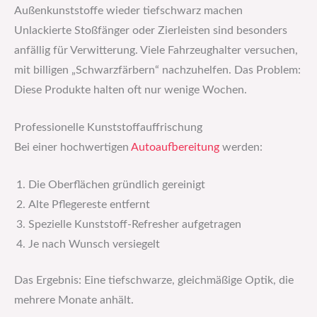
Außenkunststoffe wieder tiefschwarz machen
Unlackierte Stoßfänger oder Zierleisten sind besonders
anfällig für Verwitterung. Viele Fahrzeughalter versuchen,
mit billigen „Schwarzfärbern“ nachzuhelfen. Das Problem:
Diese Produkte halten oft nur wenige Wochen.
Professionelle Kunststoffauffrischung
Bei einer hochwertigen
Autoaufbereitung
werden:
Die Oberflächen gründlich gereinigt
Alte Pflegereste entfernt
Spezielle Kunststoff-Refresher aufgetragen
Je nach Wunsch versiegelt
Das Ergebnis: Eine tiefschwarze, gleichmäßige Optik, die
mehrere Monate anhält.