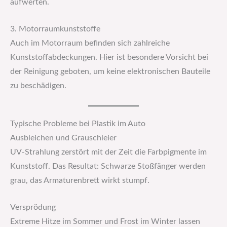
aufwerten.
3. Motorraumkunststoffe
Auch im Motorraum befinden sich zahlreiche
Kunststoffabdeckungen. Hier ist besondere Vorsicht bei
der Reinigung geboten, um keine elektronischen Bauteile
zu beschädigen.
Typische Probleme bei Plastik im Auto
Ausbleichen und Grauschleier
UV-Strahlung zerstört mit der Zeit die Farbpigmente im
Kunststoff. Das Resultat: Schwarze Stoßfänger werden
grau, das Armaturenbrett wirkt stumpf.
Versprödung
Extreme Hitze im Sommer und Frost im Winter lassen