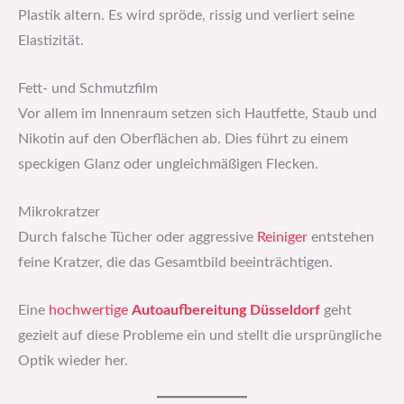
Plastik altern. Es wird spröde, rissig und verliert seine
Elastizität.
Fett- und Schmutzfilm
Vor allem im Innenraum setzen sich Hautfette, Staub und
Nikotin auf den Oberflächen ab. Dies führt zu einem
speckigen Glanz oder ungleichmäßigen Flecken.
Mikrokratzer
Durch falsche Tücher oder aggressive
Reiniger
entstehen
feine Kratzer, die das Gesamtbild beeinträchtigen.
Eine
hochwertige
Autoaufbereitung Düsseldorf
geht
gezielt auf diese Probleme ein und stellt die ursprüngliche
Optik wieder her.