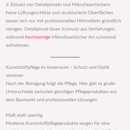
2. Einsatz von Detailpinseln und Mikrofasertüchern
Feine Lüftungsschlitze und strukturierte Oberflächen
lassen sich nur mit professionellen Hilfsmitteln gründlich
reinigen. Detailpinsel lösen Schmutz aus Vertiefungen,
während
hochwertige
Mikrofasertücher ihn schonend
aufnehmen.
Kunststoffpflege im Innenraum – Schutz und Optik
vereinen
Nach der Reinigung folgt die Pflege. Hier gibt es große
Unterschiede zwischen günstigen Pflegeprodukten aus
dem Baumarkt und professionellen Lösungen.
Matt statt speckig
Moderne Kunststoffpflegeprodukte sorgen für eine