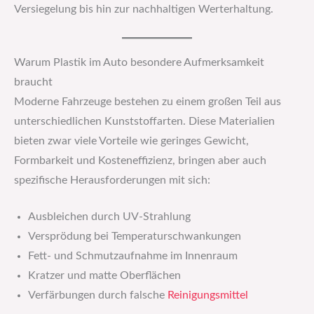
Versiegelung bis hin zur nachhaltigen Werterhaltung.
Warum Plastik im Auto besondere Aufmerksamkeit
braucht
Moderne Fahrzeuge bestehen zu einem großen Teil aus
unterschiedlichen Kunststoffarten. Diese Materialien
bieten zwar viele Vorteile wie geringes Gewicht,
Formbarkeit und Kosteneffizienz, bringen aber auch
spezifische Herausforderungen mit sich:
Ausbleichen durch UV-Strahlung
Versprödung bei Temperaturschwankungen
Fett- und Schmutzaufnahme im Innenraum
Kratzer und matte Oberflächen
Verfärbungen durch falsche
Reinigungsmittel