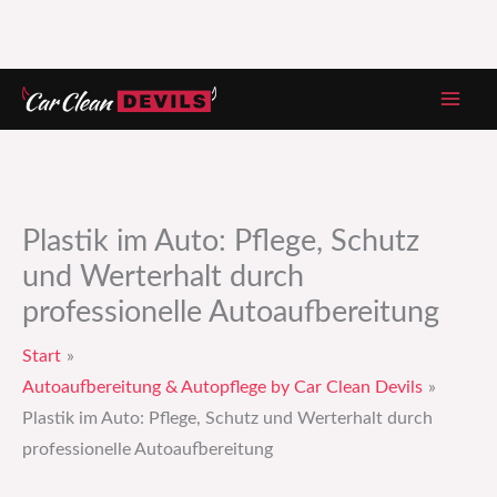
Zum
Inhalt
springen
Plastik im Auto: Pflege, Schutz
und Werterhalt durch
professionelle Autoaufbereitung
Start
Autoaufbereitung & Autopflege by Car Clean Devils
Plastik im Auto: Pflege, Schutz und Werterhalt durch
professionelle Autoaufbereitung