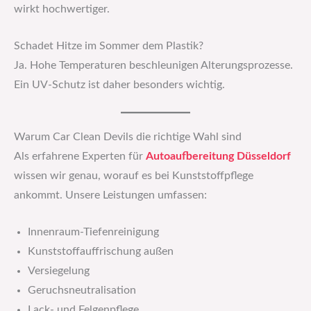
wirkt hochwertiger.
Schadet Hitze im Sommer dem Plastik?
Ja. Hohe Temperaturen beschleunigen Alterungsprozesse.
Ein UV-Schutz ist daher besonders wichtig.
Warum Car Clean Devils die richtige Wahl sind
Als erfahrene Experten für
Autoaufbereitung Düsseldorf
wissen wir genau, worauf es bei Kunststoffpflege
ankommt. Unsere Leistungen umfassen:
Innenraum-Tiefenreinigung
Kunststoffauffrischung außen
Versiegelung
Geruchsneutralisation
Lack- und Felgenpflege