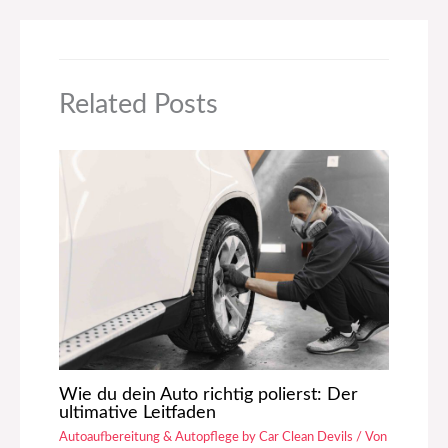
Related Posts
Wie du dein Auto richtig polierst: Der
ultimative Leitfaden
Autoaufbereitung & Autopflege by Car Clean Devils
/ Von