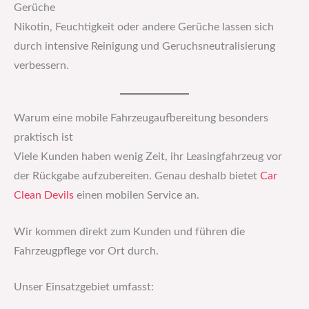
Gerüche
Nikotin, Feuchtigkeit oder andere Gerüche lassen sich
durch intensive Reinigung und Geruchsneutralisierung
verbessern.
Warum eine mobile Fahrzeugaufbereitung besonders
praktisch ist
Viele Kunden haben wenig Zeit, ihr Leasingfahrzeug vor
der Rückgabe aufzubereiten. Genau deshalb bietet
Car
Clean Devils
einen mobilen Service an.
Wir kommen direkt zum Kunden und führen die
Fahrzeugpflege vor Ort durch.
Unser Einsatzgebiet umfasst: