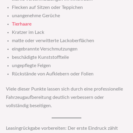
Flecken auf Sitzen oder Teppichen
unangenehme Gerüche
Tierhaare
Kratzer im Lack
matte oder verwitterte Lackoberflächen
eingebrannte Verschmutzungen
beschädigte Kunststoffteile
ungepflegte Felgen
Rückstände von Aufklebern oder Folien
Viele dieser Punkte lassen sich durch eine professionelle
Fahrzeugaufbereitung deutlich verbessern oder
vollständig beseitigen.
Leasingrückgabe vorbereiten: Der erste Eindruck zählt