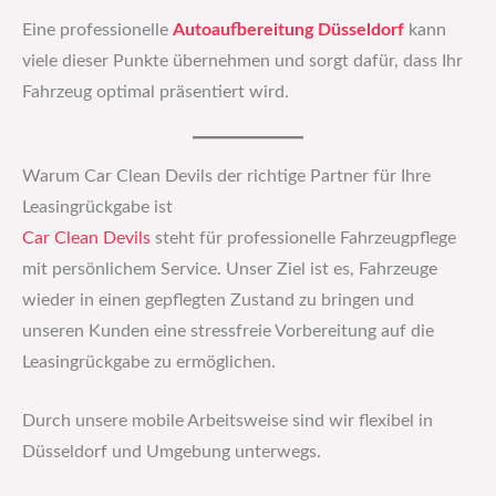
Eine professionelle
Autoaufbereitung Düsseldorf
kann
viele dieser Punkte übernehmen und sorgt dafür, dass Ihr
Fahrzeug optimal präsentiert wird.
Warum Car Clean Devils der richtige Partner für Ihre
Leasingrückgabe ist
Car Clean Devils
steht für professionelle Fahrzeugpflege
mit persönlichem Service. Unser Ziel ist es, Fahrzeuge
wieder in einen gepflegten Zustand zu bringen und
unseren Kunden eine stressfreie Vorbereitung auf die
Leasingrückgabe zu ermöglichen.
Durch unsere mobile Arbeitsweise sind wir flexibel in
Düsseldorf und Umgebung unterwegs.