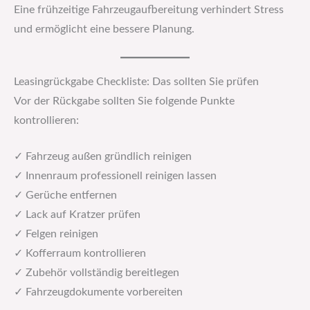
Eine frühzeitige Fahrzeugaufbereitung verhindert Stress
und ermöglicht eine bessere Planung.
Leasingrückgabe Checkliste: Das sollten Sie prüfen
Vor der Rückgabe sollten Sie folgende Punkte
kontrollieren:
✓ Fahrzeug außen gründlich reinigen
✓ Innenraum professionell reinigen lassen
✓ Gerüche entfernen
✓ Lack auf Kratzer prüfen
✓ Felgen reinigen
✓ Kofferraum kontrollieren
✓ Zubehör vollständig bereitlegen
✓ Fahrzeugdokumente vorbereiten