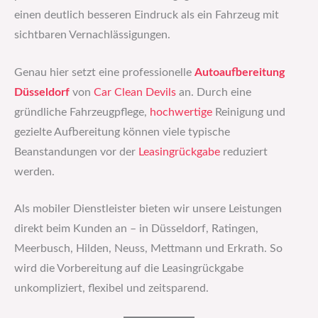
einen deutlich besseren Eindruck als ein Fahrzeug mit
sichtbaren Vernachlässigungen.
Genau hier setzt eine professionelle
Autoaufbereitung
Düsseldorf
von
Car Clean Devils
an. Durch eine
gründliche Fahrzeugpflege,
hochwertige
Reinigung und
gezielte Aufbereitung können viele typische
Beanstandungen vor der
Leasingrückgabe
reduziert
werden.
Als mobiler Dienstleister bieten wir unsere Leistungen
direkt beim Kunden an – in Düsseldorf, Ratingen,
Meerbusch, Hilden, Neuss, Mettmann und Erkrath. So
wird die Vorbereitung auf die Leasingrückgabe
unkompliziert, flexibel und zeitsparend.