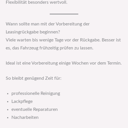
Flexibilität besonders wertvoll.
Wann sollte man mit der Vorbereitung der
Leasingrückgabe beginnen?
Viele warten bis wenige Tage vor der Rückgabe. Besser ist
es, das Fahrzeug frühzeitig prüfen zu lassen.
Ideal ist eine Vorbereitung einige Wochen vor dem Termin.
So bleibt genügend Zeit für:
professionelle Reinigung
Lackpflege
eventuelle Reparaturen
Nacharbeiten