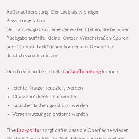
Außenaufbereitung: Der Lack als wichtiger
Bewertungsfaktor
Der Fahrzeuglack ist eine der ersten Stellen, die bei einer
Rückgabe auffällt. Kleine Kratzer, Waschstraßen-Spuren
oder stumpfe Lackflächen können das Gesamtbild
deutlich verschlechtern.
Durch eine professionelle
Lackaufbereitung
können:
leichte Kratzer reduziert werden
Glanz zurückgebracht werden
Lackoberflächen geschützt werden
Verschmutzungen entfernt werden
Eine
Lackpolitur
sorgt dafür, dass die Oberfläche wieder