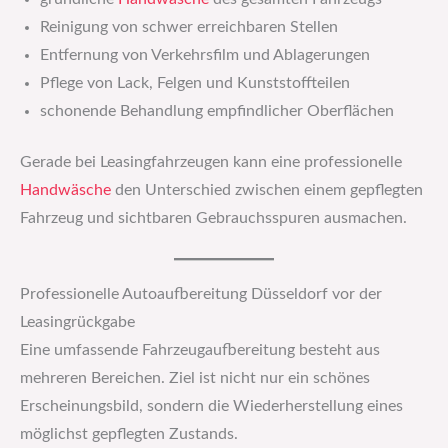
Reinigung von schwer erreichbaren Stellen
Entfernung von Verkehrsfilm und Ablagerungen
Pflege von Lack, Felgen und Kunststoffteilen
schonende Behandlung empfindlicher Oberflächen
Gerade bei Leasingfahrzeugen kann eine professionelle
Handwäsche
den Unterschied zwischen einem gepflegten
Fahrzeug und sichtbaren Gebrauchsspuren ausmachen.
Professionelle Autoaufbereitung Düsseldorf vor der
Leasingrückgabe
Eine umfassende Fahrzeugaufbereitung besteht aus
mehreren Bereichen. Ziel ist nicht nur ein schönes
Erscheinungsbild, sondern die Wiederherstellung eines
möglichst gepflegten Zustands.