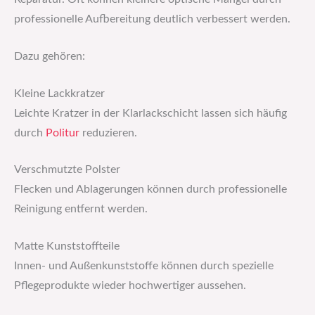
professionelle Aufbereitung deutlich verbessert werden.
Dazu gehören:
Kleine Lackkratzer
Leichte Kratzer in der Klarlackschicht lassen sich häufig
durch
Politur
reduzieren.
Verschmutzte Polster
Flecken und Ablagerungen können durch professionelle
Reinigung entfernt werden.
Matte Kunststoffteile
Innen- und Außenkunststoffe können durch spezielle
Pflegeprodukte wieder hochwertiger aussehen.