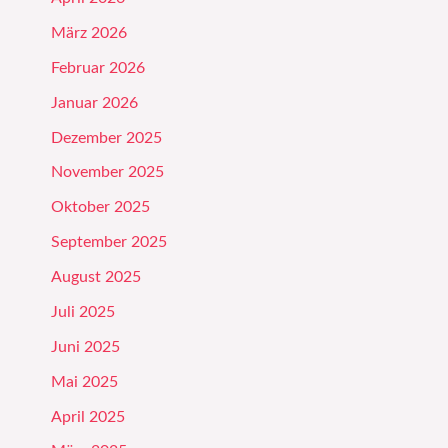
März 2026
Februar 2026
Januar 2026
Dezember 2025
November 2025
Oktober 2025
September 2025
August 2025
Juli 2025
Juni 2025
Mai 2025
April 2025