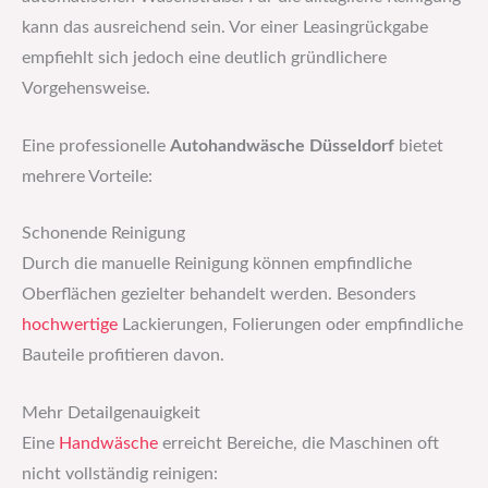
kann das ausreichend sein. Vor einer Leasingrückgabe
empfiehlt sich jedoch eine deutlich gründlichere
Vorgehensweise.
Eine professionelle
Autohandwäsche Düsseldorf
bietet
mehrere Vorteile:
Schonende Reinigung
Durch die manuelle Reinigung können empfindliche
Oberflächen gezielter behandelt werden. Besonders
hochwertige
Lackierungen, Folierungen oder empfindliche
Bauteile profitieren davon.
Mehr Detailgenauigkeit
Eine
Handwäsche
erreicht Bereiche, die Maschinen oft
nicht vollständig reinigen: