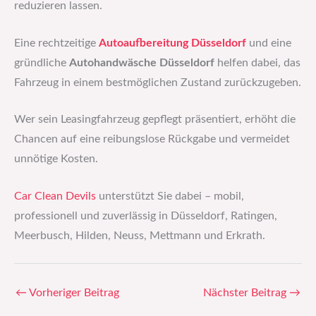
reduzieren lassen.
Eine rechtzeitige
Autoaufbereitung Düsseldorf
und eine
gründliche
Autohandwäsche Düsseldorf
helfen dabei, das
Fahrzeug in einem bestmöglichen Zustand zurückzugeben.
Wer sein Leasingfahrzeug gepflegt präsentiert, erhöht die
Chancen auf eine reibungslose Rückgabe und vermeidet
unnötige Kosten.
Car Clean Devils
unterstützt Sie dabei – mobil,
professionell und zuverlässig in Düsseldorf, Ratingen,
Meerbusch, Hilden, Neuss, Mettmann und Erkrath.
←
Vorheriger Beitrag
Nächster Beitrag
→