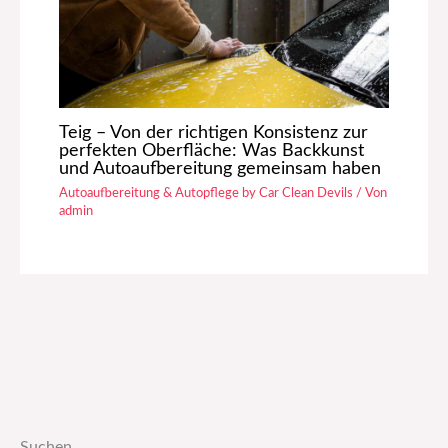
Teig – Von der richtigen Konsistenz zur
perfekten Oberfläche: Was Backkunst
und Autoaufbereitung gemeinsam haben
Autoaufbereitung & Autopflege by Car Clean Devils
/ Von
admin
Suchen