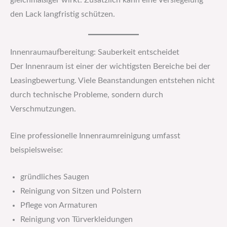
gleichmäßiger wirkt. Zusätzlich kann eine Versiegelung
den Lack langfristig schützen.
Innenraumaufbereitung: Sauberkeit entscheidet
Der Innenraum ist einer der wichtigsten Bereiche bei der
Leasingbewertung. Viele Beanstandungen entstehen nicht
durch technische Probleme, sondern durch
Verschmutzungen.
Eine professionelle Innenraumreinigung umfasst
beispielsweise:
gründliches Saugen
Reinigung von Sitzen und Polstern
Pflege von Armaturen
Reinigung von Türverkleidungen