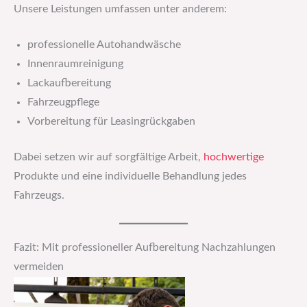
Unsere Leistungen umfassen unter anderem:
professionelle Autohandwäsche
Innenraumreinigung
Lackaufbereitung
Fahrzeugpflege
Vorbereitung für Leasingrückgaben
Dabei setzen wir auf sorgfältige Arbeit,
hochwertige
Produkte und eine individuelle Behandlung jedes
Fahrzeugs.
Fazit: Mit professioneller Aufbereitung Nachzahlungen
vermeiden