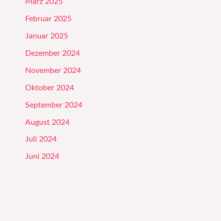
März 2025
Februar 2025
Januar 2025
Dezember 2024
November 2024
Oktober 2024
September 2024
August 2024
Juli 2024
Juni 2024