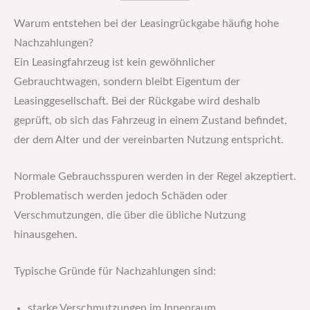
Warum entstehen bei der Leasingrückgabe häufig hohe
Nachzahlungen?
Ein Leasingfahrzeug ist kein gewöhnlicher
Gebrauchtwagen, sondern bleibt Eigentum der
Leasinggesellschaft. Bei der Rückgabe wird deshalb
geprüft, ob sich das Fahrzeug in einem Zustand befindet,
der dem Alter und der vereinbarten Nutzung entspricht.
Normale Gebrauchsspuren werden in der Regel akzeptiert.
Problematisch werden jedoch Schäden oder
Verschmutzungen, die über die übliche Nutzung
hinausgehen.
Typische Gründe für Nachzahlungen sind:
starke Verschmutzungen im Innenraum