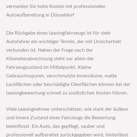
vermeiden Sie hohe Kosten mit professioneller
Autoaufbereitung in Düsseldorf
Die Rückgabe eines Leasingfahrzeugs ist für viele
Autofahrer ein wichtiger Termin, der mit Unsicherheit
verbunden ist. Neben der Frage nach der
Kilometerabrechnung steht vor allem der
Fahrzeugzustand im Mittelpunkt. Kleine
Gebrauchsspuren, verschmutzte Innenräume, matte
Lackflächen oder beschädigte Oberflächen können bei der
Leasingbewertung schnell zu zusätzlichen Kosten führen.
Viele Leasingnehmer unterschätzen, wie stark der äußere
und innere Zustand eines Fahrzeugs die Bewertung
beeinflusst. Ein Auto, das gepflegt, sauber und
professionell aufbereitet zurückgegeben wird, hinterlässt