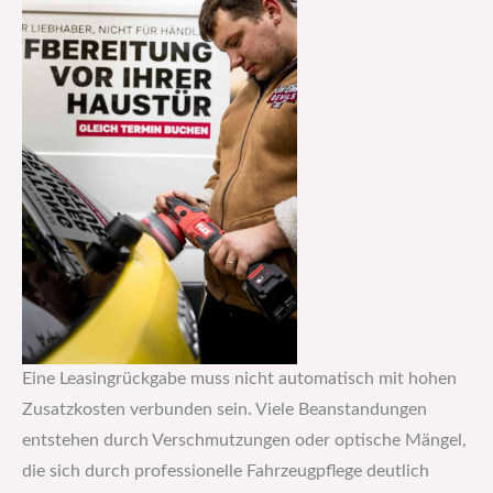
Eine Leasingrückgabe muss nicht automatisch mit hohen
Zusatzkosten verbunden sein. Viele Beanstandungen
entstehen durch Verschmutzungen oder optische Mängel,
die sich durch professionelle Fahrzeugpflege deutlich