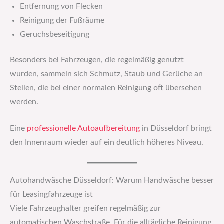
Entfernung von Flecken
Reinigung der Fußräume
Geruchsbeseitigung
Besonders bei Fahrzeugen, die regelmäßig genutzt
wurden, sammeln sich Schmutz, Staub und Gerüche an
Stellen, die bei einer normalen Reinigung oft übersehen
werden.
Eine
professionelle Autoaufbereitung
in Düsseldorf bringt
den Innenraum wieder auf ein deutlich höheres Niveau.
Autohandwäsche Düsseldorf: Warum Handwäsche besser
für Leasingfahrzeuge ist
Viele Fahrzeughalter greifen regelmäßig zur
automatischen Waschstraße. Für die alltägliche Reinigung