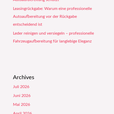
Leasingrückgabe: Warum eine professionelle
Autoaufbereitung vor der Rückgabe
entscheidend ist
Leder reinigen und versiegeln – professionelle
Fahrzeugaufbereitung für langlebige Eleganz
Archives
Juli 2026
Juni 2026
Mai 2026
April 2026