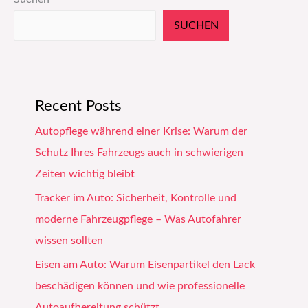
SUCHEN
Recent Posts
Autopflege während einer Krise: Warum der
Schutz Ihres Fahrzeugs auch in schwierigen
Zeiten wichtig bleibt
Tracker im Auto: Sicherheit, Kontrolle und
moderne Fahrzeugpflege – Was Autofahrer
wissen sollten
Eisen am Auto: Warum Eisenpartikel den Lack
beschädigen können und wie professionelle
Autoaufbereitung schützt