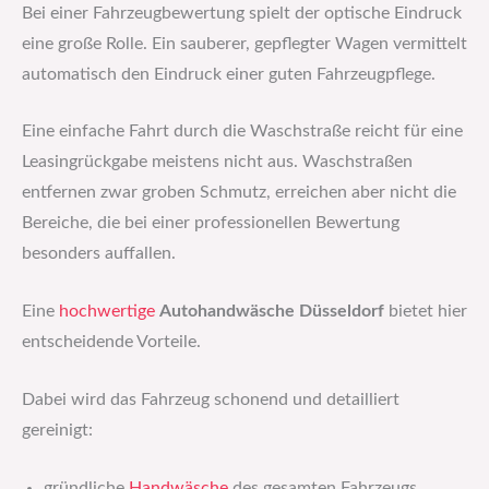
Bei einer Fahrzeugbewertung spielt der optische Eindruck
eine große Rolle. Ein sauberer, gepflegter Wagen vermittelt
automatisch den Eindruck einer guten Fahrzeugpflege.
Eine einfache Fahrt durch die Waschstraße reicht für eine
Leasingrückgabe meistens nicht aus. Waschstraßen
entfernen zwar groben Schmutz, erreichen aber nicht die
Bereiche, die bei einer professionellen Bewertung
besonders auffallen.
Eine
hochwertige
Autohandwäsche Düsseldorf
bietet hier
entscheidende Vorteile.
Dabei wird das Fahrzeug schonend und detailliert
gereinigt:
gründliche
Handwäsche
des gesamten Fahrzeugs