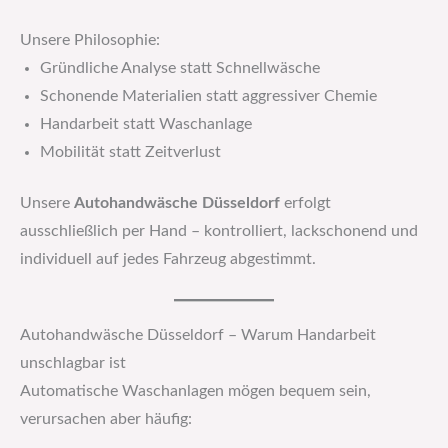
Unsere Philosophie:
Gründliche Analyse statt Schnellwäsche
Schonende Materialien statt aggressiver Chemie
Handarbeit statt Waschanlage
Mobilität statt Zeitverlust
Unsere
Autohandwäsche Düsseldorf
erfolgt
ausschließlich per Hand – kontrolliert, lackschonend und
individuell auf jedes Fahrzeug abgestimmt.
Autohandwäsche Düsseldorf – Warum Handarbeit
unschlagbar ist
Automatische Waschanlagen mögen bequem sein,
verursachen aber häufig: