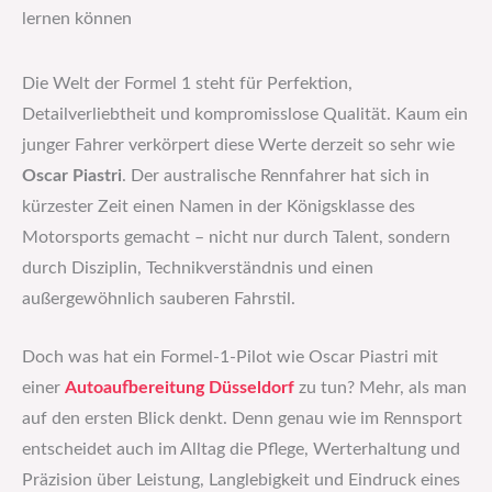
lernen können
Die Welt der Formel 1 steht für Perfektion,
Detailverliebtheit und kompromisslose Qualität. Kaum ein
junger Fahrer verkörpert diese Werte derzeit so sehr wie
Oscar Piastri
. Der australische Rennfahrer hat sich in
kürzester Zeit einen Namen in der Königsklasse des
Motorsports gemacht – nicht nur durch Talent, sondern
durch Disziplin, Technikverständnis und einen
außergewöhnlich sauberen Fahrstil.
Doch was hat ein Formel-1-Pilot wie Oscar Piastri mit
einer
Autoaufbereitung Düsseldorf
zu tun? Mehr, als man
auf den ersten Blick denkt. Denn genau wie im Rennsport
entscheidet auch im Alltag die Pflege, Werterhaltung und
Präzision über Leistung, Langlebigkeit und Eindruck eines