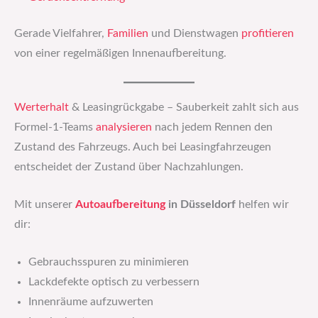
Gerade Vielfahrer,
Familien
und Dienstwagen
profitieren
von einer regelmäßigen Innenaufbereitung.
Werterhalt
& Leasingrückgabe – Sauberkeit zahlt sich aus
Formel-1-Teams
analysieren
nach jedem Rennen den
Zustand des Fahrzeugs. Auch bei Leasingfahrzeugen
entscheidet der Zustand über Nachzahlungen.
Mit unserer
Autoaufbereitung
in Düsseldorf
helfen wir
dir:
Gebrauchsspuren zu minimieren
Lackdefekte optisch zu verbessern
Innenräume aufzuwerten