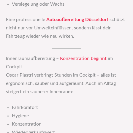
Versiegelung oder Wachs
Eine professionelle
Autoaufbereitung Düsseldorf
schützt
nicht nur vor Umwelteinflüssen, sondern lässt dein
Fahrzeug wieder wie neu wirken.
Innenraumaufbereitung –
Konzentration
beginnt
im
Cockpit
Oscar Piastri verbringt Stunden im Cockpit – alles ist
ergonomisch, sauber und aufgeräumt. Auch im Alltag
steigert ein sauberer Innenraum:
Fahrkomfort
Hygiene
Konzentration
Wiederverkaufswert