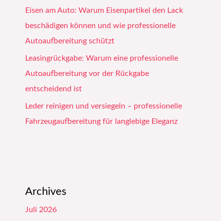
Eisen am Auto: Warum Eisenpartikel den Lack
beschädigen können und wie professionelle
Autoaufbereitung schützt
Leasingrückgabe: Warum eine professionelle
Autoaufbereitung vor der Rückgabe
entscheidend ist
Leder reinigen und versiegeln – professionelle
Fahrzeugaufbereitung für langlebige Eleganz
Archives
Juli 2026