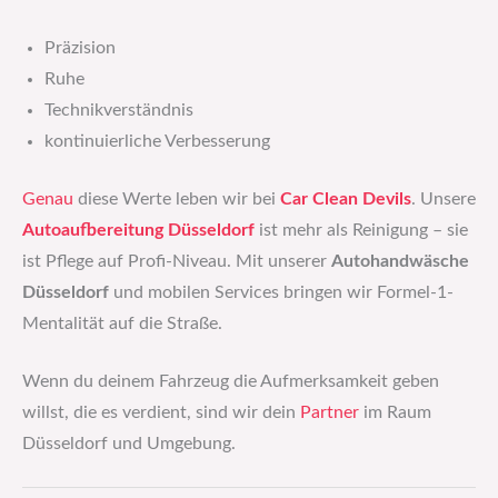
Präzision
Ruhe
Technikverständnis
kontinuierliche Verbesserung
Genau
diese Werte leben wir bei
Car Clean Devils
. Unsere
Autoaufbereitung Düsseldorf
ist mehr als Reinigung – sie
ist Pflege auf Profi-Niveau. Mit unserer
Autohandwäsche
Düsseldorf
und mobilen Services bringen wir Formel-1-
Mentalität auf die Straße.
Wenn du deinem Fahrzeug die Aufmerksamkeit geben
willst, die es verdient, sind wir dein
Partner
im Raum
Düsseldorf und Umgebung.