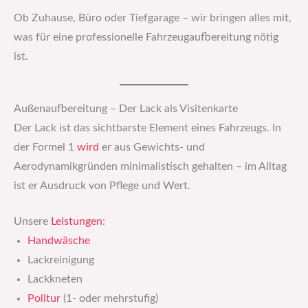
Ob Zuhause, Büro oder Tiefgarage – wir bringen alles mit,
was für eine professionelle Fahrzeugaufbereitung nötig
ist.
Außenaufbereitung – Der Lack als Visitenkarte
Der Lack ist das sichtbarste Element eines Fahrzeugs. In
der Formel 1
wird
er aus Gewichts- und
Aerodynamikgründen minimalistisch gehalten – im Alltag
ist er Ausdruck von Pflege und Wert.
Unsere
Leistungen
:
Handwäsche
Lackreinigung
Lackkneten
Politur
(1- oder mehrstufig)