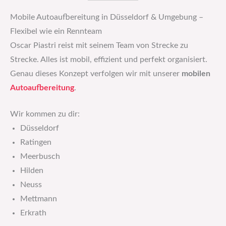
Mobile Autoaufbereitung in Düsseldorf & Umgebung –
Flexibel wie ein Rennteam
Oscar Piastri reist mit seinem Team von Strecke zu
Strecke. Alles ist mobil, effizient und perfekt organisiert.
Genau dieses Konzept verfolgen wir mit unserer
mobilen
Autoaufbereitung
.
Wir kommen zu dir:
Düsseldorf
Ratingen
Meerbusch
Hilden
Neuss
Mettmann
Erkrath