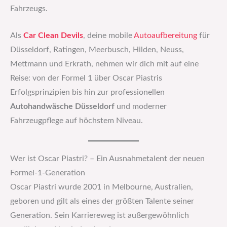
Fahrzeugs.
Als
Car Clean Devils
, deine mobile
Autoaufbereitung
für
Düsseldorf, Ratingen, Meerbusch, Hilden, Neuss,
Mettmann und Erkrath, nehmen wir dich mit auf eine
Reise: von der Formel 1 über Oscar Piastris
Erfolgsprinzipien bis hin zur professionellen
Autohandwäsche Düsseldorf
und moderner
Fahrzeugpflege auf höchstem Niveau.
Wer ist Oscar Piastri? – Ein Ausnahmetalent der neuen
Formel-1-Generation
Oscar Piastri wurde 2001 in Melbourne, Australien,
geboren und gilt als eines der größten Talente seiner
Generation. Sein Karriereweg ist außergewöhnlich