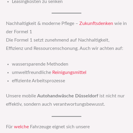
Leasingkosten zu senken
Nachhaltigkeit & moderne Pflege –
Zukunftsdenken
wie in
der Formel 1
Die Formel 1 setzt zunehmend auf Nachhaltigkeit,
Effizienz und Ressourcenschonung. Auch wir achten auf:
wassersparende Methoden
umweltfreundliche
Reinigungsmittel
effiziente Arbeitsprozesse
Unsere mobile
Autohandwäsche Düsseldorf
ist nicht nur
effektiv, sondern auch verantwortungsbewusst.
Für
welche
Fahrzeuge eignet sich unsere