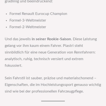
gradlinig und beeindruckend:
Formel Renault Eurocup Champion
Formel-3-Weltmeister
Formel-2-Weltmeister
Und das jeweils
in seiner Rookie-Saison
. Diese Leistung
gelang vor ihm kaum einem Fahrer. Piastri steht
sinnbildlich für eine neue Generation von Rennfahrern:
analytisch, ruhig, technisch versiert und extrem
fokussiert.
Sein Fahrstil ist sauber, präzise und materialschonend –
Eigenschaften, die im Hochleistungssport genauso wichtig
sind wie bei der professionellen Fahrzeugpflege.