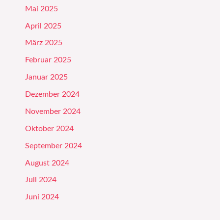
Mai 2025
April 2025
März 2025
Februar 2025
Januar 2025
Dezember 2024
November 2024
Oktober 2024
September 2024
August 2024
Juli 2024
Juni 2024