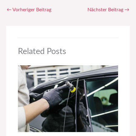
←
Vorheriger Beitrag
Nächster Beitrag
→
Related Posts