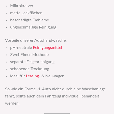
Mikrokratzer
matte Lackflächen
beschädigte Embleme
ungleichmäßige Reinigung
Vorteile unserer Autohandwäsche:
pH-neutrale
Reinigungsmittel
Zwei-Eimer-Methode
separate Felgenreinigung
schonende Trocknung
ideal für
Leasing
- & Neuwagen
So wie ein Formel-1-Auto nicht durch eine Waschanlage
fährt, sollte auch dein Fahrzeug individuell behandelt
werden.