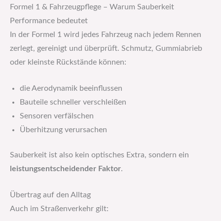
Formel 1 & Fahrzeugpflege – Warum Sauberkeit
Performance bedeutet
In der Formel 1 wird jedes Fahrzeug nach jedem Rennen
zerlegt, gereinigt und überprüft. Schmutz, Gummiabrieb
oder kleinste Rückstände können:
die Aerodynamik beeinflussen
Bauteile schneller verschleißen
Sensoren verfälschen
Überhitzung verursachen
Sauberkeit ist also kein optisches Extra, sondern ein
leistungsentscheidender Faktor
.
Übertrag auf den Alltag
Auch im Straßenverkehr gilt: