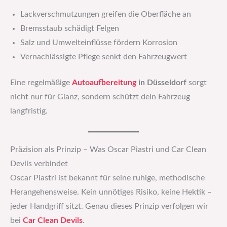
Lackverschmutzungen greifen die Oberfläche an
Bremsstaub schädigt Felgen
Salz und Umwelteinflüsse fördern Korrosion
Vernachlässigte Pflege senkt den Fahrzeugwert
Eine regelmäßige
Autoaufbereitung
in Düsseldorf
sorgt
nicht nur für Glanz, sondern schützt dein Fahrzeug
langfristig.
Präzision als Prinzip – Was Oscar Piastri und Car Clean
Devils verbindet
Oscar Piastri ist bekannt für seine ruhige, methodische
Herangehensweise. Kein unnötiges Risiko, keine Hektik –
jeder Handgriff sitzt. Genau dieses Prinzip verfolgen wir
bei
Car Clean Devils
.