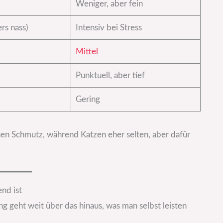
Weniger, aber fein
rs nass)
Intensiv bei Stress
Mittel
Punktuell, aber tief
Gering
en Schmutz, während Katzen eher selten, aber dafür
nd ist
g geht weit über das hinaus, was man selbst leisten