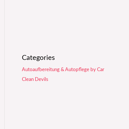
Categories
Autoaufbereitung & Autopflege by Car
Clean Devils