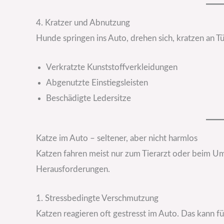
4. Kratzer und Abnutzung
Hunde springen ins Auto, drehen sich, kratzen an Tü
Verkratzte Kunststoffverkleidungen
Abgenutzte Einstiegsleisten
Beschädigte Ledersitze
Katze im Auto – seltener, aber nicht harmlos
Katzen fahren meist nur zum Tierarzt oder beim Um
Herausforderungen.
1. Stressbedingte Verschmutzung
Katzen reagieren oft gestresst im Auto. Das kann fü