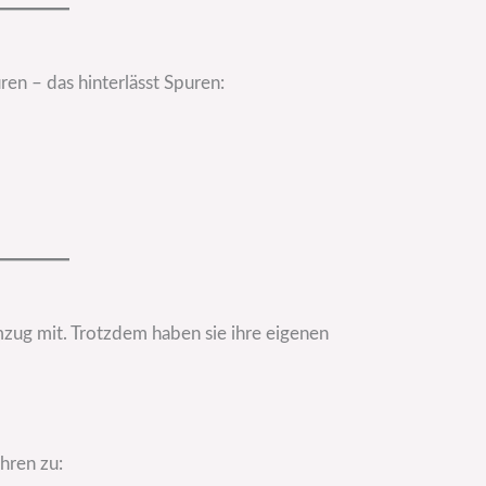
ren – das hinterlässt Spuren:
zug mit. Trotzdem haben sie ihre eigenen
hren zu: