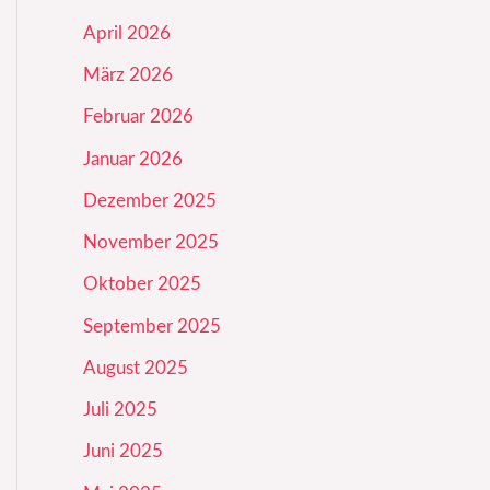
April 2026
März 2026
Februar 2026
Januar 2026
Dezember 2025
November 2025
Oktober 2025
September 2025
August 2025
Juli 2025
Juni 2025