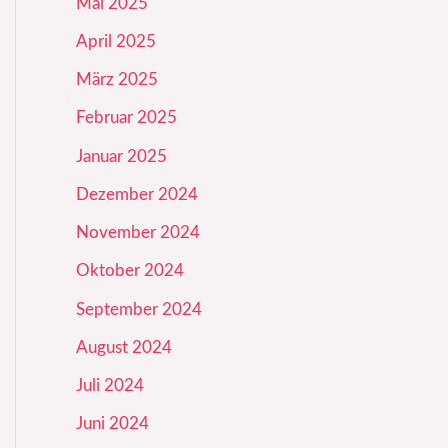
Mai 2025
April 2025
März 2025
Februar 2025
Januar 2025
Dezember 2024
November 2024
Oktober 2024
September 2024
August 2024
Juli 2024
Juni 2024