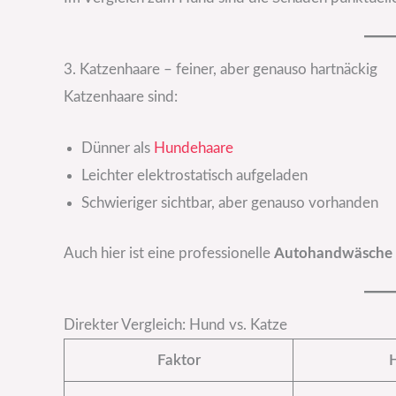
3. Katzenhaare – feiner, aber genauso hartnäckig
Katzenhaare sind:
Dünner als
Hundehaare
Leichter elektrostatisch aufgeladen
Schwieriger sichtbar, aber genauso vorhanden
Auch hier ist eine professionelle
Autohandwäsche 
Direkter Vergleich: Hund vs. Katze
Faktor