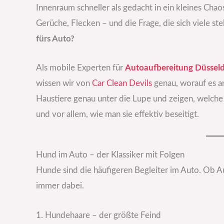
Innenraum schneller als gedacht in ein kleines Chao
Gerüche, Flecken – und die Frage, die sich viele ste
fürs Auto?
Als mobile Experten für
Autoaufbereitung Düsseld
wissen wir von
Car Clean Devils
genau, worauf es a
Haustiere genau unter die Lupe und zeigen, welche
und vor allem, wie man sie effektiv beseitigt.
Hund im Auto – der Klassiker mit Folgen
Hunde sind die häufigeren Begleiter im Auto. Ob Aus
immer dabei.
1. Hundehaare – der größte Feind