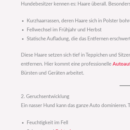
Hundebesitzer kennen es: Haare überall. Besonders
Kurzhaarrassen, deren Haare sich in Polster boh
Fellwechsel im Frühjahr und Herbst
Statische Aufladung, die das Entfernen erschwer
Diese Haare setzen sich tief in Teppichen und Sitz
entfernen. Hier kommt eine professionelle
Autoauf
Bürsten und Geräten arbeitet.
2. Geruchsentwicklung
Ein nasser Hund kann das ganze Auto dominieren. 
Feuchtigkeit im Fell