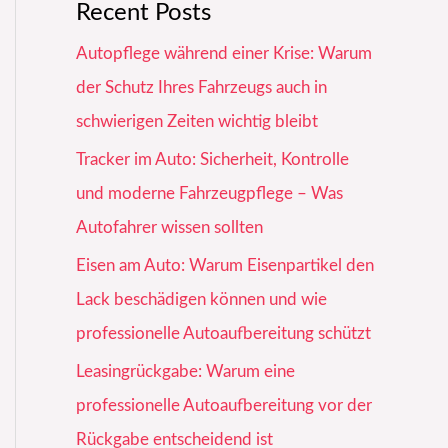
Recent Posts
Autopflege während einer Krise: Warum
der Schutz Ihres Fahrzeugs auch in
schwierigen Zeiten wichtig bleibt
Tracker im Auto: Sicherheit, Kontrolle
und moderne Fahrzeugpflege – Was
Autofahrer wissen sollten
Eisen am Auto: Warum Eisenpartikel den
Lack beschädigen können und wie
professionelle Autoaufbereitung schützt
Leasingrückgabe: Warum eine
professionelle Autoaufbereitung vor der
Rückgabe entscheidend ist