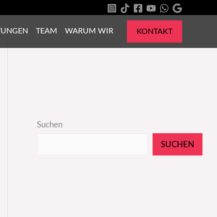
TUNGEN
TEAM
WARUM WIR
KONTAKT
Suchen
SUCHEN