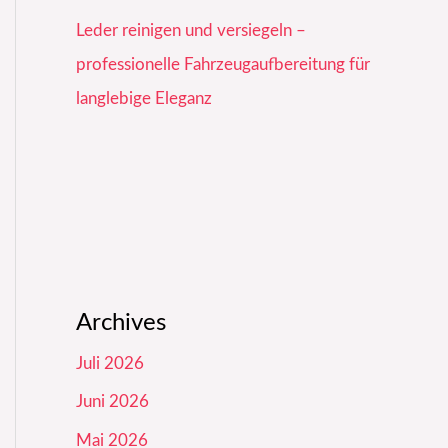
Leder reinigen und versiegeln –
professionelle Fahrzeugaufbereitung für
langlebige Eleganz
Archives
Juli 2026
Juni 2026
Mai 2026