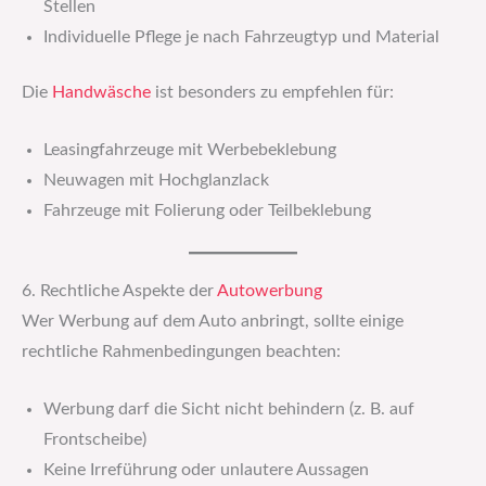
Stellen
Individuelle Pflege je nach Fahrzeugtyp und Material
Die
Handwäsche
ist besonders zu empfehlen für:
Leasingfahrzeuge mit Werbebeklebung
Neuwagen mit Hochglanzlack
Fahrzeuge mit Folierung oder Teilbeklebung
6. Rechtliche Aspekte der
Autowerbung
Wer Werbung auf dem Auto anbringt, sollte einige
rechtliche Rahmenbedingungen beachten:
Werbung darf die Sicht nicht behindern (z. B. auf
Frontscheibe)
Keine Irreführung oder unlautere Aussagen