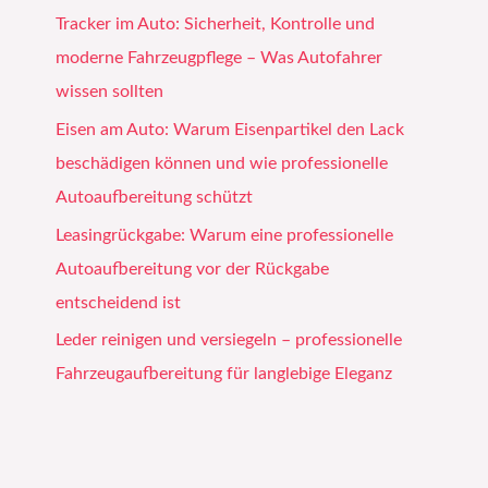
Tracker im Auto: Sicherheit, Kontrolle und
moderne Fahrzeugpflege – Was Autofahrer
wissen sollten
Eisen am Auto: Warum Eisenpartikel den Lack
beschädigen können und wie professionelle
Autoaufbereitung schützt
Leasingrückgabe: Warum eine professionelle
Autoaufbereitung vor der Rückgabe
entscheidend ist
Leder reinigen und versiegeln – professionelle
Fahrzeugaufbereitung für langlebige Eleganz