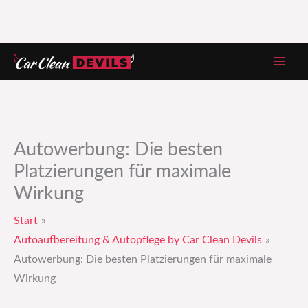
Zum
Inhalt
springen
Autowerbung: Die besten
Platzierungen für maximale
Wirkung
Start
Autoaufbereitung & Autopflege by Car Clean Devils
Autowerbung: Die besten Platzierungen für maximale
Wirkung