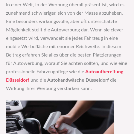
In einer Welt, in der Werbung überall präsent ist, wird es
zunehmend schwieriger, sich von der Masse abzuheben.
Eine besonders wirkungsvolle, aber oft unterschätzte
Möglichkeit stellt die Autowerbung dar. Wenn sie clever
eingesetzt wird, verwandelt sie jedes Fahrzeug in eine
mobile Werbefläche mit enormer Reichweite. In diesem
Beitrag erfahren Sie alles über die besten Platzierungen
für Autowerbung, worauf Sie achten sollten, und wie eine
professionelle Fahrzeugpflege wie die
Autoaufbereitung
Düsseldorf
und die
Autohandwäsche Düsseldorf
die
Wirkung Ihrer Werbung verstärken kann.