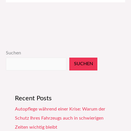
Suchen
SUCHEN
Recent Posts
Autopflege während einer Krise: Warum der
Schutz Ihres Fahrzeugs auch in schwierigen
Zeiten wichtig bleibt