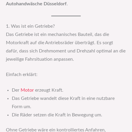
Autohandwäsche Düsseldorf
.
1. Was ist ein Getriebe?
Das Getriebe ist ein mechanisches Bauteil, das die
Motorkraft auf die Antriebsräder überträgt. Es sorgt
dafür, dass sich Drehmoment und Drehzahl optimal an die
jeweilige Fahrsituation anpassen.
Einfach erklärt:
Der
Motor
erzeugt Kraft.
Das Getriebe wandelt diese Kraft in eine nutzbare
Form um.
Die Räder setzen die Kraft in Bewegung um.
Ohne Getriebe wäre ein kontrolliertes Anfahren,