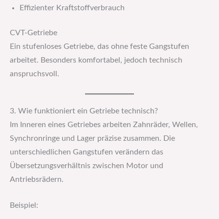
Effizienter Kraftstoffverbrauch
CVT-Getriebe
Ein stufenloses Getriebe, das ohne feste Gangstufen
arbeitet. Besonders komfortabel, jedoch technisch
anspruchsvoll.
3. Wie funktioniert ein Getriebe technisch?
Im Inneren eines Getriebes arbeiten Zahnräder, Wellen,
Synchronringe und Lager präzise zusammen. Die
unterschiedlichen Gangstufen verändern das
Übersetzungsverhältnis zwischen Motor und
Antriebsrädern.
Beispiel: