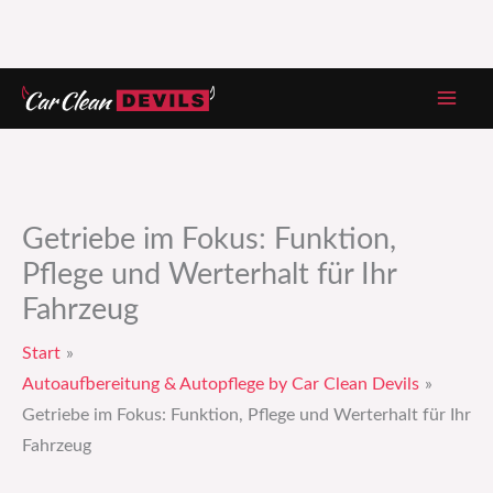
Zum
Inhalt
springen
Getriebe im Fokus: Funktion,
Pflege und Werterhalt für Ihr
Fahrzeug
Start
Autoaufbereitung & Autopflege by Car Clean Devils
Getriebe im Fokus: Funktion, Pflege und Werterhalt für Ihr
Fahrzeug