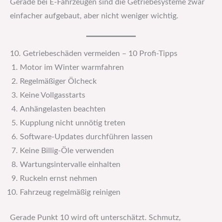
Gerade bei E-Fahrzeugen sind die Getriebesysteme zwar
einfacher aufgebaut, aber nicht weniger wichtig.
10. Getriebeschäden vermeiden – 10 Profi-Tipps
Motor im Winter warmfahren
Regelmäßiger Ölcheck
Keine Vollgasstarts
Anhängelasten beachten
Kupplung nicht unnötig treten
Software-Updates durchführen lassen
Keine Billig-Öle verwenden
Wartungsintervalle einhalten
Ruckeln ernst nehmen
Fahrzeug regelmäßig reinigen
Gerade Punkt 10 wird oft unterschätzt. Schmutz,