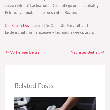
setzen wir auf Lackschutz, Detailpflege und nachhaltige
Reinigung – mobil in der gesamten Region.
Car Clean Devils
steht für Qualität, Sorgfalt und
Leidenschaft für Fahrzeuge – technisch wie optisch.
←
Vorheriger Beitrag
Nächster Beitrag
→
Related Posts