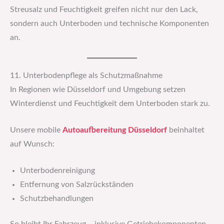
Streusalz und Feuchtigkeit greifen nicht nur den Lack,
sondern auch Unterboden und technische Komponenten
an.
11. Unterbodenpflege als Schutzmaßnahme
In Regionen wie Düsseldorf und Umgebung setzen
Winterdienst und Feuchtigkeit dem Unterboden stark zu.
Unsere mobile
Autoaufbereitung Düsseldorf
beinhaltet
auf Wunsch:
Unterbodenreinigung
Entfernung von Salzrückständen
Schutzbehandlungen