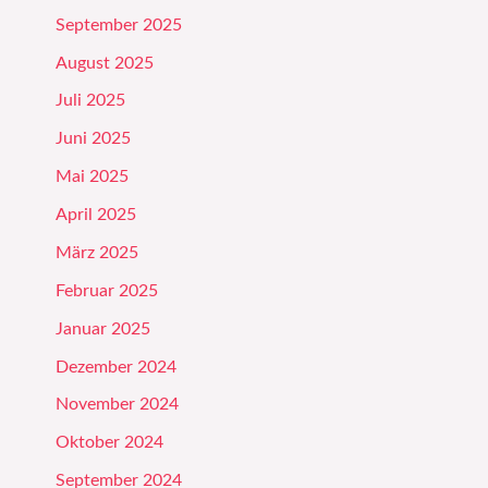
September 2025
August 2025
Juli 2025
Juni 2025
Mai 2025
April 2025
März 2025
Februar 2025
Januar 2025
Dezember 2024
November 2024
Oktober 2024
September 2024