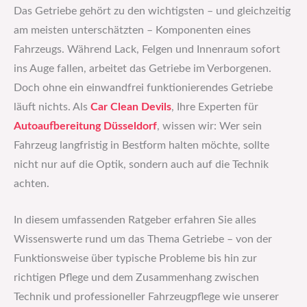
Das Getriebe gehört zu den wichtigsten – und gleichzeitig
am meisten unterschätzten – Komponenten eines
Fahrzeugs. Während Lack, Felgen und Innenraum sofort
ins Auge fallen, arbeitet das Getriebe im Verborgenen.
Doch ohne ein einwandfrei funktionierendes Getriebe
läuft nichts. Als
Car Clean Devils
, Ihre Experten für
Autoaufbereitung Düsseldorf
, wissen wir: Wer sein
Fahrzeug langfristig in Bestform halten möchte, sollte
nicht nur auf die Optik, sondern auch auf die Technik
achten.
In diesem umfassenden Ratgeber erfahren Sie alles
Wissenswerte rund um das Thema Getriebe – von der
Funktionsweise über typische Probleme bis hin zur
richtigen Pflege und dem Zusammenhang zwischen
Technik und professioneller Fahrzeugpflege wie unserer