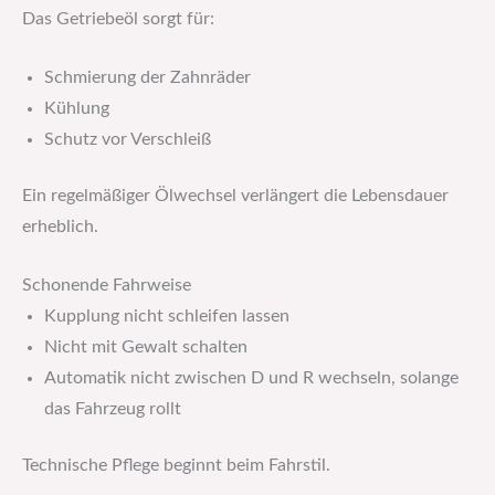
Das Getriebeöl sorgt für:
Schmierung der Zahnräder
Kühlung
Schutz vor Verschleiß
Ein regelmäßiger Ölwechsel verlängert die Lebensdauer
erheblich.
Schonende Fahrweise
Kupplung nicht schleifen lassen
Nicht mit Gewalt schalten
Automatik nicht zwischen D und R wechseln, solange
das Fahrzeug rollt
Technische Pflege beginnt beim Fahrstil.