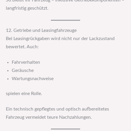
So bleibt Ihr Fahrzeug – inklusive Getriebekomponenten –
langfristig geschützt.
12. Getriebe und Leasingfahrzeuge
Bei Leasingrückgaben wird nicht nur der Lackzustand
bewertet. Auch:
Fahrverhalten
Geräusche
Wartungsnachweise
spielen eine Rolle.
Ein technisch gepflegtes und optisch aufbereitetes
Fahrzeug vermeidet teure Nachzahlungen.