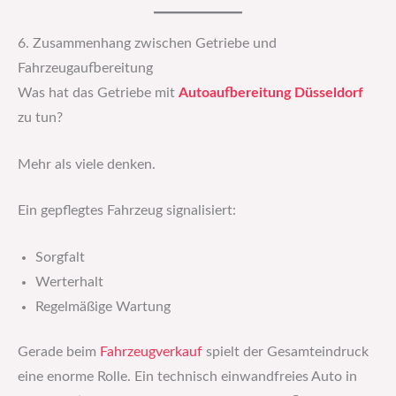
6. Zusammenhang zwischen Getriebe und
Fahrzeugaufbereitung
Was hat das Getriebe mit
Autoaufbereitung Düsseldorf
zu tun?
Mehr als viele denken.
Ein gepflegtes Fahrzeug signalisiert:
Sorgfalt
Werterhalt
Regelmäßige Wartung
Gerade beim
Fahrzeugverkauf
spielt der Gesamteindruck
eine enorme Rolle. Ein technisch einwandfreies Auto in