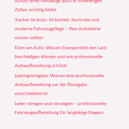
Schutz Ihres Fahrzeugs auch in schwierigen
Zeiten wichtig bleibt
Tracker im Auto: Sicherheit, Kontrolle und
moderne Fahrzeugpflege – Was Autofahrer
wissen sollten
Eisen am Auto: Warum Eisenpartikel den Lack
beschädigen können und wie professionelle
Autoaufbereitung schützt
Leasingrückgabe: Warum eine professionelle
Autoaufbereitung vor der Rückgabe
entscheidend ist
Leder reinigen und versiegeln – professionelle
Fahrzeugaufbereitung für langlebige Eleganz