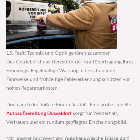
15. Fazit: Technik und Optik gehören zusammen
Das Getriebe ist das Herzstück der Kraftübertragung Ihres
Fahrzeugs. Regelmäßige Wartung, eine schonende
Fahrweise und frühzeitige Fehlererkennung schützen vor
hohen Reparaturkosten.
Doch auch der äußere Eindruck zählt. Eine professionelle
Autoaufbereitung Düsseldorf
sorgt für Werterhalt,
Vertrauen und ein rundum gepflegtes Erscheinungsbild.
Mit unserer hochwertigen
Autohandwäsche Düsseldorf