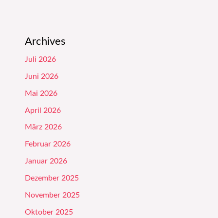
Archives
Juli 2026
Juni 2026
Mai 2026
April 2026
März 2026
Februar 2026
Januar 2026
Dezember 2025
November 2025
Oktober 2025