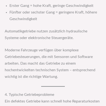
Erster Gang = hohe Kraft, geringe Geschwindigkeit
Fünfter oder sechster Gang = geringere Kraft, höhere
Geschwindigkeit
Automatikgetriebe nutzen zusätzlich hydraulische
Systeme oder elektronische Steuergeräte.
Moderne Fahrzeuge verfügen über komplexe
Getriebesteuerungen, die mit Sensoren und Software
arbeiten. Das macht das Getriebe zu einem
hochentwickelten technischen System – entsprechend
wichtig ist die richtige Wartung.
4. Typische Getriebeprobleme
Ein defektes Getriebe kann schnell hohe Reparaturkosten