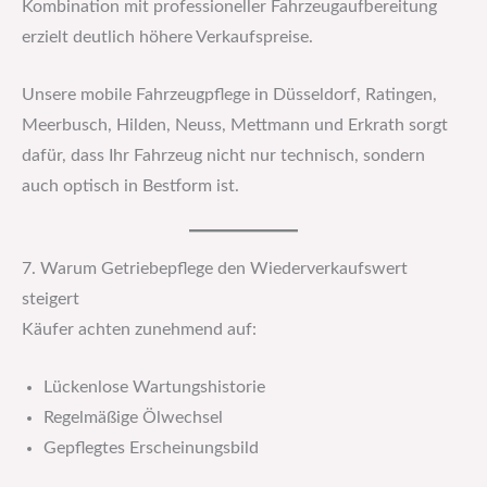
Kombination mit professioneller Fahrzeugaufbereitung
erzielt deutlich höhere Verkaufspreise.
Unsere mobile Fahrzeugpflege in Düsseldorf, Ratingen,
Meerbusch, Hilden, Neuss, Mettmann und Erkrath sorgt
dafür, dass Ihr Fahrzeug nicht nur technisch, sondern
auch optisch in Bestform ist.
7. Warum Getriebepflege den Wiederverkaufswert
steigert
Käufer achten zunehmend auf:
Lückenlose Wartungshistorie
Regelmäßige Ölwechsel
Gepflegtes Erscheinungsbild