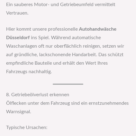
Ein sauberes Motor- und Getriebeumfeld vermittelt
Vertrauen.
Hier kommt unsere professionelle
Autohandwäsche
Düsseldorf
ins Spiel. Während automatische
Waschanlagen oft nur oberflächlich reinigen, setzen wir
auf gründliche, lackschonende Handarbeit. Das schützt
empfindliche Bauteile und erhält den Wert Ihres
Fahrzeugs nachhaltig.
8. Getriebeölverlust erkennen
Ölflecken unter dem Fahrzeug sind ein ernstzunehmendes
Warnsignal.
Typische Ursachen: