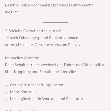
Beschleunigen oder energiesparendes Fahren nicht
möglich.
2. Welche Getriebearten gibt es?
Je nach Fahrzeugtyp und Baujahr kommen
unterschiedliche Getriebearten zum Einsatz.
Manuelles Getriebe
Beim Schaltgetriebe wechselt der Fahrer die Gänge selbst
über Kupplung und Schalthebel. Vorteile:
Geringere Anschaffungskosten
Mehr Kontrolle
Meist günstiger in Wartung und Reparatur