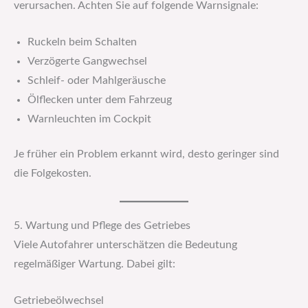
verursachen. Achten Sie auf folgende Warnsignale:
Ruckeln beim Schalten
Verzögerte Gangwechsel
Schleif- oder Mahlgeräusche
Ölflecken unter dem Fahrzeug
Warnleuchten im Cockpit
Je früher ein Problem erkannt wird, desto geringer sind
die Folgekosten.
5. Wartung und Pflege des Getriebes
Viele Autofahrer unterschätzen die Bedeutung
regelmäßiger Wartung. Dabei gilt:
Getriebeölwechsel