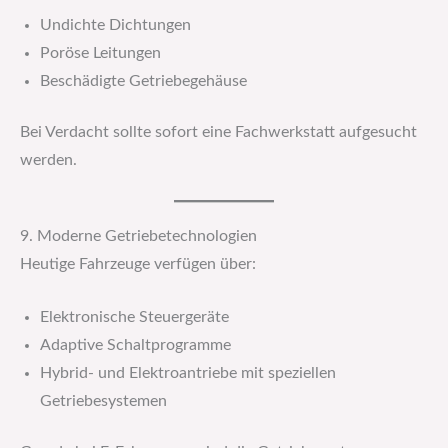
Undichte Dichtungen
Poröse Leitungen
Beschädigte Getriebegehäuse
Bei Verdacht sollte sofort eine Fachwerkstatt aufgesucht
werden.
9. Moderne Getriebetechnologien
Heutige Fahrzeuge verfügen über:
Elektronische Steuergeräte
Adaptive Schaltprogramme
Hybrid- und Elektroantriebe mit speziellen
Getriebesystemen