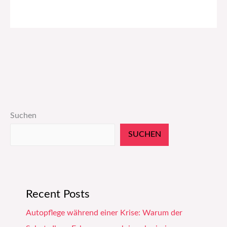
Suchen
SUCHEN
Recent Posts
Autopflege während einer Krise: Warum der