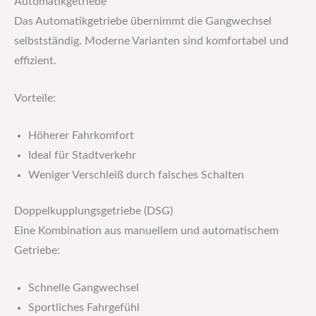
Automatikgetriebe
Das Automatikgetriebe übernimmt die Gangwechsel
selbstständig. Moderne Varianten sind komfortabel und
effizient.
Vorteile:
Höherer Fahrkomfort
Ideal für Stadtverkehr
Weniger Verschleiß durch falsches Schalten
Doppelkupplungsgetriebe (DSG)
Eine Kombination aus manuellem und automatischem
Getriebe:
Schnelle Gangwechsel
Sportliches Fahrgefühl