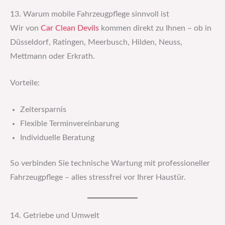
13. Warum mobile Fahrzeugpflege sinnvoll ist
Wir von
Car Clean Devils
kommen direkt zu Ihnen – ob in
Düsseldorf, Ratingen, Meerbusch, Hilden, Neuss,
Mettmann oder Erkrath.
Vorteile:
Zeitersparnis
Flexible Terminvereinbarung
Individuelle Beratung
So verbinden Sie technische Wartung mit professioneller
Fahrzeugpflege – alles stressfrei vor Ihrer Haustür.
14. Getriebe und Umwelt