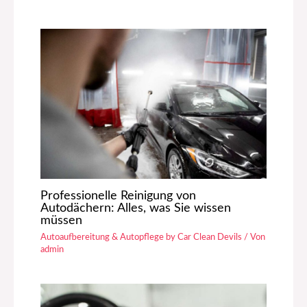
Professionelle Reinigung von
Autodächern: Alles, was Sie wissen
müssen
Autoaufbereitung & Autopflege by Car Clean Devils
/ Von
admin