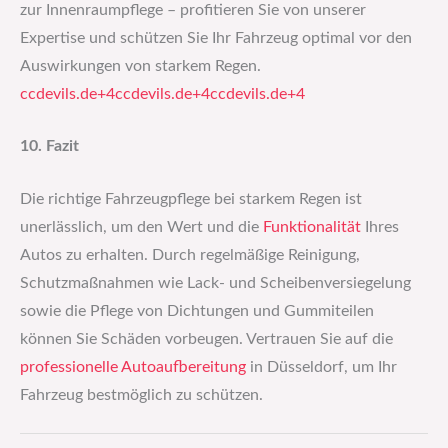
zur Innenraumpflege – profitieren Sie von unserer
Expertise und schützen Sie Ihr Fahrzeug optimal vor den
Auswirkungen von starkem Regen.​
ccdevils.de+4ccdevils.de+4ccdevils.de+4
10. Fazit
Die richtige Fahrzeugpflege bei starkem Regen ist
unerlässlich, um den Wert und die
Funktionalität
Ihres
Autos zu erhalten. Durch regelmäßige Reinigung,
Schutzmaßnahmen wie Lack- und Scheibenversiegelung
sowie die Pflege von Dichtungen und Gummiteilen
können Sie Schäden vorbeugen. Vertrauen Sie auf die
professionelle Autoaufbereitung
in Düsseldorf, um Ihr
Fahrzeug bestmöglich zu schützen.