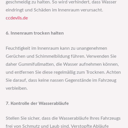
geschmeidig zu halten. So wird verhindert, dass Wasser
eindringt und Schäden im Innenraum verursacht.​
ccdevils.de
6. Innenraum trocken halten
Feuchtigkeit im Innenraum kann zu unangenehmen
Gerüchen und Schimmelbildung führen. Verwenden Sie
daher Gummifußmatten, die Wasser aufnehmen können,
und entfernen Sie diese regelmäßig zum Trocknen. Achten
Sie darauf, dass keine nassen Gegenstände im Fahrzeug
verbleiben.​
7. Kontrolle der Wasserabläufe
Stellen Sie sicher, dass die Wasserabläufe Ihres Fahrzeugs
frei von Schmutz und Laub sind. Verstopfte Abläufe