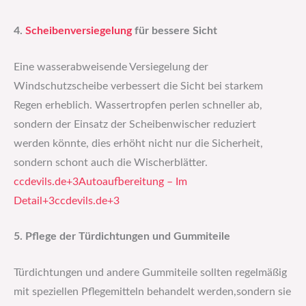
4.
Scheibenversiegelung
für bessere Sicht
Eine wasserabweisende Versiegelung der
Windschutzscheibe verbessert die Sicht bei starkem
Regen erheblich. Wassertropfen perlen schneller ab,
sondern der Einsatz der Scheibenwischer reduziert
werden könnte, dies erhöht nicht nur die Sicherheit,
sondern schont auch die Wischerblätter.​
ccdevils.de+3Autoaufbereitung – Im
Detail+3ccdevils.de+3
5. Pflege der Türdichtungen und Gummiteile
Türdichtungen und andere Gummiteile sollten regelmäßig
mit speziellen Pflegemitteln behandelt werden,sondern sie