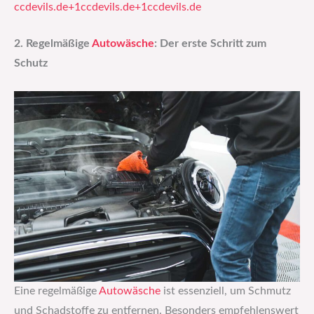
ccdevils.de+1ccdevils.de+1
ccdevils.de
2. Regelmäßige
Autowäsche
: Der erste Schritt zum
Schutz
Eine regelmäßige
Autowäsche
ist essenziell, um Schmutz
und Schadstoffe zu entfernen. Besonders empfehlenswert