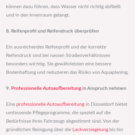
können dazu führen, dass Wasser nicht richtig abfließt
und in den Innenraum gelangt.​
8. Reifenprofil und Reifendruck überprüfen
Ein ausreichendes Reifenprofil und der korrekte
Reifendruck sind bei nassen Straßenverhältnissen
besonders wichtig. Sie gewährleisten eine bessere
Bodenhaftung und reduzieren das Risiko von Aquaplaning.​
9.
Professionelle Autoaufbereitung
in Anspruch nehmen
Eine
professionelle Autoaufbereitung
in Düsseldorf bietet
umfassende Pflegeprogramme, die speziell auf die
Bedürfnisse Ihres Fahrzeugs abgestimmt sind. Von der
gründlichen Reinigung über die
Lackversiegelung
bis hin