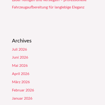
Leder reinigen und versiegeln – professionelle
Fahrzeugaufbereitung für langlebige Eleganz
Archives
Juli 2026
Juni 2026
Mai 2026
April 2026
März 2026
Februar 2026
Januar 2026