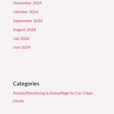
November 2024
Oktober 2024
September 2024
August 2024
Juli 2024
Juni 2024
Categories
Autoaufbereitung & Autopflege by Car Clean
Devils