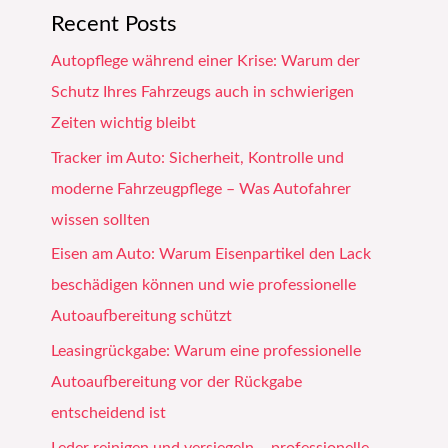
Recent Posts
Autopflege während einer Krise: Warum der
Schutz Ihres Fahrzeugs auch in schwierigen
Zeiten wichtig bleibt
Tracker im Auto: Sicherheit, Kontrolle und
moderne Fahrzeugpflege – Was Autofahrer
wissen sollten
Eisen am Auto: Warum Eisenpartikel den Lack
beschädigen können und wie professionelle
Autoaufbereitung schützt
Leasingrückgabe: Warum eine professionelle
Autoaufbereitung vor der Rückgabe
entscheidend ist