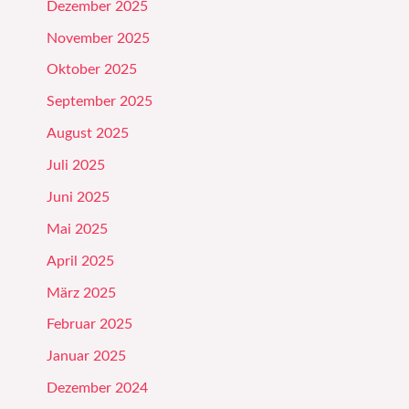
Dezember 2025
November 2025
Oktober 2025
September 2025
August 2025
Juli 2025
Juni 2025
Mai 2025
April 2025
März 2025
Februar 2025
Januar 2025
Dezember 2024