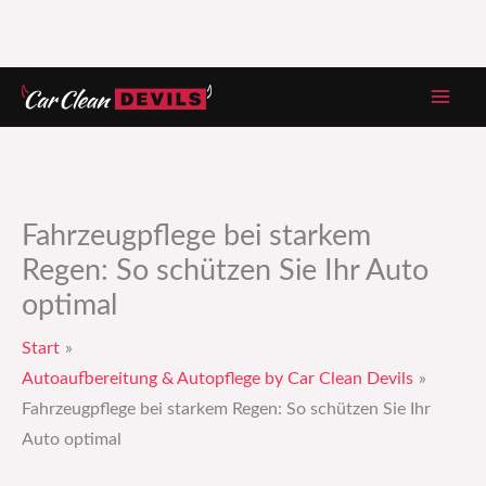
Zum
Inhalt
springen
Fahrzeugpflege bei starkem
Regen: So schützen Sie Ihr Auto
optimal
Start
Autoaufbereitung & Autopflege by Car Clean Devils
Fahrzeugpflege bei starkem Regen: So schützen Sie Ihr
Auto optimal