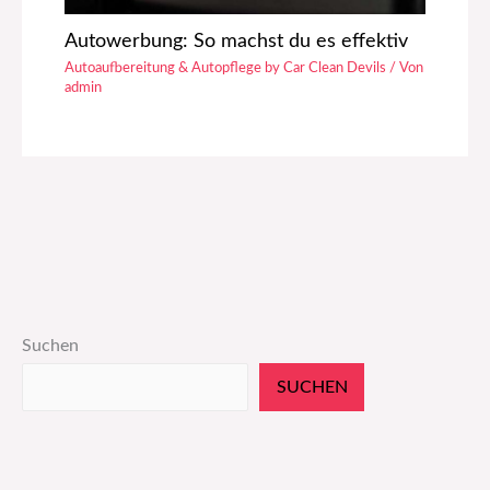
Autowerbung: So machst du es effektiv
Autoaufbereitung & Autopflege by Car Clean Devils
/ Von
admin
Suchen
SUCHEN