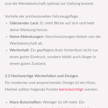
und die Werbebotschaft optimal zur Geltung kommt.
Vorteile der professionellen Fahrzeugpflege:
Glänzender Lack
: Er zieht Blicke auf sich und hebt
deine Werbung hervor.
Keine Ablenkungen
: Verschmutzungen lenken von der
Werbebotschaft ab.
Werterhalt
: Ein gepflegtes Auto hinterlässt nicht nur
einen guten Eindruck, sondern bleibt auch länger in
einem guten Zustand.
2.2 Hochwertige Werbefolien und Designs
Ein modernes und ansprechendes Design ist ein Muss.
Hierbei sollten folgende Punkte
berücksichtigt
werden:
Klare Botschaften
: Weniger ist oft mehr. Ein