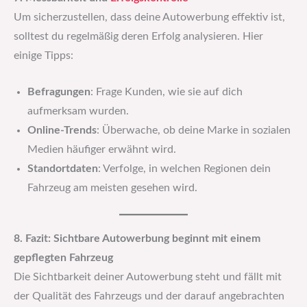
Um sicherzustellen, dass deine Autowerbung effektiv ist,
solltest du regelmäßig deren Erfolg analysieren. Hier
einige Tipps:
Befragungen
: Frage Kunden, wie sie auf dich
aufmerksam wurden.
Online-Trends
: Überwache, ob deine Marke in sozialen
Medien häufiger erwähnt wird.
Standortdaten
: Verfolge, in welchen Regionen dein
Fahrzeug am meisten gesehen wird.
8. Fazit: Sichtbare Autowerbung beginnt mit einem
gepflegten Fahrzeug
Die Sichtbarkeit deiner Autowerbung steht und fällt mit
der Qualität des Fahrzeugs und der darauf angebrachten