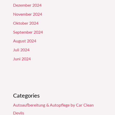
Dezember 2024
November 2024
Oktober 2024
September 2024
August 2024
Juli 2024
Juni 2024
Categories
Autoaufbereitung & Autopflege by Car Clean
Devils