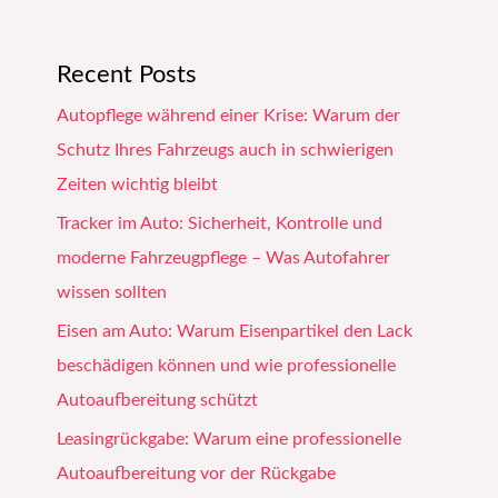
Recent Posts
Autopflege während einer Krise: Warum der
Schutz Ihres Fahrzeugs auch in schwierigen
Zeiten wichtig bleibt
Tracker im Auto: Sicherheit, Kontrolle und
moderne Fahrzeugpflege – Was Autofahrer
wissen sollten
Eisen am Auto: Warum Eisenpartikel den Lack
beschädigen können und wie professionelle
Autoaufbereitung schützt
Leasingrückgabe: Warum eine professionelle
Autoaufbereitung vor der Rückgabe