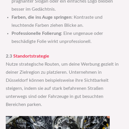
prägnanter Slogan oder ein einfaches Logo bleiben
besser im Gedächtnis.
Farben, die ins Auge springen
: Kontraste und
leuchtende Farben ziehen Blicke an.
Professionelle Folierung
: Eine ungenaue oder
beschädigte Folie wirkt unprofessionell.
2.3
Standortstrategie
Nutze strategische Routen, um deine Werbung gezielt in
deiner Zielregion zu platzieren. Unternehmen in
Düsseldorf können beispielsweise ihre Sichtbarkeit
steigern, indem sie auf stark befahrenen Straßen
unterwegs sind oder Fahrzeuge in gut besuchten
Bereichen parken.