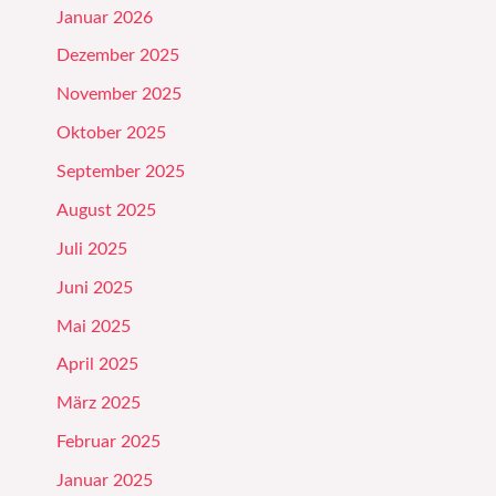
Januar 2026
Dezember 2025
November 2025
Oktober 2025
September 2025
August 2025
Juli 2025
Juni 2025
Mai 2025
April 2025
März 2025
Februar 2025
Januar 2025