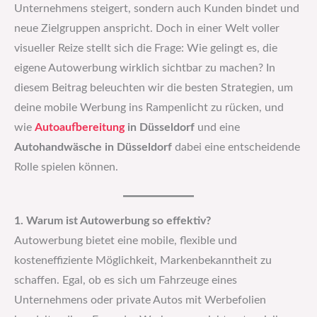
Unternehmens steigert, sondern auch Kunden bindet und
neue Zielgruppen anspricht. Doch in einer Welt voller
visueller Reize stellt sich die Frage: Wie gelingt es, die
eigene Autowerbung wirklich sichtbar zu machen? In
diesem Beitrag beleuchten wir die besten Strategien, um
deine mobile Werbung ins Rampenlicht zu rücken, und
wie
Autoaufbereitung
in Düsseldorf
und eine
Autohandwäsche in Düsseldorf
dabei eine entscheidende
Rolle spielen können.
1. Warum ist Autowerbung so effektiv?
Autowerbung bietet eine mobile, flexible und
kosteneffiziente Möglichkeit, Markenbekanntheit zu
schaffen. Egal, ob es sich um Fahrzeuge eines
Unternehmens oder private Autos mit Werbefolien