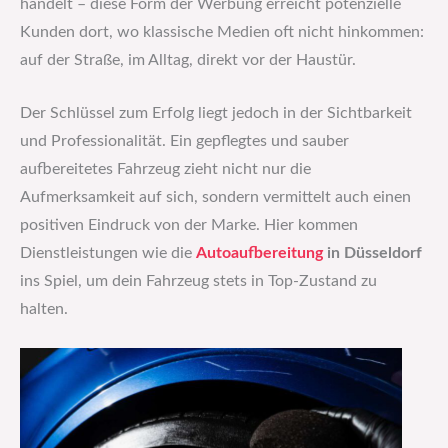
handelt – diese Form der Werbung erreicht potenzielle
Kunden dort, wo klassische Medien oft nicht hinkommen:
auf der Straße, im Alltag, direkt vor der Haustür.
Der Schlüssel zum Erfolg liegt jedoch in der Sichtbarkeit
und Professionalität. Ein gepflegtes und sauber
aufbereitetes Fahrzeug zieht nicht nur die
Aufmerksamkeit auf sich, sondern vermittelt auch einen
positiven Eindruck von der Marke. Hier kommen
Dienstleistungen wie die
Autoaufbereitung
in Düsseldorf
ins Spiel, um dein Fahrzeug stets in Top-Zustand zu
halten.