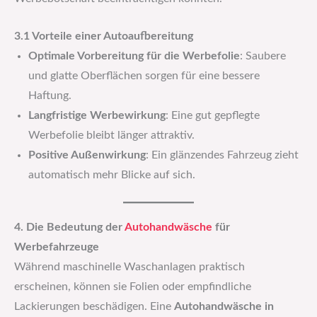
3.1 Vorteile einer Autoaufbereitung
Optimale Vorbereitung für die Werbefolie
: Saubere
und glatte Oberflächen sorgen für eine bessere
Haftung.
Langfristige Werbewirkung
: Eine gut gepflegte
Werbefolie bleibt länger attraktiv.
Positive Außenwirkung
: Ein glänzendes Fahrzeug zieht
automatisch mehr Blicke auf sich.
4. Die Bedeutung der
Autohandwäsche
für
Werbefahrzeuge
Während maschinelle Waschanlagen praktisch
erscheinen, können sie Folien oder empfindliche
Lackierungen beschädigen. Eine
Autohandwäsche in