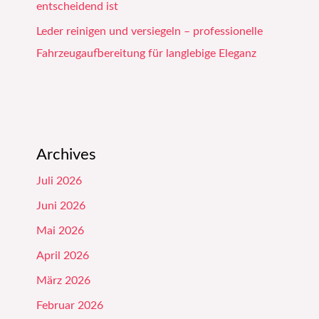
entscheidend ist
Leder reinigen und versiegeln – professionelle
Fahrzeugaufbereitung für langlebige Eleganz
Archives
Juli 2026
Juni 2026
Mai 2026
April 2026
März 2026
Februar 2026