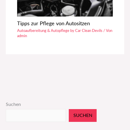
Tipps zur Pflege von Autositzen
Autoaufbereitung & Autopflege by Car Clean Devils
/ Von
admin
Suchen
SUCHEN