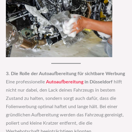
3. Die Rolle der Autoaufbereitung für sichtbare Werbung
Eine professionelle
Autoaufbereitung
in Düsseldorf
hilft
nicht nur dabei, den Lack deines Fahrzeugs in bestem
Zustand zu halten, sondern sorgt auch dafür, dass die
Folienwerbung optimal haftet und lange hält. Bei einer
gründlichen Aufbereitung werden das Fahrzeug gereinigt,
poliert und kleine Kratzer entfernt, die die
Werbebotschaft beeinträchtigen könnten.