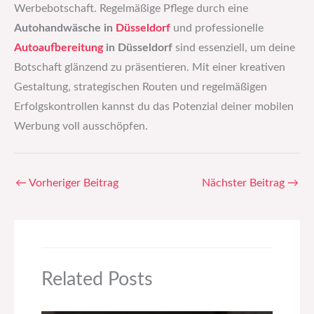
Werbebotschaft. Regelmäßige Pflege durch eine
Autohandwäsche in
Düsseldorf
und professionelle
Autoaufbereitung
in Düsseldorf
sind essenziell, um deine
Botschaft glänzend zu präsentieren. Mit einer kreativen
Gestaltung, strategischen Routen und regelmäßigen
Erfolgskontrollen kannst du das Potenzial deiner mobilen
Werbung voll ausschöpfen.
←
Vorheriger Beitrag
Nächster Beitrag
→
Related Posts