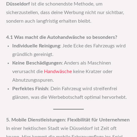
Düsseldorf
ist die schonendste Methode, um
sicherzustellen, dass deine Werbung nicht nur sichtbar,
sondern auch langfristig erhalten bleibt.
4.1 Was macht die Autohandwäsche so besonders?
Individuelle Reinigung
: Jede Ecke des Fahrzeugs wird
gründlich gereinigt.
Keine Beschädigungen
: Anders als Maschinen
verursacht die
Handwäsche
keine Kratzer oder
Abnutzungsspuren.
Perfektes Finish
: Dein Fahrzeug wird streifenfrei
glänzen, was die Werbebotschaft optimal hervorhebt.
5. Mobile Dienstleistungen: Flexibilität für Unternehmen
In einer hektischen Stadt wie Düsseldorf ist Zeit oft