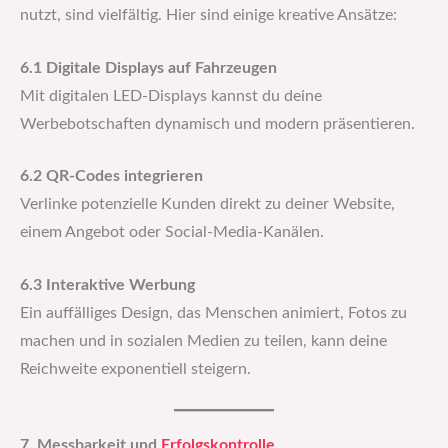
nutzt, sind vielfältig. Hier sind einige kreative Ansätze:
6.1 Digitale Displays auf Fahrzeugen
Mit digitalen LED-Displays kannst du deine
Werbebotschaften dynamisch und modern präsentieren.
6.2 QR-Codes integrieren
Verlinke potenzielle Kunden direkt zu deiner Website,
einem Angebot oder Social-Media-Kanälen.
6.3 Interaktive Werbung
Ein auffälliges Design, das Menschen animiert, Fotos zu
machen und in sozialen Medien zu teilen, kann deine
Reichweite exponentiell steigern.
7. Messbarkeit und
Erfolgskontrolle