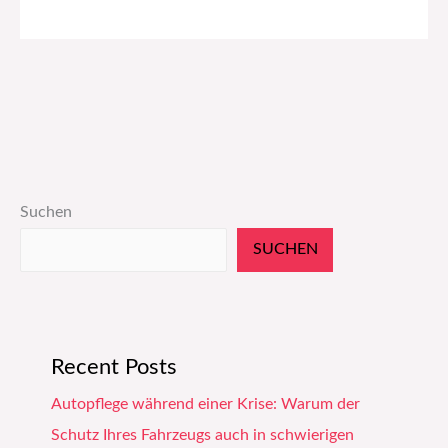
Suchen
SUCHEN
Recent Posts
Autopflege während einer Krise: Warum der
Schutz Ihres Fahrzeugs auch in schwierigen