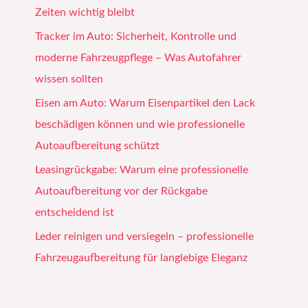
Zeiten wichtig bleibt
Tracker im Auto: Sicherheit, Kontrolle und
moderne Fahrzeugpflege – Was Autofahrer
wissen sollten
Eisen am Auto: Warum Eisenpartikel den Lack
beschädigen können und wie professionelle
Autoaufbereitung schützt
Leasingrückgabe: Warum eine professionelle
Autoaufbereitung vor der Rückgabe
entscheidend ist
Leder reinigen und versiegeln – professionelle
Fahrzeugaufbereitung für langlebige Eleganz