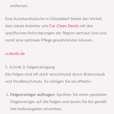
entfernen.
Eine Autohandwäsche in Düsseldorf bietet den Vorteil,
dass lokale Anbieter wie
Car Clean Devils
mit den
spezifischen Anforderungen der Region vertraut sind und
somit eine optimale Pflege gewährleisten können.
ccdevils.de
5. Schritt 3: Felgenreinigung
Die Felgen sind oft stark verschmutzt durch Bremsstaub
und Straßenschmutz. So reinigen Sie sie effektiv:
Felgenreiniger auftragen
: Sprühen Sie einen speziellen
Felgenreiniger auf die Felgen und lassen Sie ihn gemäß
Herstellerangaben einwirken.