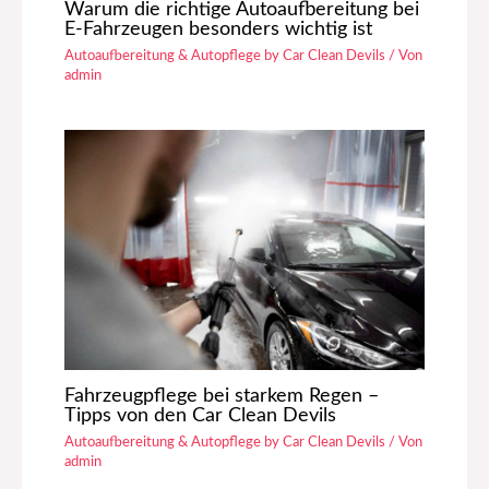
Warum die richtige Autoaufbereitung bei
E-Fahrzeugen besonders wichtig ist
Autoaufbereitung & Autopflege by Car Clean Devils
/ Von
admin
Fahrzeugpflege bei starkem Regen –
Tipps von den Car Clean Devils
Autoaufbereitung & Autopflege by Car Clean Devils
/ Von
admin