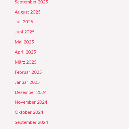
September 2025
August 2025
Juli 2025
Juni 2025
Mai 2025
April 2025
März 2025
Februar 2025
Januar 2025
Dezember 2024
November 2024
Oktober 2024
September 2024