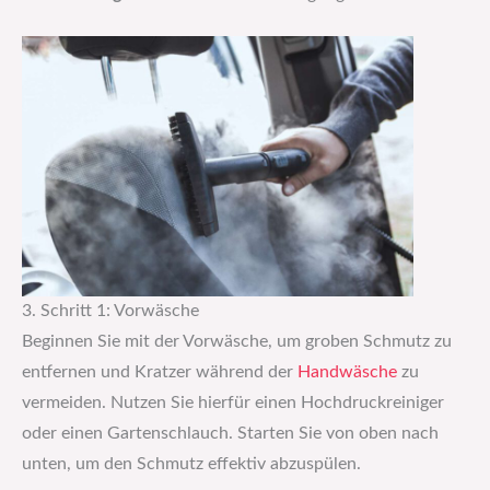
3. Schritt 1: Vorwäsche
Beginnen Sie mit der Vorwäsche, um groben Schmutz zu
entfernen und Kratzer während der
Handwäsche
zu
vermeiden. Nutzen Sie hierfür einen Hochdruckreiniger
oder einen Gartenschlauch. Starten Sie von oben nach
unten, um den Schmutz effektiv abzuspülen.