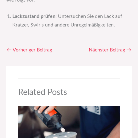
wie folgt vor:
Lackzustand prüfen
: Untersuchen Sie den Lack auf
Kratzer, Swirls und andere Unregelmäßigkeiten.
←
Vorheriger Beitrag
Nächster Beitrag
→
Related Posts