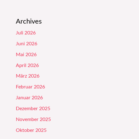
Archives
Juli 2026
Juni 2026
Mai 2026
April 2026
März 2026
Februar 2026
Januar 2026
Dezember 2025
November 2025
Oktober 2025