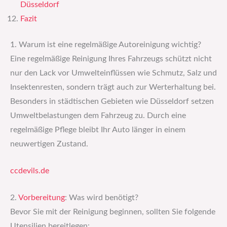
Düsseldorf
Fazit
1. Warum ist eine regelmäßige Autoreinigung wichtig?
Eine regelmäßige Reinigung Ihres Fahrzeugs schützt nicht
nur den Lack vor Umwelteinflüssen wie Schmutz, Salz und
Insektenresten, sondern trägt auch zur Werterhaltung bei.
Besonders in städtischen Gebieten wie Düsseldorf setzen
Umweltbelastungen dem Fahrzeug zu. Durch eine
regelmäßige Pflege bleibt Ihr Auto länger in einem
neuwertigen Zustand.
ccdevils.de
2.
Vorbereitung
: Was wird benötigt?
Bevor Sie mit der Reinigung beginnen, sollten Sie folgende
Utensilien bereitlegen: