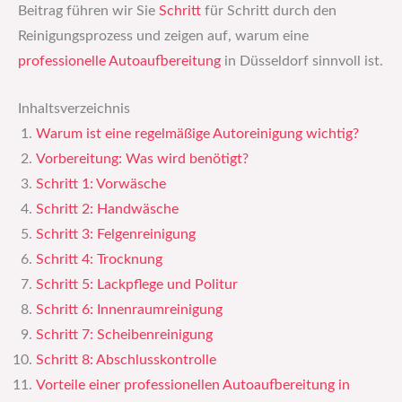
Beitrag führen wir Sie
Schritt
für Schritt durch den
Reinigungsprozess und zeigen auf, warum eine
professionelle Autoaufbereitung
in Düsseldorf sinnvoll ist.
Inhaltsverzeichnis
Warum ist eine regelmäßige Autoreinigung wichtig?
Vorbereitung: Was wird benötigt?
Schritt 1: Vorwäsche
Schritt 2: Handwäsche
Schritt 3: Felgenreinigung
Schritt 4: Trocknung
Schritt 5: Lackpflege und Politur
Schritt 6: Innenraumreinigung
Schritt 7: Scheibenreinigung
Schritt 8: Abschlusskontrolle
Vorteile einer professionellen Autoaufbereitung in