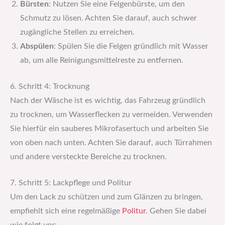
Bürsten
: Nutzen Sie eine Felgenbürste, um den
Schmutz zu lösen. Achten Sie darauf, auch schwer
zugängliche Stellen zu erreichen.
Abspülen
: Spülen Sie die Felgen gründlich mit Wasser
ab, um alle Reinigungsmittelreste zu entfernen.
6. Schritt 4: Trocknung
Nach der Wäsche ist es wichtig, das Fahrzeug gründlich
zu trocknen, um Wasserflecken zu vermeiden. Verwenden
Sie hierfür ein sauberes Mikrofasertuch und arbeiten Sie
von oben nach unten. Achten Sie darauf, auch Türrahmen
und andere versteckte Bereiche zu trocknen.
7. Schritt 5: Lackpflege und Politur
Um den Lack zu schützen und zum Glänzen zu bringen,
empfiehlt sich eine regelmäßige
Politur
. Gehen Sie dabei