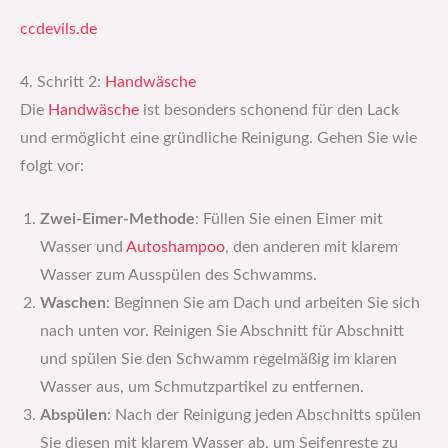
ccdevils.de
4. Schritt 2:
Handwäsche
Die
Handwäsche
ist besonders schonend für den Lack
und ermöglicht eine gründliche Reinigung. Gehen Sie wie
folgt vor:
Zwei-Eimer-Methode
: Füllen Sie einen Eimer mit
Wasser und
Autoshampoo
, den anderen mit klarem
Wasser zum Ausspülen des Schwamms.
Waschen
: Beginnen Sie am Dach und arbeiten Sie sich
nach unten vor. Reinigen Sie Abschnitt für Abschnitt
und spülen Sie den Schwamm regelmäßig im klaren
Wasser aus, um Schmutzpartikel zu entfernen.
Abspülen
: Nach der Reinigung jeden Abschnitts spülen
Sie diesen mit klarem Wasser ab, um Seifenreste zu