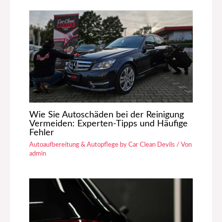
Wie Sie Autoschäden bei der Reinigung
Vermeiden: Experten-Tipps und Häufige
Fehler
Autoaufbereitung & Autopflege by Car Clean Devils
/ Von
admin