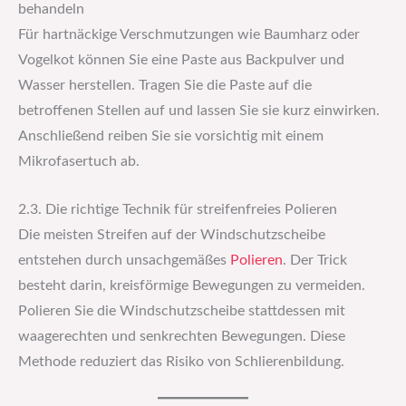
behandeln
Für hartnäckige Verschmutzungen wie Baumharz oder
Vogelkot können Sie eine Paste aus Backpulver und
Wasser herstellen. Tragen Sie die Paste auf die
betroffenen Stellen auf und lassen Sie sie kurz einwirken.
Anschließend reiben Sie sie vorsichtig mit einem
Mikrofasertuch ab.
2.3. Die richtige Technik für streifenfreies Polieren
Die meisten Streifen auf der Windschutzscheibe
entstehen durch unsachgemäßes
Polieren
. Der Trick
besteht darin, kreisförmige Bewegungen zu vermeiden.
Polieren Sie die Windschutzscheibe stattdessen mit
waagerechten und senkrechten Bewegungen. Diese
Methode reduziert das Risiko von Schlierenbildung.