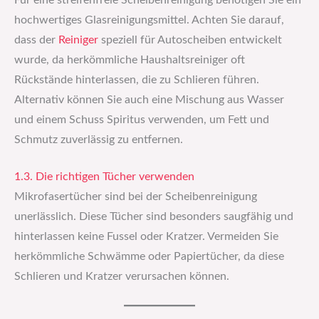
Für eine streifenfreie Scheibenreinigung benötigen Sie ein
hochwertiges Glasreinigungsmittel. Achten Sie darauf,
dass der
Reiniger
speziell für Autoscheiben entwickelt
wurde, da herkömmliche Haushaltsreiniger oft
Rückstände hinterlassen, die zu Schlieren führen.
Alternativ können Sie auch eine Mischung aus Wasser
und einem Schuss Spiritus verwenden, um Fett und
Schmutz zuverlässig zu entfernen.
1.3. Die richtigen Tücher verwenden
Mikrofasertücher sind bei der Scheibenreinigung
unerlässlich. Diese Tücher sind besonders saugfähig und
hinterlassen keine Fussel oder Kratzer. Vermeiden Sie
herkömmliche Schwämme oder Papiertücher, da diese
Schlieren und Kratzer verursachen können.