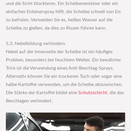
und die Sicht blockieren. Ein Scheibenenteiser oder ein
einfaches Enteiserspray hilft, die Scheibe schnell von Eis
zu befreien. Vermeiden Sie es, heißes Wasser auf die
Scheibe zu gießen, da dies zu Rissen führen kann.
5.3. Nebelbildung verhindern
Nebel auf der Innenseite der Scheibe ist ein häufiges
Problem, besonders bei feuchtem Wetter. Ein bewährter
Trick ist die Verwendung eines Anti-Beschlag-Sprays.
Alternativ können Sie ein trockenes Tuch oder sogar eine
halbe Kartoffel verwenden, um die Scheibe abzuwischen.
Die Stärke der Kartoffel bildet eine
Schutzschicht
, die das
Beschlagen verhindert.