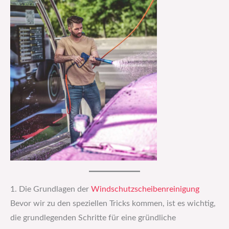
1. Die Grundlagen der
Windschutzscheibenreinigung
Bevor wir zu den speziellen Tricks kommen, ist es wichtig,
die grundlegenden Schritte für eine gründliche