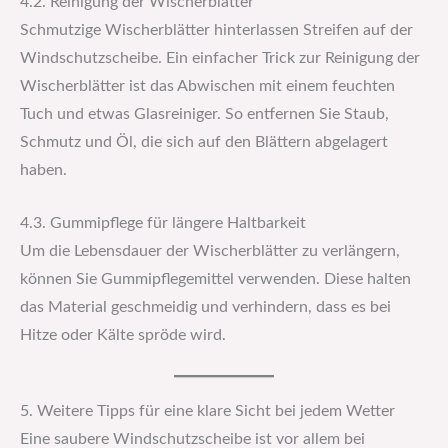
4.2. Reinigung der Wischerblätter
Schmutzige Wischerblätter hinterlassen Streifen auf der
Windschutzscheibe. Ein einfacher Trick zur Reinigung der
Wischerblätter ist das Abwischen mit einem feuchten
Tuch und etwas Glasreiniger. So entfernen Sie Staub,
Schmutz und Öl, die sich auf den Blättern abgelagert
haben.
4.3. Gummipflege für längere Haltbarkeit
Um die Lebensdauer der Wischerblätter zu verlängern,
können Sie Gummipflegemittel verwenden. Diese halten
das Material geschmeidig und verhindern, dass es bei
Hitze oder Kälte spröde wird.
5. Weitere Tipps für eine klare Sicht bei jedem Wetter
Eine saubere Windschutzscheibe ist vor allem bei