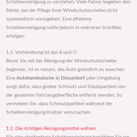
Scheibenreinigung zu verstehen. Viele Fahrer begehen den
Fehler, bei der Pflege ihrer Windschutzscheibe nicht
systematisch vorzugehen. Eine effektive
Scheibenreinigung sollte jedoch in mehreren Schritten
erfolgen:
1.1. Vorbereitung ist das A und O
Bevor Sie mit der Reinigung der Windschutzscheibe
beginnen, ist es ratsam, das Auto gründlich zu waschen.
Eine
Autohandwäsche in Düsseldorf
oder Umgebung
sorgt dafür, dass grober Schmutz und Staubpartikel von
der gesamten Fahrzeugoberfläche entfernt werden. So
vermeiden Sie, dass Schmutzpartikel während der
Scheibenreinigung Kratzer verursachen.
1.2. Die richtigen Reinigungsmittel wählen