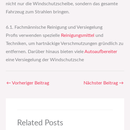
nicht nur die Windschutzscheibe, sondern das gesamte
Fahrzeug zum Strahlen bringen.
6.1. Fachmännische Reinigung und Versiegelung
Profis verwenden spezielle
Reinigungsmittel
und
Techniken, um hartnäckige Verschmutzungen gründlich zu
entfernen. Darüber hinaus bieten viele
Autoaufbereiter
eine Versiegelung der Windschutzsche
←
Vorheriger Beitrag
Nächster Beitrag
→
Related Posts