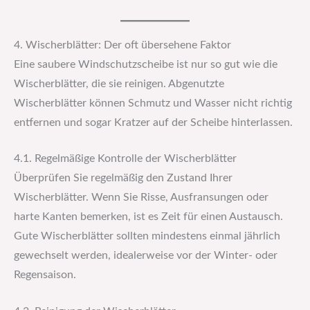
4. Wischerblätter: Der oft übersehene Faktor
Eine saubere Windschutzscheibe ist nur so gut wie die
Wischerblätter, die sie reinigen. Abgenutzte
Wischerblätter können Schmutz und Wasser nicht richtig
entfernen und sogar Kratzer auf der Scheibe hinterlassen.
4.1. Regelmäßige Kontrolle der Wischerblätter
Überprüfen Sie regelmäßig den Zustand Ihrer
Wischerblätter. Wenn Sie Risse, Ausfransungen oder
harte Kanten bemerken, ist es Zeit für einen Austausch.
Gute Wischerblätter sollten mindestens einmal jährlich
gewechselt werden, idealerweise vor der Winter- oder
Regensaison.