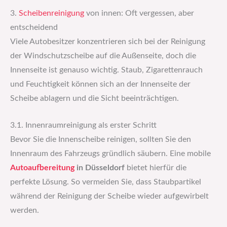
3.
Scheibenreinigung
von innen: Oft vergessen, aber
entscheidend
Viele Autobesitzer konzentrieren sich bei der Reinigung
der Windschutzscheibe auf die Außenseite, doch die
Innenseite ist genauso wichtig. Staub, Zigarettenrauch
und Feuchtigkeit können sich an der Innenseite der
Scheibe ablagern und die Sicht beeinträchtigen.
3.1. Innenraumreinigung als erster Schritt
Bevor Sie die Innenscheibe reinigen, sollten Sie den
Innenraum des Fahrzeugs gründlich säubern. Eine mobile
Autoaufbereitung
in Düsseldorf
bietet hierfür die
perfekte Lösung. So vermeiden Sie, dass Staubpartikel
während der Reinigung der Scheibe wieder aufgewirbelt
werden.