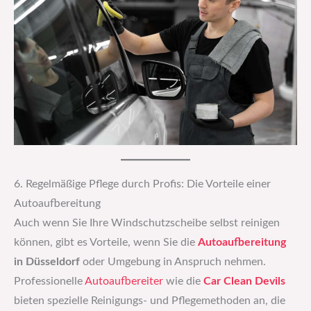
6. Regelmäßige Pflege durch Profis: Die Vorteile einer
Autoaufbereitung
Auch wenn Sie Ihre Windschutzscheibe selbst reinigen
können, gibt es Vorteile, wenn Sie die
Autoaufbereitung
in Düsseldorf
oder Umgebung in Anspruch nehmen.
Professionelle
Autoaufbereiter
wie die
Car Clean Devils
bieten spezielle Reinigungs- und Pflegemethoden an, die