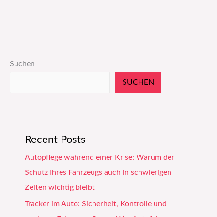
Suchen
SUCHEN
Recent Posts
Autopflege während einer Krise: Warum der
Schutz Ihres Fahrzeugs auch in schwierigen
Zeiten wichtig bleibt
Tracker im Auto: Sicherheit, Kontrolle und