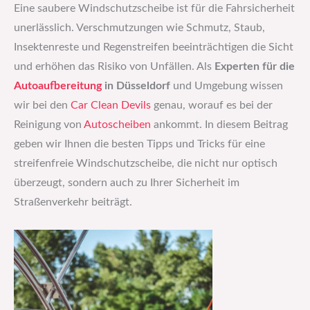
Eine saubere Windschutzscheibe ist für die Fahrsicherheit
unerlässlich. Verschmutzungen wie Schmutz, Staub,
Insektenreste und Regenstreifen beeinträchtigen die Sicht
und erhöhen das Risiko von Unfällen. Als
Experten für die
Autoaufbereitung
in Düsseldorf
und Umgebung wissen
wir bei den
Car Clean Devils
genau, worauf es bei der
Reinigung von
Autoscheiben
ankommt. In diesem Beitrag
geben wir Ihnen die besten Tipps und Tricks für eine
streifenfreie Windschutzscheibe, die nicht nur optisch
überzeugt, sondern auch zu Ihrer Sicherheit im
Straßenverkehr beiträgt.