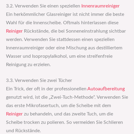
3.2. Verwenden Sie einen speziellen
Innenraumreiniger
Ein herkömmlicher Glasreiniger ist nicht immer die beste
Wahl für die Innenscheibe. Oftmals hinterlassen diese
Reiniger
Rückstände, die bei Sonneneinstrahlung sichtbar
werden. Verwenden Sie stattdessen einen speziellen
Innenraumreiniger oder eine Mischung aus destilliertem
Wasser und Isopropylalkohol, um eine streifenfreie
Reinigung zu erzielen.
3.3. Verwenden Sie zwei Tücher
Ein Trick, der oft in der professionellen
Autoaufbereitung
genutzt wird, ist die „Zwei-Tuch-Methode“. Verwenden Sie
das erste Mikrofasertuch, um die Scheibe mit dem
Reiniger
zu behandeln, und das zweite Tuch, um die
Scheibe trocken zu polieren. So vermeiden Sie Schlieren
und Rückstände.