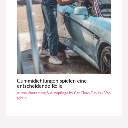
Gummidichtungen spielen eine
entscheidende Rolle
Autoaufbereitung & Autopflege by Car Clean Devils
/ Von
admin