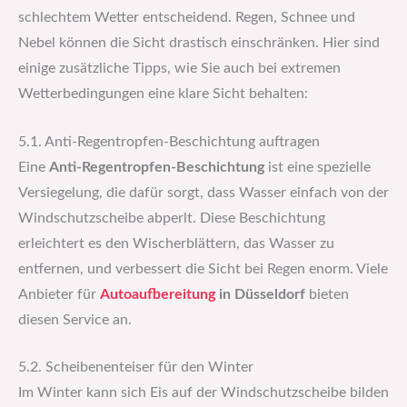
schlechtem Wetter entscheidend. Regen, Schnee und
Nebel können die Sicht drastisch einschränken. Hier sind
einige zusätzliche Tipps, wie Sie auch bei extremen
Wetterbedingungen eine klare Sicht behalten:
5.1. Anti-Regentropfen-Beschichtung auftragen
Eine
Anti-Regentropfen-Beschichtung
ist eine spezielle
Versiegelung, die dafür sorgt, dass Wasser einfach von der
Windschutzscheibe abperlt. Diese Beschichtung
erleichtert es den Wischerblättern, das Wasser zu
entfernen, und verbessert die Sicht bei Regen enorm. Viele
Anbieter für
Autoaufbereitung
in Düsseldorf
bieten
diesen Service an.
5.2. Scheibenenteiser für den Winter
Im Winter kann sich Eis auf der Windschutzscheibe bilden