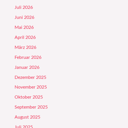
Juli 2026
Juni 2026
Mai 2026
April 2026
März 2026
Februar 2026
Januar 2026
Dezember 2025
November 2025
Oktober 2025
September 2025
August 2025
Juli 2025