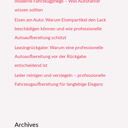
moderne Fahrzeugpflege – Was Autofahrer
wissen sollten
Eisen am Auto: Warum Eisenpartikel den Lack
beschädigen können und wie professionelle
Autoaufbereitung schützt
Leasingrückgabe: Warum eine professionelle
Autoaufbereitung vor der Rückgabe
entscheidend ist
Leder reinigen und versiegeln – professionelle
Fahrzeugaufbereitung für langlebige Eleganz
Archives