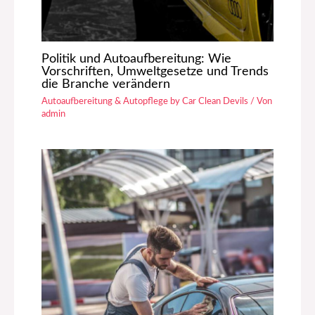
Politik und Autoaufbereitung: Wie
Vorschriften, Umweltgesetze und Trends
die Branche verändern
Autoaufbereitung & Autopflege by Car Clean Devils
/ Von
admin