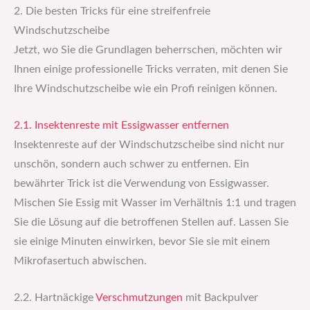
2. Die besten Tricks für eine streifenfreie
Windschutzscheibe
Jetzt, wo Sie die Grundlagen beherrschen, möchten wir
Ihnen einige professionelle Tricks verraten, mit denen Sie
Ihre Windschutzscheibe wie ein Profi reinigen können.
2.1. Insektenreste mit Essigwasser entfernen
Insektenreste auf der Windschutzscheibe sind nicht nur
unschön, sondern auch schwer zu entfernen. Ein
bewährter Trick ist die Verwendung von Essigwasser.
Mischen Sie Essig mit Wasser im Verhältnis 1:1 und tragen
Sie die Lösung auf die betroffenen Stellen auf. Lassen Sie
sie einige Minuten einwirken, bevor Sie sie mit einem
Mikrofasertuch abwischen.
2.2. Hartnäckige
Verschmutzungen
mit Backpulver