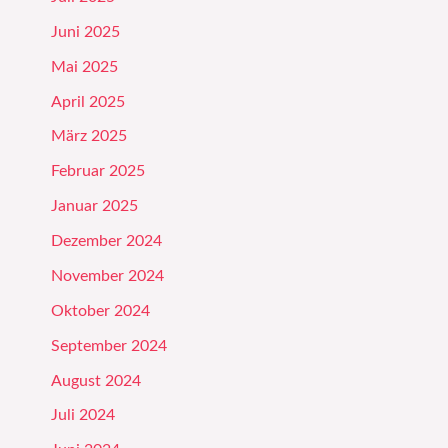
Juni 2025
Mai 2025
April 2025
März 2025
Februar 2025
Januar 2025
Dezember 2024
November 2024
Oktober 2024
September 2024
August 2024
Juli 2024