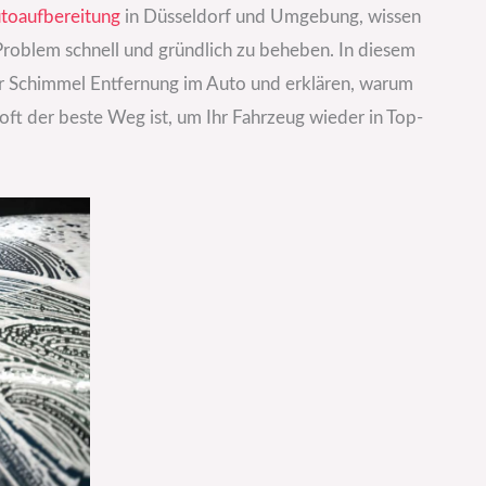
toaufbereitung
in Düsseldorf und Umgebung, wissen
s Problem schnell und gründlich zu beheben. In diesem
zur Schimmel Entfernung im Auto und erklären, warum
oft der beste Weg ist, um Ihr Fahrzeug wieder in Top-