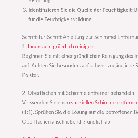
Belüftung.
Identifizieren Sie die Quelle der Feuchtigkeit:
Be
für die Feuchtigkeitsbildung.
Schritt-für-Schritt Anleitung zur Schimmel Entfern
1.
Innenraum gründlich reinigen
Beginnen Sie mit einer gründlichen Reinigung des I
auf. Achten Sie besonders auf schwer zugängliche St
Polster.
2. Oberflächen mit Schimmelentferner behandeln
Verwenden Sie einen
speziellen Schimmelentferner
(1:1). Sprühen Sie die Lösung auf die betroffenen B
Oberflächen anschließend gründlich ab.