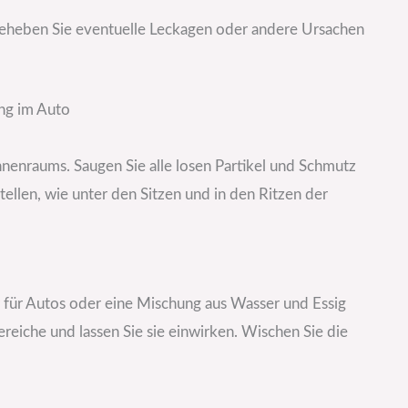
heben Sie eventuelle Leckagen oder andere Ursachen
ung im Auto
nnenraums. Saugen Sie alle losen Partikel und Schmutz
ellen, wie unter den Sitzen und in den Ritzen der
für Autos oder eine Mischung aus Wasser und Essig
ereiche und lassen Sie sie einwirken. Wischen Sie die