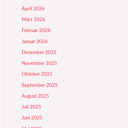
April 2026
März 2026
Februar 2026
Januar 2026
Dezember 2025
November 2025
Oktober 2025
September 2025
August 2025
Juli 2025
Juni 2025