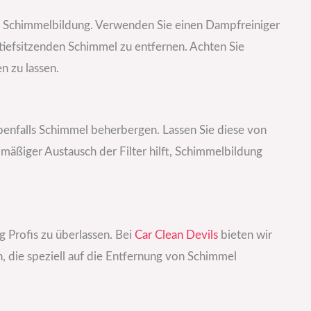
ür Schimmelbildung. Verwenden Sie einen Dampfreiniger
 tiefsitzenden Schimmel zu entfernen. Achten Sie
n zu lassen.
enfalls Schimmel beherbergen. Lassen Sie diese von
mäßiger Austausch der Filter hilft, Schimmelbildung
 Profis zu überlassen. Bei
Car Clean Devils
bieten wir
, die speziell auf die Entfernung von Schimmel