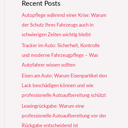
Recent Posts
Autopflege während einer Krise: Warum
der Schutz Ihres Fahrzeugs auch in
schwierigen Zeiten wichtig bleibt
Tracker im Auto: Sicherheit, Kontrolle
und moderne Fahrzeugpflege – Was
Autofahrer wissen sollten
Eisen am Auto: Warum Eisenpartikel den
Lack beschädigen können und wie
professionelle Autoaufbereitung schützt
Leasingrückgabe: Warum eine
professionelle Autoaufbereitung vor der
Rückgabe entscheidend ist