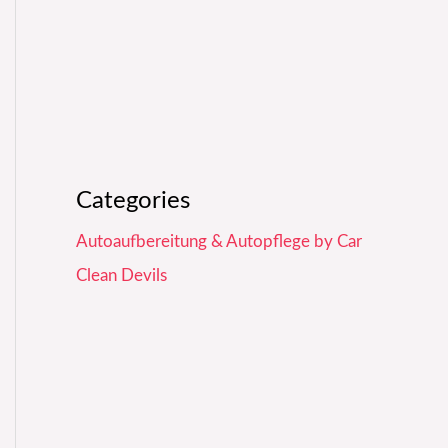
Categories
Autoaufbereitung & Autopflege by Car
Clean Devils