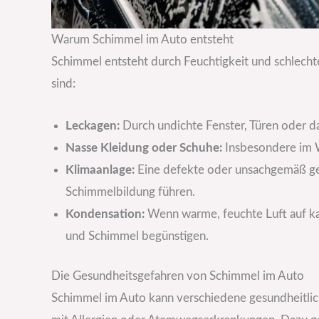
Warum Schimmel im Auto entsteht
Schimmel entsteht durch Feuchtigkeit und schlecht
sind:
Leckagen:
Durch undichte Fenster, Türen oder d
Nasse Kleidung oder Schuhe:
Insbesondere im Wi
Klimaanlage:
Eine defekte oder unsachgemäß ge
Schimmelbildung führen.
Kondensation:
Wenn warme, feuchte Luft auf kal
und Schimmel begünstigen.
Die Gesundheitsgefahren von Schimmel im Auto
Schimmel im Auto kann verschiedene gesundheitli