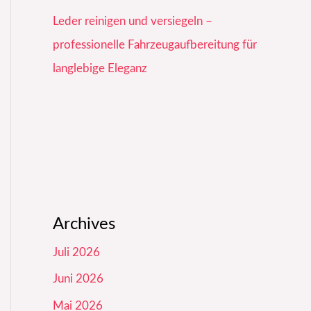
Leder reinigen und versiegeln –
professionelle Fahrzeugaufbereitung für
langlebige Eleganz
Archives
Juli 2026
Juni 2026
Mai 2026