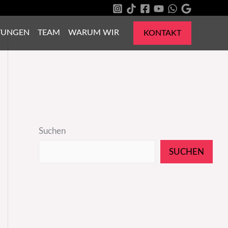
TUNGEN
TEAM
WARUM WIR
KONTAKT
Suchen
SUCHEN