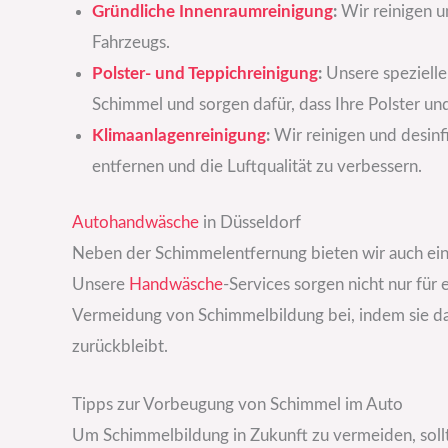
Gründliche Innenraumreinigung
:
Wir reinigen u
Fahrzeugs.
Polster- und Teppichreinigung
:
Unsere spezielle
Schimmel und sorgen dafür, dass Ihre Polster un
Klimaanlagenreinigung
:
Wir reinigen und desinf
entfernen und die Luftqualität zu verbessern.
Autohandwäsche
in Düsseldorf
Neben der Schimmelentfernung bieten wir auch ein
Unsere
Handwäsche
-Services sorgen nicht nur für
Vermeidung von Schimmelbildung bei, indem sie daf
zurückbleibt.
Tipps zur Vorbeugung von Schimmel im Auto
Um Schimmelbildung in Zukunft zu vermeiden, sollt