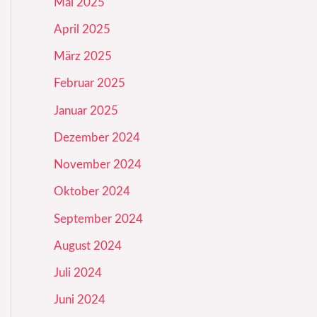
Mai 2025
April 2025
März 2025
Februar 2025
Januar 2025
Dezember 2024
November 2024
Oktober 2024
September 2024
August 2024
Juli 2024
Juni 2024