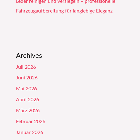
Leder reinigen und versiegeln – professionelle
Fahrzeugaufbereitung für langlebige Eleganz
Archives
Juli 2026
Juni 2026
Mai 2026
April 2026
März 2026
Februar 2026
Januar 2026