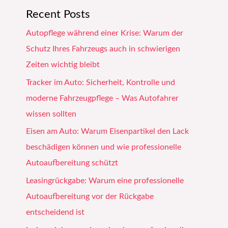
Recent Posts
Autopflege während einer Krise: Warum der
Schutz Ihres Fahrzeugs auch in schwierigen
Zeiten wichtig bleibt
Tracker im Auto: Sicherheit, Kontrolle und
moderne Fahrzeugpflege – Was Autofahrer
wissen sollten
Eisen am Auto: Warum Eisenpartikel den Lack
beschädigen können und wie professionelle
Autoaufbereitung schützt
Leasingrückgabe: Warum eine professionelle
Autoaufbereitung vor der Rückgabe
entscheidend ist