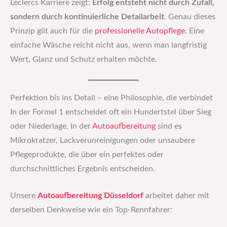
Leclercs Karriere zeigt:
Erfolg entsteht nicht durch Zufall,
sondern durch kontinuierliche Detailarbeit
. Genau dieses
Prinzip gilt auch für die
professionelle Autopflege
. Eine
einfache Wäsche reicht nicht aus, wenn man langfristig
Wert, Glanz und Schutz erhalten möchte.
Perfektion bis ins Detail – eine Philosophie, die verbindet
In der Formel 1 entscheidet oft ein Hundertstel über Sieg
oder Niederlage. In der
Autoaufbereitung
sind es
Mikrokratzer, Lackverunreinigungen oder unsaubere
Pflegeprodukte, die über ein perfektes oder
durchschnittliches Ergebnis entscheiden.
Unsere
Autoaufbereitung Düsseldorf
arbeitet daher mit
derselben Denkweise wie ein Top-Rennfahrer: