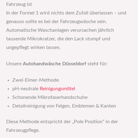
Fahrzeug ist
In der Formel 1 wird nichts dem Zufall überlassen – und
genauso sollte es bei der Fahrzeugwäsche sein.
Automatische Waschanlagen verursachen jährlich
tausende Mikrokratzer, die den Lack stumpf und
ungepflegt wirken lassen.
Unsere
Autohandwäsche Düsseldorf
steht für:
Zwei-Eimer-Methode
pH-neutrale
Reinigungsmittel
Schonende Mikrofaserhandschuhe
Detailreinigung von Felgen, Emblemen & Kanten
Diese Methode entspricht der „Pole Position“ in der
Fahrzeugpflege.