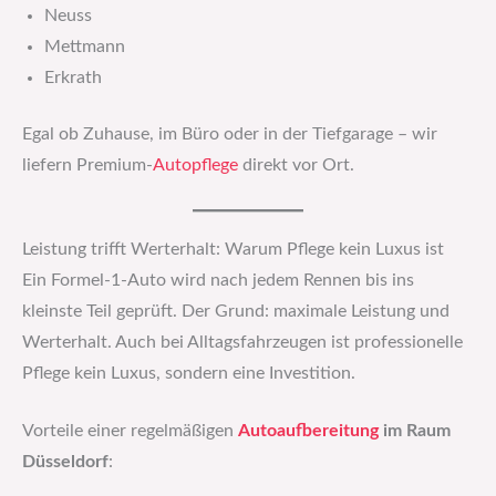
Neuss
Mettmann
Erkrath
Egal ob Zuhause, im Büro oder in der Tiefgarage – wir
liefern Premium-
Autopflege
direkt vor Ort.
Leistung trifft Werterhalt: Warum Pflege kein Luxus ist
Ein Formel-1-Auto wird nach jedem Rennen bis ins
kleinste Teil geprüft. Der Grund: maximale Leistung und
Werterhalt. Auch bei Alltagsfahrzeugen ist professionelle
Pflege kein Luxus, sondern eine Investition.
Vorteile einer regelmäßigen
Autoaufbereitung
im Raum
Düsseldorf
: