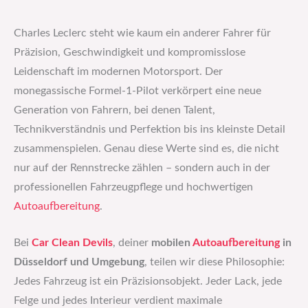
Charles Leclerc steht wie kaum ein anderer Fahrer für
Präzision, Geschwindigkeit und kompromisslose
Leidenschaft im modernen Motorsport. Der
monegassische Formel-1-Pilot verkörpert eine neue
Generation von Fahrern, bei denen Talent,
Technikverständnis und Perfektion bis ins kleinste Detail
zusammenspielen. Genau diese Werte sind es, die nicht
nur auf der Rennstrecke zählen – sondern auch in der
professionellen Fahrzeugpflege und hochwertigen
Autoaufbereitung
.
Bei
Car Clean Devils
, deiner
mobilen
Autoaufbereitung
in
Düsseldorf und Umgebung
, teilen wir diese Philosophie:
Jedes Fahrzeug ist ein Präzisionsobjekt. Jeder Lack, jede
Felge und jedes Interieur verdient maximale