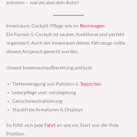
antreten – warum also dein Auto?
Innenraum: Cockpit-Pflege wie im
Rennwagen
Ein Formel-1-Cockpit ist sauber, funktional und perfekt
organisiert. Auch der Innenraum deines Fahrzeugs sollte
diesem Anspruch gerecht werden.
Unsere Innenraumaufbereitung umfasst:
Tiefenreinigung von Polstern &
Teppichen
Lederpflege und -versiegelung
Geruchsneutralisierung
Staubfreie Armaturen & Displays
So fühlt sich jede
Fahrt
an wie ein Start von der Pole
Position.