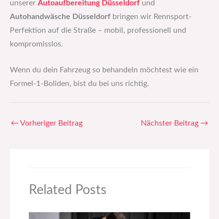
unserer
Autoaufbereitung Düsseldorf
und
Autohandwäsche Düsseldorf
bringen wir Rennsport-
Perfektion auf die Straße – mobil, professionell und
kompromisslos.
Wenn du dein Fahrzeug so behandeln möchtest wie ein
Formel-1-Boliden, bist du bei uns richtig.
←
Vorheriger Beitrag
Nächster Beitrag
→
Related Posts