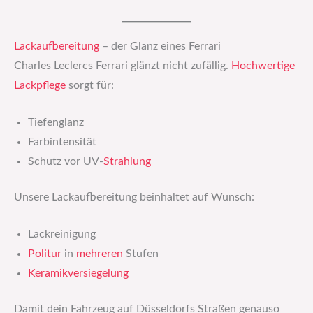
Lackaufbereitung
– der Glanz eines Ferrari
Charles Leclercs Ferrari glänzt nicht zufällig.
Hochwertige
Lackpflege
sorgt für:
Tiefenglanz
Farbintensität
Schutz vor UV-
Strahlung
Unsere Lackaufbereitung beinhaltet auf Wunsch:
Lackreinigung
Politur
in
mehreren
Stufen
Keramikversiegelung
Damit dein Fahrzeug auf Düsseldorfs Straßen genauso