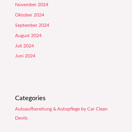
November 2024
Oktober 2024
September 2024
August 2024
Juli 2024
Juni 2024
Categories
Autoaufbereitung & Autopflege by Car Clean
Devils