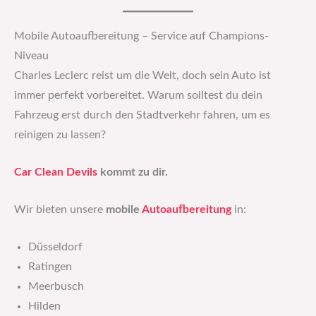
Mobile Autoaufbereitung – Service auf Champions-
Niveau
Charles Leclerc reist um die Welt, doch sein Auto ist
immer perfekt vorbereitet. Warum solltest du dein
Fahrzeug erst durch den Stadtverkehr fahren, um es
reinigen zu lassen?
Car Clean Devils
kommt zu dir.
Wir bieten unsere
mobile
Autoaufbereitung
in:
Düsseldorf
Ratingen
Meerbusch
Hilden