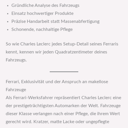
Gründliche Analyse des Fahrzeugs
Einsatz hochwertiger Produkte
Präzise Handarbeit statt Massenabfertigung
Schonende, nachhaltige Pflege
So wie Charles Leclerc jedes Setup-Detail seines Ferraris
kennt, kennen wir jeden Quadratzentimeter deines
Fahrzeugs.
Ferrari, Exklusivität und der Anspruch an makellose
Fahrzeuge
Als Ferrari-Werksfahrer repräsentiert Charles Leclerc eine
der prestigeträchtigsten Automarken der Welt. Fahrzeuge
dieser Klasse verlangen nach einer Pflege, die ihrem Wert
gerecht wird. Kratzer, matte Lacke oder ungepflegte