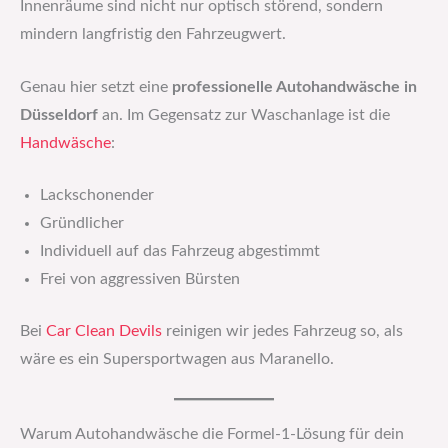
Innenräume sind nicht nur optisch störend, sondern
mindern langfristig den Fahrzeugwert.
Genau hier setzt eine
professionelle Autohandwäsche in
Düsseldorf
an. Im Gegensatz zur Waschanlage ist die
Handwäsche
:
Lackschonender
Gründlicher
Individuell auf das Fahrzeug abgestimmt
Frei von aggressiven Bürsten
Bei
Car Clean Devils
reinigen wir jedes Fahrzeug so, als
wäre es ein Supersportwagen aus Maranello.
Warum Autohandwäsche die Formel-1-Lösung für dein