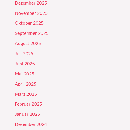
Dezember 2025
November 2025
Oktober 2025
September 2025
August 2025
Juli 2025
Juni 2025
Mai 2025
April 2025
März 2025
Februar 2025
Januar 2025
Dezember 2024