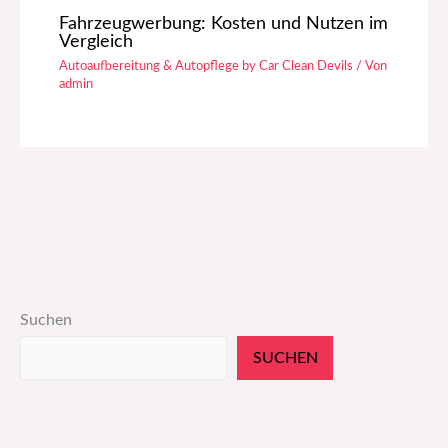
Fahrzeugwerbung: Kosten und Nutzen im
Vergleich
Autoaufbereitung & Autopflege by Car Clean Devils
/ Von
admin
Suchen
SUCHEN