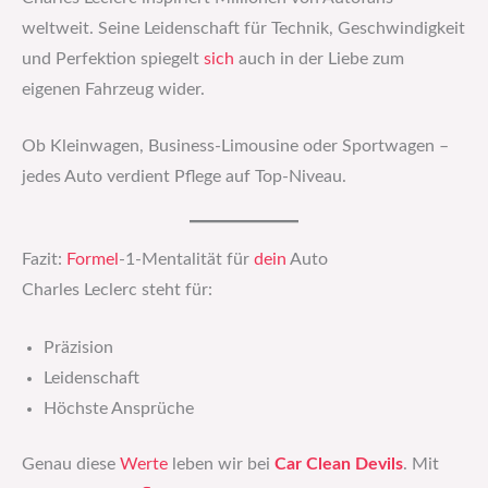
weltweit. Seine Leidenschaft für Technik, Geschwindigkeit
und Perfektion spiegelt
sich
auch in der Liebe zum
eigenen Fahrzeug wider.
Ob Kleinwagen, Business-Limousine oder Sportwagen –
jedes Auto verdient Pflege auf Top-Niveau.
Fazit:
Formel
-1-Mentalität für
dein
Auto
Charles Leclerc steht für:
Präzision
Leidenschaft
Höchste Ansprüche
Genau diese
Werte
leben wir bei
Car Clean Devils
. Mit