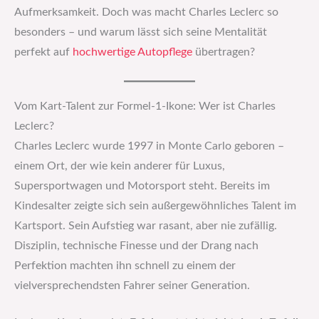
Aufmerksamkeit. Doch was macht Charles Leclerc so
besonders – und warum lässt sich seine Mentalität
perfekt auf
hochwertige
Autopflege
übertragen?
Vom Kart-Talent zur Formel-1-Ikone: Wer ist Charles
Leclerc?
Charles Leclerc wurde 1997 in Monte Carlo geboren –
einem Ort, der wie kein anderer für Luxus,
Supersportwagen und Motorsport steht. Bereits im
Kindesalter zeigte sich sein außergewöhnliches Talent im
Kartsport. Sein Aufstieg war rasant, aber nie zufällig.
Disziplin, technische Finesse und der Drang nach
Perfektion machten ihn schnell zu einem der
vielversprechendsten Fahrer seiner Generation.