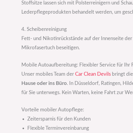
Stoffsitze lassen sich mit Polsterreinigern und Sch
Lederpflegeprodukten behandelt werden, um gesch
4. Scheibenreinigung
Fett- und Nikotinrückstände auf der Innenseite der 
Mikrofasertuch beseitigen.
Mobile Autoaufbereitung: Flexibler Service für Ihr
Unser mobiles Team der
Car Clean Devils
bringt di
Hause oder ins Büro
. In Düsseldorf, Ratingen, Hi
für Sie unterwegs. Kein Warten, keine Fahrt zur We
Vorteile mobiler Autopflege:
Zeitersparnis für den Kunden
Flexible Terminvereinbarung