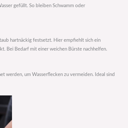
 Wasser gefüllt. So bleiben Schwamm oder
ub hartnäckig festsetzt. Hier empfiehlt sich ein
irkt. Bei Bedarf mit einer weichen Bürste nachhelfen.
et werden, um Wasserflecken zu vermeiden. Ideal sind