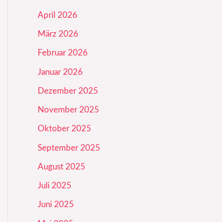
April 2026
März 2026
Februar 2026
Januar 2026
Dezember 2025
November 2025
Oktober 2025
September 2025
August 2025
Juli 2025
Juni 2025