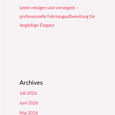
Leder reinigen und versiegeln –
professionelle Fahrzeugaufbereitung für
langlebige Eleganz
Archives
Juli 2026
Juni 2026
Mai 2026