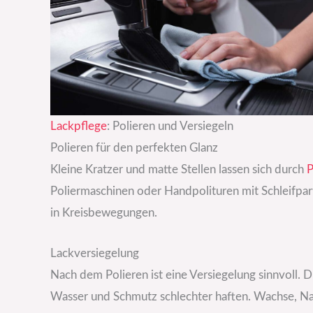
Lackpflege
: Polieren und Versiegeln
Polieren für den perfekten Glanz
Kleine Kratzer und matte Stellen lassen sich durch
P
Poliermaschinen oder Handpolituren mit Schleifpart
in Kreisbewegungen.
Lackversiegelung
Nach dem Polieren ist eine Versiegelung sinnvoll. D
Wasser und Schmutz schlechter haften. Wachse, N