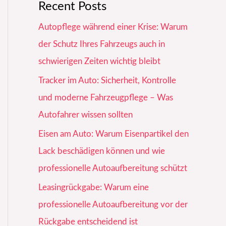
Recent Posts
Autopflege während einer Krise: Warum
der Schutz Ihres Fahrzeugs auch in
schwierigen Zeiten wichtig bleibt
Tracker im Auto: Sicherheit, Kontrolle
und moderne Fahrzeugpflege – Was
Autofahrer wissen sollten
Eisen am Auto: Warum Eisenpartikel den
Lack beschädigen können und wie
professionelle Autoaufbereitung schützt
Leasingrückgabe: Warum eine
professionelle Autoaufbereitung vor der
Rückgabe entscheidend ist