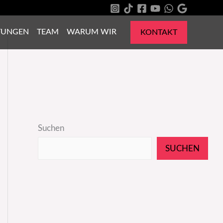
TUNGEN
TEAM
WARUM WIR
KONTAKT
Suchen
SUCHEN