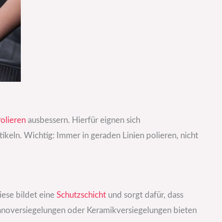
olieren
ausbessern. Hierfür eignen sich
ikeln. Wichtig: Immer in geraden Linien polieren, nicht
iese bildet eine
Schutzschicht
und sorgt dafür, dass
anoversiegelungen oder Keramikversiegelungen bieten