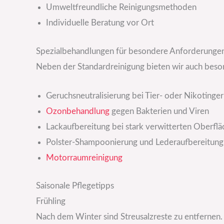
Umweltfreundliche Reinigungsmethoden
Individuelle Beratung vor Ort
Spezialbehandlungen für besondere Anforderunge
Neben der Standardreinigung bieten wir auch beso
Geruchsneutralisierung bei Tier- oder Nikotinge
Ozonbehandlung
gegen Bakterien und Viren
Lackaufbereitung bei stark verwitterten Oberfl
Polster-Shampoonierung und Lederaufbereitung
Motorraumreinigung
Saisonale Pflegetipps
Frühling
Nach dem Winter sind Streusalzreste zu entfernen.