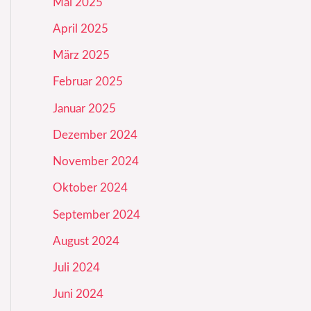
Mai 2025
April 2025
März 2025
Februar 2025
Januar 2025
Dezember 2024
November 2024
Oktober 2024
September 2024
August 2024
Juli 2024
Juni 2024