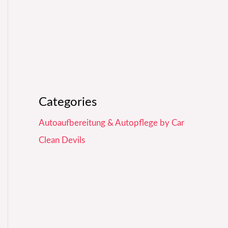
Categories
Autoaufbereitung & Autopflege by Car
Clean Devils