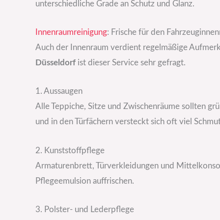
unterschiedliche Grade an Schutz und Glanz.
Innenraumreinigung
: Frische für den Fahrzeuginne
Auch der Innenraum verdient regelmäßige Aufmerk
Düsseldorf
ist dieser Service sehr gefragt.
1. Aussaugen
Alle Teppiche, Sitze und Zwischenräume sollten gr
und in den Türfächern versteckt sich oft viel Schmut
2. Kunststoffpflege
Armaturenbrett, Türverkleidungen und Mittelkonsol
Pflegeemulsion auffrischen.
3. Polster- und Lederpflege