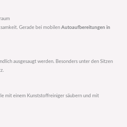
nraum
samkeit. Gerade bei mobilen
Autoaufbereitungen in
ündlich ausgesaugt werden. Besonders unter den Sitzen
z.
e mit einem Kunststoffreiniger säubern und mit