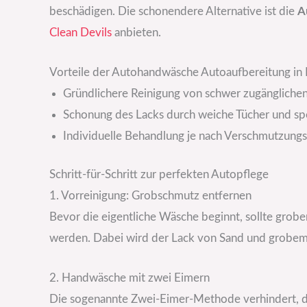
beschädigen. Die schonendere Alternative ist die
A
Clean Devils
anbieten.
Vorteile der Autohandwäsche Autoaufbereitung in 
Gründlichere Reinigung von schwer zugänglichen
Schonung des Lacks durch weiche Tücher und sp
Individuelle Behandlung je nach Verschmutzung
Schritt-für-Schritt zur perfekten Autopflege
1. Vorreinigung: Grobschmutz entfernen
Bevor die eigentliche Wäsche beginnt, sollte grob
werden. Dabei wird der Lack von Sand und grobem 
2. Handwäsche mit zwei Eimern
Die sogenannte Zwei-Eimer-Methode verhindert, da