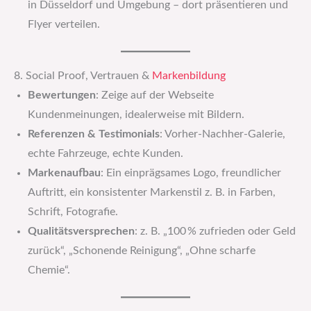
in Düsseldorf und Umgebung – dort präsentieren und
Flyer verteilen.
8. Social Proof, Vertrauen &
Markenbildung
Bewertungen
: Zeige auf der Webseite
Kundenmeinungen, idealerweise mit Bildern.
Referenzen & Testimonials
: Vorher-Nachher-Galerie,
echte Fahrzeuge, echte Kunden.
Markenaufbau
: Ein einprägsames Logo, freundlicher
Auftritt, ein konsistenter Markenstil z. B. in Farben,
Schrift, Fotografie.
Qualitätsversprechen
: z. B. „100 % zufrieden oder Geld
zurück“, „Schonende Reinigung“, „Ohne scharfe
Chemie“.