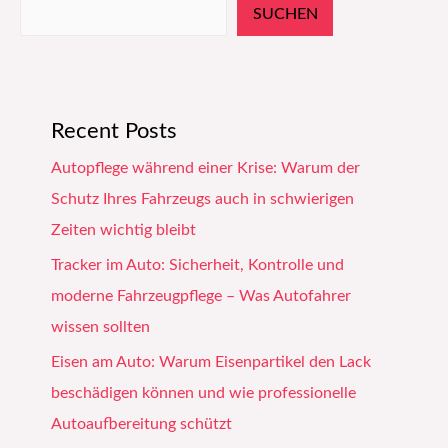
SUCHEN
Recent Posts
Autopflege während einer Krise: Warum der
Schutz Ihres Fahrzeugs auch in schwierigen
Zeiten wichtig bleibt
Tracker im Auto: Sicherheit, Kontrolle und
moderne Fahrzeugpflege – Was Autofahrer
wissen sollten
Eisen am Auto: Warum Eisenpartikel den Lack
beschädigen können und wie professionelle
Autoaufbereitung schützt