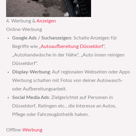
4. Werbung &
Anzeigen
Online-Werbung
Google Ads / Suchanzeigen
: Schalte Anzeigen für
Begriffe wie „
Autoaufbereitung Düsseldorf
“,
„Autohandwäsche in der Nähe“, „Auto innen reinigen
Düsseldorf“.
Display-Werbung
: Auf regionalen Webseiten oder Apps
Werbung schalten mit Fotos von deiner Autowasch-
oder Aufbereitungsarbeit.
Social Media Ads
: Zielgerichtet auf Personen in
Düsseldorf, Ratingen etc., die Interesse an Autos,
Pflege oder Fahrzeugästhetik haben.
Offline-
Werbung