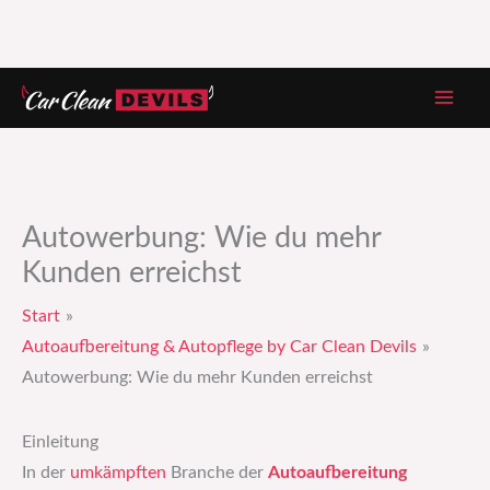
Zum
Inhalt
springen
Autowerbung: Wie du mehr
Kunden erreichst
Start
Autoaufbereitung & Autopflege by Car Clean Devils
Autowerbung: Wie du mehr Kunden erreichst
Einleitung
In der
umkämpften
Branche der
Autoaufbereitung