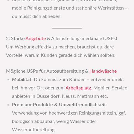
mobile Reinigungsdienste und stationäre Werkstätten –
du musst dich abheben.
2. Starke
Angebote
& Alleinstellungsmerkmale (USPs)
Um Werbung effektiv zu machen, brauchst du klare
Vorteile, warum Kunden gerade dich wählen sollten.
Mögliche USPs für Autoaufbereitung &
Handwäsche
Mobilität
: Du kommst zum Kunden – entweder direkt
bei ihm vor Ort oder zum
Arbeitsplatz
. Mobilen Service
anbieten in Düsseldorf, Neuss, Mettmann etc.
Premium-Produkte & Umweltfreundlichkeit
:
Verwendung von hochwertigen Reinigungsmitteln, ggf.
biologisch abbaubar, wenig Wasser oder
Wasseraufbereitung.