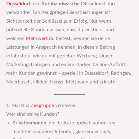
Düsseldorf
, der
Autohandwäsche Düsseldorf
und
verwandter Fahrzeugpflege-Dienstleistungen ist
Sichtbarkeit der Schlüssel zum Erfolg. Nur wenn
potenzielle Kunden wissen, dass du existierst und
welchen
Mehrwert
du bietest, werden sie deine
Leistungen in Anspruch nehmen. In diesem Beitrag
erfährst du, wie du mit gezielter Werbung, klugen
Marketingstrategien und einem starken Online-Auftritt
mehr Kunden gewinnst – speziell in Düsseldorf, Ratingen,
Meerbusch, Hilden, Neuss, Mettmann und Erkrath.
1. Markt &
Zielgruppe
verstehen
Wer sind deine Kunden?
Privatpersonen
, die ihr Auto optisch aufwerten
möchten: sauberes Interieur, glänzender Lack,