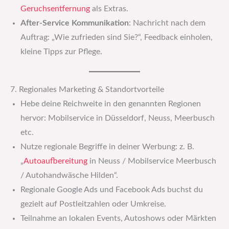
Geruchsentfernung
als Extras.
After-Service Kommunikation
: Nachricht nach dem
Auftrag: „Wie zufrieden sind Sie?“, Feedback einholen,
kleine Tipps zur Pflege.
7. Regionales Marketing & Standortvorteile
Hebe deine Reichweite in den genannten Regionen
hervor: Mobilservice in Düsseldorf, Neuss, Meerbusch
etc.
Nutze regionale Begriffe in deiner Werbung: z. B.
„
Autoaufbereitung
in Neuss / Mobilservice Meerbusch
/ Autohandwäsche Hilden“.
Regionale Google Ads und Facebook Ads buchst du
gezielt auf Postleitzahlen oder Umkreise.
Teilnahme an lokalen Events, Autoshows oder Märkten