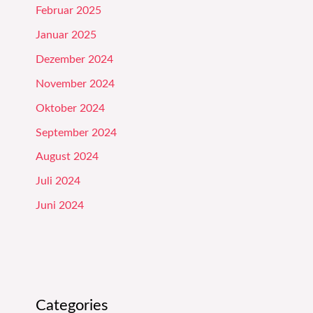
Februar 2025
Januar 2025
Dezember 2024
November 2024
Oktober 2024
September 2024
August 2024
Juli 2024
Juni 2024
Categories