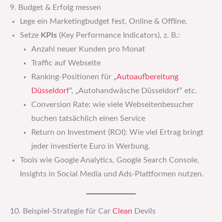
9. Budget & Erfolg messen
Lege ein Marketingbudget fest, Online & Offline.
Setze
KPIs
(Key Performance Indicators), z. B.:
Anzahl neuer Kunden pro Monat
Traffic auf Webseite
Ranking-Positionen für „
Autoaufbereitung
Düsseldorf
“, „Autohandwäsche Düsseldorf“ etc.
Conversion Rate: wie viele Webseitenbesucher
buchen tatsächlich einen Service
Return on Investment (ROI): Wie viel Ertrag bringt
jeder investierte Euro in Werbung.
Tools wie Google Analytics, Google Search Console,
Insights in Social Media und Ads-Plattformen nutzen.
10. Beispiel-Strategie für Car
Clean
Devils