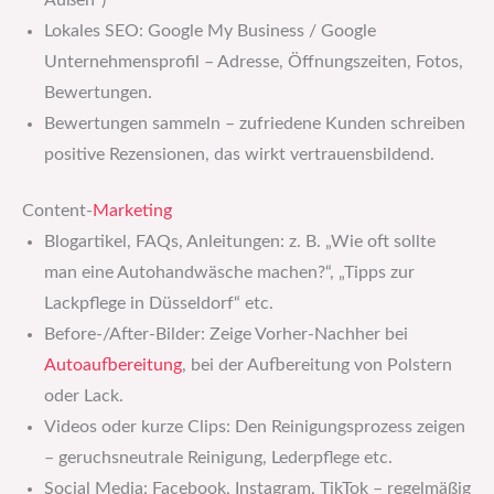
Außen“)
Lokales SEO: Google My Business / Google
Unternehmensprofil – Adresse, Öffnungszeiten, Fotos,
Bewertungen.
Bewertungen sammeln – zufriedene Kunden schreiben
positive Rezensionen, das wirkt vertrauensbildend.
Content-
Marketing
Blogartikel, FAQs, Anleitungen: z. B. „Wie oft sollte
man eine Autohandwäsche machen?“, „Tipps zur
Lackpflege in Düsseldorf“ etc.
Before-/After-Bilder: Zeige Vorher-Nachher bei
Autoaufbereitung
, bei der Aufbereitung von Polstern
oder Lack.
Videos oder kurze Clips: Den Reinigungsprozess zeigen
– geruchsneutrale Reinigung, Lederpflege etc.
Social Media: Facebook, Instagram, TikTok – regelmäßig