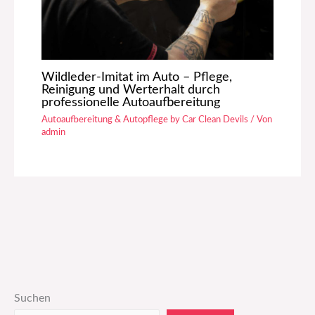
Wildleder-Imitat im Auto – Pflege,
Reinigung und Werterhalt durch
professionelle Autoaufbereitung
Autoaufbereitung & Autopflege by Car Clean Devils
/ Von
admin
Suchen