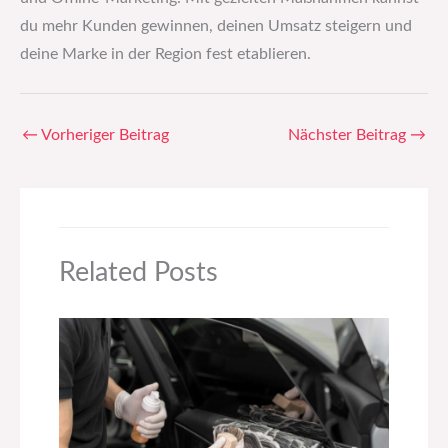
du mehr Kunden gewinnen, deinen Umsatz steigern und
deine Marke in der Region fest etablieren.
←
Vorheriger Beitrag
Nächster Beitrag
→
Related Posts