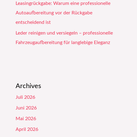
Leasingrückgabe: Warum eine professionelle
Autoaufbereitung vor der Rückgabe
entscheidend ist
Leder reinigen und versiegeln – professionelle
Fahrzeugaufbereitung für langlebige Eleganz
Archives
Juli 2026
Juni 2026
Mai 2026
April 2026