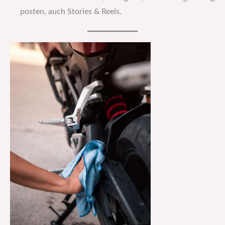
posten, auch Stories & Reels.