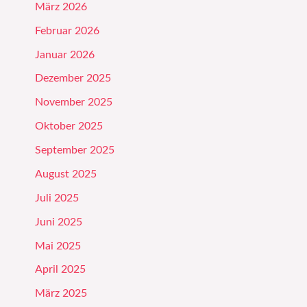
März 2026
Februar 2026
Januar 2026
Dezember 2025
November 2025
Oktober 2025
September 2025
August 2025
Juli 2025
Juni 2025
Mai 2025
April 2025
März 2025