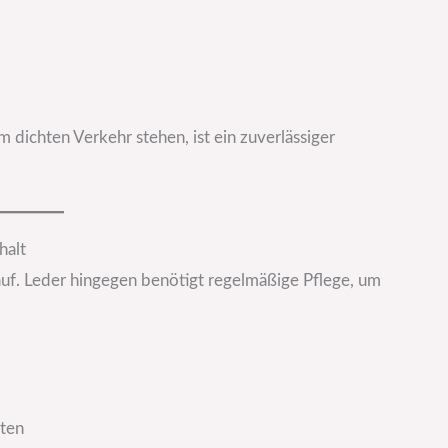
 dichten Verkehr stehen, ist ein zuverlässiger
halt
uf. Leder hingegen benötigt regelmäßige Pflege, um
äten