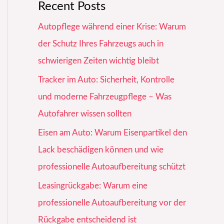
Recent Posts
Autopflege während einer Krise: Warum
der Schutz Ihres Fahrzeugs auch in
schwierigen Zeiten wichtig bleibt
Tracker im Auto: Sicherheit, Kontrolle
und moderne Fahrzeugpflege – Was
Autofahrer wissen sollten
Eisen am Auto: Warum Eisenpartikel den
Lack beschädigen können und wie
professionelle Autoaufbereitung schützt
Leasingrückgabe: Warum eine
professionelle Autoaufbereitung vor der
Rückgabe entscheidend ist