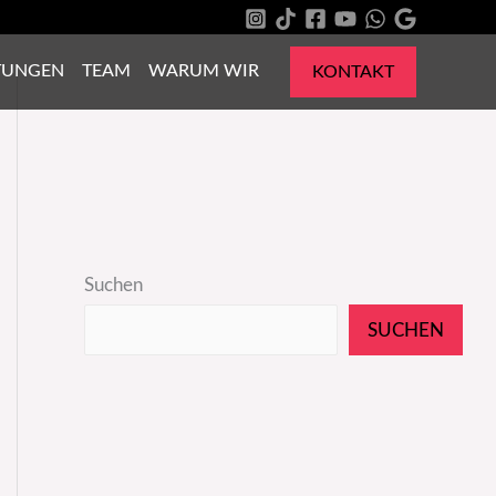
TUNGEN
TEAM
WARUM WIR
KONTAKT
Suchen
SUCHEN