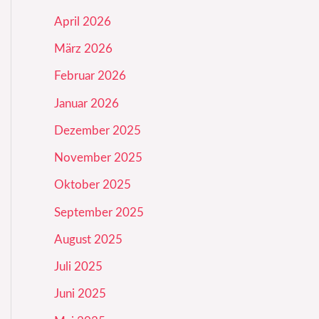
April 2026
März 2026
Februar 2026
Januar 2026
Dezember 2025
November 2025
Oktober 2025
September 2025
August 2025
Juli 2025
Juni 2025