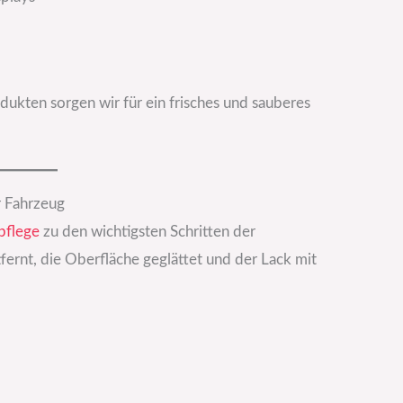
kten sorgen wir für ein frisches und sauberes
r Fahrzeug
pflege
zu den wichtigsten Schritten der
fernt, die Oberfläche geglättet und der Lack mit