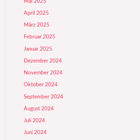
Mai 2025
April 2025
März 2025
Februar 2025
Januar 2025
Dezember 2024
November 2024
Oktober 2024
September 2024
August 2024
Juli 2024
Juni 2024