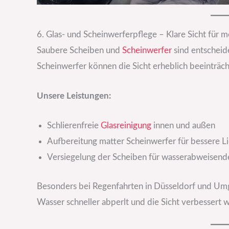
6. Glas- und Scheinwerferpflege – Klare Sicht für 
Saubere Scheiben und
Scheinwerfer
sind entscheide
Scheinwerfer können die Sicht erheblich beeinträch
Unsere Leistungen:
Schlierenfreie
Glasreinigung
innen und außen
Aufbereitung matter Scheinwerfer für bessere L
Versiegelung der Scheiben für wasserabweisen
Besonders bei Regenfahrten in Düsseldorf und Um
Wasser schneller abperlt und die Sicht verbessert w