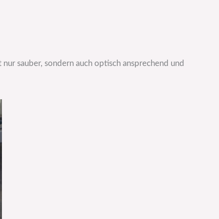
t nur sauber, sondern auch optisch ansprechend und