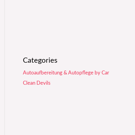
Categories
Autoaufbereitung & Autopflege by Car
Clean Devils