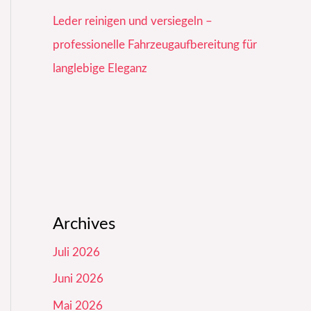
Leder reinigen und versiegeln –
professionelle Fahrzeugaufbereitung für
langlebige Eleganz
Archives
Juli 2026
Juni 2026
Mai 2026