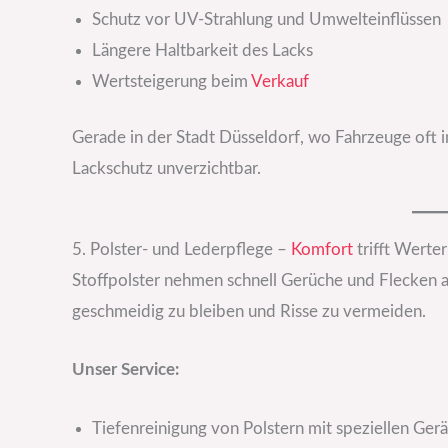
Schutz vor UV-Strahlung und Umwelteinflüssen
Längere Haltbarkeit des Lacks
Wertsteigerung beim
Verkauf
Gerade in der Stadt Düsseldorf, wo Fahrzeuge oft im
Lackschutz unverzichtbar.
5. Polster- und Lederpflege –
Komfort
trifft Werter
Stoffpolster nehmen schnell Gerüche und Flecken a
geschmeidig zu bleiben und Risse zu vermeiden.
Unser Service:
Tiefenreinigung von Polstern mit speziellen Ger