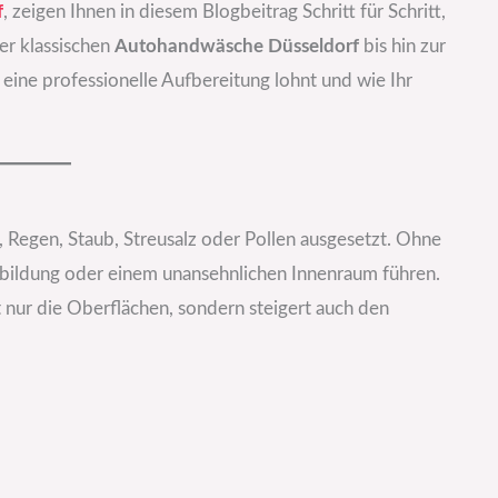
f
, zeigen Ihnen in diesem Blogbeitrag Schritt für Schritt,
er klassischen
Autohandwäsche Düsseldorf
bis hin zur
h eine professionelle Aufbereitung lohnt und wie Ihr
, Regen, Staub, Streusalz oder Pollen ausgesetzt. Ohne
tbildung oder einem unansehnlichen Innenraum führen.
t nur die Oberflächen, sondern steigert auch den