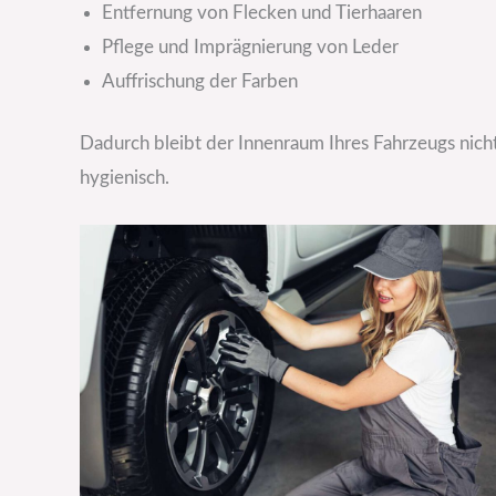
Entfernung von Flecken und Tierhaaren
Pflege und Imprägnierung von Leder
Auffrischung der Farben
Dadurch bleibt der Innenraum Ihres Fahrzeugs nich
hygienisch.