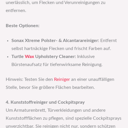
unerlässlich, um Flecken und Verunreinigungen zu
entfernen.
Beste Optionen:
Sonax Xtreme Polster- & Alcantarareiniger:
Entfernt
selbst hartnäckige Flecken und frischt Farben auf.
Turtle
Wax
Upholstery Cleaner:
Inklusive
Bürstenaufsatz für tiefenwirksame Reinigung.
Hinweis: Testen Sie den
Reiniger
an einer unauffälligen
Stelle, bevor Sie größere Flächen bearbeiten.
4. Kunststoffreiniger und Cockpitspray
Um Armaturenbrett, Türverkleidungen und andere
Kunststoffflächen zu pflegen, sind spezielle Cockpitsprays
unverzichtbar. Sie reinigen nicht nur, sondern schützen