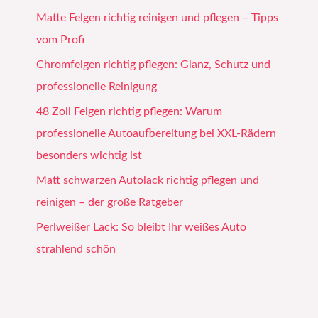
Matte Felgen richtig reinigen und pflegen – Tipps
vom Profi
Chromfelgen richtig pflegen: Glanz, Schutz und
professionelle Reinigung
48 Zoll Felgen richtig pflegen: Warum
professionelle Autoaufbereitung bei XXL-Rädern
besonders wichtig ist
Matt schwarzen Autolack richtig pflegen und
reinigen – der große Ratgeber
Perlweißer Lack: So bleibt Ihr weißes Auto
strahlend schön