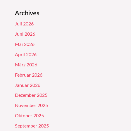
Archives
Juli 2026
Juni 2026
Mai 2026
April 2026
März 2026
Februar 2026
Januar 2026
Dezember 2025
November 2025
Oktober 2025
September 2025