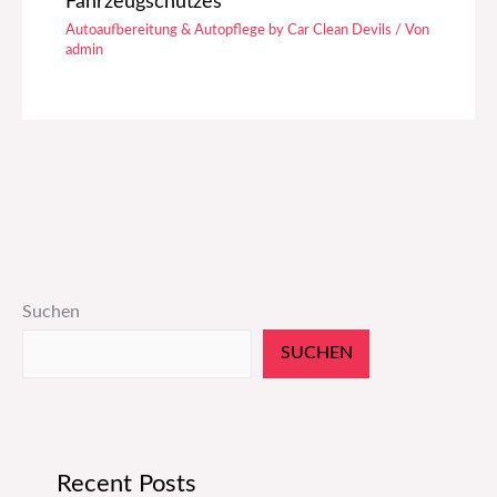
Fahrzeugschutzes
Autoaufbereitung & Autopflege by Car Clean Devils
/ Von
admin
Suchen
SUCHEN
Recent Posts