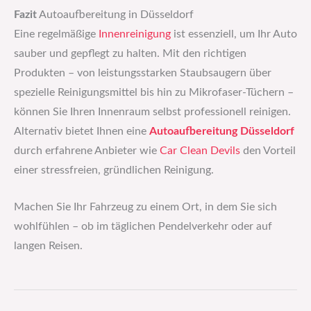
Fazit
Autoaufbereitung in Düsseldorf
Eine regelmäßige
Innenreinigung
ist essenziell, um Ihr Auto
sauber und gepflegt zu halten. Mit den richtigen
Produkten – von leistungsstarken Staubsaugern über
spezielle Reinigungsmittel bis hin zu Mikrofaser-Tüchern –
können Sie Ihren Innenraum selbst professionell reinigen.
Alternativ bietet Ihnen eine
Autoaufbereitung Düsseldorf
durch erfahrene Anbieter wie
Car Clean Devils
den Vorteil
einer stressfreien, gründlichen Reinigung.
Machen Sie Ihr Fahrzeug zu einem Ort, in dem Sie sich
wohlfühlen – ob im täglichen Pendelverkehr oder auf
langen Reisen.