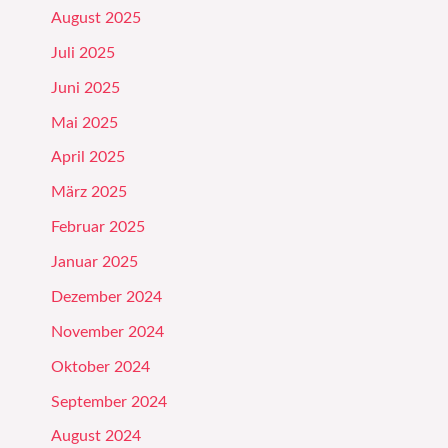
August 2025
Juli 2025
Juni 2025
Mai 2025
April 2025
März 2025
Februar 2025
Januar 2025
Dezember 2024
November 2024
Oktober 2024
September 2024
August 2024