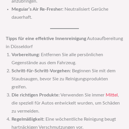
anzubringen.
Meguiar’s Air Re-Fresher:
Neutralisiert Gerüche
dauerhaft.
Tipps für eine effektive Innenreinigung
Autoaufbereitung
in Düsseldorf
Vorbereitung:
Entfernen Sie alle persönlichen
Gegenstände aus dem Fahrzeug.
Schritt-für-Schritt-Vorgehen:
Beginnen Sie mit dem
Staubsaugen, bevor Sie zu Reinigungsprodukten
greifen.
Die richtigen Produkte:
Verwenden Sie immer
Mittel
,
die speziell für Autos entwickelt wurden, um Schäden
zu vermeiden.
Regelmäßigkeit:
Eine wöchentliche Reinigung beugt
hartnäckigen Verschmutzungen vor.