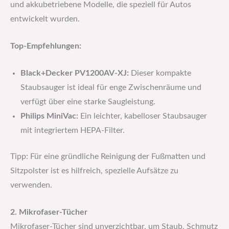
und akkubetriebene Modelle, die speziell für Autos
entwickelt wurden.
Top-Empfehlungen:
Black+Decker PV1200AV-XJ:
Dieser kompakte
Staubsauger ist ideal für enge Zwischenräume und
verfügt über eine starke Saugleistung.
Philips MiniVac:
Ein leichter, kabelloser Staubsauger
mit integriertem HEPA-Filter.
Tipp: Für eine gründliche Reinigung der Fußmatten und
Sitzpolster ist es hilfreich, spezielle Aufsätze zu
verwenden.
2. Mikrofaser-Tücher
Mikrofaser-Tücher sind unverzichtbar, um Staub, Schmutz