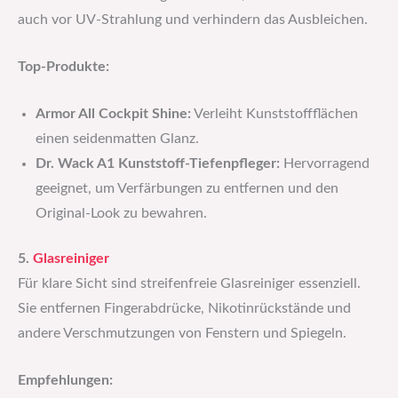
auch vor UV-Strahlung und verhindern das Ausbleichen.
Top-Produkte:
Armor All Cockpit Shine:
Verleiht Kunststoffflächen
einen seidenmatten Glanz.
Dr. Wack A1 Kunststoff-Tiefenpfleger:
Hervorragend
geeignet, um Verfärbungen zu entfernen und den
Original-Look zu bewahren.
5.
Glasreiniger
Für klare Sicht sind streifenfreie Glasreiniger essenziell.
Sie entfernen Fingerabdrücke, Nikotinrückstände und
andere Verschmutzungen von Fenstern und Spiegeln.
Empfehlungen: