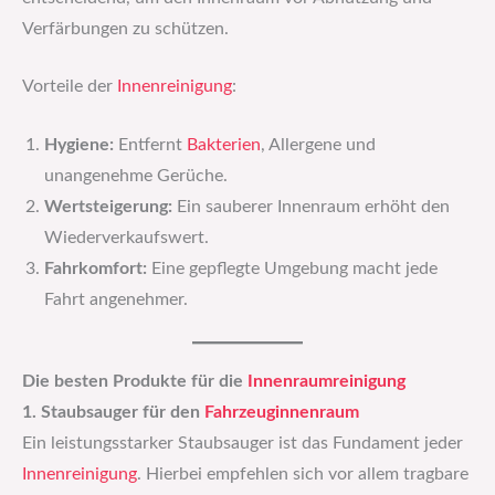
Verfärbungen zu schützen.
Vorteile der
Innenreinigung
:
Hygiene:
Entfernt
Bakterien
, Allergene und
unangenehme Gerüche.
Wertsteigerung:
Ein sauberer Innenraum erhöht den
Wiederverkaufswert.
Fahrkomfort:
Eine gepflegte Umgebung macht jede
Fahrt angenehmer.
Die besten Produkte für die
Innenraumreinigung
1. Staubsauger für den
Fahrzeuginnenraum
Ein leistungsstarker Staubsauger ist das Fundament jeder
Innenreinigung
. Hierbei empfehlen sich vor allem tragbare