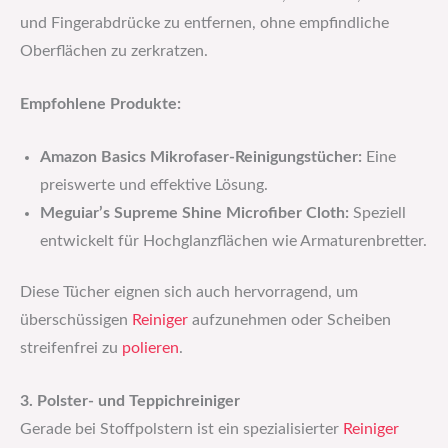
und Fingerabdrücke zu entfernen, ohne empfindliche
Oberflächen zu zerkratzen.
Empfohlene Produkte:
Amazon Basics Mikrofaser-Reinigungstücher:
Eine
preiswerte und effektive Lösung.
Meguiar’s Supreme Shine Microfiber Cloth:
Speziell
entwickelt für Hochglanzflächen wie Armaturenbretter.
Diese Tücher eignen sich auch hervorragend, um
überschüssigen
Reiniger
aufzunehmen oder Scheiben
streifenfrei zu
polieren
.
3. Polster- und Teppichreiniger
Gerade bei Stoffpolstern ist ein spezialisierter
Reiniger