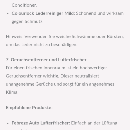
Conditioner.
Colourlock Lederreiniger Mild:
Schonend und wirksam
gegen Schmutz.
Hinweis: Verwenden Sie weiche Schwämme oder Bürsten,
um das Leder nicht zu beschädigen.
7. Geruchsentferner und Lufterfrischer
Für einen frischen Innenraum ist ein hochwertiger
Geruchsentferner wichtig. Dieser neutralisiert
unangenehme Gerüche und sorgt für ein angenehmes
Klima.
Empfohlene Produkte:
Febreze Auto Lufterfrischer:
Einfach an der Lüftung