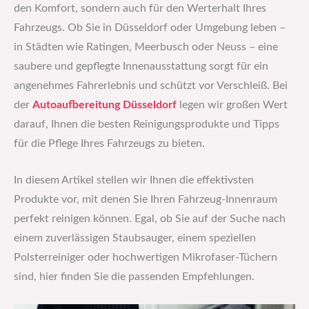
den Komfort, sondern auch für den Werterhalt Ihres
Fahrzeugs. Ob Sie in Düsseldorf oder Umgebung leben –
in Städten wie Ratingen, Meerbusch oder Neuss – eine
saubere und gepflegte Innenausstattung sorgt für ein
angenehmes Fahrerlebnis und schützt vor Verschleiß. Bei
der
Autoaufbereitung Düsseldorf
legen wir großen Wert
darauf, Ihnen die besten Reinigungsprodukte und Tipps
für die Pflege Ihres Fahrzeugs zu bieten.
In diesem Artikel stellen wir Ihnen die effektivsten
Produkte vor, mit denen Sie Ihren Fahrzeug-Innenraum
perfekt reinigen können. Egal, ob Sie auf der Suche nach
einem zuverlässigen Staubsauger, einem speziellen
Polsterreiniger oder hochwertigen Mikrofaser-Tüchern
sind, hier finden Sie die passenden Empfehlungen.