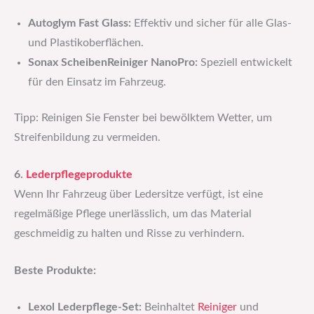
Autoglym Fast Glass:
Effektiv und sicher für alle Glas-
und Plastikoberflächen.
Sonax ScheibenReiniger NanoPro:
Speziell entwickelt
für den Einsatz im Fahrzeug.
Tipp: Reinigen Sie Fenster bei bewölktem Wetter, um
Streifenbildung zu vermeiden.
6.
Lederpflegeprodukte
Wenn Ihr Fahrzeug über Ledersitze verfügt, ist eine
regelmäßige Pflege unerlässlich, um das Material
geschmeidig zu halten und Risse zu verhindern.
Beste Produkte:
Lexol Lederpflege-Set:
Beinhaltet
Reiniger
und