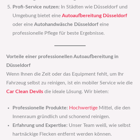
Profi-Service nutzen:
In Städten wie Düsseldorf und
Umgebung bietet eine
Autoaufbereitung Düsseldorf
oder eine
Autohandwäsche Düsseldorf
eine
professionelle Pflege für beste Ergebnisse.
Vorteile einer professionellen Autoaufbereitung in
Düsseldorf
Wenn Ihnen die Zeit oder das Equipment fehlt, um Ihr
Fahrzeug selbst zu reinigen, ist ein mobiler Service wie die
Car Clean Devils
die ideale Lösung. Wir bieten:
Professionelle Produkte:
Hochwertige
Mittel, die den
Innenraum gründlich und schonend reinigen.
Erfahrung und Expertise:
Unser Team weiß, wie selbst
hartnäckige Flecken entfernt werden können.