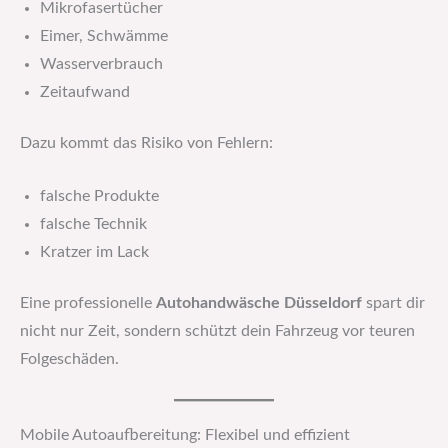
Mikrofasertücher
Eimer, Schwämme
Wasserverbrauch
Zeitaufwand
Dazu kommt das Risiko von Fehlern:
falsche Produkte
falsche Technik
Kratzer im Lack
Eine professionelle
Autohandwäsche Düsseldorf
spart dir
nicht nur Zeit, sondern schützt dein Fahrzeug vor teuren
Folgeschäden.
Mobile Autoaufbereitung: Flexibel und effizient