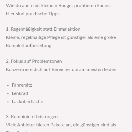
Wie du auch mit kleinem Budget profitieren kannst
Hier sind praktische Tipps:
1. Regelmäßigkeit statt Einmalaktion
Kleine, regelmäßige Pflege ist günstiger als eine große
Komplettaufbereitung.
2. Fokus auf Problemzonen
Konzentriere dich auf Bereiche, die am meisten leiden:
Fahrersitz
Lenkrad
Lackoberfläche
3. Kombiniere Leistungen
Viele Anbieter bieten Pakete an, die günstiger sind als