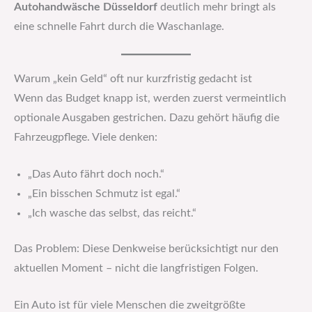
Autohandwäsche Düsseldorf
deutlich mehr bringt als
eine schnelle Fahrt durch die Waschanlage.
Warum „kein Geld“ oft nur kurzfristig gedacht ist
Wenn das Budget knapp ist, werden zuerst vermeintlich
optionale Ausgaben gestrichen. Dazu gehört häufig die
Fahrzeugpflege. Viele denken:
„Das Auto fährt doch noch.“
„Ein bisschen Schmutz ist egal.“
„Ich wasche das selbst, das reicht.“
Das Problem: Diese Denkweise berücksichtigt nur den
aktuellen Moment – nicht die langfristigen Folgen.
Ein Auto ist für viele Menschen die zweitgrößte