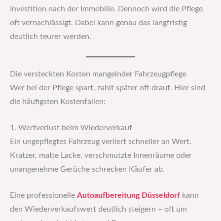
Investition nach der Immobilie. Dennoch wird die Pflege
oft vernachlässigt. Dabei kann genau das langfristig
deutlich teurer werden.
Die versteckten Kosten mangelnder Fahrzeugpflege
Wer bei der Pflege spart, zahlt später oft drauf. Hier sind
die häufigsten Kostenfallen:
1. Wertverlust beim Wiederverkauf
Ein ungepflegtes Fahrzeug verliert schneller an Wert.
Kratzer, matte Lacke, verschmutzte Innenräume oder
unangenehme Gerüche schrecken Käufer ab.
Eine professionelle
Autoaufbereitung Düsseldorf
kann
den Wiederverkaufswert deutlich steigern – oft um