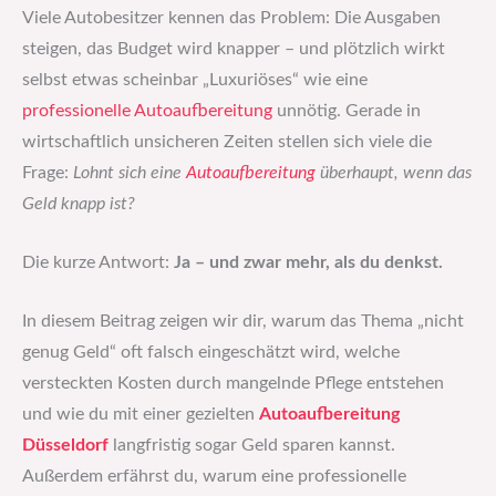
Viele Autobesitzer kennen das Problem: Die Ausgaben
steigen, das Budget wird knapper – und plötzlich wirkt
selbst etwas scheinbar „Luxuriöses“ wie eine
professionelle Autoaufbereitung
unnötig. Gerade in
wirtschaftlich unsicheren Zeiten stellen sich viele die
Frage:
Lohnt sich eine
Autoaufbereitung
überhaupt, wenn das
Geld knapp ist?
Die kurze Antwort:
Ja – und zwar mehr, als du denkst.
In diesem Beitrag zeigen wir dir, warum das Thema „nicht
genug Geld“ oft falsch eingeschätzt wird, welche
versteckten Kosten durch mangelnde Pflege entstehen
und wie du mit einer gezielten
Autoaufbereitung
Düsseldorf
langfristig sogar Geld sparen kannst.
Außerdem erfährst du, warum eine professionelle