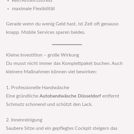
kein Anfahrtsstress
maximale Flexibilität
Gerade wenn du wenig Geld hast, ist Zeit oft genauso
knapp. Mobile Services sparen beides.
Kleine Investition – große Wirkung
Du musst nicht immer das Komplettpaket buchen. Auch
kleinere Maßnahmen können viel bewirken:
1. Professionelle Handwäsche
Eine gründliche
Autohandwäsche Düsseldorf
entfernt
Schmutz schonend und schützt den Lack.
2. Innenreinigung
Saubere Sitze und ein gepflegtes Cockpit steigern das