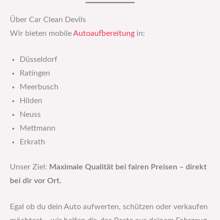
Über Car Clean Devils
Wir bieten mobile
Autoaufbereitung
in:
Düsseldorf
Ratingen
Meerbusch
Hilden
Neuss
Mettmann
Erkrath
Unser Ziel:
Maximale Qualität bei fairen Preisen – direkt
bei dir vor Ort.
Egal ob du dein Auto aufwerten, schützen oder verkaufen