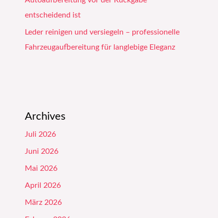
Autoaufbereitung vor der Rückgabe
entscheidend ist
Leder reinigen und versiegeln – professionelle
Fahrzeugaufbereitung für langlebige Eleganz
Archives
Juli 2026
Juni 2026
Mai 2026
April 2026
März 2026