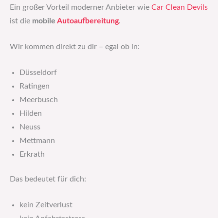
Ein großer Vorteil moderner Anbieter wie
Car Clean Devils
ist die
mobile
Autoaufbereitung
.
Wir kommen direkt zu dir – egal ob in:
Düsseldorf
Ratingen
Meerbusch
Hilden
Neuss
Mettmann
Erkrath
Das bedeutet für dich:
kein Zeitverlust