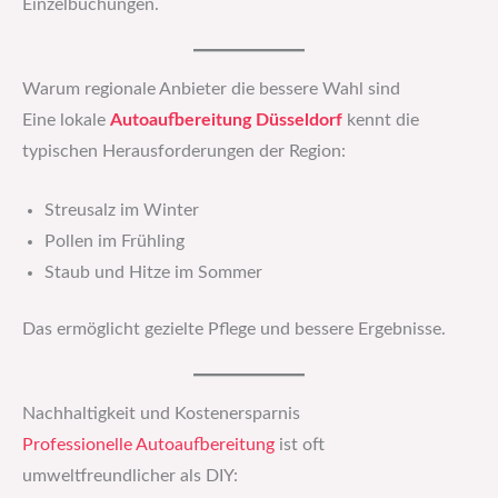
Einzelbuchungen.
Warum regionale Anbieter die bessere Wahl sind
Eine lokale
Autoaufbereitung Düsseldorf
kennt die
typischen Herausforderungen der Region:
Streusalz im Winter
Pollen im Frühling
Staub und Hitze im Sommer
Das ermöglicht gezielte Pflege und bessere Ergebnisse.
Nachhaltigkeit und Kostenersparnis
Professionelle Autoaufbereitung
ist oft
umweltfreundlicher als DIY: