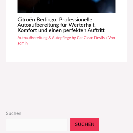
Citroën Berlingo: Professionelle
Autoaufbereitung für Werterhalt,
Komfort und einen perfekten Auftritt
Autoaufbereitung & Autopflege by Car Clean Devils
/ Von
admin
Suchen
SUCHEN