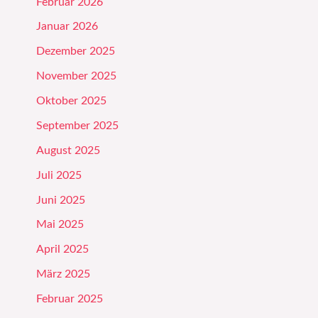
Februar 2026
Januar 2026
Dezember 2025
November 2025
Oktober 2025
September 2025
August 2025
Juli 2025
Juni 2025
Mai 2025
April 2025
März 2025
Februar 2025