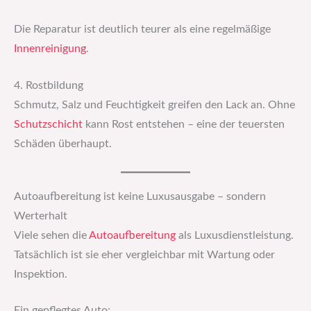
Die Reparatur ist deutlich teurer als eine regelmäßige
Innenreinigung
.
4. Rostbildung
Schmutz, Salz und Feuchtigkeit greifen den Lack an. Ohne
Schutzschicht
kann Rost entstehen – eine der teuersten
Schäden überhaupt.
Autoaufbereitung ist keine Luxusausgabe – sondern
Werterhalt
Viele sehen die
Autoaufbereitung
als Luxusdienstleistung.
Tatsächlich ist sie eher vergleichbar mit Wartung oder
Inspektion.
Ein gepflegtes Auto: