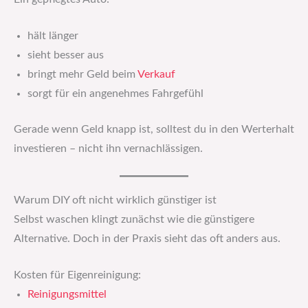
hält länger
sieht besser aus
bringt mehr Geld beim
Verkauf
sorgt für ein angenehmes Fahrgefühl
Gerade wenn Geld knapp ist, solltest du in den Werterhalt
investieren – nicht ihn vernachlässigen.
Warum DIY oft nicht wirklich günstiger ist
Selbst waschen klingt zunächst wie die günstigere
Alternative. Doch in der Praxis sieht das oft anders aus.
Kosten für Eigenreinigung:
Reinigungsmittel