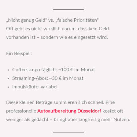
„Nicht genug Geld“ vs. „falsche Prioritäten“
Oft geht es nicht wirklich darum, dass kein Geld
vorhanden ist – sondern wie es eingesetzt wird.
Ein Beispiel:
Coffee-to-go täglich: ~100 € im Monat
Streaming-Abos: ~30 € im Monat
Impulskäufe: variabel
Diese kleinen Beträge summieren sich schnell. Eine
professionelle
Autoaufbereitung Düsseldorf
kostet oft
weniger als gedacht – bringt aber langfristig mehr Nutzen.