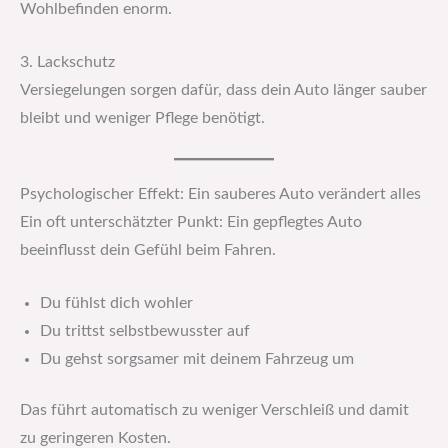
Wohlbefinden enorm.
3. Lackschutz
Versiegelungen sorgen dafür, dass dein Auto länger sauber
bleibt und weniger Pflege benötigt.
Psychologischer Effekt: Ein sauberes Auto verändert alles
Ein oft unterschätzter Punkt: Ein gepflegtes Auto
beeinflusst dein Gefühl beim Fahren.
Du fühlst dich wohler
Du trittst selbstbewusster auf
Du gehst sorgsamer mit deinem Fahrzeug um
Das führt automatisch zu weniger Verschleiß und damit
zu geringeren Kosten.