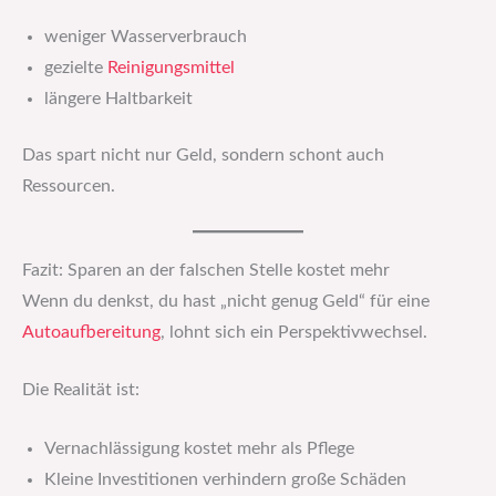
weniger Wasserverbrauch
gezielte
Reinigungsmittel
längere Haltbarkeit
Das spart nicht nur Geld, sondern schont auch
Ressourcen.
Fazit: Sparen an der falschen Stelle kostet mehr
Wenn du denkst, du hast „nicht genug Geld“ für eine
Autoaufbereitung
, lohnt sich ein Perspektivwechsel.
Die Realität ist:
Vernachlässigung kostet mehr als Pflege
Kleine Investitionen verhindern große Schäden