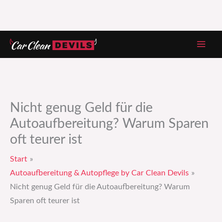
Zum
Inhalt
springen
Nicht genug Geld für die
Autoaufbereitung? Warum Sparen
oft teurer ist
Start
Autoaufbereitung & Autopflege by Car Clean Devils
Nicht genug Geld für die Autoaufbereitung? Warum
Sparen oft teurer ist