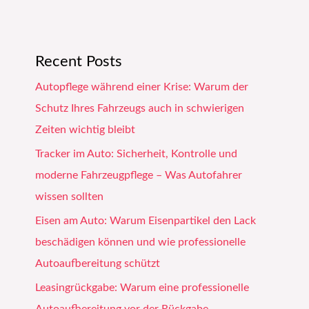
Recent Posts
Autopflege während einer Krise: Warum der
Schutz Ihres Fahrzeugs auch in schwierigen
Zeiten wichtig bleibt
Tracker im Auto: Sicherheit, Kontrolle und
moderne Fahrzeugpflege – Was Autofahrer
wissen sollten
Eisen am Auto: Warum Eisenpartikel den Lack
beschädigen können und wie professionelle
Autoaufbereitung schützt
Leasingrückgabe: Warum eine professionelle