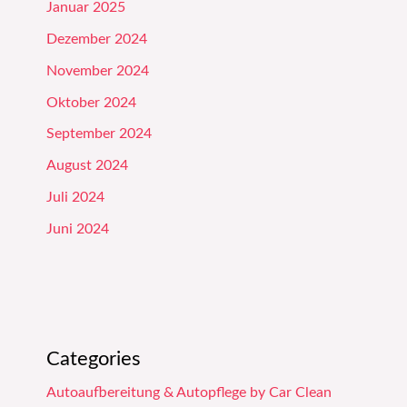
Januar 2025
Dezember 2024
November 2024
Oktober 2024
September 2024
August 2024
Juli 2024
Juni 2024
Categories
Autoaufbereitung & Autopflege by Car Clean