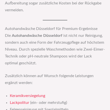
Aufbereitung sogar zusätzliche Kosten bei der Rückgabe
vermeiden.
Autohandwäsche Düsseldorf für Premium-Ergebnisse
Die
Autohandwäsche Düsseldorf
ist nicht nur Reinigung,
sondern auch eine Form der Fahrzeugpflege auf höchstem
Niveau. Durch spezielle Waschmethoden wie Zwei-Eimer-
Technik oder pH-neutrale Shampoos wird der Lack
optimal geschützt.
Zusätzlich können auf Wunsch folgende Leistungen
ergänzt werden:
Keramikversiegelung
Lackpolitur
(ein- oder mehrstufig)
Felgenreinigung mit Spezialmitteln