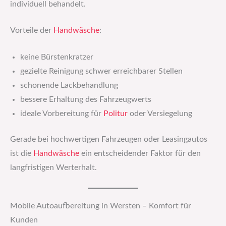
individuell behandelt.
Vorteile der
Handwäsche
:
keine Bürstenkratzer
gezielte Reinigung schwer erreichbarer Stellen
schonende Lackbehandlung
bessere Erhaltung des Fahrzeugwerts
ideale Vorbereitung für
Politur
oder Versiegelung
Gerade bei hochwertigen Fahrzeugen oder Leasingautos
ist die
Handwäsche
ein entscheidender Faktor für den
langfristigen Werterhalt.
Mobile Autoaufbereitung in Wersten – Komfort für
Kunden