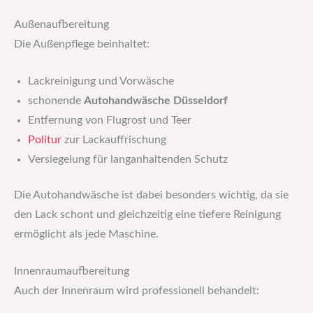
Außenaufbereitung
Die Außenpflege beinhaltet:
Lackreinigung und Vorwäsche
schonende
Autohandwäsche Düsseldorf
Entfernung von Flugrost und Teer
Politur
zur Lackauffrischung
Versiegelung für langanhaltenden Schutz
Die Autohandwäsche ist dabei besonders wichtig, da sie
den Lack schont und gleichzeitig eine tiefere Reinigung
ermöglicht als jede Maschine.
Innenraumaufbereitung
Auch der Innenraum wird professionell behandelt: