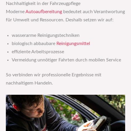
Nachhaltigkeit in der Fahrzeugpflege
Moderne
Autoaufbereitung
bedeutet auch Verantwortung
für Umwelt und Ressourcen. Deshalb setzen wir auf:
wasserarme Reinigungstechniken
biologisch abbaubare
Reinigungsmittel
effiziente Arbeitsprozesse
Vermeidung unnötiger Fahrten durch mobilen Service
So verbinden wir professionelle Ergebnisse mit
nachhaltigem Handeln.