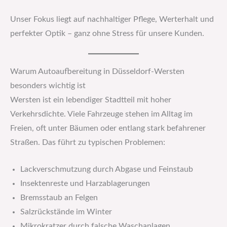
Unser Fokus liegt auf nachhaltiger Pflege, Werterhalt und
perfekter Optik – ganz ohne Stress für unsere Kunden.
Warum Autoaufbereitung in Düsseldorf-Wersten
besonders wichtig ist
Wersten ist ein lebendiger Stadtteil mit hoher
Verkehrsdichte. Viele Fahrzeuge stehen im Alltag im
Freien, oft unter Bäumen oder entlang stark befahrener
Straßen. Das führt zu typischen Problemen:
Lackverschmutzung durch Abgase und Feinstaub
Insektenreste und Harzablagerungen
Bremsstaub an Felgen
Salzrückstände im Winter
Mikrokratzer durch falsche Waschanlagen