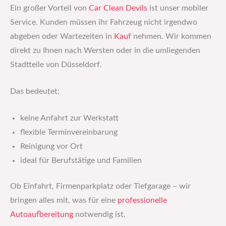
Ein großer Vorteil von
Car Clean Devils
ist unser mobiler
Service. Kunden müssen ihr Fahrzeug nicht irgendwo
abgeben oder Wartezeiten in
Kauf
nehmen. Wir kommen
direkt zu Ihnen nach Wersten oder in die umliegenden
Stadtteile von Düsseldorf.
Das bedeutet:
keine Anfahrt zur Werkstatt
flexible Terminvereinbarung
Reinigung vor Ort
ideal für Berufstätige und Familien
Ob Einfahrt, Firmenparkplatz oder Tiefgarage – wir
bringen alles mit, was für eine
professionelle
Autoaufbereitung
notwendig ist.