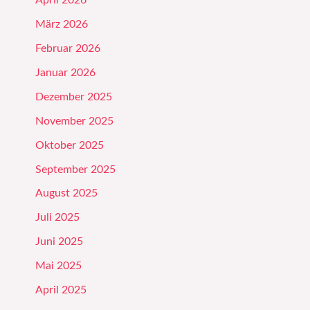
April 2026
März 2026
Februar 2026
Januar 2026
Dezember 2025
November 2025
Oktober 2025
September 2025
August 2025
Juli 2025
Juni 2025
Mai 2025
April 2025