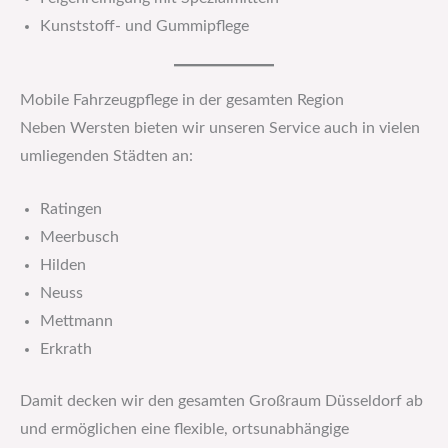
Kunststoff- und Gummipflege
Mobile Fahrzeugpflege in der gesamten Region
Neben Wersten bieten wir unseren Service auch in vielen
umliegenden Städten an:
Ratingen
Meerbusch
Hilden
Neuss
Mettmann
Erkrath
Damit decken wir den gesamten Großraum Düsseldorf ab
und ermöglichen eine flexible, ortsunabhängige