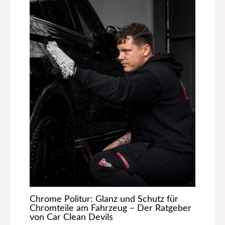
Chrome Politur: Glanz und Schutz für
Chromteile am Fahrzeug – Der Ratgeber
von Car Clean Devils