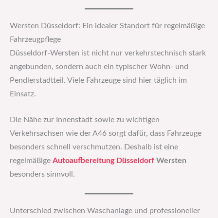
Wersten Düsseldorf: Ein idealer Standort für regelmäßige
Fahrzeugpflege
Düsseldorf-Wersten ist nicht nur verkehrstechnisch stark
angebunden, sondern auch ein typischer Wohn- und
Pendlerstadtteil. Viele Fahrzeuge sind hier täglich im
Einsatz.
Die Nähe zur Innenstadt sowie zu wichtigen
Verkehrsachsen wie der A46 sorgt dafür, dass Fahrzeuge
besonders schnell verschmutzen. Deshalb ist eine
regelmäßige
Autoaufbereitung Düsseldorf
Wersten
besonders sinnvoll.
Unterschied zwischen Waschanlage und professioneller