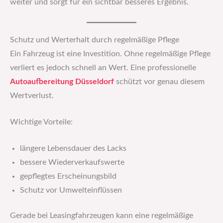
weiter und sorgt für ein sichtbar besseres Ergebnis.
Schutz und Werterhalt durch regelmäßige Pflege
Ein Fahrzeug ist eine Investition. Ohne regelmäßige Pflege
verliert es jedoch schnell an Wert. Eine professionelle
Autoaufbereitung Düsseldorf
schützt vor genau diesem
Wertverlust.
Wichtige Vorteile:
längere Lebensdauer des Lacks
bessere Wiederverkaufswerte
gepflegtes Erscheinungsbild
Schutz vor Umwelteinflüssen
Gerade bei Leasingfahrzeugen kann eine regelmäßige