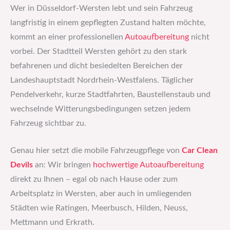
Wer in Düsseldorf-Wersten lebt und sein Fahrzeug
langfristig in einem gepflegten Zustand halten möchte,
kommt an einer professionellen
Autoaufbereitung
nicht
vorbei. Der Stadtteil Wersten gehört zu den stark
befahrenen und dicht besiedelten Bereichen der
Landeshauptstadt Nordrhein-Westfalens. Täglicher
Pendelverkehr, kurze Stadtfahrten, Baustellenstaub und
wechselnde Witterungsbedingungen setzen jedem
Fahrzeug sichtbar zu.
Genau hier setzt die mobile Fahrzeugpflege von
Car Clean
Devils
an: Wir bringen
hochwertige
Autoaufbereitung
direkt zu Ihnen – egal ob nach Hause oder zum
Arbeitsplatz in Wersten, aber auch in umliegenden
Städten wie Ratingen, Meerbusch, Hilden, Neuss,
Mettmann und Erkrath.