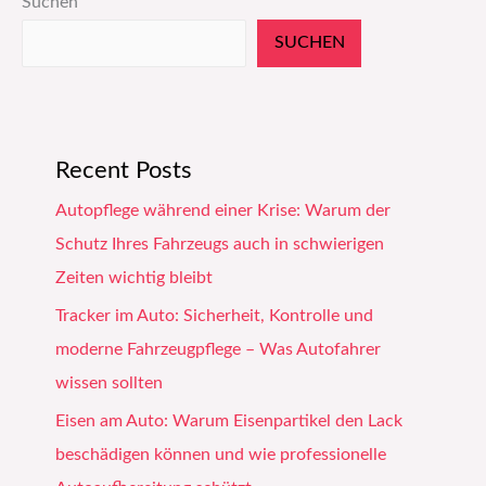
Suchen
SUCHEN
Recent Posts
Autopflege während einer Krise: Warum der
Schutz Ihres Fahrzeugs auch in schwierigen
Zeiten wichtig bleibt
Tracker im Auto: Sicherheit, Kontrolle und
moderne Fahrzeugpflege – Was Autofahrer
wissen sollten
Eisen am Auto: Warum Eisenpartikel den Lack
beschädigen können und wie professionelle