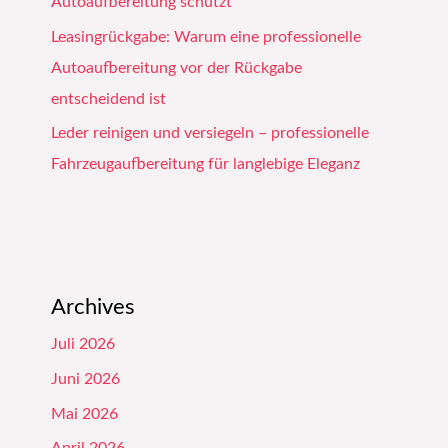
Autoaufbereitung schützt
Leasingrückgabe: Warum eine professionelle
Autoaufbereitung vor der Rückgabe
entscheidend ist
Leder reinigen und versiegeln – professionelle
Fahrzeugaufbereitung für langlebige Eleganz
Archives
Juli 2026
Juni 2026
Mai 2026