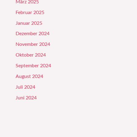
März 2025
Februar 2025
Januar 2025
Dezember 2024
November 2024
Oktober 2024
September 2024
August 2024
Juli 2024
Juni 2024