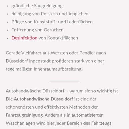
gründliche Saugreinigung
Reinigung von Polstern und Teppichen
Pflege von Kunststoff- und Lederflächen
Entfernung von Gerüchen
Desinfektion
von Kontaktflächen
Gerade Vielfahrer aus Wersten oder Pendler nach
Düsseldorf Innenstadt profitieren stark von einer
regelmäßigen Innenraumaufbereitung.
Autohandwäsche Düsseldorf – warum sie so wichtig ist
Die
Autohandwäsche Düsseldorf
ist eine der
schonendsten und effektivsten Methoden der
Fahrzeugreinigung. Anders als in automatisierten
Waschanlagen wird hier jeder Bereich des Fahrzeugs