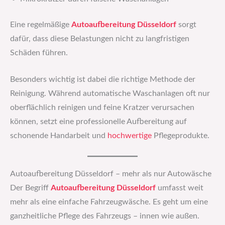
Eine regelmäßige
Autoaufbereitung Düsseldorf
sorgt
dafür, dass diese Belastungen nicht zu langfristigen
Schäden führen.
Besonders wichtig ist dabei die richtige Methode der
Reinigung. Während automatische Waschanlagen oft nur
oberflächlich reinigen und feine Kratzer verursachen
können, setzt eine professionelle Aufbereitung auf
schonende Handarbeit und
hochwertige
Pflegeprodukte.
Autoaufbereitung Düsseldorf – mehr als nur Autowäsche
Der Begriff
Autoaufbereitung Düsseldorf
umfasst weit
mehr als eine einfache Fahrzeugwäsche. Es geht um eine
ganzheitliche Pflege des Fahrzeugs – innen wie außen.