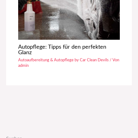
Autopflege: Tipps für den perfekten
Glanz
Autoaufbereitung & Autopflege by Car Clean Devils
/ Von
admin