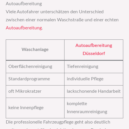
Autoaufbereitung
Viele Autofahrer unterschätzen den Unterschied
zwischen einer normalen Waschstraße und einer echten
Autoaufbereitung
.
Autoaufbereitung
Waschanlage
Düsseldorf
Oberflächenreinigung
Tiefenreinigung
Standardprogramme
individuelle Pflege
oft Mikrokratzer
lackschonende Handarbeit
komplette
keine Innenpflege
Innenraumreinigung
Die professionelle Fahrzeugpflege geht also deutlich