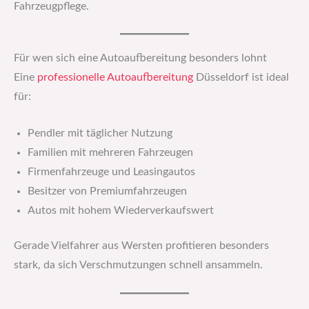
Fahrzeugpflege.
Für wen sich eine Autoaufbereitung besonders lohnt
Eine
professionelle Autoaufbereitung
Düsseldorf ist ideal
für:
Pendler mit täglicher Nutzung
Familien mit mehreren Fahrzeugen
Firmenfahrzeuge und Leasingautos
Besitzer von Premiumfahrzeugen
Autos mit hohem Wiederverkaufswert
Gerade Vielfahrer aus Wersten profitieren besonders
stark, da sich Verschmutzungen schnell ansammeln.