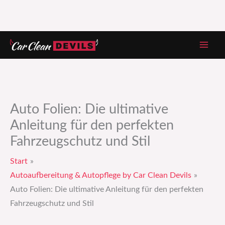
Zum
Inhalt
springen
Auto Folien: Die ultimative
Anleitung für den perfekten
Fahrzeugschutz und Stil
Start
Autoaufbereitung & Autopflege by Car Clean Devils
Auto Folien: Die ultimative Anleitung für den perfekten
Fahrzeugschutz und Stil