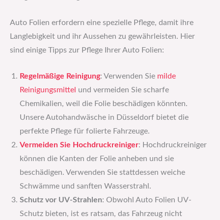
Auto Folien erfordern eine spezielle Pflege, damit ihre
Langlebigkeit und ihr Aussehen zu gewährleisten. Hier
sind einige Tipps zur Pflege Ihrer Auto Folien:
Regelmäßige Reinigung
: Verwenden Sie
milde
Reinigungsmittel
und vermeiden Sie scharfe
Chemikalien, weil die Folie beschädigen könnten.
Unsere Autohandwäsche in Düsseldorf bietet die
perfekte Pflege für folierte Fahrzeuge.
Vermeiden Sie Hochdruckreiniger
: Hochdruckreiniger
können die Kanten der Folie anheben und sie
beschädigen. Verwenden Sie stattdessen weiche
Schwämme und sanften Wasserstrahl.
Schutz vor UV-Strahlen
: Obwohl Auto Folien UV-
Schutz bieten, ist es ratsam, das Fahrzeug nicht