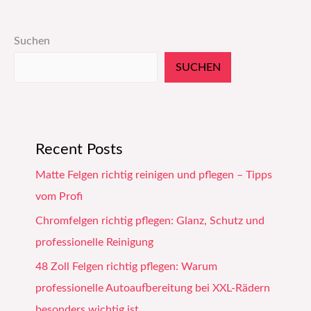
Suchen
SUCHEN
Recent Posts
Matte Felgen richtig reinigen und pflegen – Tipps
vom Profi
Chromfelgen richtig pflegen: Glanz, Schutz und
professionelle Reinigung
48 Zoll Felgen richtig pflegen: Warum
professionelle Autoaufbereitung bei XXL-Rädern
besonders wichtig ist