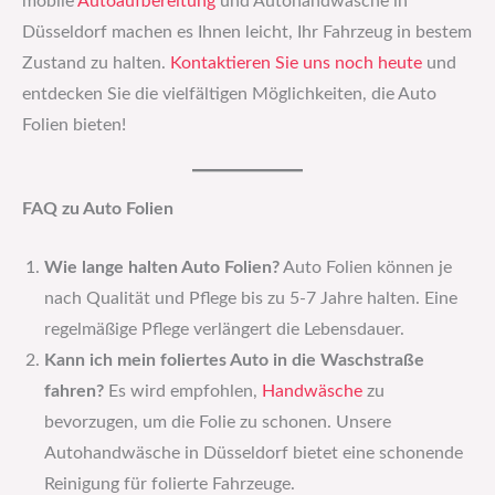
mobile
Autoaufbereitung
und Autohandwäsche in
Düsseldorf machen es Ihnen leicht, Ihr Fahrzeug in bestem
Zustand zu halten.
Kontaktieren Sie uns noch heute
und
entdecken Sie die vielfältigen Möglichkeiten, die Auto
Folien bieten!
FAQ zu Auto Folien
Wie lange halten Auto Folien?
Auto Folien können je
nach Qualität und Pflege bis zu 5-7 Jahre halten. Eine
regelmäßige Pflege verlängert die Lebensdauer.
Kann ich mein foliertes Auto in die Waschstraße
fahren?
Es wird empfohlen,
Handwäsche
zu
bevorzugen, um die Folie zu schonen. Unsere
Autohandwäsche in Düsseldorf bietet eine schonende
Reinigung für folierte Fahrzeuge.