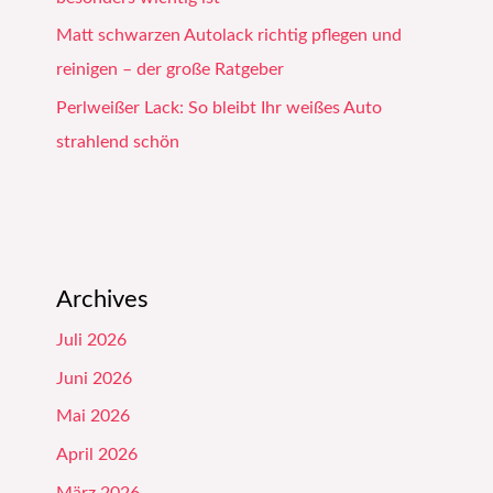
Matt schwarzen Autolack richtig pflegen und
reinigen – der große Ratgeber
Perlweißer Lack: So bleibt Ihr weißes Auto
strahlend schön
Archives
Juli 2026
Juni 2026
Mai 2026
April 2026