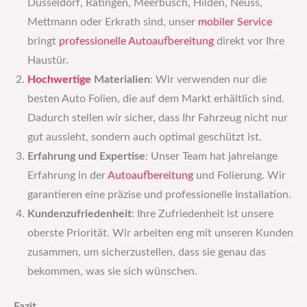
Düsseldorf, Ratingen, Meerbusch, Hilden, Neuss,
Mettmann oder Erkrath sind, unser
mobiler Service
bringt
professionelle Autoaufbereitung
direkt vor Ihre
Haustür.
Hochwertige
Materialien
: Wir verwenden nur die
besten Auto Folien, die auf dem Markt erhältlich sind.
Dadurch stellen wir sicher, dass Ihr Fahrzeug nicht nur
gut aussieht, sondern auch optimal geschützt ist.
Erfahrung und Expertise
: Unser Team hat jahrelange
Erfahrung in der
Autoaufbereitung
und Folierung. Wir
garantieren eine präzise und professionelle Installation.
Kundenzufriedenheit
: Ihre Zufriedenheit ist unsere
oberste Priorität. Wir arbeiten eng mit unseren Kunden
zusammen, um sicherzustellen, dass sie genau das
bekommen, was sie sich wünschen.
Fazit