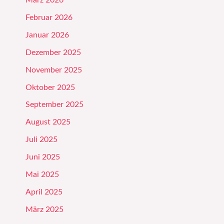
März 2026
Februar 2026
Januar 2026
Dezember 2025
November 2025
Oktober 2025
September 2025
August 2025
Juli 2025
Juni 2025
Mai 2025
April 2025
März 2025