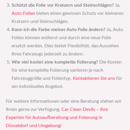
Schützt die Folie vor Kratzern und Steinschlägen?
Ja,
Auto Folien
bieten einen gewissen Schutz vor kleineren
Kratzern und Steinschlägen.
Kann ich die Farbe meiner Auto Folie ändern?
Ja, Auto
Folien können entfernt und durch eine neue Folie
ersetzt werden. Dies bietet Flexibilität, das Aussehen
Ihres Fahrzeugs jederzeit zu ändern.
Wie viel kostet eine komplette Folierung?
Die Kosten
für eine komplette Folierung variieren je nach
Fahrzeuggröße und Folientyp.
Kontaktieren Sie uns
für
ein individuelles Angebot.
Für weitere Informationen oder eine Beratung stehen wir
Ihnen gerne zur Verfügung.
Car Clean Devils – Ihre
Experten für Autoaufbereitung und Folierung in
Düsseldorf und Umgebung!