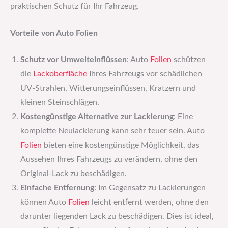
praktischen Schutz für Ihr Fahrzeug.
Vorteile von Auto Folien
Schutz vor Umwelteinflüssen
: Auto
Folien
schützen
die
Lackoberfläche
Ihres Fahrzeugs vor schädlichen
UV-Strahlen, Witterungseinflüssen, Kratzern und
kleinen Steinschlägen.
Kostengünstige Alternative zur Lackierung
: Eine
komplette Neulackierung kann sehr teuer sein. Auto
Folien
bieten eine kostengünstige Möglichkeit, das
Aussehen Ihres Fahrzeugs zu verändern, ohne den
Original-Lack zu beschädigen.
Einfache Entfernung
: Im Gegensatz zu Lackierungen
können Auto
Folien
leicht entfernt werden, ohne den
darunter liegenden Lack zu beschädigen. Dies ist ideal,