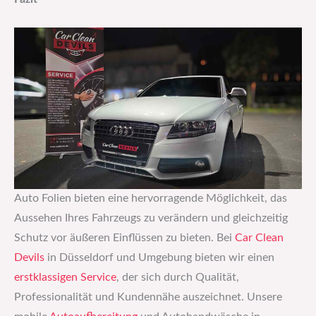
Auto Folien bieten eine hervorragende Möglichkeit, das
Aussehen Ihres Fahrzeugs zu verändern und gleichzeitig
Schutz vor äußeren Einflüssen zu bieten. Bei
Car Clean
Devils
in Düsseldorf und Umgebung bieten wir einen
erstklassigen Service
, der sich durch Qualität,
Professionalität und Kundennähe auszeichnet. Unsere