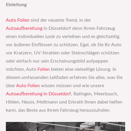
Einleitung
Auto Folien
sind der neueste Trend, in der
Autoaufbereitung
in Düsseldorf denn Ihrem Fahrzeug
einen individuellen Look zu verleihen und es gleichzeitig
vor äußeren Einflüssen zu schützen. Egal, ob Sie Ihr Auto
vor Kratzern, UV-Strahlen oder Steinschlägen schützen
oder einfach nur sein Erscheinungsbild aufpeppen
möchten, Auto
Folien
bieten eine vielseitige Lösung. In
diesem umfassenden Leitfaden erfahren Sie alles, was Sie
über
Auto Folien
wissen müssen und wie unsere
Autoaufbereitung in Düsseldorf
, Ratingen, Meerbusch,
Hilden, Neuss, Mettmann und Erkrath Ihnen dabei helfen
kann, das Beste aus Ihrem Fahrzeug herauszuholen.