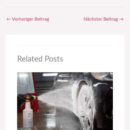
←
Vorheriger Beitrag
Nächster Beitrag
→
Related Posts