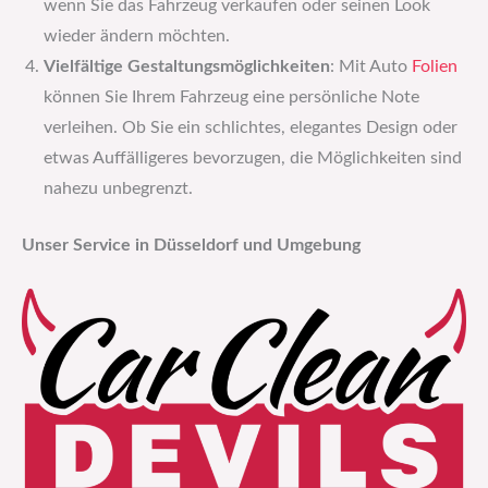
wenn Sie das Fahrzeug verkaufen oder seinen Look
wieder ändern möchten.
Vielfältige Gestaltungsmöglichkeiten
: Mit Auto
Folien
können Sie Ihrem Fahrzeug eine persönliche Note
verleihen. Ob Sie ein schlichtes, elegantes Design oder
etwas Auffälligeres bevorzugen, die Möglichkeiten sind
nahezu unbegrenzt.
Unser Service in Düsseldorf und Umgebung