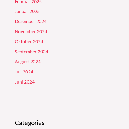
Februar 2025
Januar 2025
Dezember 2024
November 2024
Oktober 2024
September 2024
August 2024
Juli 2024
Juni 2024
Categories