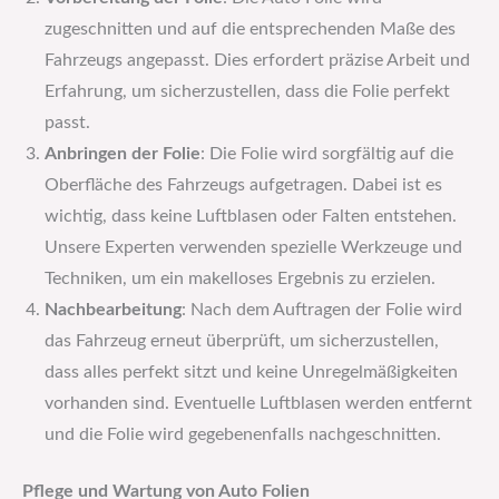
zugeschnitten und auf die entsprechenden Maße des
Fahrzeugs angepasst. Dies erfordert präzise Arbeit und
Erfahrung, um sicherzustellen, dass die Folie perfekt
passt.
Anbringen der Folie
: Die Folie wird sorgfältig auf die
Oberfläche des Fahrzeugs aufgetragen. Dabei ist es
wichtig, dass keine Luftblasen oder Falten entstehen.
Unsere Experten verwenden spezielle Werkzeuge und
Techniken, um ein makelloses Ergebnis zu erzielen.
Nachbearbeitung
: Nach dem Auftragen der Folie wird
das Fahrzeug erneut überprüft, um sicherzustellen,
dass alles perfekt sitzt und keine Unregelmäßigkeiten
vorhanden sind. Eventuelle Luftblasen werden entfernt
und die Folie wird gegebenenfalls nachgeschnitten.
Pflege und Wartung von Auto Folien