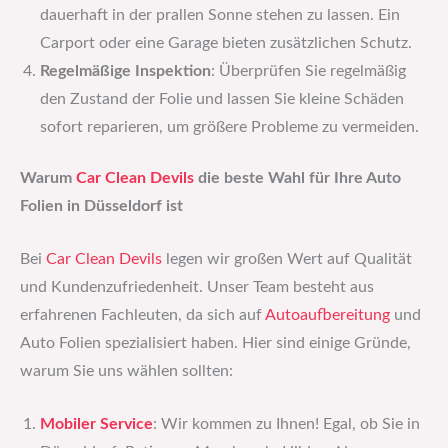
dauerhaft in der prallen Sonne stehen zu lassen. Ein
Carport oder eine Garage bieten zusätzlichen Schutz.
Regelmäßige Inspektion
: Überprüfen Sie regelmäßig
den Zustand der Folie und lassen Sie kleine Schäden
sofort reparieren, um größere Probleme zu vermeiden.
Warum
Car Clean Devils
die beste Wahl für Ihre Auto
Folien in Düsseldorf ist
Bei
Car Clean Devils
legen wir großen Wert auf Qualität
und Kundenzufriedenheit. Unser Team besteht aus
erfahrenen Fachleuten, da sich auf
Autoaufbereitung
und
Auto Folien spezialisiert haben. Hier sind einige Gründe,
warum Sie uns wählen sollten:
Mobiler Service
: Wir kommen zu Ihnen! Egal, ob Sie in