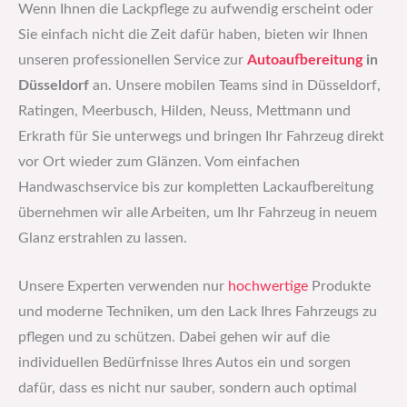
Wenn Ihnen die Lackpflege zu aufwendig erscheint oder
Sie einfach nicht die Zeit dafür haben, bieten wir Ihnen
unseren professionellen Service zur
Autoaufbereitung
in
Düsseldorf
an. Unsere mobilen Teams sind in Düsseldorf,
Ratingen, Meerbusch, Hilden, Neuss, Mettmann und
Erkrath für Sie unterwegs und bringen Ihr Fahrzeug direkt
vor Ort wieder zum Glänzen. Vom einfachen
Handwaschservice bis zur kompletten Lackaufbereitung
übernehmen wir alle Arbeiten, um Ihr Fahrzeug in neuem
Glanz erstrahlen zu lassen.
Unsere Experten verwenden nur
hochwertige
Produkte
und moderne Techniken, um den Lack Ihres Fahrzeugs zu
pflegen und zu schützen. Dabei gehen wir auf die
individuellen Bedürfnisse Ihres Autos ein und sorgen
dafür, dass es nicht nur sauber, sondern auch optimal