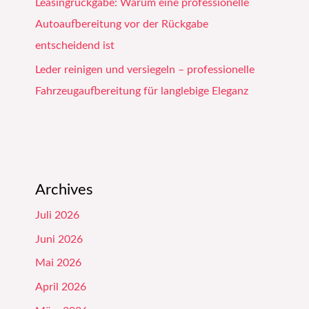
Leasingrückgabe: Warum eine professionelle
Autoaufbereitung vor der Rückgabe
entscheidend ist
Leder reinigen und versiegeln – professionelle
Fahrzeugaufbereitung für langlebige Eleganz
Archives
Juli 2026
Juni 2026
Mai 2026
April 2026