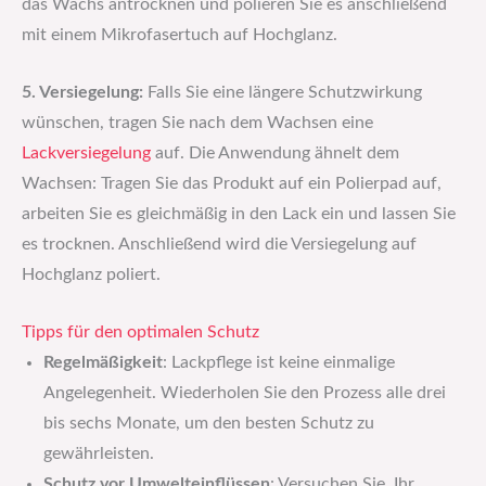
das Wachs antrocknen und polieren Sie es anschließend
mit einem Mikrofasertuch auf Hochglanz.
5. Versiegelung:
Falls Sie eine längere Schutzwirkung
wünschen, tragen Sie nach dem Wachsen eine
Lackversiegelung
auf. Die Anwendung ähnelt dem
Wachsen: Tragen Sie das Produkt auf ein Polierpad auf,
arbeiten Sie es gleichmäßig in den Lack ein und lassen Sie
es trocknen. Anschließend wird die Versiegelung auf
Hochglanz poliert.
Tipps für den optimalen Schutz
Regelmäßigkeit
: Lackpflege ist keine einmalige
Angelegenheit. Wiederholen Sie den Prozess alle drei
bis sechs Monate, um den besten Schutz zu
gewährleisten.
Schutz vor Umwelteinflüssen
: Versuchen Sie, Ihr