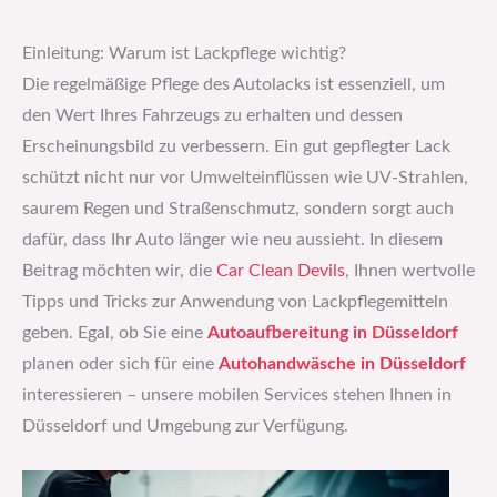
Einleitung: Warum ist Lackpflege wichtig?
Die regelmäßige Pflege des Autolacks ist essenziell, um
den Wert Ihres Fahrzeugs zu erhalten und dessen
Erscheinungsbild zu verbessern. Ein gut gepflegter Lack
schützt nicht nur vor Umwelteinflüssen wie UV-Strahlen,
saurem Regen und Straßenschmutz, sondern sorgt auch
dafür, dass Ihr Auto länger wie neu aussieht. In diesem
Beitrag möchten wir, die
Car Clean Devils
, Ihnen wertvolle
Tipps und Tricks zur Anwendung von Lackpflegemitteln
geben. Egal, ob Sie eine
Autoaufbereitung in Düsseldorf
planen oder sich für eine
Autohandwäsche in Düsseldorf
interessieren – unsere mobilen Services stehen Ihnen in
Düsseldorf und Umgebung zur Verfügung.