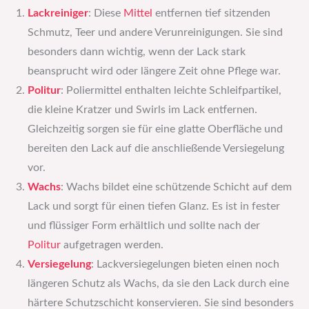
Lackreiniger
: Diese
Mittel
entfernen tief sitzenden
Schmutz, Teer und andere Verunreinigungen. Sie sind
besonders dann wichtig, wenn der Lack stark
beansprucht wird oder längere Zeit ohne Pflege war.
Politur
: Poliermittel enthalten leichte Schleifpartikel,
die kleine Kratzer und Swirls im Lack entfernen.
Gleichzeitig sorgen sie für eine glatte Oberfläche und
bereiten den Lack auf die anschließende Versiegelung
vor.
Wachs
: Wachs bildet eine schützende Schicht auf dem
Lack und sorgt für einen tiefen Glanz. Es ist in fester
und flüssiger Form erhältlich und sollte nach der
Politur
aufgetragen werden.
Versiegelung
: Lackversiegelungen bieten einen noch
längeren Schutz als Wachs, da sie den Lack durch eine
härtere Schutzschicht konservieren. Sie sind besonders