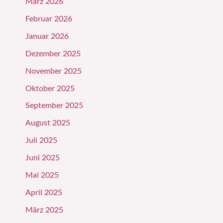
März 2026
Februar 2026
Januar 2026
Dezember 2025
November 2025
Oktober 2025
September 2025
August 2025
Juli 2025
Juni 2025
Mai 2025
April 2025
März 2025