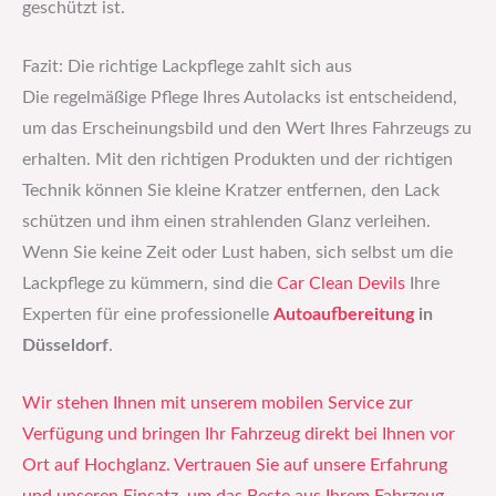
geschützt ist.
Fazit: Die richtige Lackpflege zahlt sich aus
Die regelmäßige Pflege Ihres Autolacks ist entscheidend,
um das Erscheinungsbild und den Wert Ihres Fahrzeugs zu
erhalten. Mit den richtigen Produkten und der richtigen
Technik können Sie kleine Kratzer entfernen, den Lack
schützen und ihm einen strahlenden Glanz verleihen.
Wenn Sie keine Zeit oder Lust haben, sich selbst um die
Lackpflege zu kümmern, sind die
Car Clean Devils
Ihre
Experten für eine professionelle
Autoaufbereitung
in
Düsseldorf
.
Wir stehen Ihnen mit unserem mobilen Service zur
Verfügung und bringen Ihr Fahrzeug direkt bei Ihnen vor
Ort auf Hochglanz. Vertrauen Sie auf unsere Erfahrung