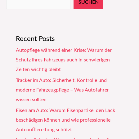
SUCHEN
Recent Posts
Autopflege während einer Krise: Warum der
Schutz Ihres Fahrzeugs auch in schwierigen
Zeiten wichtig bleibt
Tracker im Auto: Sicherheit, Kontrolle und
moderne Fahrzeugpflege – Was Autofahrer
wissen sollten
Eisen am Auto: Warum Eisenpartikel den Lack
beschädigen können und wie professionelle
Autoaufbereitung schützt