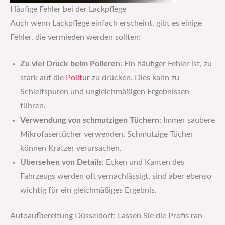
Häufige Fehler bei der Lackpflege
Auch wenn Lackpflege einfach erscheint, gibt es einige
Fehler, die vermieden werden sollten:
Zu viel Druck beim Polieren
: Ein häufiger Fehler ist, zu
stark auf die
Politur
zu drücken. Dies kann zu
Schleifspuren und ungleichmäßigen Ergebnissen
führen.
Verwendung von schmutzigen Tüchern
: Immer saubere
Mikrofasertücher verwenden. Schmutzige Tücher
können Kratzer verursachen.
Übersehen von Details
: Ecken und Kanten des
Fahrzeugs werden oft vernachlässigt, sind aber ebenso
wichtig für ein gleichmäßiges Ergebnis.
Autoaufbereitung Düsseldorf: Lassen Sie die Profis ran