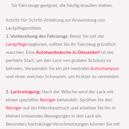
für Fahrzeuge geeignet, die häufig draußen stehen.
Schritt-für-Schritt-Anleitung zur Anwendung von
Lackpflegemitteln
1. Vorbereitung des Fahrzeugs:
Bevor Sie mit der
Lackpflege
beginnen, sollten Sie Ihr Fahrzeug gründlich
waschen. Eine
Autohandwäsche in Düsseldorf
ist der
perfekte Start, um den Lack von grobem Schmutz zu
befreien. Verwenden Sie ein pH-neutrales
Autoshampoo
und einen weichen Schwamm, um Kratzer zu vermeiden.
2.
Lackreinigung
:
Nach der Wäsche wird der Lack mit
einem speziellen
Reiniger
behandelt. Sprühen Sie den
Reiniger
auf ein Mikrofasertuch und arbeiten Sie ihn in
kleinen kreisenden Bewegungen in den Lack ein.
Besonders hartnäckige Verschmutzungen können Sie mit