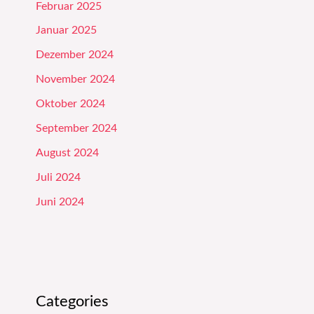
Februar 2025
Januar 2025
Dezember 2024
November 2024
Oktober 2024
September 2024
August 2024
Juli 2024
Juni 2024
Categories