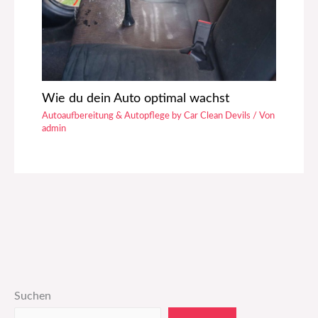
Wie du dein Auto optimal wachst
Autoaufbereitung & Autopflege by Car Clean Devils
/ Von
admin
Suchen