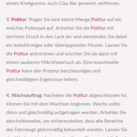
einem Knetgummi, auch Clay Bar genannt, entfernen.
3.
Politur
:
Tragen Sie eine kleine Menge
Politur
auf ein
weiches Polierpad auf. Arbeiten Sie die
Politur
mit
leichtem Druck in den Lack ein und verwenden Sie dabei
ein kreisförmiges oder überlappendes Muster. Lassen Sie
die
Politur
antrocknen und wischen Sie sie dann mit
einem sauberen Mikrofasertuch ab. Eine maschinelle
Politur
kann den Prozess beschleunigen und
gleichmäßigere Ergebnisse liefern.
4. Wachsauftrag:
Nachdem die
Politur
abgeschlossen ist,
können Sie mit dem Wachsen beginnen. Wachs sollte
dünn und gleichmäßig aufgetragen werden. Arbeiten Sie
abschnittsweise, um sicherzustellen, dass alle Bereiche
des Fahrzeugs gleichmäßig behandelt werden. Lassen Sie