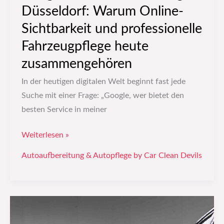
Düsseldorf: Warum Online-
Sichtbarkeit und professionelle
Fahrzeugpflege heute
zusammengehören
In der heutigen digitalen Welt beginnt fast jede
Suche mit einer Frage: „Google, wer bietet den
besten Service in meiner
Weiterlesen »
Autoaufbereitung & Autopflege by Car Clean Devils
Tiere
im