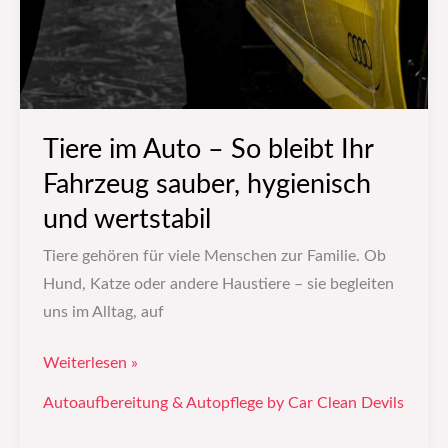
Tiere im Auto – So bleibt Ihr
Fahrzeug sauber, hygienisch
und wertstabil
Tiere gehören für viele Menschen zur Familie. Ob
Hund, Katze oder andere Haustiere – sie begleiten
uns im Alltag, auf
Weiterlesen »
Autoaufbereitung & Autopflege by Car Clean Devils