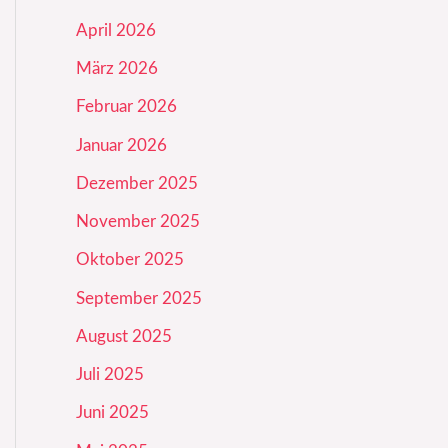
April 2026
März 2026
Februar 2026
Januar 2026
Dezember 2025
November 2025
Oktober 2025
September 2025
August 2025
Juli 2025
Juni 2025