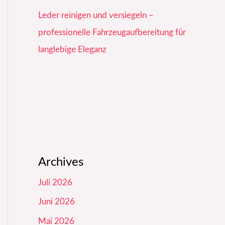
Leder reinigen und versiegeln –
professionelle Fahrzeugaufbereitung für
langlebige Eleganz
Archives
Juli 2026
Juni 2026
Mai 2026