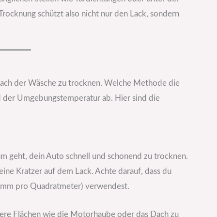
Trocknung schützt also nicht nur den Lack, sondern
 nach der Wäsche zu trocknen. Welche Methode die
nd der Umgebungstemperatur ab. Hier sind die
um geht, dein Auto schnell und schonend zu trocknen.
eine Kratzer auf dem Lack. Achte darauf, dass du
amm pro Quadratmeter) verwendest.
ere Flächen wie die Motorhaube oder das Dach zu