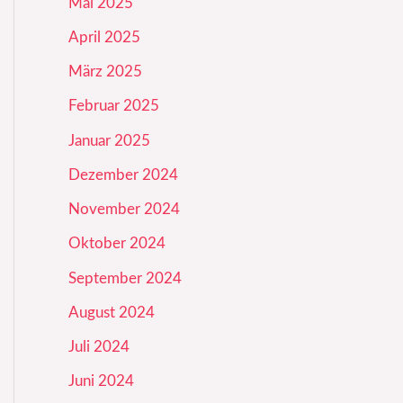
Mai 2025
April 2025
März 2025
Februar 2025
Januar 2025
Dezember 2024
November 2024
Oktober 2024
September 2024
August 2024
Juli 2024
Juni 2024