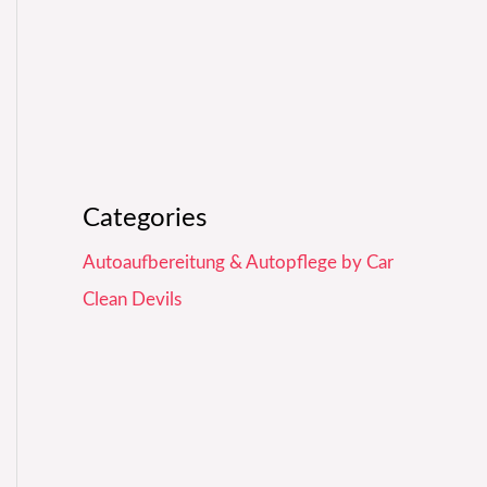
Categories
Autoaufbereitung & Autopflege by Car
Clean Devils