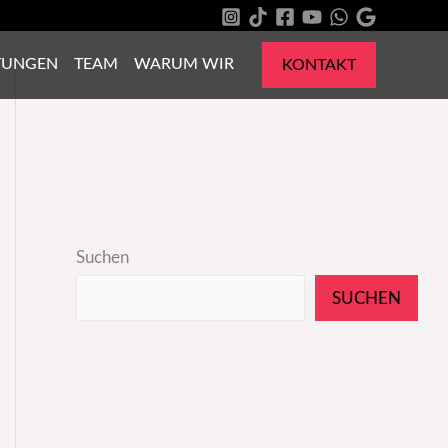
TUNGEN
TEAM
WARUM WIR
KONTAKT
Suchen
SUCHEN