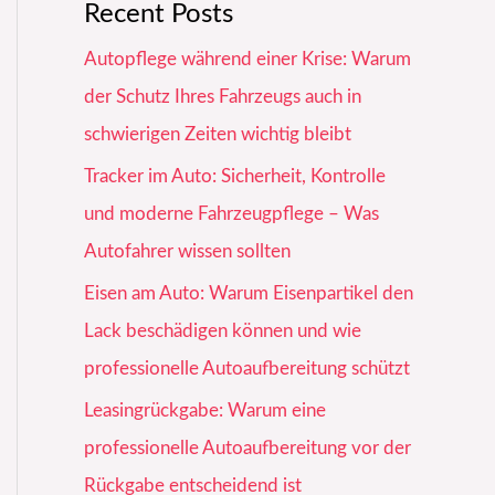
Recent Posts
Autopflege während einer Krise: Warum
der Schutz Ihres Fahrzeugs auch in
schwierigen Zeiten wichtig bleibt
Tracker im Auto: Sicherheit, Kontrolle
und moderne Fahrzeugpflege – Was
Autofahrer wissen sollten
Eisen am Auto: Warum Eisenpartikel den
Lack beschädigen können und wie
professionelle Autoaufbereitung schützt
Leasingrückgabe: Warum eine
professionelle Autoaufbereitung vor der
Rückgabe entscheidend ist