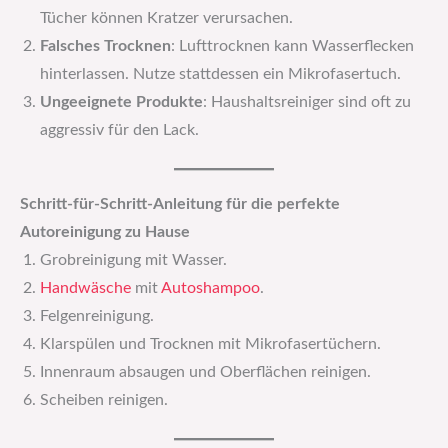
Tücher können Kratzer verursachen.
Falsches Trocknen
: Lufttrocknen kann Wasserflecken
hinterlassen. Nutze stattdessen ein Mikrofasertuch.
Ungeeignete Produkte
: Haushaltsreiniger sind oft zu
aggressiv für den Lack.
Schritt-für-Schritt-Anleitung für die perfekte
Autoreinigung zu Hause
Grobreinigung mit Wasser.
Handwäsche
mit
Autoshampoo
.
Felgenreinigung.
Klarspülen und Trocknen mit Mikrofasertüchern.
Innenraum absaugen und Oberflächen reinigen.
Scheiben reinigen.