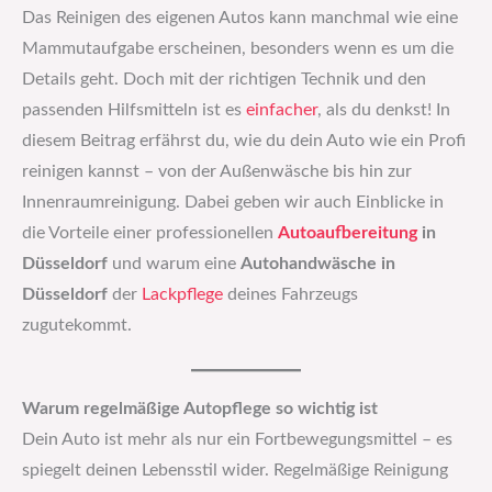
Das Reinigen des eigenen Autos kann manchmal wie eine
Mammutaufgabe erscheinen, besonders wenn es um die
Details geht. Doch mit der richtigen Technik und den
passenden Hilfsmitteln ist es
einfacher
, als du denkst! In
diesem Beitrag erfährst du, wie du dein Auto wie ein Profi
reinigen kannst – von der Außenwäsche bis hin zur
Innenraumreinigung. Dabei geben wir auch Einblicke in
die Vorteile einer professionellen
Autoaufbereitung
in
Düsseldorf
und warum eine
Autohandwäsche in
Düsseldorf
der
Lackpflege
deines Fahrzeugs
zugutekommt.
Warum regelmäßige Autopflege so wichtig ist
Dein Auto ist mehr als nur ein Fortbewegungsmittel – es
spiegelt deinen Lebensstil wider. Regelmäßige Reinigung