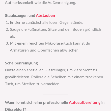
Aufmerksamkeit wie die Außenreinigung.
Staubsaugen und
Abstauben
Entferne zunächst alle losen Gegenstände.
Sauge die Fußmatten, Sitze und den Boden gründlich
ab.
Mit einem feuchten Mikrofasertuch kannst du
Armaturen und Oberflächen abwischen.
Scheibenreinigung
Nutze einen speziellen Glasreiniger, um klare Sicht zu
gewährleisten. Poliere die Scheiben mit einem trockenen
Tuch, um Streifen zu vermeiden.
Wann lohnt sich eine professionelle
Autoaufbereitung
in
Düsseldorf?