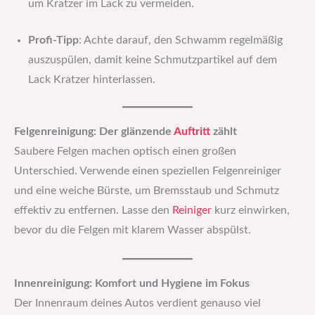
um Kratzer im Lack zu vermeiden.
Profi-Tipp
: Achte darauf, den Schwamm regelmäßig
auszuspülen, damit keine Schmutzpartikel auf dem
Lack Kratzer hinterlassen.
Felgenreinigung: Der glänzende
Auftritt
zählt
Saubere Felgen machen optisch einen großen
Unterschied. Verwende einen speziellen Felgenreiniger
und eine weiche Bürste, um Bremsstaub und Schmutz
effektiv zu entfernen. Lasse den
Reiniger
kurz einwirken,
bevor du die Felgen mit klarem Wasser abspülst.
Innenreinigung: Komfort und Hygiene im Fokus
Der Innenraum deines Autos verdient genauso viel