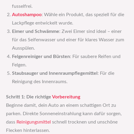
fusselfrei.
Autoshampoo
: Wähle ein Produkt, das speziell für die
Lackpflege entwickelt wurde.
Eimer und Schwämme
: Zwei Eimer sind ideal – einer
für das Seifenwasser und einer für klares Wasser zum
Ausspülen.
Felgenreiniger und Bürsten
: Für saubere Reifen und
Felgen.
Staubsauger und Innenraumpflegemittel
: Für die
Reinigung des Innenraums.
Schritt 1: Die richtige
Vorbereitung
Beginne damit, dein Auto an einem schattigen Ort zu
parken. Direkte Sonneneinstrahlung kann dafür sorgen,
dass
Reinigungsmittel
schnell trocknen und unschöne
Flecken hinterlassen.