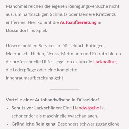
Manchmal reichen die eigenen Reinigungsversuche nicht
aus, um hartnäckigen Schmutz oder kleinere Kratzer zu
entfernen. Hier kommt die
Autoaufbereitung
in
Düsseldorf
ins Spiel.
Unsere mobilen Services in Düsseldorf, Ratingen,
Meerbusch, Hilden, Neuss, Mettmann und Erkrath bieten
dir professionelle Hilfe – egal, ob es um die
Lackpolitur
,
die Lederpflege oder eine komplette
Innenraumaufbereitung geht.
Vorteile einer Autohandwäsche in Düsseldorf
Schutz vor Lackschäden
: Eine
Handwäsche
ist
schonender als maschinelle Waschanlagen.
Gründliche Reinigung
: Besonders schwer zugängliche