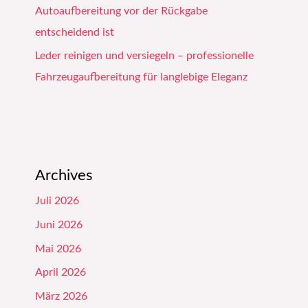
Autoaufbereitung vor der Rückgabe
entscheidend ist
Leder reinigen und versiegeln – professionelle
Fahrzeugaufbereitung für langlebige Eleganz
Archives
Juli 2026
Juni 2026
Mai 2026
April 2026
März 2026