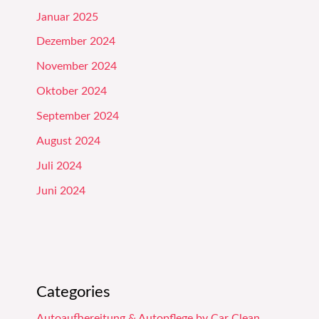
Januar 2025
Dezember 2024
November 2024
Oktober 2024
September 2024
August 2024
Juli 2024
Juni 2024
Categories
Autoaufbereitung & Autopflege by Car Clean