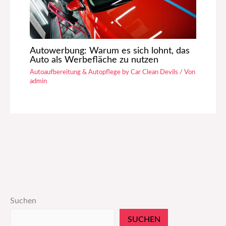
Autowerbung: Warum es sich lohnt, das
Auto als Werbefläche zu nutzen
Autoaufbereitung & Autopflege by Car Clean Devils
/ Von
admin
Suchen
SUCHEN