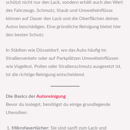
schützt nicht nur den Lack, sondern erhält auch den Wert
des Fahrzeugs. Schmutz, Staub und Umwelteinflüsse
können auf Dauer den Lack und die Oberflächen deines
Autos beschädigen. Eine gründliche Reinigung bietet hier
den besten Schutz.
In Städten wie Düsseldorf, wo das Auto häufig im
Straßenverkehr oder auf Parkplätzen Umwelteinflüssen
wie Vogelkot, Pollen oder Straßenschmutz ausgesetzt ist,
ist die richtige Reinigung entscheidend.
Die Basics der
Autoreinigung
Bevor du loslegst, benötigst du einige grundlegende
Utensilien:
Mikrofasertücher
: Sie sind sanft zum Lack und