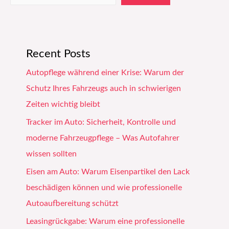
Recent Posts
Autopflege während einer Krise: Warum der
Schutz Ihres Fahrzeugs auch in schwierigen
Zeiten wichtig bleibt
Tracker im Auto: Sicherheit, Kontrolle und
moderne Fahrzeugpflege – Was Autofahrer
wissen sollten
Eisen am Auto: Warum Eisenpartikel den Lack
beschädigen können und wie professionelle
Autoaufbereitung schützt
Leasingrückgabe: Warum eine professionelle