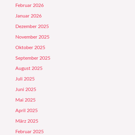
Februar 2026
Januar 2026
Dezember 2025
November 2025
Oktober 2025
September 2025
August 2025
Juli 2025
Juni 2025
Mai 2025
April 2025
März 2025
Februar 2025