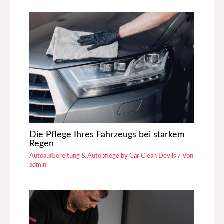
Die Pflege Ihres Fahrzeugs bei starkem
Regen
Autoaufbereitung & Autopflege by Car Clean Devils
/ Von
admin