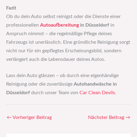
Fazit
Ob du dein Auto selbst reinigst oder die Dienste einer
professionellen
Autoaufbereitung
in Düsseldorf
in
Anspruch nimmst – die regelmäßige Pflege deines
Fahrzeugs ist unerlässlich. Eine gründliche Reinigung sorgt
nicht nur für ein gepflegtes Erscheinungsbild, sondern
verlängert auch die Lebensdauer deines Autos.
Lass dein Auto glänzen – ob durch eine eigenhändige
Reinigung oder die zuverlässige
Autohandwäsche in
Düsseldorf
durch unser Team von
Car Clean Devils
.
←
Vorheriger Beitrag
Nächster Beitrag
→