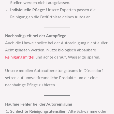
Stellen werden nicht ausgelassen.
Individuelle Pflege
: Unsere Experten passen die
Reinigung an die Bedürfnisse deines Autos an.
Nachhaltigkeit bei der Autopflege
Auch die Umwelt sollte bei der Autoreinigung nicht außer
Acht gelassen werden. Nutze biologisch abbaubare
Reinigungsmittel
und achte darauf, Wasser zu sparen.
Unsere mobilen Autoaufbereitungsteams in Düsseldorf
setzen auf umweltfreundliche Produkte, um dir eine
nachhaltige Pflege zu bieten.
Häufige Fehler bei der Autoreinigung
Schlechte Reinigungsutensilien
: Alte Schwämme oder