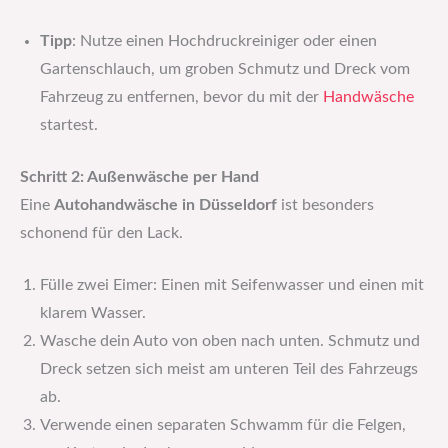
Tipp
: Nutze einen Hochdruckreiniger oder einen
Gartenschlauch, um groben Schmutz und Dreck vom
Fahrzeug zu entfernen, bevor du mit der
Handwäsche
startest.
Schritt 2: Außenwäsche per Hand
Eine
Autohandwäsche in Düsseldorf
ist besonders
schonend für den Lack.
Fülle zwei Eimer: Einen mit Seifenwasser und einen mit
klarem Wasser.
Wasche dein Auto von oben nach unten. Schmutz und
Dreck setzen sich meist am unteren Teil des Fahrzeugs
ab.
Verwende einen separaten Schwamm für die Felgen,