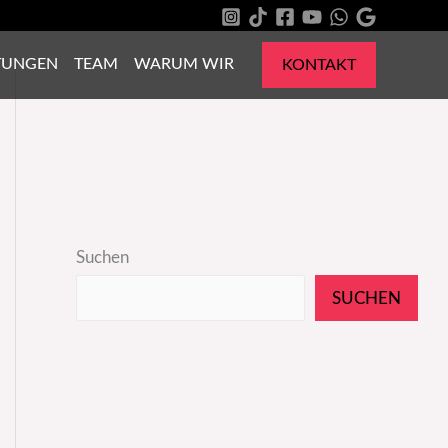
TUNGEN
TEAM
WARUM WIR
KONTAKT
Suchen
SUCHEN