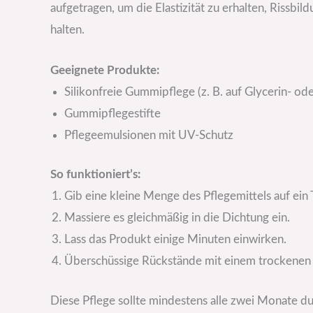
aufgetragen, um die Elastizität zu erhalten, Rissbi
halten.
Geeignete Produkte:
Silikonfreie Gummipflege (z. B. auf Glycerin- ode
Gummipflegestifte
Pflegeemulsionen mit UV-Schutz
So funktioniert’s:
Gib eine kleine Menge des Pflegemittels auf ein 
Massiere es gleichmäßig in die Dichtung ein.
Lass das Produkt einige Minuten einwirken.
Überschüssige Rückstände mit einem trockenen
Diese Pflege sollte mindestens alle zwei Monate du