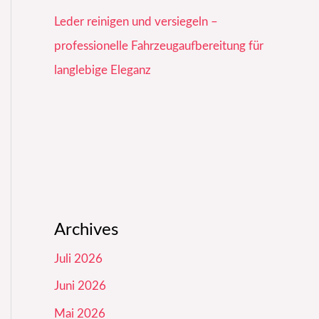
Leder reinigen und versiegeln –
professionelle Fahrzeugaufbereitung für
langlebige Eleganz
Archives
Juli 2026
Juni 2026
Mai 2026