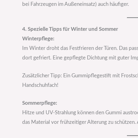
bei Fahrzeugen im Außeneinsatz) auch häufiger.
4. Spezielle Tipps für Winter und Sommer
Winterpflege:
Im Winter droht das Festfrieren der Türen. Das pass
dort gefriert. Eine gepflegte Dichtung mit guter I
Zusätzlicher Tipp: Ein Gummipflegestift mit Frosts
Handschuhfach!
Sommerpflege:
Hitze und UV-Strahlung können den Gummi austroc
das Material vor frühzeitiger Alterung zu schützen. 