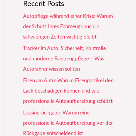
Recent Posts
Autopflege während einer Krise: Warum
der Schutz Ihres Fahrzeugs auch in
schwierigen Zeiten wichtig bleibt
Tracker im Auto: Sicherheit, Kontrolle
und moderne Fahrzeugpflege – Was
Autofahrer wissen sollten
Eisen am Auto: Warum Eisenpartikel den
Lack beschädigen können und wie
professionelle Autoaufbereitung schützt
Leasingrückgabe: Warum eine
professionelle Autoaufbereitung vor der
Rückgabe entscheidend ist