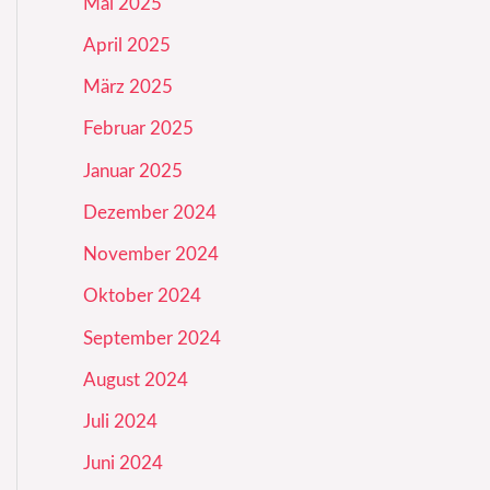
Mai 2025
April 2025
März 2025
Februar 2025
Januar 2025
Dezember 2024
November 2024
Oktober 2024
September 2024
August 2024
Juli 2024
Juni 2024