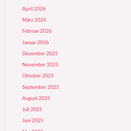
April 2026
März 2026
Februar 2026
Januar 2026
Dezember 2025
November 2025
Oktober 2025
September 2025
August 2025
Juli 2025
Juni 2025