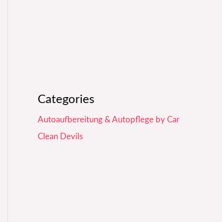
Categories
Autoaufbereitung & Autopflege by Car
Clean Devils