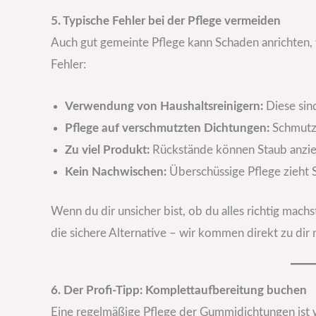
5. Typische Fehler bei der Pflege vermeiden
Auch gut gemeinte Pflege kann Schaden anrichten, w
Fehler:
Verwendung von Haushaltsreinigern:
Diese sind
Pflege auf verschmutzten Dichtungen:
Schmutzp
Zu viel Produkt:
Rückstände können Staub anzie
Kein Nachwischen:
Überschüssige Pflege zieht 
Wenn du dir unsicher bist, ob du alles richtig machs
die sichere Alternative – wir kommen direkt zu dir
6. Der Profi-Tipp: Komplettaufbereitung buchen
Eine regelmäßige Pflege der Gummidichtungen ist wi