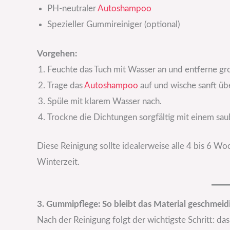
PH-neutraler
Autoshampoo
Spezieller Gummireiniger (optional)
Vorgehen:
Feuchte das Tuch mit Wasser an und entferne g
Trage das
Autoshampoo
auf und wische sanft üb
Spüle mit klarem Wasser nach.
Trockne die Dichtungen sorgfältig mit einem sa
Diese Reinigung sollte idealerweise alle 4 bis 6 W
Winterzeit.
3. Gummipflege: So bleibt das Material geschmeid
Nach der Reinigung folgt der wichtigste Schritt: d