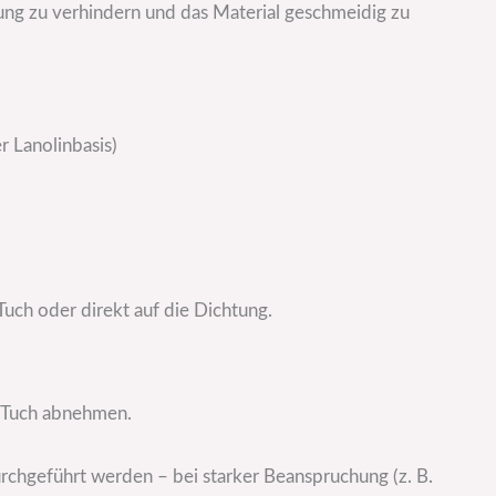
ldung zu verhindern und das Material geschmeidig zu
r Lanolinbasis)
Tuch oder direkt auf die Dichtung.
 Tuch abnehmen.
rchgeführt werden – bei starker Beanspruchung (z. B.