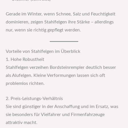
Gerade im Winter, wenn Schnee, Salz und Feuchtigkeit
dominieren, zeigen Stahlfelgen ihre Stärke – allerdings
nur, wenn sie richtig gepflegt werden.
Vorteile von Stahlfelgen im Überblick
1. Hohe Robustheit
Stahlfelgen verzeihen Bordsteinrempler deutlich besser
als Alufelgen. Kleine Verformungen lassen sich oft
problemlos richten.
2. Preis-Leistungs-Verhältnis
Sie sind günstiger in der Anschaffung und im Ersatz, was
sie besonders für Vielfahrer und Firmenfahrzeuge
attraktiv macht.