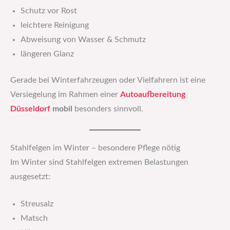
Schutz vor Rost
leichtere Reinigung
Abweisung von Wasser & Schmutz
längeren Glanz
Gerade bei Winterfahrzeugen oder Vielfahrern ist eine
Versiegelung im Rahmen einer
Autoaufbereitung
Düsseldorf
mobil
besonders sinnvoll.
Stahlfelgen im Winter – besondere Pflege nötig
Im Winter sind Stahlfelgen extremen Belastungen
ausgesetzt:
Streusalz
Matsch