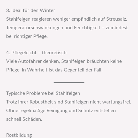
3. Ideal für den Winter
Stahlfelgen reagieren weniger empfindlich auf Streusalz,
Temperaturschwankungen und Feuchtigkeit – zumindest
bei richtiger Pflege.
4. Pflegeleicht – theoretisch
Viele Autofahrer denken, Stahlfelgen bräuchten keine
Pflege. In Wahrheit ist das Gegenteil der Fall.
Typische Probleme bei Stahlfelgen
Trotz ihrer Robustheit sind Stahlfelgen nicht wartungsfrei.
Ohne regelmäßige Reinigung und Schutz entstehen
schnell Schäden.
Rostbildung