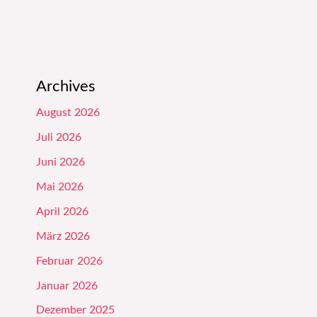
Archives
August 2026
Juli 2026
Juni 2026
Mai 2026
April 2026
März 2026
Februar 2026
Januar 2026
Dezember 2025