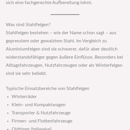
sich eine fachgerechte Aufbereitung lohnt.
Was sind Stahlfelgen?
Stahlfelgen bestehen – wie der Name schon sagt – aus
gepresstem oder gewalztem Stahl. Im Vergleich zu
Aluminiumfelgen sind sie schwerer, dafür aber deutlich
widerstandsfähiger gegen äußere Einflüsse. Besonders bei
Alltagsfahrzeugen, Nutzfahrzeugen oder als Winterfelgen
sind sie sehr beliebt.
Typische Einsatzbereiche von Stahlfelgen
Winterräder
Klein- und Kompaktwagen
Transporter & Nutzfahrzeuge
Firmen- und Flottenfahrzeuge
Oldtimer (teilweise)