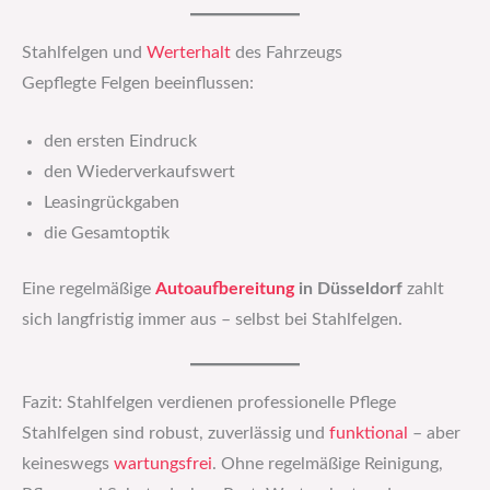
Stahlfelgen und
Werterhalt
des Fahrzeugs
Gepflegte Felgen beeinflussen:
den ersten Eindruck
den Wiederverkaufswert
Leasingrückgaben
die Gesamtoptik
Eine regelmäßige
Autoaufbereitung
in Düsseldorf
zahlt
sich langfristig immer aus – selbst bei Stahlfelgen.
Fazit: Stahlfelgen verdienen professionelle Pflege
Stahlfelgen sind robust, zuverlässig und
funktional
– aber
keineswegs
wartungsfrei
. Ohne regelmäßige Reinigung,