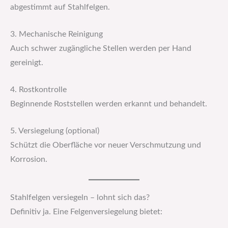
abgestimmt auf Stahlfelgen.
3. Mechanische Reinigung
Auch schwer zugängliche Stellen werden per Hand
gereinigt.
4. Rostkontrolle
Beginnende Roststellen werden erkannt und behandelt.
5. Versiegelung (optional)
Schützt die Oberfläche vor neuer Verschmutzung und
Korrosion.
Stahlfelgen versiegeln – lohnt sich das?
Definitiv ja. Eine Felgenversiegelung bietet: