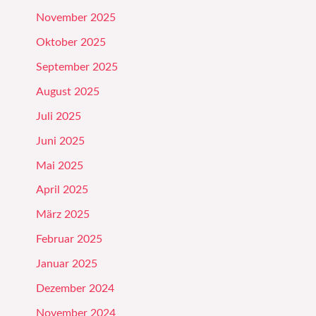
November 2025
Oktober 2025
September 2025
August 2025
Juli 2025
Juni 2025
Mai 2025
April 2025
März 2025
Februar 2025
Januar 2025
Dezember 2024
November 2024