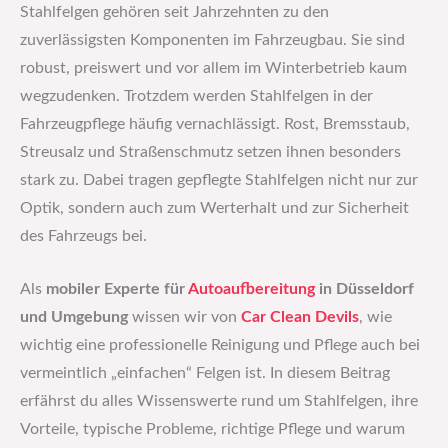
Stahlfelgen gehören seit Jahrzehnten zu den
zuverlässigsten Komponenten im Fahrzeugbau. Sie sind
robust, preiswert und vor allem im Winterbetrieb kaum
wegzudenken. Trotzdem werden Stahlfelgen in der
Fahrzeugpflege häufig vernachlässigt. Rost, Bremsstaub,
Streusalz und Straßenschmutz setzen ihnen besonders
stark zu. Dabei tragen gepflegte Stahlfelgen nicht nur zur
Optik, sondern auch zum Werterhalt und zur Sicherheit
des Fahrzeugs bei.
Als
mobiler Experte für
Autoaufbereitung
in Düsseldorf
und Umgebung
wissen wir von
Car Clean Devils
, wie
wichtig eine professionelle Reinigung und Pflege auch bei
vermeintlich „einfachen“ Felgen ist. In diesem Beitrag
erfährst du alles Wissenswerte rund um Stahlfelgen, ihre
Vorteile, typische Probleme, richtige Pflege und warum