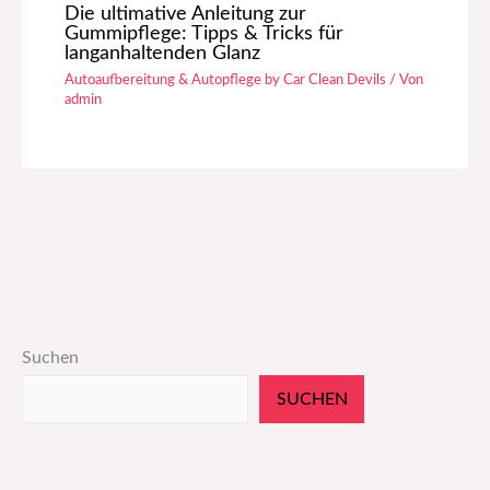
Die ultimative Anleitung zur
Gummipflege: Tipps & Tricks für
langanhaltenden Glanz
Autoaufbereitung & Autopflege by Car Clean Devils
/ Von
admin
Suchen
SUCHEN