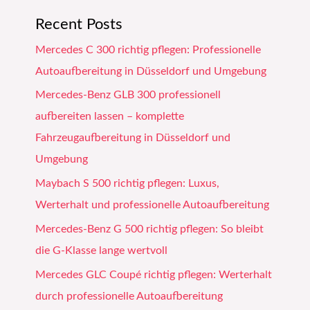
Recent Posts
Mercedes C 300 richtig pflegen: Professionelle
Autoaufbereitung in Düsseldorf und Umgebung
Mercedes-Benz GLB 300 professionell
aufbereiten lassen – komplette
Fahrzeugaufbereitung in Düsseldorf und
Umgebung
Maybach S 500 richtig pflegen: Luxus,
Werterhalt und professionelle Autoaufbereitung
Mercedes-Benz G 500 richtig pflegen: So bleibt
die G-Klasse lange wertvoll
Mercedes GLC Coupé richtig pflegen: Werterhalt
durch professionelle Autoaufbereitung