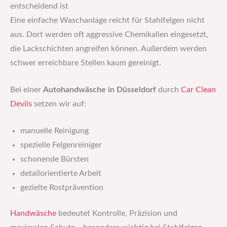
entscheidend ist
Eine einfache Waschanlage reicht für Stahlfelgen nicht
aus. Dort werden oft aggressive Chemikalien eingesetzt,
die Lackschichten angreifen können. Außerdem werden
schwer erreichbare Stellen kaum gereinigt.
Bei einer
Autohandwäsche in Düsseldorf
durch
Car Clean
Devils
setzen wir auf:
manuelle Reinigung
spezielle Felgenreiniger
schonende Bürsten
detailorientierte Arbeit
gezielte Rostprävention
Handwäsche
bedeutet Kontrolle, Präzision und