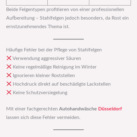
Beide Felgentypen profitieren von einer professionellen
Aufbereitung – Stahlfelgen jedoch besonders, da Rost ein
ernstzunehmendes Thema ist.
Häufige Fehler bei der Pflege von Stahlfelgen
Verwendung aggressiver Säuren
Keine regelmäßige Reinigung im Winter
Ignorieren kleiner Roststellen
Hochdruck direkt auf beschädigte Lackstellen
Keine Schutzversiegelung
Mit einer fachgerechten
Autohandwäsche
Düsseldorf
lassen sich diese Fehler vermeiden.