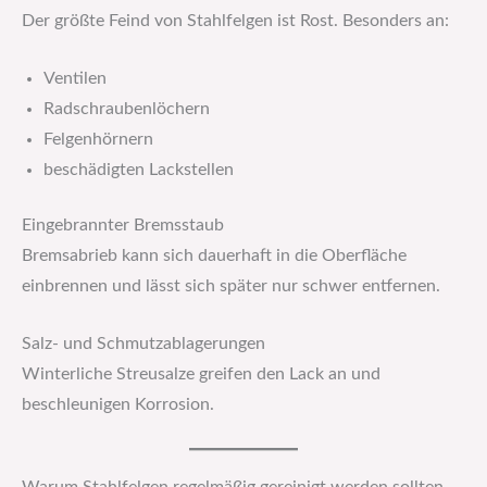
Der größte Feind von Stahlfelgen ist Rost. Besonders an:
Ventilen
Radschraubenlöchern
Felgenhörnern
beschädigten Lackstellen
Eingebrannter Bremsstaub
Bremsabrieb kann sich dauerhaft in die Oberfläche
einbrennen und lässt sich später nur schwer entfernen.
Salz- und Schmutzablagerungen
Winterliche Streusalze greifen den Lack an und
beschleunigen Korrosion.