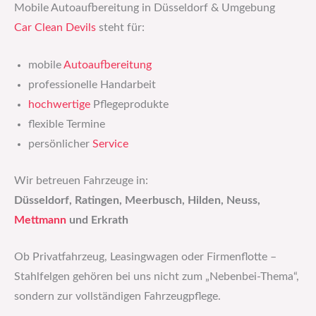
Mobile Autoaufbereitung in Düsseldorf & Umgebung
Car Clean Devils
steht für:
mobile
Autoaufbereitung
professionelle Handarbeit
hochwertige
Pflegeprodukte
flexible Termine
persönlicher
Service
Wir betreuen Fahrzeuge in:
Düsseldorf, Ratingen, Meerbusch, Hilden, Neuss,
Mettmann
und Erkrath
Ob Privatfahrzeug, Leasingwagen oder Firmenflotte –
Stahlfelgen gehören bei uns nicht zum „Nebenbei-Thema“,
sondern zur vollständigen Fahrzeugpflege.