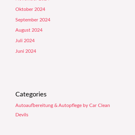
Oktober 2024
September 2024
August 2024
Juli 2024
Juni 2024
Categories
Autoaufbereitung & Autopflege by Car Clean
Devils