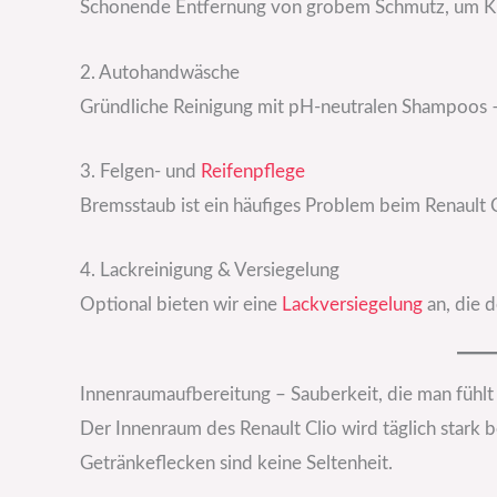
Schonende Entfernung von grobem Schmutz, um Kr
2. Autohandwäsche
Gründliche Reinigung mit pH-neutralen Shampoos –
3. Felgen- und
Reifenpflege
Bremsstaub ist ein häufiges Problem beim Renault Cl
4. Lackreinigung & Versiegelung
Optional bieten wir eine
Lackversiegelung
an, die d
Innenraumaufbereitung – Sauberkeit, die man fühlt
Der Innenraum des Renault Clio wird täglich stark 
Getränkeflecken sind keine Seltenheit.