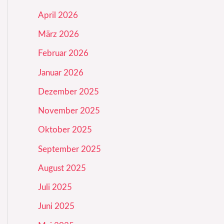
April 2026
März 2026
Februar 2026
Januar 2026
Dezember 2025
November 2025
Oktober 2025
September 2025
August 2025
Juli 2025
Juni 2025