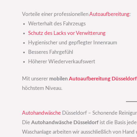
Vorteile einer professionellen
Autoaufbereitung
:
Werterhalt des Fahrzeugs
Schutz des Lacks vor Verwitterung
Hygienischer und gepflegter Innenraum
Besseres Fahrgefühl
Höherer Wiederverkaufswert
Mit unserer
mobilen
Autoaufbereitung Düsseldorf
höchstem Niveau.
Autohandwäsche
Düsseldorf – Schonende Reinigun
Die
Autohandwäsche Düsseldorf
ist die Basis je
Waschanlage arbeiten wir ausschließlich von Hand 