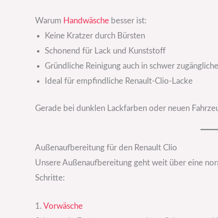
Warum
Handwäsche
besser ist:
Keine Kratzer durch Bürsten
Schonend für Lack und Kunststoff
Gründliche Reinigung auch in schwer zugänglich
Ideal für empfindliche Renault-Clio-Lacke
Gerade bei dunklen Lackfarben oder neuen Fahrzeu
Außenaufbereitung für den Renault Clio
Unsere Außenaufbereitung geht weit über eine no
Schritte:
1.
Vorwäsche