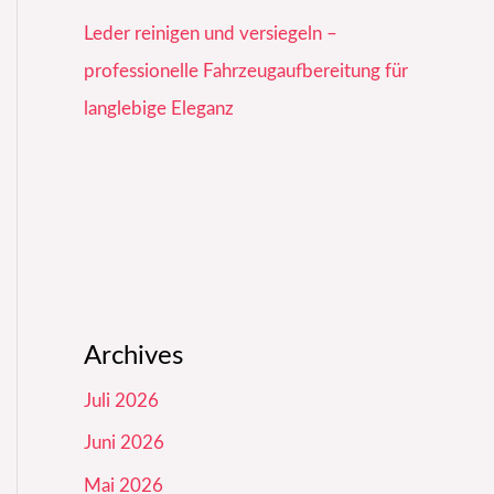
Leder reinigen und versiegeln –
professionelle Fahrzeugaufbereitung für
langlebige Eleganz
Archives
Juli 2026
Juni 2026
Mai 2026