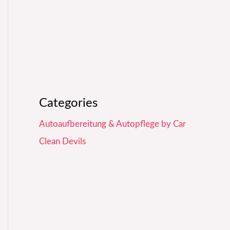
Categories
Autoaufbereitung & Autopflege by Car
Clean Devils