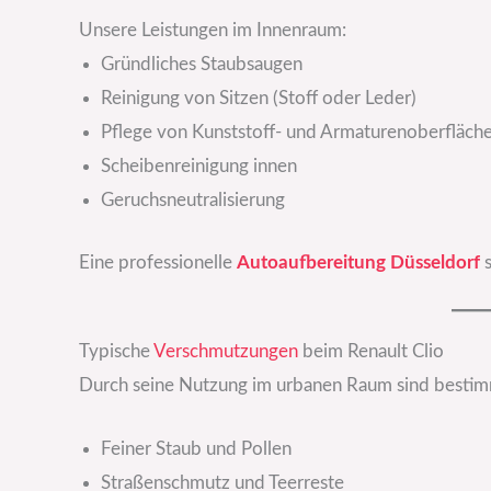
Unsere Leistungen im Innenraum:
Gründliches Staubsaugen
Reinigung von Sitzen (Stoff oder Leder)
Pflege von Kunststoff- und Armaturenoberfläch
Scheibenreinigung innen
Geruchsneutralisierung
Eine professionelle
Autoaufbereitung Düsseldorf
s
Typische
Verschmutzungen
beim Renault Clio
Durch seine Nutzung im urbanen Raum sind besti
Feiner Staub und Pollen
Straßenschmutz und Teerreste