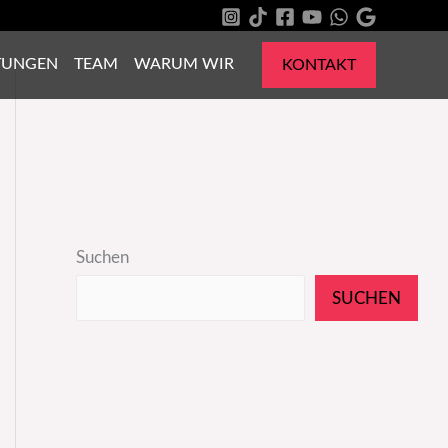
TUNGEN
TEAM
WARUM WIR
KONTAKT
Suchen
SUCHEN