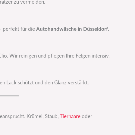
atzer zu vermeiden.
 perfekt für die
Autohandwäsche in Düsseldorf
.
io. Wir reinigen und pflegen Ihre Felgen intensiv.
en Lack schützt und den Glanz verstärkt.
beansprucht. Krümel, Staub,
Tierhaare
oder