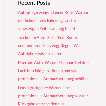
Recent Posts
Autopflege während einer Krise: Warum
der Schutz Ihres Fahrzeugs auch in
schwierigen Zeiten wichtig bleibt
Tracker im Auto: Sicherheit, Kontrolle
und moderne Fahrzeugpflege – Was
Autofahrer wissen sollten
Eisen am Auto: Warum Eisenpartikel den
Lack beschädigen können und wie
professionelle Autoaufbereitung schützt
Leasingrückgabe: Warum eine
professionelle Autoaufbereitung vor der
Rückgabe entscheidend ist