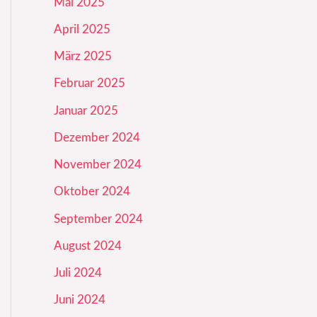
Mai 2025
April 2025
März 2025
Februar 2025
Januar 2025
Dezember 2024
November 2024
Oktober 2024
September 2024
August 2024
Juli 2024
Juni 2024