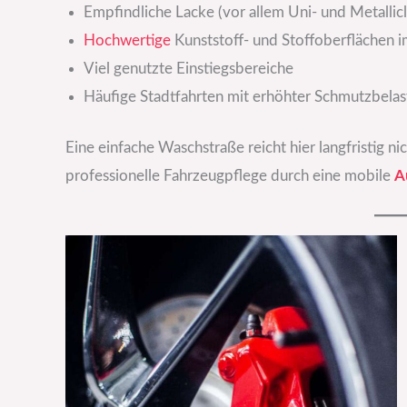
Empfindliche Lacke (vor allem Uni- und Metallic
Hochwertige
Kunststoff- und Stoffoberflächen 
Viel genutzte Einstiegsbereiche
Häufige Stadtfahrten mit erhöhter Schmutzbela
Eine einfache Waschstraße reicht hier langfristig nic
professionelle Fahrzeugpflege durch eine mobile
A