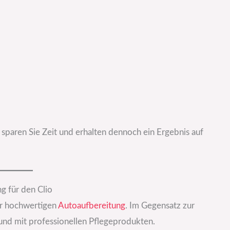
sparen Sie Zeit und erhalten dennoch ein Ergebnis auf
g für den Clio
der hochwertigen
Autoaufbereitung
. Im Gegensatz zur
und mit professionellen Pflegeprodukten.