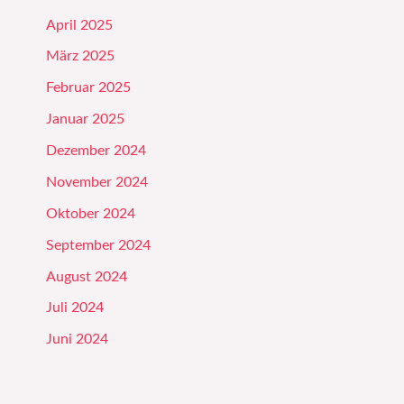
April 2025
März 2025
Februar 2025
Januar 2025
Dezember 2024
November 2024
Oktober 2024
September 2024
August 2024
Juli 2024
Juni 2024