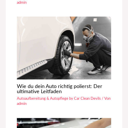
admin
Wie du dein Auto richtig polierst: Der
ultimative Leitfaden
Autoaufbereitung & Autopflege by Car Clean Devils
/ Von
admin