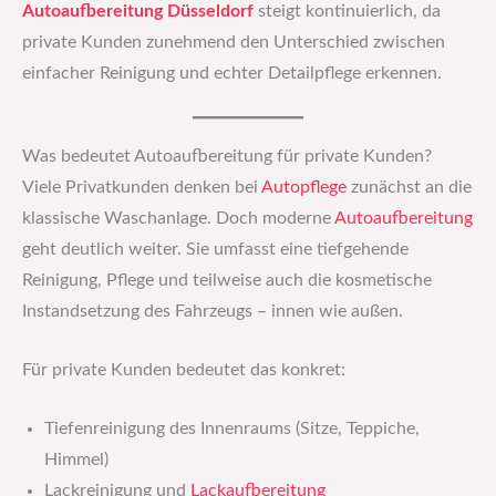
Autoaufbereitung Düsseldorf
steigt kontinuierlich, da
private Kunden zunehmend den Unterschied zwischen
einfacher Reinigung und echter Detailpflege erkennen.
Was bedeutet Autoaufbereitung für private Kunden?
Viele Privatkunden denken bei
Autopflege
zunächst an die
klassische Waschanlage. Doch moderne
Autoaufbereitung
geht deutlich weiter. Sie umfasst eine tiefgehende
Reinigung, Pflege und teilweise auch die kosmetische
Instandsetzung des Fahrzeugs – innen wie außen.
Für private Kunden bedeutet das konkret:
Tiefenreinigung des Innenraums (Sitze, Teppiche,
Himmel)
Lackreinigung und
Lackaufbereitung