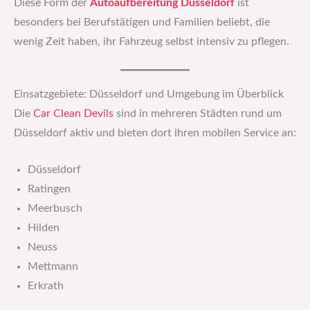
Diese Form der
Autoaufbereitung Düsseldorf
ist
besonders bei Berufstätigen und Familien beliebt, die
wenig Zeit haben, ihr Fahrzeug selbst intensiv zu pflegen.
Einsatzgebiete: Düsseldorf und Umgebung im Überblick
Die
Car Clean Devils
sind in mehreren Städten rund um
Düsseldorf aktiv und bieten dort ihren mobilen Service an:
Düsseldorf
Ratingen
Meerbusch
Hilden
Neuss
Mettmann
Erkrath