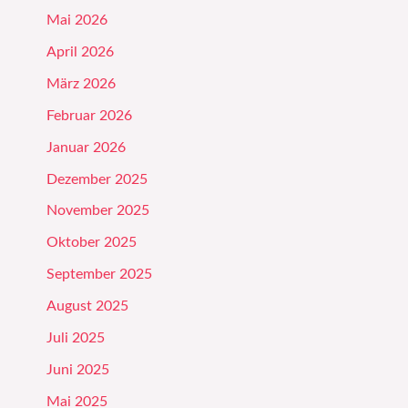
Mai 2026
April 2026
März 2026
Februar 2026
Januar 2026
Dezember 2025
November 2025
Oktober 2025
September 2025
August 2025
Juli 2025
Juni 2025
Mai 2025