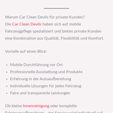
Warum Car Clean Devils für private Kunden?
Die
Car Clean Devils
haben sich auf mobile
Fahrzeugpflege spezialisiert und bieten private Kunden
eine Kombination aus Qualität, Flexibilität und Komfort.
Vorteile auf einen Blick:
Mobile Durchführung vor Ort
Professionelle Ausstattung und Produkte
Erfahrung in der Autoaufbereitung
Individuelle Lösungen für jedes Fahrzeug
Faire und transparente Leistungen
Ob kleine
Innenreinigung
oder komplette