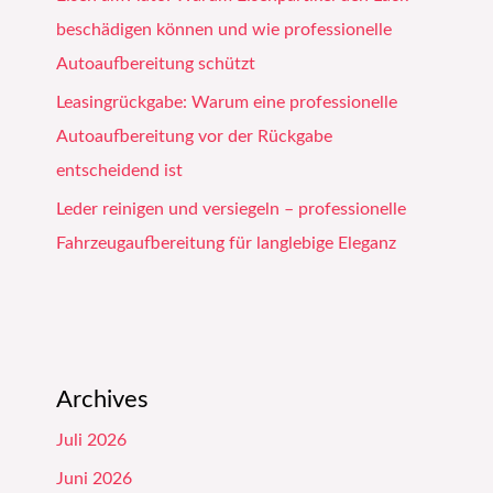
beschädigen können und wie professionelle
Autoaufbereitung schützt
Leasingrückgabe: Warum eine professionelle
Autoaufbereitung vor der Rückgabe
entscheidend ist
Leder reinigen und versiegeln – professionelle
Fahrzeugaufbereitung für langlebige Eleganz
Archives
Juli 2026
Juni 2026