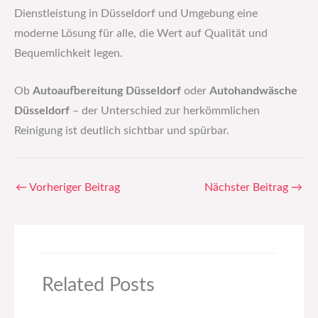
Dienstleistung in Düsseldorf und Umgebung eine
moderne Lösung für alle, die Wert auf Qualität und
Bequemlichkeit legen.
Ob
Autoaufbereitung Düsseldorf
oder
Autohandwäsche
Düsseldorf
– der Unterschied zur herkömmlichen
Reinigung ist deutlich sichtbar und spürbar.
←
Vorheriger Beitrag
Nächster Beitrag
→
Related Posts