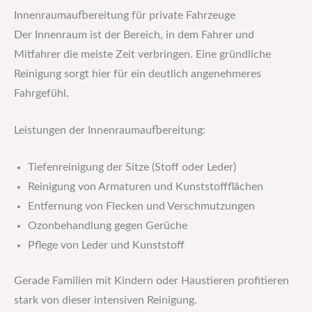
Innenraumaufbereitung für private Fahrzeuge
Der Innenraum ist der Bereich, in dem Fahrer und
Mitfahrer die meiste Zeit verbringen. Eine gründliche
Reinigung sorgt hier für ein deutlich angenehmeres
Fahrgefühl.
Leistungen der Innenraumaufbereitung:
Tiefenreinigung der Sitze (Stoff oder Leder)
Reinigung von Armaturen und Kunststoffflächen
Entfernung von Flecken und Verschmutzungen
Ozonbehandlung gegen Gerüche
Pflege von Leder und Kunststoff
Gerade Familien mit Kindern oder Haustieren profitieren
stark von dieser intensiven Reinigung.