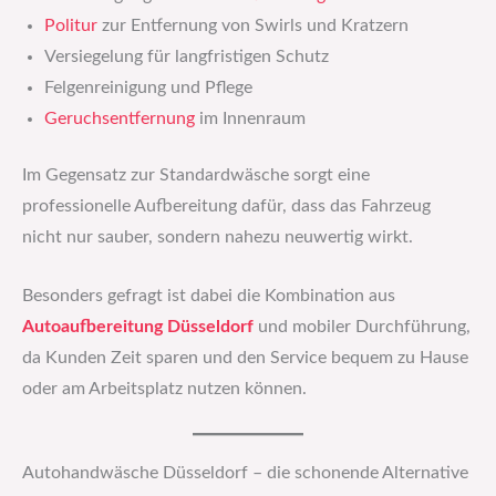
Politur
zur Entfernung von Swirls und Kratzern
Versiegelung für langfristigen Schutz
Felgenreinigung und Pflege
Geruchsentfernung
im Innenraum
Im Gegensatz zur Standardwäsche sorgt eine
professionelle Aufbereitung dafür, dass das Fahrzeug
nicht nur sauber, sondern nahezu neuwertig wirkt.
Besonders gefragt ist dabei die Kombination aus
Autoaufbereitung Düsseldorf
und mobiler Durchführung,
da Kunden Zeit sparen und den Service bequem zu Hause
oder am Arbeitsplatz nutzen können.
Autohandwäsche Düsseldorf – die schonende Alternative