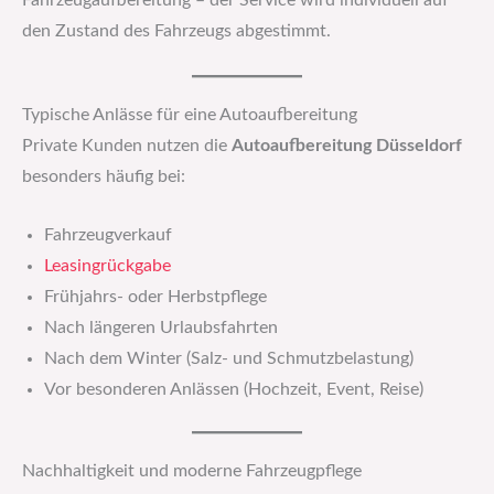
Fahrzeugaufbereitung – der Service wird individuell auf
den Zustand des Fahrzeugs abgestimmt.
Typische Anlässe für eine Autoaufbereitung
Private Kunden nutzen die
Autoaufbereitung Düsseldorf
besonders häufig bei:
Fahrzeugverkauf
Leasingrückgabe
Frühjahrs- oder Herbstpflege
Nach längeren Urlaubsfahrten
Nach dem Winter (Salz- und Schmutzbelastung)
Vor besonderen Anlässen (Hochzeit, Event, Reise)
Nachhaltigkeit und moderne Fahrzeugpflege