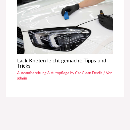
Lack Kneten leicht gemacht: Tipps und
Tricks
Autoaufbereitung & Autopflege by Car Clean Devils
/ Von
admin