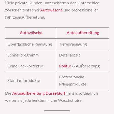
Viele private Kunden unterschätzen den Unterschied
zwischen einfacher
Autowäsche
und professioneller
Fahrzeugaufbereitung.
Autowäsche
Autoaufbereitung
Oberflächliche Reinigung
Tiefenreinigung
Schnellprogramm
Detailarbeit
Keine Lackkorrektur
Politur
& Aufbereitung
Professionelle
Standardprodukte
Pflegeprodukte
Die
Autoaufbereitung Düsseldorf
geht also deutlich
weiter als jede herkömmliche Waschstraße.