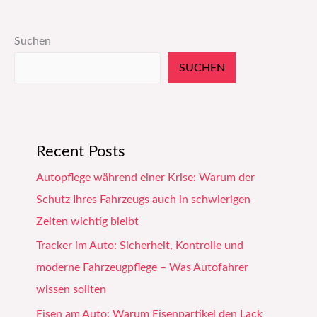
Suchen
SUCHEN
Recent Posts
Autopflege während einer Krise: Warum der
Schutz Ihres Fahrzeugs auch in schwierigen
Zeiten wichtig bleibt
Tracker im Auto: Sicherheit, Kontrolle und
moderne Fahrzeugpflege – Was Autofahrer
wissen sollten
Eisen am Auto: Warum Eisenpartikel den Lack