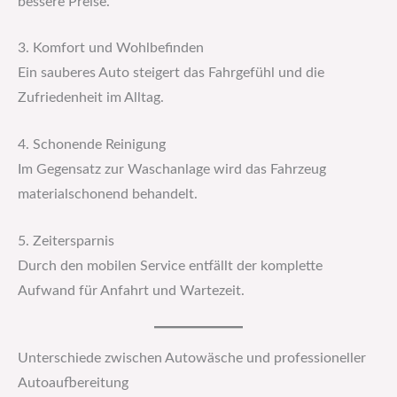
bessere Preise.
3. Komfort und Wohlbefinden
Ein sauberes Auto steigert das Fahrgefühl und die
Zufriedenheit im Alltag.
4. Schonende Reinigung
Im Gegensatz zur Waschanlage wird das Fahrzeug
materialschonend behandelt.
5. Zeitersparnis
Durch den mobilen Service entfällt der komplette
Aufwand für Anfahrt und Wartezeit.
Unterschiede zwischen Autowäsche und professioneller
Autoaufbereitung