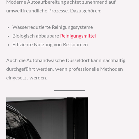
Moderne Autoaufbereitung achtet zunehmend auf
umweltfreundliche Prozesse. Dazu gehören:
Wasserreduzierte Reinigungssysteme
Biologisch abbaubare
Reinigungsmittel
Effiziente Nutzung von Ressourcen
Auch die Autohandwäsche Düsseldorf kann nachhaltig
durchgeführt werden, wenn professionelle Methoden
eingesetzt werden.