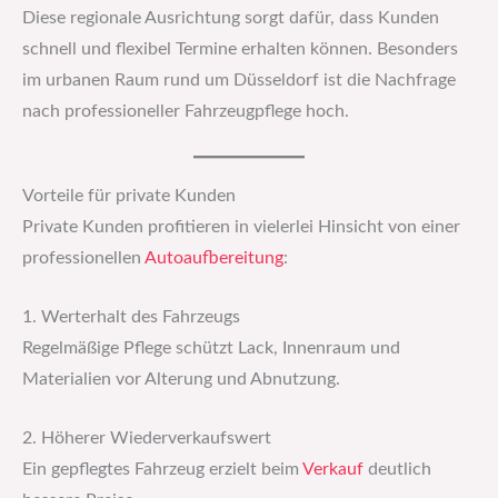
Diese regionale Ausrichtung sorgt dafür, dass Kunden
schnell und flexibel Termine erhalten können. Besonders
im urbanen Raum rund um Düsseldorf ist die Nachfrage
nach professioneller Fahrzeugpflege hoch.
Vorteile für private Kunden
Private Kunden profitieren in vielerlei Hinsicht von einer
professionellen
Autoaufbereitung
:
1. Werterhalt des Fahrzeugs
Regelmäßige Pflege schützt Lack, Innenraum und
Materialien vor Alterung und Abnutzung.
2. Höherer Wiederverkaufswert
Ein gepflegtes Fahrzeug erzielt beim
Verkauf
deutlich