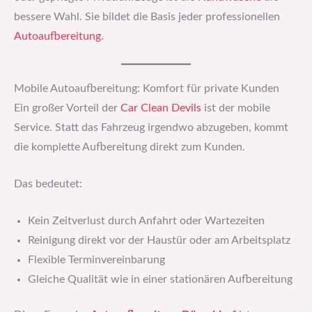
bessere Wahl. Sie bildet die Basis jeder professionellen
Autoaufbereitung
.
Mobile Autoaufbereitung: Komfort für private Kunden
Ein großer Vorteil der
Car Clean Devils
ist der mobile
Service. Statt das Fahrzeug irgendwo abzugeben, kommt
die komplette Aufbereitung direkt zum Kunden.
Das bedeutet:
Kein Zeitverlust durch Anfahrt oder Wartezeiten
Reinigung direkt vor der Haustür oder am Arbeitsplatz
Flexible Terminvereinbarung
Gleiche Qualität wie in einer stationären Aufbereitung