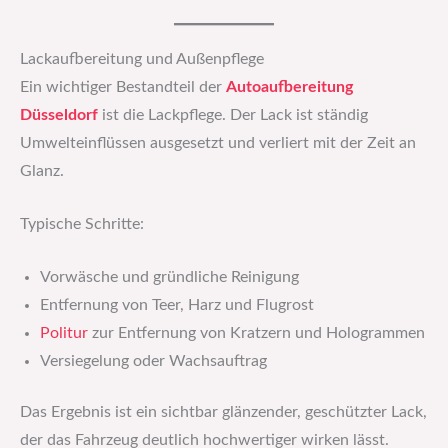
Lackaufbereitung und Außenpflege
Ein wichtiger Bestandteil der
Autoaufbereitung
Düsseldorf
ist die Lackpflege. Der Lack ist ständig
Umwelteinflüssen ausgesetzt und verliert mit der Zeit an
Glanz.
Typische Schritte:
Vorwäsche und gründliche Reinigung
Entfernung von Teer, Harz und Flugrost
Politur
zur Entfernung von Kratzern und Hologrammen
Versiegelung oder Wachsauftrag
Das Ergebnis ist ein sichtbar glänzender, geschützter Lack,
der das Fahrzeug deutlich hochwertiger wirken lässt.