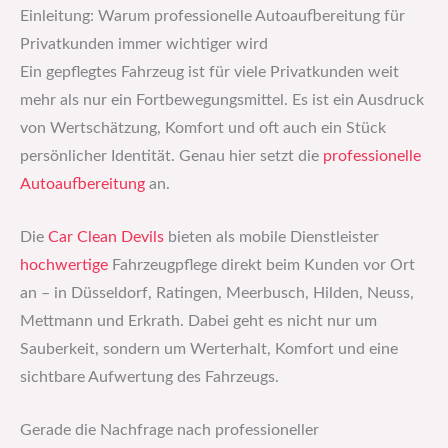
Einleitung: Warum professionelle Autoaufbereitung für
Privatkunden immer wichtiger wird
Ein gepflegtes Fahrzeug ist für viele Privatkunden weit
mehr als nur ein Fortbewegungsmittel. Es ist ein Ausdruck
von Wertschätzung, Komfort und oft auch ein Stück
persönlicher Identität. Genau hier setzt die
professionelle
Autoaufbereitung
an.
Die
Car Clean Devils
bieten als mobile Dienstleister
hochwertige
Fahrzeugpflege direkt beim Kunden vor Ort
an – in Düsseldorf, Ratingen, Meerbusch, Hilden, Neuss,
Mettmann und Erkrath. Dabei geht es nicht nur um
Sauberkeit, sondern um Werterhalt, Komfort und eine
sichtbare Aufwertung des Fahrzeugs.
Gerade die Nachfrage nach professioneller