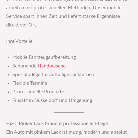
arbeiten mit professionellen Methoden. Unser mobiler
Service spart Ihnen Zeit und liefert starke Ergebnisse
direkt vor Ort.
Ihre Vorteile:
Mobile Fahrzeugaufbereitung
Schonende
Handwäsche
Spezialpflege für auffällige Lackfarben
Flexible Termine
Professionelle Produkte
Einsatz in Düsseldorf und Umgebung
Fazit: Pinker Lack braucht professionelle Pflege
Ein Auto mit pinkem Lack ist mutig, modern und absolut