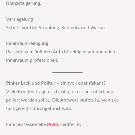
Glanzsteigerung.
Versiegelung
Schutz vor UV-Strahlung, Schmutz und Wasser.
Innenraumreinigung
Passend zum äußeren Auftritt reinigen wir auch den
Innenraum professionell.
Pinker Lack und Politur – sinnvoll oder riskant?
Viele Kunden fragen sich, ob pinker Lack überhaupt
poliert werden sollte. Die Antwort lautet: Ja, wenn es
fachgerecht durchgeführt wird.
Eine professionelle
Politur
entfernt: