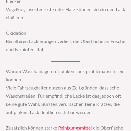
Flecken
Vogelkot, Insektenreste oder Harz können sich in den Lack
einätzen.
Oxidation
Bei älteren Lackierungen verliert die Oberfläche an Frische
und Farbintensität.
Warum Waschanlagen für pinken Lack problematisch sein
können
Viele Fahrzeughalter nutzen aus Zeitgründen klassische
Waschstraßen. Für empfindliche Lacke ist das jedoch oft
keine gute Wahl. Bürsten verursachen feine Kratzer, die
auf pinkem Lack deutlich sichtbar werden.
Zusätzlich können starke
Reinigungsmittel
die Oberfläche