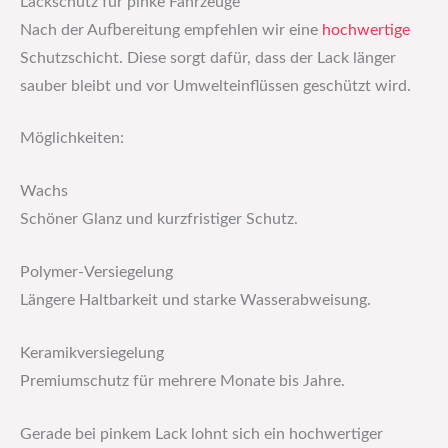
Lackschutz für pinke Fahrzeuge
Nach der Aufbereitung empfehlen wir eine
hochwertige
Schutzschicht. Diese sorgt dafür, dass der Lack länger
sauber bleibt und vor Umwelteinflüssen geschützt wird.
Möglichkeiten:
Wachs
Schöner Glanz und kurzfristiger Schutz.
Polymer-Versiegelung
Längere Haltbarkeit und starke Wasserabweisung.
Keramikversiegelung
Premiumschutz für mehrere Monate bis Jahre.
Gerade bei pinkem Lack lohnt sich ein hochwertiger