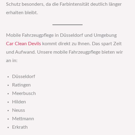
Schutz besonders, da die Farbintensität deutlich länger
erhalten bleibt.
Mobile Fahrzeugpflege in Düsseldorf und Umgebung
Car Clean Devils
kommt direkt zu Ihnen. Das spart Zeit
und Aufwand. Unsere mobile Fahrzeugpflege bieten wir
an in:
Düsseldorf
Ratingen
Meerbusch
Hilden
Neuss
Mettmann
Erkrath