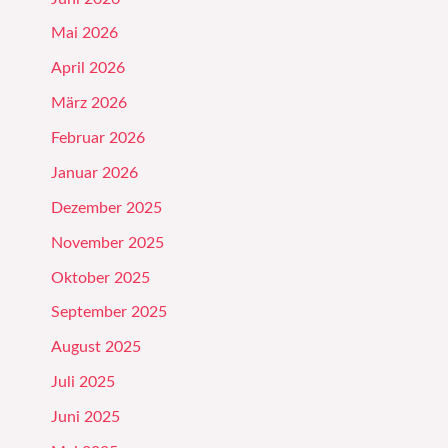
Mai 2026
April 2026
März 2026
Februar 2026
Januar 2026
Dezember 2025
November 2025
Oktober 2025
September 2025
August 2025
Juli 2025
Juni 2025