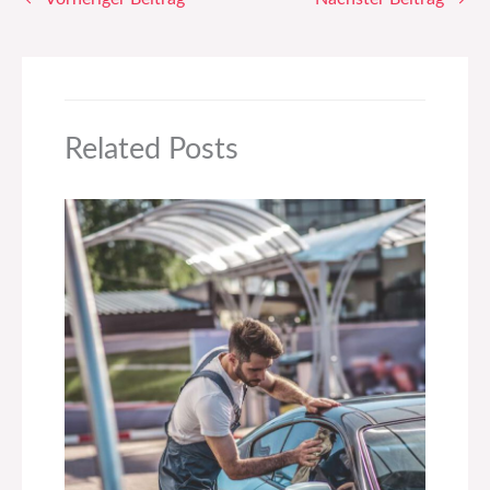
Related Posts