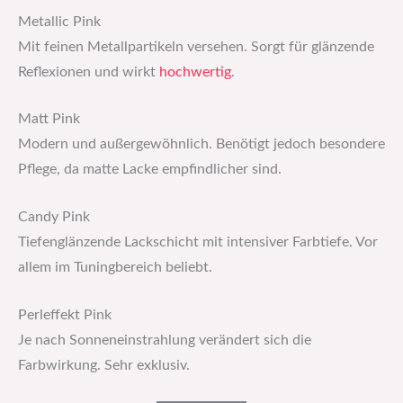
Metallic Pink
Mit feinen Metallpartikeln versehen. Sorgt für glänzende
Reflexionen und wirkt
hochwertig
.
Matt Pink
Modern und außergewöhnlich. Benötigt jedoch besondere
Pflege, da matte Lacke empfindlicher sind.
Candy Pink
Tiefenglänzende Lackschicht mit intensiver Farbtiefe. Vor
allem im Tuningbereich beliebt.
Perleffekt Pink
Je nach Sonneneinstrahlung verändert sich die
Farbwirkung. Sehr exklusiv.