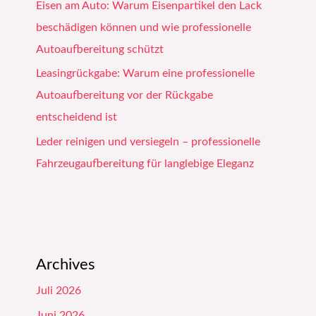
Eisen am Auto: Warum Eisenpartikel den Lack
beschädigen können und wie professionelle
Autoaufbereitung schützt
Leasingrückgabe: Warum eine professionelle
Autoaufbereitung vor der Rückgabe
entscheidend ist
Leder reinigen und versiegeln – professionelle
Fahrzeugaufbereitung für langlebige Eleganz
Archives
Juli 2026
Juni 2026