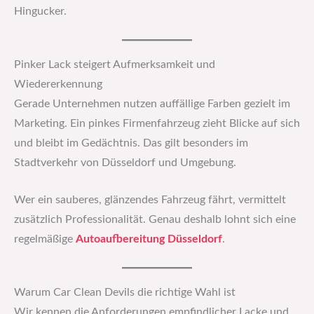
Hingucker.
Pinker Lack steigert Aufmerksamkeit und
Wiedererkennung
Gerade Unternehmen nutzen auffällige Farben gezielt im
Marketing. Ein pinkes Firmenfahrzeug zieht Blicke auf sich
und bleibt im Gedächtnis. Das gilt besonders im
Stadtverkehr von Düsseldorf und Umgebung.
Wer ein sauberes, glänzendes Fahrzeug fährt, vermittelt
zusätzlich Professionalität. Genau deshalb lohnt sich eine
regelmäßige
Autoaufbereitung Düsseldorf
.
Warum Car Clean Devils die richtige Wahl ist
Wir kennen die Anforderungen empfindlicher Lacke und