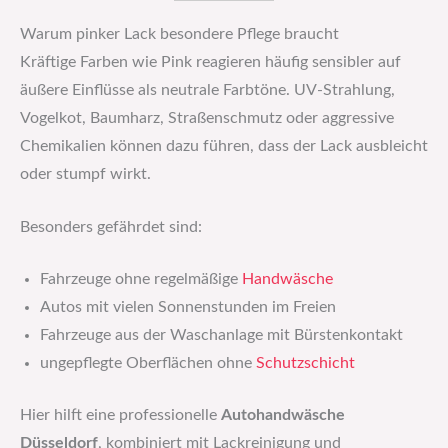
Warum pinker Lack besondere Pflege braucht
Kräftige Farben wie Pink reagieren häufig sensibler auf
äußere Einflüsse als neutrale Farbtöne. UV-Strahlung,
Vogelkot, Baumharz, Straßenschmutz oder aggressive
Chemikalien können dazu führen, dass der Lack ausbleicht
oder stumpf wirkt.
Besonders gefährdet sind:
Fahrzeuge ohne regelmäßige
Handwäsche
Autos mit vielen Sonnenstunden im Freien
Fahrzeuge aus der Waschanlage mit Bürstenkontakt
ungepflegte Oberflächen ohne
Schutzschicht
Hier hilft eine professionelle
Autohandwäsche
Düsseldorf
, kombiniert mit Lackreinigung und