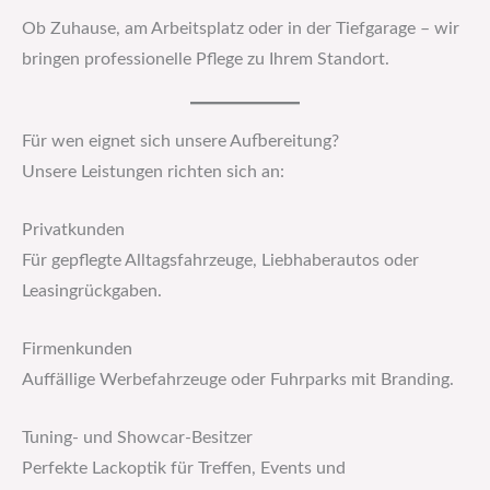
Ob Zuhause, am Arbeitsplatz oder in der Tiefgarage – wir
bringen professionelle Pflege zu Ihrem Standort.
Für wen eignet sich unsere Aufbereitung?
Unsere Leistungen richten sich an:
Privatkunden
Für gepflegte Alltagsfahrzeuge, Liebhaberautos oder
Leasingrückgaben.
Firmenkunden
Auffällige Werbefahrzeuge oder Fuhrparks mit Branding.
Tuning- und Showcar-Besitzer
Perfekte Lackoptik für Treffen, Events und