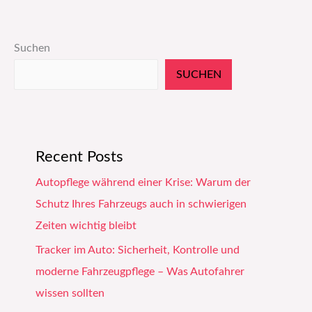
Suchen
SUCHEN
Recent Posts
Autopflege während einer Krise: Warum der
Schutz Ihres Fahrzeugs auch in schwierigen
Zeiten wichtig bleibt
Tracker im Auto: Sicherheit, Kontrolle und
moderne Fahrzeugpflege – Was Autofahrer
wissen sollten