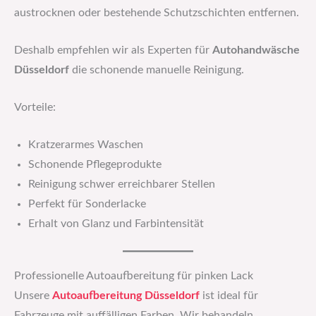
austrocknen oder bestehende Schutzschichten entfernen.
Deshalb empfehlen wir als Experten für
Autohandwäsche
Düsseldorf
die schonende manuelle Reinigung.
Vorteile:
Kratzerarmes Waschen
Schonende Pflegeprodukte
Reinigung schwer erreichbarer Stellen
Perfekt für Sonderlacke
Erhalt von Glanz und Farbintensität
Professionelle Autoaufbereitung für pinken Lack
Unsere
Autoaufbereitung Düsseldorf
ist ideal für
Fahrzeuge mit auffälligen Farben. Wir behandeln