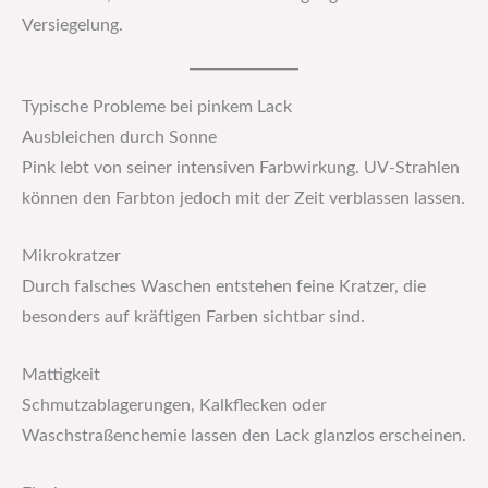
Versiegelung.
Typische Probleme bei pinkem Lack
Ausbleichen durch Sonne
Pink lebt von seiner intensiven Farbwirkung. UV-Strahlen
können den Farbton jedoch mit der Zeit verblassen lassen.
Mikrokratzer
Durch falsches Waschen entstehen feine Kratzer, die
besonders auf kräftigen Farben sichtbar sind.
Mattigkeit
Schmutzablagerungen, Kalkflecken oder
Waschstraßenchemie lassen den Lack glanzlos erscheinen.