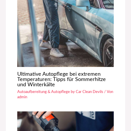
Ultimative Autopflege bei extremen
Temperaturen: Tipps für Sommerhitze
und Winterkälte
Autoaufbereitung & Autopflege by Car Clean Devils
/ Von
admin