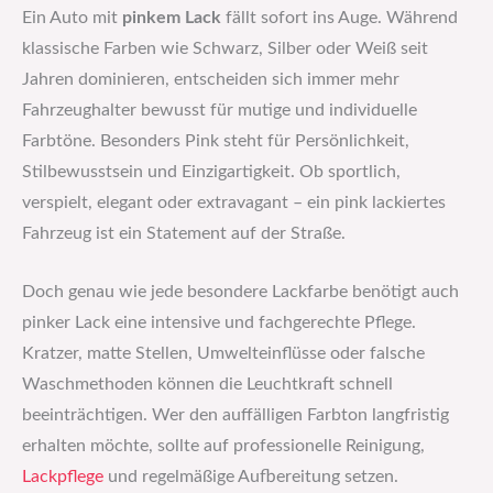
Ein Auto mit
pinkem Lack
fällt sofort ins Auge. Während
klassische Farben wie Schwarz, Silber oder Weiß seit
Jahren dominieren, entscheiden sich immer mehr
Fahrzeughalter bewusst für mutige und individuelle
Farbtöne. Besonders Pink steht für Persönlichkeit,
Stilbewusstsein und Einzigartigkeit. Ob sportlich,
verspielt, elegant oder extravagant – ein pink lackiertes
Fahrzeug ist ein Statement auf der Straße.
Doch genau wie jede besondere Lackfarbe benötigt auch
pinker Lack eine intensive und fachgerechte Pflege.
Kratzer, matte Stellen, Umwelteinflüsse oder falsche
Waschmethoden können die Leuchtkraft schnell
beeinträchtigen. Wer den auffälligen Farbton langfristig
erhalten möchte, sollte auf professionelle Reinigung,
Lackpflege
und regelmäßige Aufbereitung setzen.