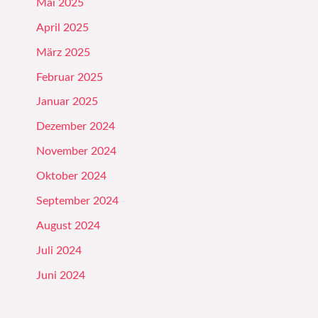
Mai 2025
April 2025
März 2025
Februar 2025
Januar 2025
Dezember 2024
November 2024
Oktober 2024
September 2024
August 2024
Juli 2024
Juni 2024