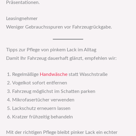
Präsentationen.
Leasingnehmer
Weniger Gebrauchsspuren vor Fahrzeugrückgabe.
Tipps zur Pflege von pinkem Lack im Alltag
Damit Ihr Fahrzeug dauerhaft glänzt, empfehlen wir:
Regelmäßige
Handwäsche
statt Waschstraße
Vogelkot sofort entfernen
Fahrzeug möglichst im Schatten parken
Mikrofasertücher verwenden
Lackschutz erneuern lassen
Kratzer frühzeitig behandeln
Mit der richtigen Pflege bleibt pinker Lack ein echter