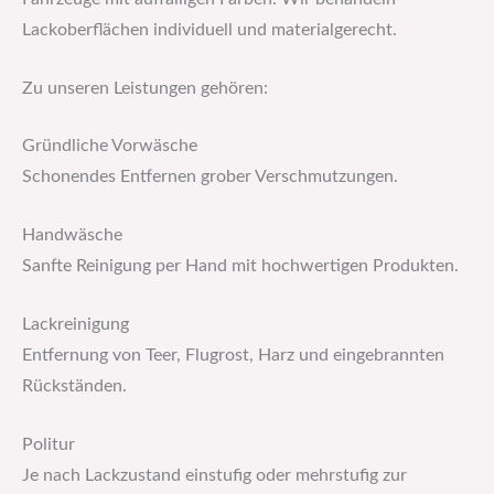
Lackoberflächen individuell und materialgerecht.
Zu unseren Leistungen gehören:
Gründliche Vorwäsche
Schonendes Entfernen grober Verschmutzungen.
Handwäsche
Sanfte Reinigung per Hand mit hochwertigen Produkten.
Lackreinigung
Entfernung von Teer, Flugrost, Harz und eingebrannten
Rückständen.
Politur
Je nach Lackzustand einstufig oder mehrstufig zur