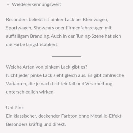
Wiedererkennungswert
Besonders beliebt ist pinker Lack bei Kleinwagen,
Sportwagen, Showcars oder Firmenfahrzeugen mit
auffälligem Branding. Auch in der Tuning-Szene hat sich
die Farbe längst etabliert.
Welche Arten von pinkem Lack gibt es?
Nicht jeder pinke Lack sieht gleich aus. Es gibt zahlreiche
Varianten, die je nach Lichteinfall und Verarbeitung
unterschiedlich wirken.
Uni Pink
Ein klassischer, deckender Farbton ohne Metallic-Effekt.
Besonders kräftig und direkt.