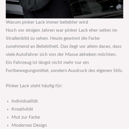
Warum pinker Lack immer beliebter wird
Noch vor einigen Jahren war pinker Lack eher selten im
Straßenbild zu sehen. Heute gewinnt die Farbe
zunehmend an Beliebtheit. Das liegt vor allem daran, dass
viele Autofahrer sich von der Masse abheben möchten.
Ein Fahrzeug ist längst nicht mehr nur ein
Fortbewegungsmittel, sondern Ausdruck des eigenen Stils.
Pinker Lack steht häufig für:
Individualität
Kreativität
Mut zur Farbe
Modernes Design