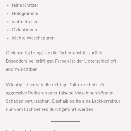
feine Kratzer
Hologramme
matte Stellen
Oxidationen
leichte Waschspuren
Gleichzeitig bringt sie die Farbintensität zurück.
Besonders bei kräftigen Farben ist der Unterschied oft
enorm sichtbar.
Wichtig ist jedoch die richtige Politurtechnik. Zu
aggressive Polituren oder falsche Maschinen können
Schäden verursachen. Deshalb sollte eine Lackkorrektur
nur vom Fachbetrieb durchgeführt werden.