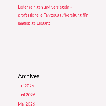
Leder reinigen und versiegeln –
professionelle Fahrzeugaufbereitung für
langlebige Eleganz
Archives
Juli 2026
Juni 2026
Mai 2026