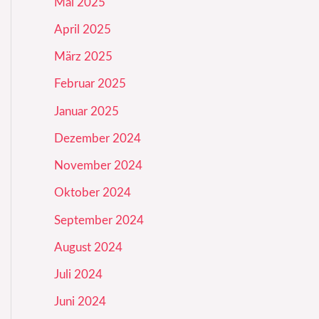
Mai 2025
April 2025
März 2025
Februar 2025
Januar 2025
Dezember 2024
November 2024
Oktober 2024
September 2024
August 2024
Juli 2024
Juni 2024