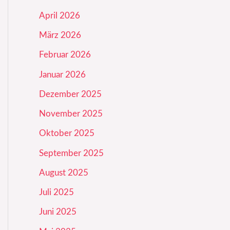
April 2026
März 2026
Februar 2026
Januar 2026
Dezember 2025
November 2025
Oktober 2025
September 2025
August 2025
Juli 2025
Juni 2025