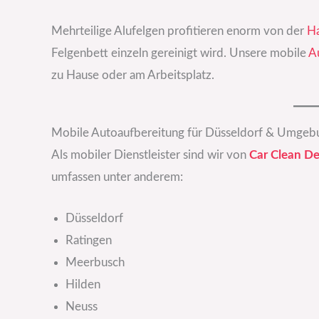
Mehrteilige Alufelgen profitieren enorm von der
H
Felgenbett einzeln gereinigt wird. Unsere mobile
A
zu Hause oder am Arbeitsplatz.
Mobile Autoaufbereitung für Düsseldorf & Umgeb
Als mobiler Dienstleister sind wir von
Car Clean De
umfassen unter anderem:
Düsseldorf
Ratingen
Meerbusch
Hilden
Neuss