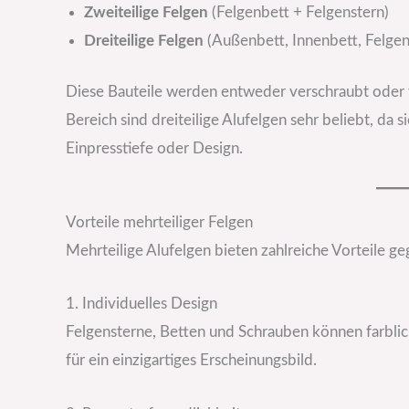
Zweiteilige Felgen
(Felgenbett + Felgenstern)
Dreiteilige Felgen
(Außenbett, Innenbett, Felgen
Diese Bauteile werden entweder verschraubt oder 
Bereich sind dreiteilige Alufelgen sehr beliebt, da si
Einpresstiefe oder Design.
Vorteile mehrteiliger Felgen
Mehrteilige Alufelgen bieten zahlreiche Vorteile ge
1. Individuelles Design
Felgensterne, Betten und Schrauben können farblic
für ein einzigartiges Erscheinungsbild.