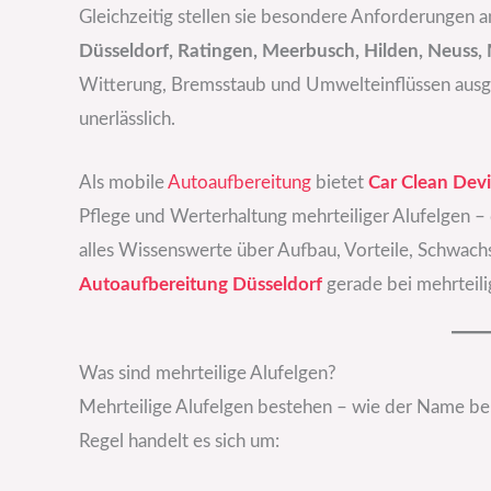
Gleichzeitig stellen sie besondere Anforderungen 
Düsseldorf, Ratingen, Meerbusch, Hilden, Neuss
Witterung, Bremsstaub und Umwelteinflüssen ausges
unerlässlich.
Als mobile
Autoaufbereitung
bietet
Car Clean Devi
Pflege und Werterhaltung mehrteiliger Alufelgen – d
alles Wissenswerte über Aufbau, Vorteile, Schwach
Autoaufbereitung Düsseldorf
gerade bei mehrteili
Was sind mehrteilige Alufelgen?
Mehrteilige Alufelgen bestehen – wie der Name be
Regel handelt es sich um: