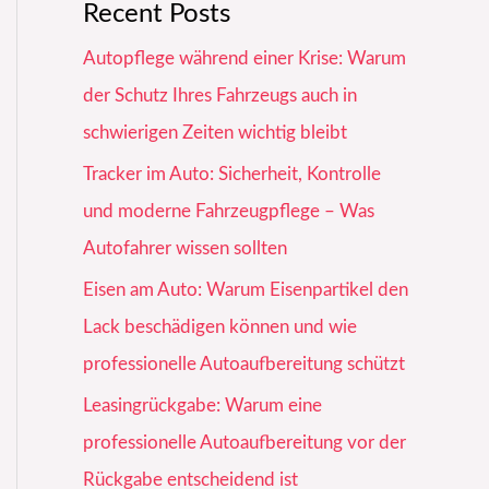
Recent Posts
Autopflege während einer Krise: Warum
der Schutz Ihres Fahrzeugs auch in
schwierigen Zeiten wichtig bleibt
Tracker im Auto: Sicherheit, Kontrolle
und moderne Fahrzeugpflege – Was
Autofahrer wissen sollten
Eisen am Auto: Warum Eisenpartikel den
Lack beschädigen können und wie
professionelle Autoaufbereitung schützt
Leasingrückgabe: Warum eine
professionelle Autoaufbereitung vor der
Rückgabe entscheidend ist