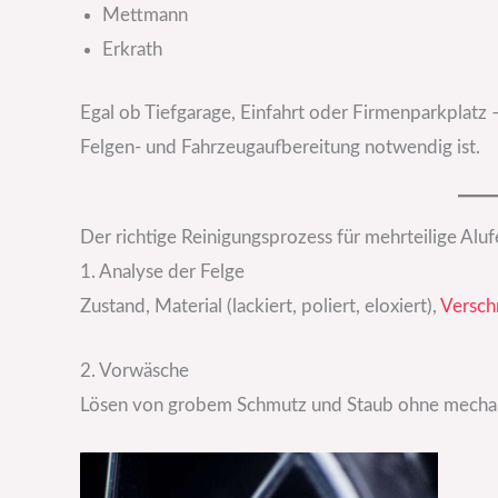
Mettmann
Erkrath
Egal ob Tiefgarage, Einfahrt oder Firmenparkplatz – 
Felgen- und Fahrzeugaufbereitung notwendig ist.
Der richtige Reinigungsprozess für mehrteilige Alu
1. Analyse der Felge
Zustand, Material (lackiert, poliert, eloxiert),
Versc
2. Vorwäsche
Lösen von grobem Schmutz und Staub ohne mechan