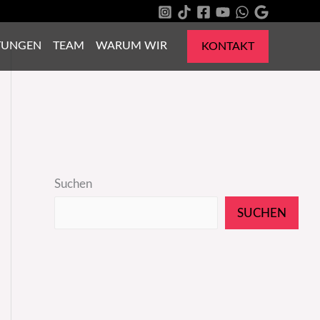
TUNGEN
TEAM
WARUM WIR
KONTAKT
Suchen
SUCHEN