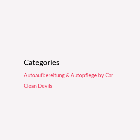
Categories
Autoaufbereitung & Autopflege by Car
Clean Devils