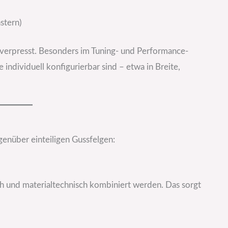
stern)
verpresst. Besonders im Tuning- und Performance-
e individuell konfigurierbar sind – etwa in Breite,
genüber einteiligen Gussfelgen:
h und materialtechnisch kombiniert werden. Das sorgt