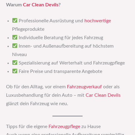
Warum
Car Clean Devils
?
Professionelle Ausrüstung und
hochwertige
Pflegeprodukte
Individuelle Beratung für jedes Fahrzeug
Innen- und Außenaufbereitung auf höchstem
Niveau
Spezialisierung auf Werterhalt und Fahrzeugpflege
Faire Preise und transparente Angebote
Ob für den Alltag, vor einem
Fahrzeugverkauf
oder als
Luxusbehandlung für dein Auto – mit
Car Clean Devils
glänzt dein Fahrzeug wie neu.
Tipps für die eigene
Fahrzeugpflege
zu Hause