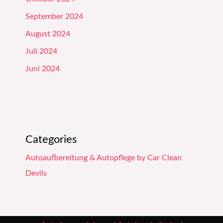
September 2024
August 2024
Juli 2024
Juni 2024
Categories
Autoaufbereitung & Autopflege by Car Clean
Devils