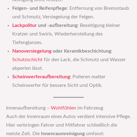
Felgen- und Reifenpflege
: Entfernung von Bremsstaub
und Schmutz, Versiegelung der Felgen.
Lackpolitur
und -aufbereitung
: Beseitigung kleiner
Kratzer und Swirls, Wiederherstellung des
Tiefenglanzes.
Nanoversiegelung
oder Keramikbeschichtung
:
Schutzschicht
für den Lack, die Schmutz und Wasser
abperlen lässt.
Scheinwerferaufbereitung
: Polieren matter
Scheinwerfer für bessere Sicht und Optik.
Innenaufbereitung –
Wohlfühlen
im Fahrzeug
Auch der Innenraum eines Autos verdient intensive Pflege.
Hier verbringen Fahrer und Mitfahrer schließlich die
meiste Zeit. Die
Innenraumreinigung
umfasst: