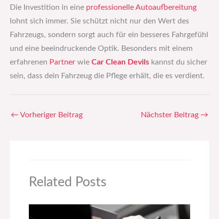
Die Investition in eine
professionelle Autoaufbereitung
lohnt sich immer. Sie schützt nicht nur den Wert des
Fahrzeugs, sondern sorgt auch für ein besseres Fahrgefühl
und eine beeindruckende Optik. Besonders mit einem
erfahrenen
Partner
wie
Car Clean Devils
kannst du sicher
sein, dass dein Fahrzeug die Pflege erhält, die es verdient.
←
Vorheriger Beitrag
Nächster Beitrag
→
Related Posts