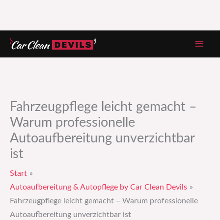
Zum
Inhalt
springen
Fahrzeugpflege leicht gemacht –
Warum professionelle
Autoaufbereitung unverzichtbar
ist
Start
Autoaufbereitung & Autopflege by Car Clean Devils
Fahrzeugpflege leicht gemacht – Warum professionelle
Autoaufbereitung unverzichtbar ist