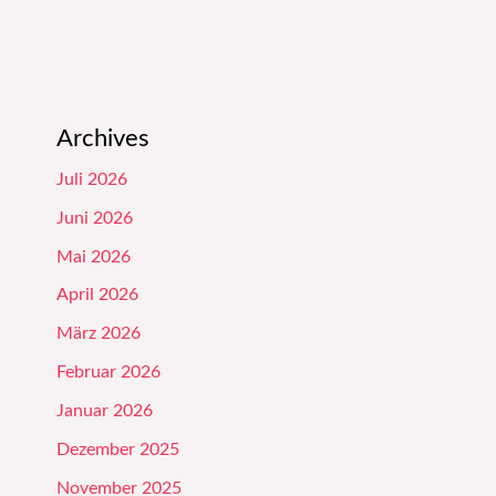
Archives
Juli 2026
Juni 2026
Mai 2026
April 2026
März 2026
Februar 2026
Januar 2026
Dezember 2025
November 2025