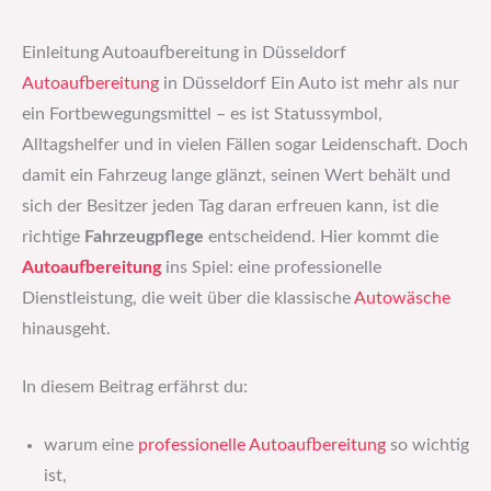
Einleitung Autoaufbereitung in Düsseldorf
Autoaufbereitung
in Düsseldorf Ein Auto ist mehr als nur
ein Fortbewegungsmittel – es ist Statussymbol,
Alltagshelfer und in vielen Fällen sogar Leidenschaft. Doch
damit ein Fahrzeug lange glänzt, seinen Wert behält und
sich der Besitzer jeden Tag daran erfreuen kann, ist die
richtige
Fahrzeugpflege
entscheidend. Hier kommt die
Autoaufbereitung
ins Spiel: eine professionelle
Dienstleistung, die weit über die klassische
Autowäsche
hinausgeht.
In diesem Beitrag erfährst du:
warum eine
professionelle Autoaufbereitung
so wichtig
ist,