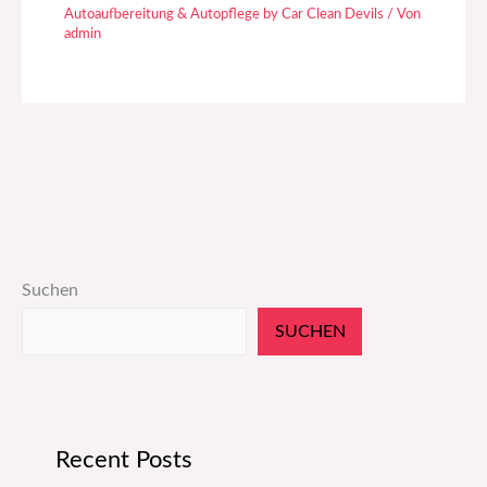
Autoaufbereitung & Autopflege by Car Clean Devils
/ Von
admin
Suchen
SUCHEN
Recent Posts