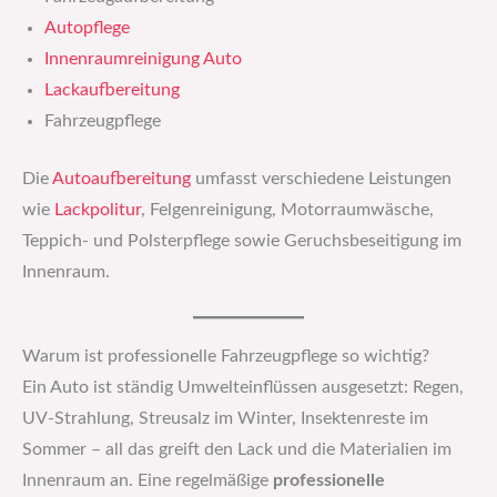
Autopflege
Innenraumreinigung Auto
Lackaufbereitung
Fahrzeugpflege
Die
Autoaufbereitung
umfasst verschiedene Leistungen
wie
Lackpolitur
, Felgenreinigung, Motorraumwäsche,
Teppich- und Polsterpflege sowie Geruchsbeseitigung im
Innenraum.
Warum ist professionelle Fahrzeugpflege so wichtig?
Ein Auto ist ständig Umwelteinflüssen ausgesetzt: Regen,
UV-Strahlung, Streusalz im Winter, Insektenreste im
Sommer – all das greift den Lack und die Materialien im
Innenraum an. Eine regelmäßige
professionelle