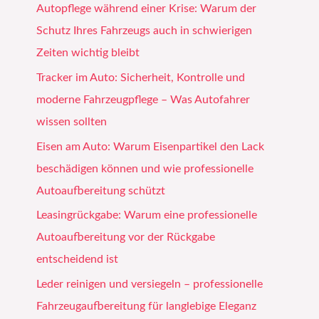
Autopflege während einer Krise: Warum der
Schutz Ihres Fahrzeugs auch in schwierigen
Zeiten wichtig bleibt
Tracker im Auto: Sicherheit, Kontrolle und
moderne Fahrzeugpflege – Was Autofahrer
wissen sollten
Eisen am Auto: Warum Eisenpartikel den Lack
beschädigen können und wie professionelle
Autoaufbereitung schützt
Leasingrückgabe: Warum eine professionelle
Autoaufbereitung vor der Rückgabe
entscheidend ist
Leder reinigen und versiegeln – professionelle
Fahrzeugaufbereitung für langlebige Eleganz