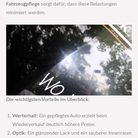
Fahrzeugpflege
sorgt dafür, dass diese Belastungen
minimiert werden.
Die wichtigsten Vorteile im Überblick:
Werterhalt
: Ein gepflegtes Auto erzielt beim
Wiederverkauf deutlich höhere Preise.
Optik
: Ein glänzender Lack und ein sauberer Innenraum