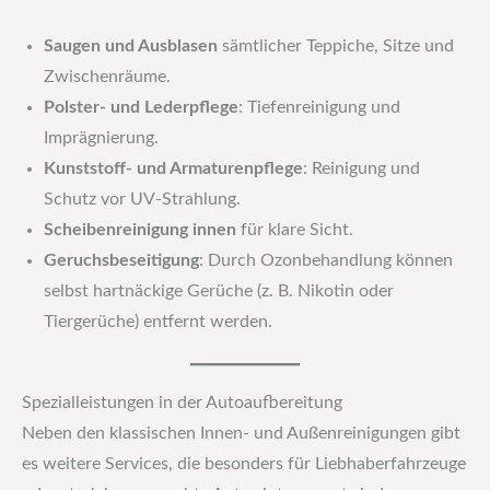
Saugen und Ausblasen
sämtlicher Teppiche, Sitze und
Zwischenräume.
Polster- und Lederpflege
: Tiefenreinigung und
Imprägnierung.
Kunststoff- und Armaturenpflege
: Reinigung und
Schutz vor UV-Strahlung.
Scheibenreinigung innen
für klare Sicht.
Geruchsbeseitigung
: Durch Ozonbehandlung können
selbst hartnäckige Gerüche (z. B. Nikotin oder
Tiergerüche) entfernt werden.
Spezialleistungen in der Autoaufbereitung
Neben den klassischen Innen- und Außenreinigungen gibt
es weitere Services, die besonders für Liebhaberfahrzeuge