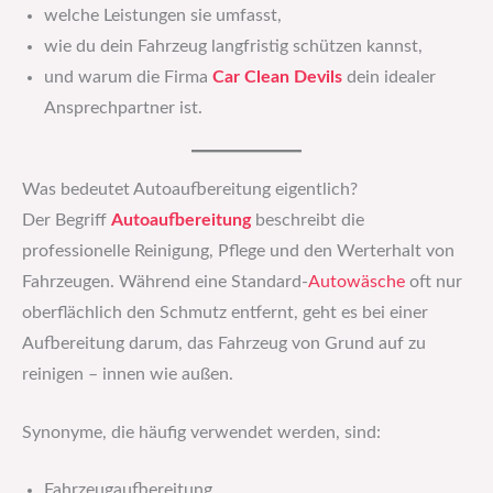
welche Leistungen sie umfasst,
wie du dein Fahrzeug langfristig schützen kannst,
und warum die Firma
Car Clean Devils
dein idealer
Ansprechpartner ist.
Was bedeutet Autoaufbereitung eigentlich?
Der Begriff
Autoaufbereitung
beschreibt die
professionelle Reinigung, Pflege und den Werterhalt von
Fahrzeugen. Während eine Standard-
Autowäsche
oft nur
oberflächlich den Schmutz entfernt, geht es bei einer
Aufbereitung darum, das Fahrzeug von Grund auf zu
reinigen – innen wie außen.
Synonyme, die häufig verwendet werden, sind:
Fahrzeugaufbereitung