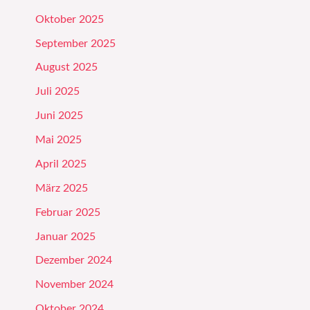
Oktober 2025
September 2025
August 2025
Juli 2025
Juni 2025
Mai 2025
April 2025
März 2025
Februar 2025
Januar 2025
Dezember 2024
November 2024
Oktober 2024