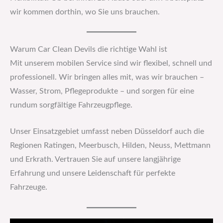
wir kommen dorthin, wo Sie uns brauchen.
Warum Car Clean Devils die richtige Wahl ist
Mit unserem mobilen Service sind wir flexibel, schnell und
professionell. Wir bringen alles mit, was wir brauchen –
Wasser, Strom, Pflegeprodukte – und sorgen für eine
rundum sorgfältige Fahrzeugpflege.
Unser Einsatzgebiet umfasst neben Düsseldorf auch die
Regionen Ratingen, Meerbusch, Hilden, Neuss, Mettmann
und Erkrath. Vertrauen Sie auf unsere langjährige
Erfahrung und unsere Leidenschaft für perfekte
Fahrzeuge.