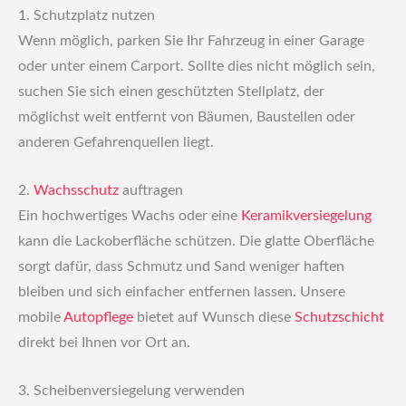
1. Schutzplatz nutzen
Wenn möglich, parken Sie Ihr Fahrzeug in einer Garage
oder unter einem Carport. Sollte dies nicht möglich sein,
suchen Sie sich einen geschützten Stellplatz, der
möglichst weit entfernt von Bäumen, Baustellen oder
anderen Gefahrenquellen liegt.
2.
Wachsschutz
auftragen
Ein hochwertiges Wachs oder eine
Keramikversiegelung
kann die Lackoberfläche schützen. Die glatte Oberfläche
sorgt dafür, dass Schmutz und Sand weniger haften
bleiben und sich einfacher entfernen lassen. Unsere
mobile
Autopflege
bietet auf Wunsch diese
Schutzschicht
direkt bei Ihnen vor Ort an.
3. Scheibenversiegelung verwenden