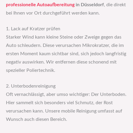
professionelle Autoaufbereitung
in Düsseldorf
, die direkt
bei Ihnen vor Ort durchgeführt werden kann.
1. Lack auf Kratzer prüfen
Starker Wind kann kleine Steine oder Zweige gegen das
Auto schleudern. Diese verursachen Mikrokratzer, die im
ersten Moment kaum sichtbar sind, sich jedoch langfristig
negativ auswirken. Wir entfernen diese schonend mit
spezieller Poliertechnik.
2. Unterbodenreinigung
Oft vernachlässigt, aber umso wichtiger: Der Unterboden.
Hier sammelt sich besonders viel Schmutz, der Rost
verursachen kann. Unsere mobile Reinigung umfasst auf
Wunsch auch diesen Bereich.