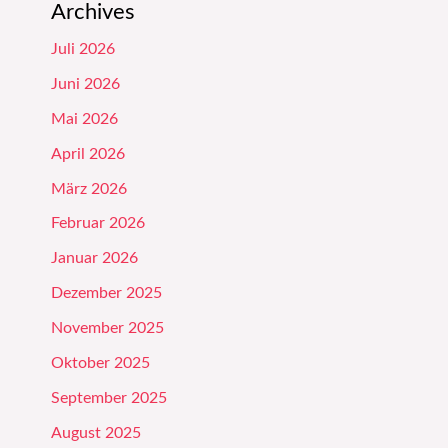
Archives
Juli 2026
Juni 2026
Mai 2026
April 2026
März 2026
Februar 2026
Januar 2026
Dezember 2025
November 2025
Oktober 2025
September 2025
August 2025