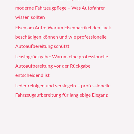
moderne Fahrzeugpflege – Was Autofahrer
wissen sollten
Eisen am Auto: Warum Eisenpartikel den Lack
beschädigen können und wie professionelle
Autoaufbereitung schützt
Leasingrückgabe: Warum eine professionelle
Autoaufbereitung vor der Rückgabe
entscheidend ist
Leder reinigen und versiegeln – professionelle
Fahrzeugaufbereitung für langlebige Eleganz