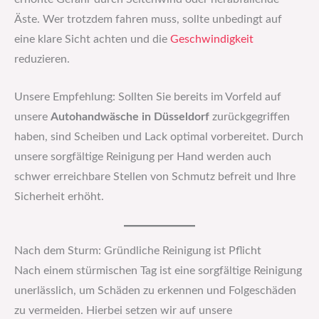
Äste. Wer trotzdem fahren muss, sollte unbedingt auf
eine klare Sicht achten und die
Geschwindigkeit
reduzieren.
Unsere Empfehlung: Sollten Sie bereits im Vorfeld auf
unsere
Autohandwäsche in Düsseldorf
zurückgegriffen
haben, sind Scheiben und Lack optimal vorbereitet. Durch
unsere sorgfältige Reinigung per Hand werden auch
schwer erreichbare Stellen von Schmutz befreit und Ihre
Sicherheit erhöht.
Nach dem Sturm: Gründliche Reinigung ist Pflicht
Nach einem stürmischen Tag ist eine sorgfältige Reinigung
unerlässlich, um Schäden zu erkennen und Folgeschäden
zu vermeiden. Hierbei setzen wir auf unsere