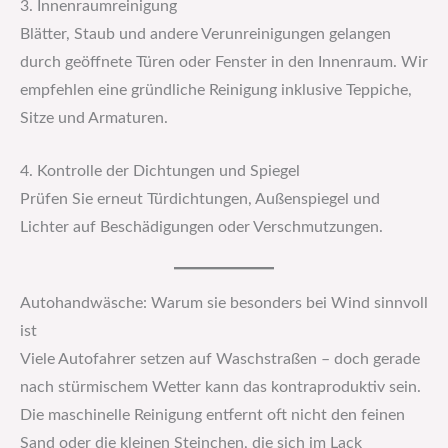
3. Innenraumreinigung
Blätter, Staub und andere Verunreinigungen gelangen
durch geöffnete Türen oder Fenster in den Innenraum. Wir
empfehlen eine gründliche Reinigung inklusive Teppiche,
Sitze und Armaturen.
4. Kontrolle der Dichtungen und Spiegel
Prüfen Sie erneut Türdichtungen, Außenspiegel und
Lichter auf Beschädigungen oder Verschmutzungen.
Autohandwäsche: Warum sie besonders bei Wind sinnvoll
ist
Viele Autofahrer setzen auf Waschstraßen – doch gerade
nach stürmischem Wetter kann das kontraproduktiv sein.
Die maschinelle Reinigung entfernt oft nicht den feinen
Sand oder die kleinen Steinchen, die sich im Lack