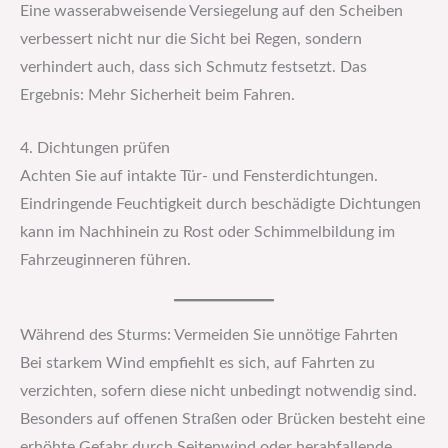
Eine wasserabweisende Versiegelung auf den Scheiben
verbessert nicht nur die Sicht bei Regen, sondern
verhindert auch, dass sich Schmutz festsetzt. Das
Ergebnis: Mehr Sicherheit beim Fahren.
4. Dichtungen prüfen
Achten Sie auf intakte Tür- und Fensterdichtungen.
Eindringende Feuchtigkeit durch beschädigte Dichtungen
kann im Nachhinein zu Rost oder Schimmelbildung im
Fahrzeuginneren führen.
Während des Sturms: Vermeiden Sie unnötige Fahrten
Bei starkem Wind empfiehlt es sich, auf Fahrten zu
verzichten, sofern diese nicht unbedingt notwendig sind.
Besonders auf offenen Straßen oder Brücken besteht eine
erhöhte Gefahr durch Seitenwind oder herabfallende