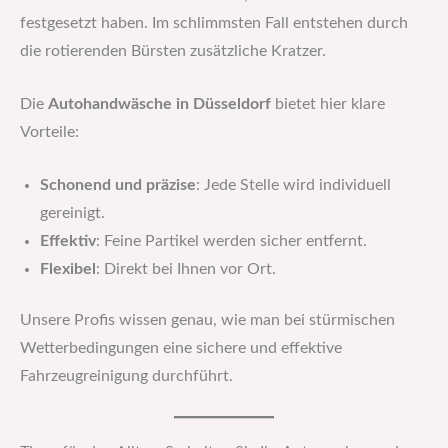
festgesetzt haben. Im schlimmsten Fall entstehen durch
die rotierenden Bürsten zusätzliche Kratzer.
Die
Autohandwäsche in Düsseldorf
bietet hier klare
Vorteile:
Schonend und präzise
: Jede Stelle wird individuell
gereinigt.
Effektiv
: Feine Partikel werden sicher entfernt.
Flexibel
: Direkt bei Ihnen vor Ort.
Unsere Profis wissen genau, wie man bei stürmischen
Wetterbedingungen eine sichere und effektive
Fahrzeugreinigung durchführt.