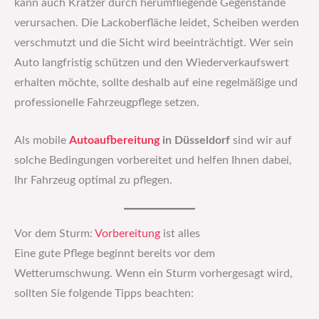
kann auch Kratzer durch herumfliegende Gegenstände
verursachen. Die Lackoberfläche leidet, Scheiben werden
verschmutzt und die Sicht wird beeinträchtigt. Wer sein
Auto langfristig schützen und den Wiederverkaufswert
erhalten möchte, sollte deshalb auf eine regelmäßige und
professionelle Fahrzeugpflege setzen.
Als mobile
Autoaufbereitung
in Düsseldorf
sind wir auf
solche Bedingungen vorbereitet und helfen Ihnen dabei,
Ihr Fahrzeug optimal zu pflegen.
Vor dem Sturm:
Vorbereitung
ist alles
Eine gute Pflege beginnt bereits vor dem
Wetterumschwung. Wenn ein Sturm vorhergesagt wird,
sollten Sie folgende Tipps beachten: