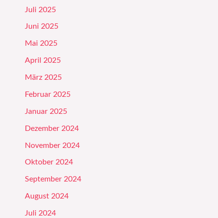
Juli 2025
Juni 2025
Mai 2025
April 2025
März 2025
Februar 2025
Januar 2025
Dezember 2024
November 2024
Oktober 2024
September 2024
August 2024
Juli 2024