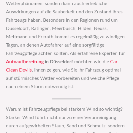
Wetterphänomen, sondern kann auch erhebliche
Auswirkungen auf die Sauberkeit und den Zustand Ihres
Fahrzeugs haben. Besonders in den Regionen rund um
Düsseldorf, Ratingen, Meerbusch, Hilden, Neuss,
Mettmann und Erkrath kommt es regelmäßig zu windigen
Tagen, an denen Autofahrer auf eine sorgfältige
Fahrzeugpflege achten sollten. Als erfahrene Experten für
Autoaufbereitung
in Düsseldorf
möchten wir, die
Car
Clean Devils
, Ihnen zeigen, wie Sie Ihr Fahrzeug optimal
auf stürmisches Wetter vorbereiten und welche Pflege
nach einem Sturm notwendig ist.
Warum ist Fahrzeugpflege bei starkem Wind so wichtig?
Starker Wind führt nicht nur zu einer Verunreinigung
durch aufgewirbelten Staub, Sand und Schmutz, sondern