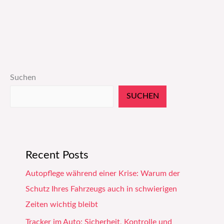
Suchen
SUCHEN
Recent Posts
Autopflege während einer Krise: Warum der
Schutz Ihres Fahrzeugs auch in schwierigen
Zeiten wichtig bleibt
Tracker im Auto: Sicherheit, Kontrolle und