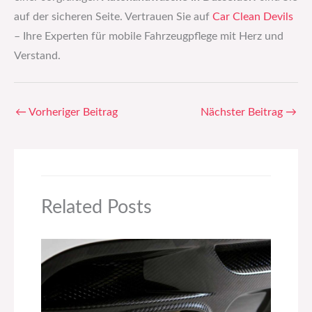
auf der sicheren Seite. Vertrauen Sie auf
Car Clean Devils
– Ihre Experten für mobile Fahrzeugpflege mit Herz und
Verstand.
←
Vorheriger Beitrag
Nächster Beitrag
→
Related Posts